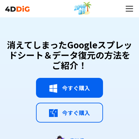
消えてしまったGoogleスプレッ
ドシート＆データ復元の方法を
ご紹介！
今すぐ購入
今すぐ購入