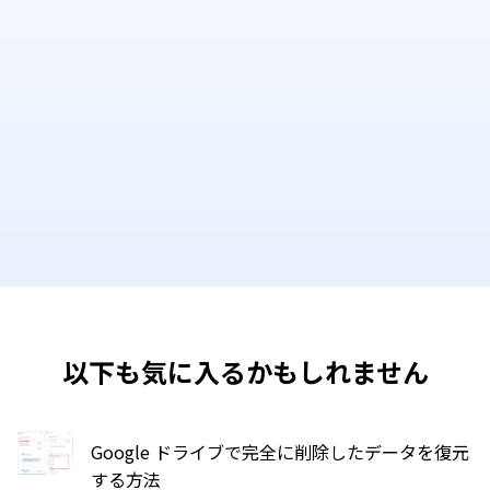
以下も気に入るかもしれません
Google ドライブで完全に削除したデータを復元
する方法