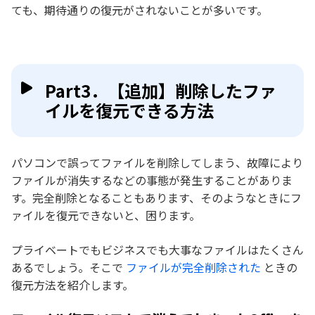
ても、期待通りの復元がされないことが多いです。
Part3．【追加】削除したファ
イルを復元できる方法
パソコンで誤ってファイルを削除してしまう、故障により
ファイルが消失するなどの事態が発生することがありま
す。完全削除となることもあります、そのようなときにフ
ァイルを復元できないと、困ります。
プライベートでもビジネスでも大事なファイルはたくさん
あるでしょう。そこで
ファイルが完全削除された
ときの
復元方法を紹介します。