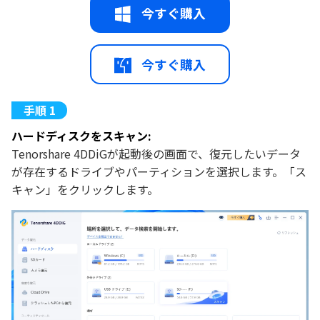
今すぐ購入
今すぐ購入
ハードディスクをスキャン:
Tenorshare 4DDiGが起動後の画面で、復元したいデータ
が存在するドライブやパーティションを選択します。「ス
キャン」をクリックします。