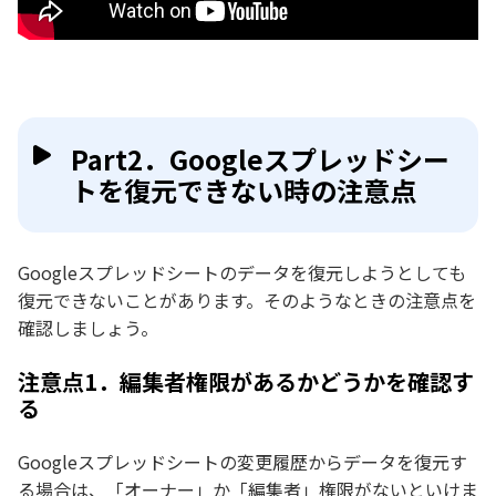
Part2．Googleスプレッドシー
トを復元できない時の注意点
Googleスプレッドシートのデータを復元しようとしても
復元できないことがあります。そのようなときの注意点を
確認しましょう。
注意点1．編集者権限があるかどうかを確認す
る
Googleスプレッドシートの変更履歴からデータを復元す
る場合は、「オーナー」か「編集者」権限がないといけま