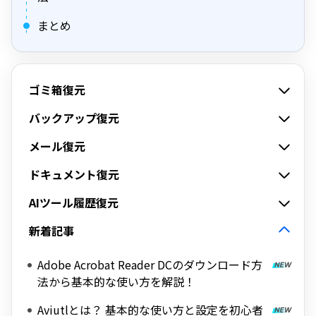
まとめ
ゴミ箱復元
バックアップ復元
メール復元
ドキュメント復元
AIツール履歴復元
新着記事
Adobe Acrobat Reader DCのダウンロード方
法から基本的な使い方を解説！
Aviutlとは？ 基本的な使い方と設定を初心者