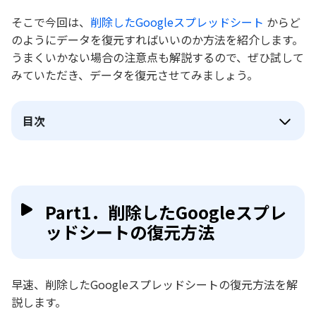
そこで今回は、
削除したGoogleスプレッドシート
からど
のようにデータを復元すればいいのか方法を紹介します。
うまくいかない場合の注意点も解説するので、ぜひ試して
みていただき、データを復元させてみましょう。
目次
Part1．削除したGoogleスプレ
ッドシートの復元方法
早速、削除したGoogleスプレッドシートの復元方法を解
説します。