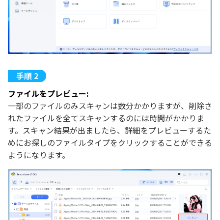
ファイルをプレビュー:
一部のファイルのみスキャンは数分かかりますが、削除さ
れたファイルを全てスキャンするのには時間がかかりま
す。スキャン結果が出ましたら、詳細をプレビューするた
めにお探しのファイルタイプをクリックすることができる
ようになります。