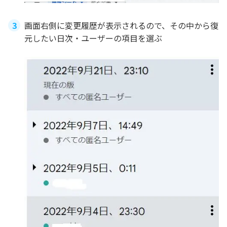
画面右側に変更履歴が表示されるので、その中から復
元したい日次・ユーザーの項目を選ぶ