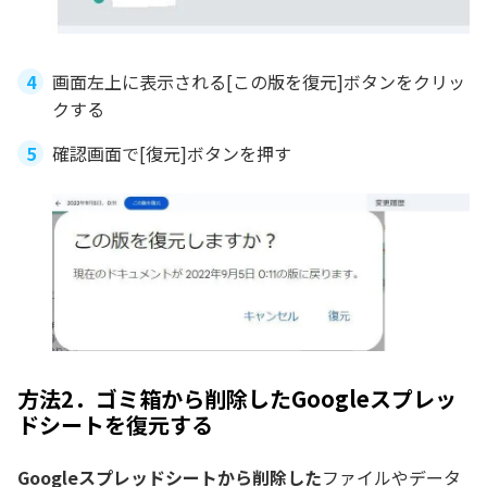
画面左上に表示される[この版を復元]ボタンをクリッ
クする
確認画面で[復元]ボタンを押す
方法2．ゴミ箱から削除したGoogleスプレッ
ドシートを復元する
Googleスプレッドシートから削除した
ファイルやデータ