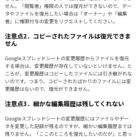
せん。「閲覧者」権限の人では復元ができないので、デー
タやファイルを復元したい場合は「オーナー」や「編集
者」に権限付与の変更をリクエストしてください。
注意点2．コピーされたファイルは復元できま
せん
Googleスプレッドシートの変更履歴からファイルを復元
する場合は、変更履歴が存在していないといけません。と
ころが、変更履歴はコピーしたファイルには引き継がれな
いのです。つまり、コピーされたばかりのファイルには変
更履歴はないので、復元ができません。
注意点3．細かな編集履歴は残してくれない
Googleスプレッドシートの変更履歴にはファイルやデー
タを変更した記録が残るのですが、細かい編集履歴までは
残りません。「ここのところを復元したいのだが」と思っ