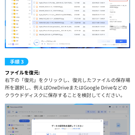
ファイルを復元:
右下の「復元」をクリックし、復元したファイルの保存場
所を選択し、例えばOneDriveまたはGoogle Driveなどの
クラウドディスクに保存することを検討してください。