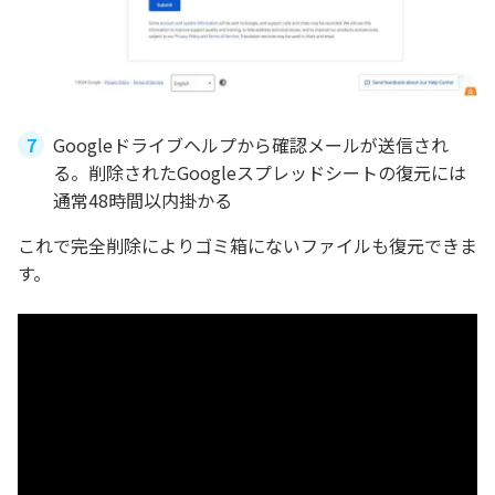
Googleドライブヘルプから確認メールが送信され
る。削除されたGoogleスプレッドシートの復元には
通常48時間以内掛かる
これで完全削除によりゴミ箱にないファイルも復元できま
す。