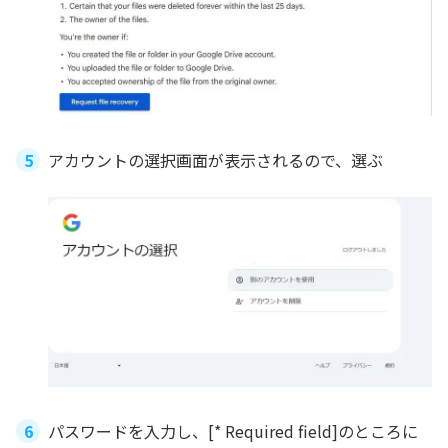
アカウントの選択画面が表示されるので、選ぶ
パスワードを入力し、[* Required field]のところに