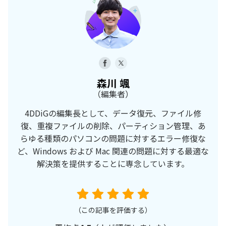
森川 颯
（編集者）
4DDiGの編集長として、データ復元、ファイル修
復、重複ファイルの削除、パーティション管理、あ
らゆる種類のパソコンの問題に対するエラー修復な
ど、Windows および Mac 関連の問題に対する最適な
解決策を提供することに専念しています。
（この記事を評価する）