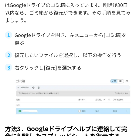
はGoogleドライブのゴミ箱に入っています。削除後30日
以内なら、ゴミ箱から復元ができます。その手順を見てみ
ましょう。
Googleドライブを開き、左メニューから[ゴミ箱]を
選ぶ
復元したいファイルを選択し、以下の操作を行う
右クリックし[復元]を選択する
方法3．Googleドライブヘルプに連絡して完
全に削除したスプレッドシートを復元する