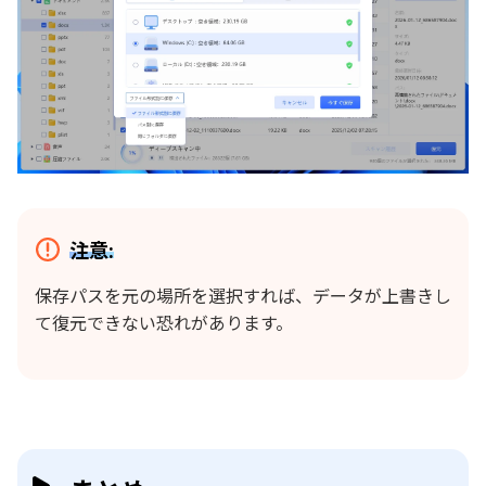
注意:
保存パスを元の場所を選択すれば、データが上書きし
て復元できない恐れがあります。