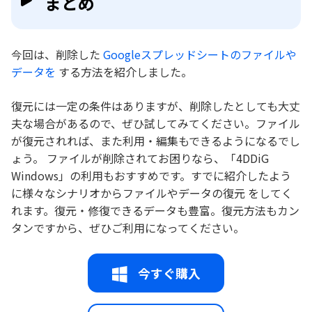
まとめ
今回は、削除した
Googleスプレッドシートのファイルや
データを
する方法を紹介しました。
復元には一定の条件はありますが、削除したとしても大丈
夫な場合があるので、ぜひ試してみてください。ファイル
が復元されれば、また利用・編集もできるようになるでし
ょう。 ファイルが削除されてお困りなら、「4DDiG
Windows」の利用もおすすめです。すでに紹介したよう
に様々なシナリオからファイルやデータの復元 をしてく
れます。復元・修復できるデータも豊富。復元方法もカン
タンですから、ぜひご利用になってください。
今すぐ購入