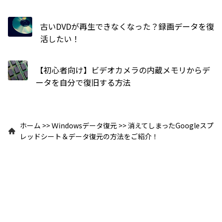
古いDVDが再生できなくなった？録画データを復
活したい！
【初心者向け】ビデオカメラの内蔵メモリからデ
ータを自分で復旧する方法
ホーム
>>
Ｗindowsデータ復元
>>
消えてしまったGoogleスプ
レッドシート＆データ復元の方法をご紹介！