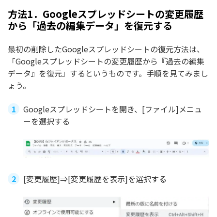
方法1．Googleスプレッドシートの変更履歴
から「過去の編集データ」を復元する
最初の削除したGoogleスプレッドシートの復元方法は、
「Googleスプレッドシートの変更履歴から『過去の編集
データ』を復元」するというものです。手順を見てみまし
ょう。
Googleスプレッドシートを開き、[ファイル]メニュ
ーを選択する
[変更履歴]⇒[変更履歴を表示]を選択する