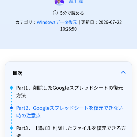
森川 颯
5分で読める
カテゴリ：
Ｗindowsデータ復元
｜更新日：2026-07-22
10:26:50
目次
Part1．削除したGoogleスプレッドシートの復元
方法
Part2．Googleスプレッドシートを復元できない
時の注意点
Part3．【追加】削除したファイルを復元できる方
法