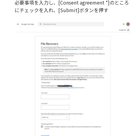
必要事項を入力し、[Consent agreement *]のところ
にチェックを入れ、[Submit]ボタンを押す