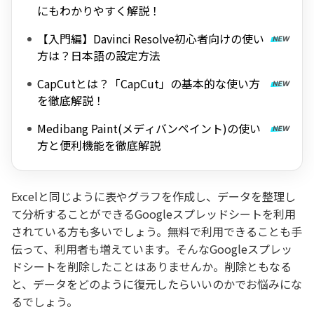
にもわかりやすく解説！
【入門編】Davinci Resolve初心者向けの使い
方は？日本語の設定方法
CapCutとは？「CapCut」の基本的な使い方
を徹底解説！
Medibang Paint(メディバンペイント)の使い
方と便利機能を徹底解説
Excelと同じように表やグラフを作成し、データを整理し
て分析することができるGoogleスプレッドシートを利用
されている方も多いでしょう。無料で利用できることも手
伝って、利用者も増えています。そんなGoogleスプレッ
ドシートを削除したことはありませんか。削除ともなる
と、データをどのように復元したらいいのかでお悩みにな
るでしょう。