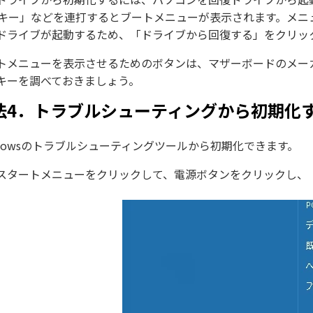
8キー」などを連打するとブートメニューが表示されます。メニ
ドライブが起動するため、「ドライブから回復する」をクリッ
トメニューを表示させるためのボタンは、マザーボードのメー
キーを調べておきましょう。
法4．トラブルシューティングから初期化
ndowsのトラブルシューティングツールから初期化できます。
スタートメニューをクリックして、電源ボタンをクリックし、「