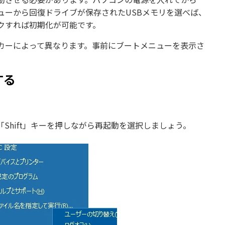
ューから回復ドライブが保存されたUSBメモリを選べば、
クすれば初期化が可能です。
カーによって異なります。事前にブートメニューを表示さ
する
Shift」キーを押しながら再起動を選択しましょう。