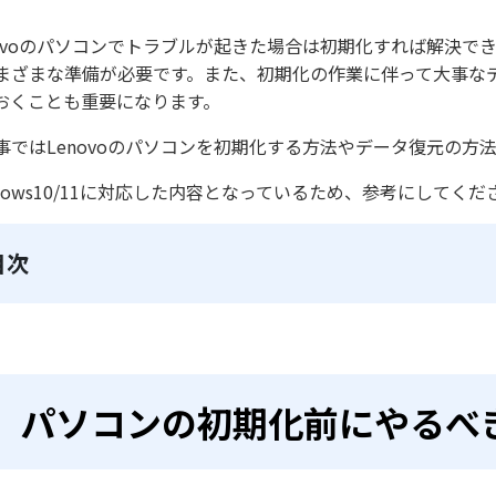
novoのパソコンでトラブルが起きた場合は初期化すれば解決
まざまな準備が必要です。また、初期化の作業に伴って大事な
おくことも重要になります。
事ではLenovoのパソコンを初期化する方法やデータ復元の方
ndows10/11に対応した内容となっているため、参考にしてくだ
目次
パソコンの初期化前にやるべ