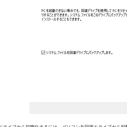
ドライブから初期化するには、パソコンを回復ドライブから起