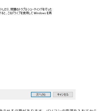
動させる必要があります。パソコンの電源を入れてから