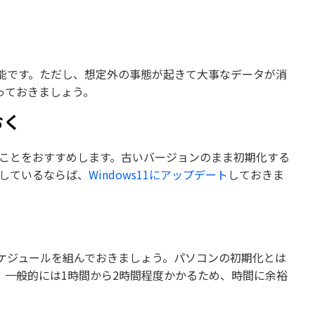
能です。ただし、想定外の事態が起きて大事なデータが消
っておきましょう。
おく
おくことをおすすめします。古いバージョンのまま初期化する
用しているならば、
Windows11にアップデート
しておきま
ケジュールを組んでおきましょう。パソコンの初期化とは
。一般的には1時間から2時間程度かかるため、時間に余裕