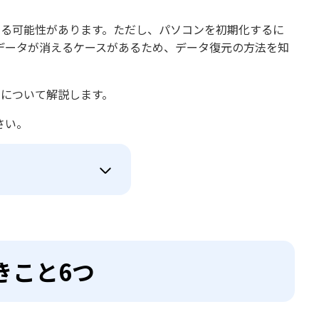
できる可能性があります。ただし、パソコンを初期化するに
データが消えるケースがあるため、データ復元の方法を知
法について解説します。
さい。
きこと6つ