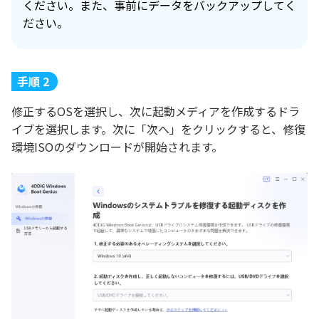
ください。また、事前にデータをバックアップしてく
ださい。
手順 2
修正するOSを選択し、次に起動メディアを作成するドラ
イブを選択します。次に「次へ」をクリックすると、修復
環境ISOのダウンロードが開始されます。