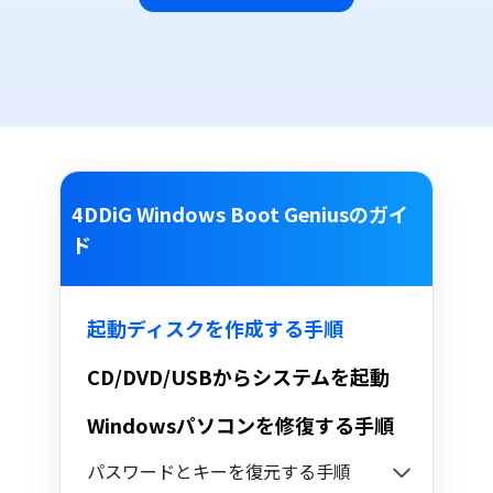
4DDiG Windows Boot Geniusのガイ
ド
起動ディスクを作成する手順
CD/DVD/USBからシステムを起動
Windowsパソコンを修復する手順
パスワードとキーを復元する手順