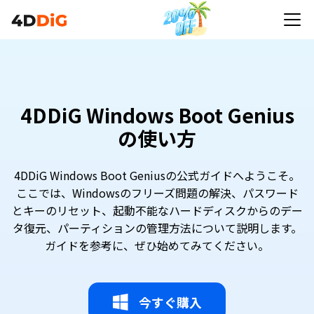
4DDiG Windows Boot Genius
の使い方
4DDiG Windows Boot Geniusの公式ガイドへようこそ。
ここでは、Windowsのフリーズ問題の解決、パスワード
とキーのリセット、起動不能なハードディスクからのデー
タ復元、パーティションの管理方法について説明します。
ガイドを参考に、ぜひ始めてみてください。
今すぐ購入