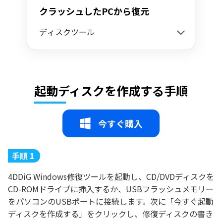
クラッシュしたPCから復元
ディスクツール
起動ディスクを作成する手順
今すぐ購入
手順 1
4DDiG Windows修復ツールを起動し、CD/DVDディスクを
CD-ROMドライブに挿入するか、USBフラッシュメモリー
をパソコンのUSBポートに接続します。次に「今すぐ起動
ディスクを作成する」をクリックし、修復ディスクの書き