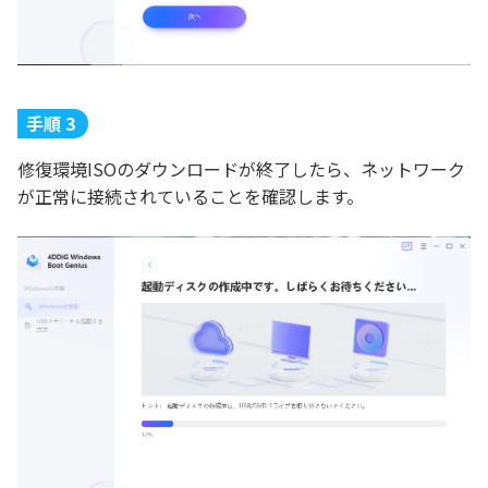
手順 3
修復環境ISOのダウンロードが終了したら、ネットワーク
が正常に接続されていることを確認します。