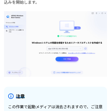
込みを開始します。
注意
この作業で起動メディアは消去されますので、ご注意