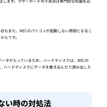
ぼします。マザーボードの不具合は専門的な知識を必
場合もまた、NECのパソコンが起動しない原因となるこ
だからです。
データが入っているため、ハードディスクは、NECの
と、ハードディスクにデータを書き込んだり読み出した
。
動しない時の対処法