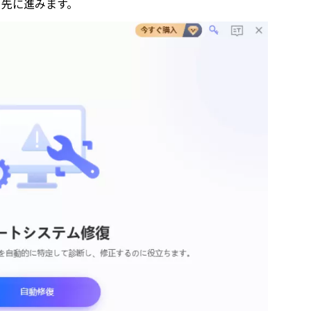
して先に進みます。