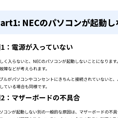
Part1: NECのパソコンが起動
因1：電源が入っていない
しく入らないと、NECのパソコンが起動しないことになりま
故障などが考えられます。
ブルがパソコンやコンセントにきちんと接続されていないと、
している場合も同様です。
因2：マザーボードの不具合
パソコンが起動しない別の一般的な原因は、マザーボードの不