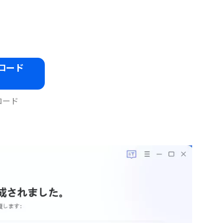
ロード
ロード