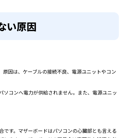
しない原因
す。原因は、ケーブルの接続不良、電源ユニットやコン
パソコンへ電力が供給されません。また、電源ユニッ
具合です。マザーボードはパソコンの心臓部とも言える