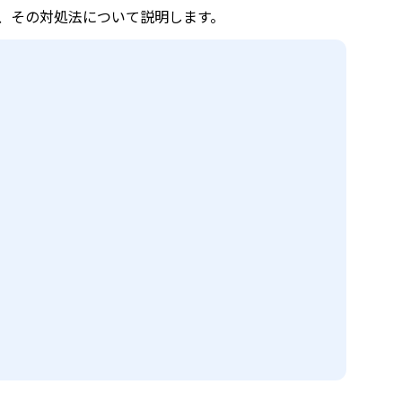
と、その対処法について説明します。