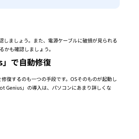
認しましょう。また、電源ケーブルに破損が見られる
るかも確認しましょう。
nius」で自動修復
を修復するのも一つの手段です。OSそのものが起動し
oot Genius」の導入は、パソコンにあまり詳しくな