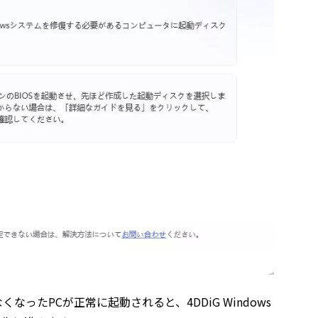
たPCが正常に起動されると、4DDiG Windows