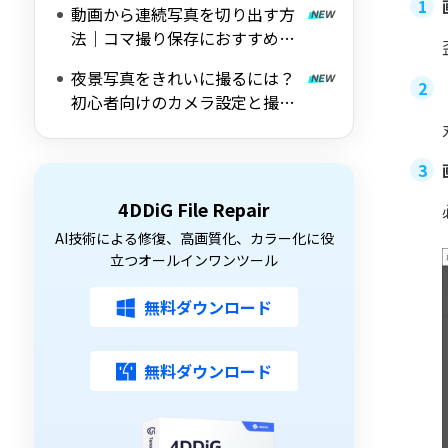
動画から連続写真を切り出す方
法｜コマ撮り保存におすすめの
ツールも紹介
夜景写真をきれいに撮るには？
初心者向けのカメラ設定と撮影
のコツを解説
4DDiG File Repair
AI技術による修復、高画質化、カラー化に役
立つオールインワンツール
無料ダウンロード
無料ダウンロード