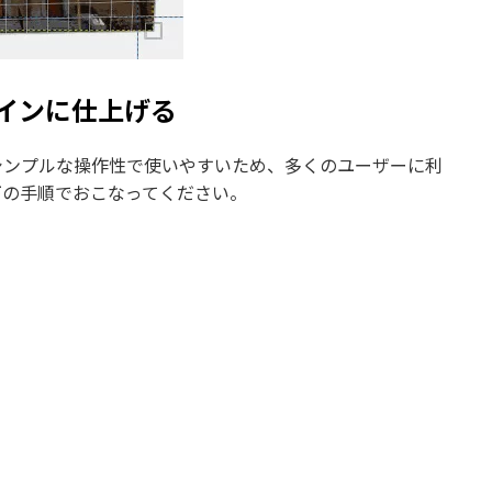
ザインに仕上げる
。シンプルな操作性で使いやすいため、多くのユーザーに利
下の手順でおこなってください。