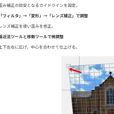
歪み補正の目安となるガイドラインを設定。
「フィルタ」→「変形」→「レンズ補正」で調整
レンズ補正を使い歪みを修正。
遠近法ツールと移動ツールで微調整
上下左右に広げ、中心を合わせて仕上げる。