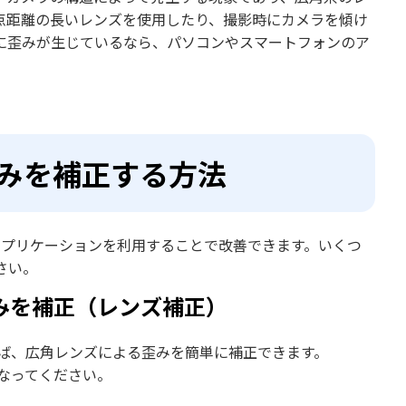
点距離の長いレンズを使用したり、撮影時にカメラを傾け
に歪みが生じているなら、パソコンやスマートフォンのア
の歪みを補正する方法
用のアプリケーションを利用することで改善できます。いくつ
さい。
る歪みを補正（レンズ補正）
用すれば、広角レンズによる歪みを簡単に補正できます。
こなってください。