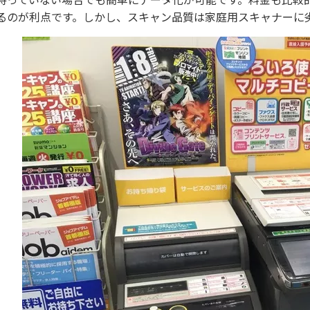
るのが利点です。しかし、スキャン品質は家庭用スキャナーに