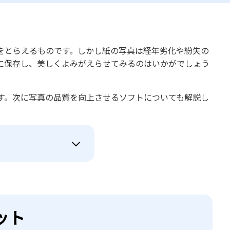
をとらえるものです。しかし紙の写真は経年劣化や紛失の
に保存し、美しくよみがえらせてみるのはいかがでしょう
す。次に写真の品質を向上させるソフトについても解説し
ット