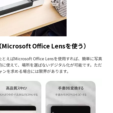
soft Office Lensを使う）
crosoft Office Lensを使用すれば、簡単に写真
的に使えて、場所を選ばないデジタル化が可能です。ただ
ャンを求める場合には限界があります。