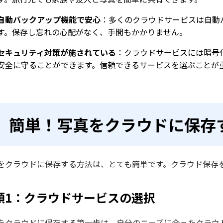
自動バックアップ機能で安心
：多くのクラウドサービスは自動
す。保存し忘れの心配がなく、手間もかかりません。
セキュリティ対策が施されている
：クラウドサービスには暗号
安全に守ることができます。信頼できるサービスを選ぶことが
簡単！写真をクラウドに保存
をクラウドに保存する方法は、とても簡単です。クラウド保存
順1：クラウドサービスの選択
をクラウドに保存する第一歩は、自分のニーズに合ったクラウ