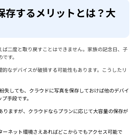
保存するメリットとは？大
えば二度と取り戻すことはできません。家族の記念日、子
のです。
理的なデバイスが破損する可能性もあります。こうしたリ
・紛失しても、クラウドに写真を保存しておけば他のデバイ
ップ手段です。
ありますが、クラウドならプランに応じて大容量の保存が
ターネット環境さえあればどこからでもアクセス可能で