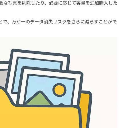
不要な写真を削除したり、必要に応じて容量を追加購入した
とで、万が一のデータ消失リスクをさらに減らすことがで