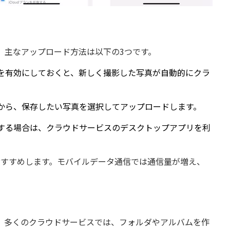
。主なアップロード方法は以下の3つです。
を有効にしておくと、新しく撮影した写真が自動的にクラ
から、保存したい写真を選択してアップロードします。
する場合は、クラウドサービスのデスクトップアプリを利
をおすすめします。モバイルデータ通信では通信量が増え、
。多くのクラウドサービスでは、フォルダやアルバムを作