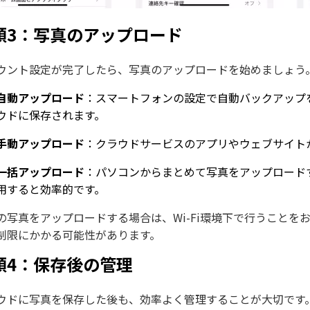
順3：写真のアップロード
ウント設定が完了したら、写真のアップロードを始めましょう
自動アップロード
：スマートフォンの設定で自動バックアップ
ウドに保存されます。
手動アップロード
：クラウドサービスのアプリやウェブサイト
一括アップロード
：パソコンからまとめて写真をアップロード
用すると効率的です。
の写真をアップロードする場合は、Wi-Fi環境下で行うこと
制限にかかる可能性があります。
順4：保存後の管理
ウドに写真を保存した後も、効率よく管理することが大切です