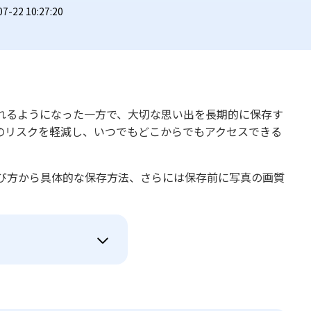
22 10:27:20
れるようになった一方で、大切な思い出を長期的に保存す
のリスクを軽減し、いつでもどこからでもアクセスできる
び方から具体的な保存方法、さらには保存前に写真の画質