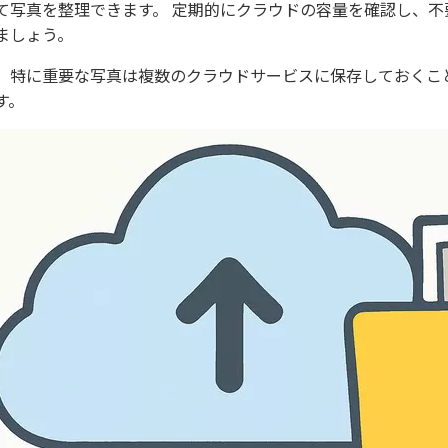
て写真を整理できます。 定期的にクラウドの容量を確認し、
ましょう。
、特に重要な写真は複数のクラウドサービスに保存しておくこ
す。