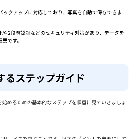
バックアップに対応しており、写真を自動で保存できま
化や2段階認証などのセキュリティ対策があり、データを
重要です。
するステップガイド
を始めるための基本的なステップを順番に見ていきましょ
ドサービスを選ぶことです。以下のポイントを参考にして