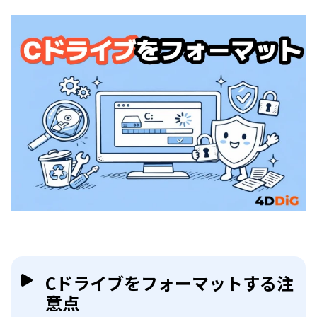
Cドライブをフォーマットする注
意点