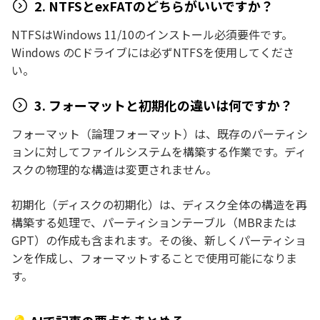
2. NTFSとexFATのどちらがいいですか？
NTFSはWindows 11/10のインストール必須要件です。
Windows のCドライブには必ずNTFSを使用してくださ
い。
3. フォーマットと初期化の違いは何ですか？
フォーマット（論理フォーマット）は、既存のパーティシ
ョンに対してファイルシステムを構築する作業です。ディ
スクの物理的な構造は変更されません。
初期化（ディスクの初期化）は、ディスク全体の構造を再
構築する処理で、パーティションテーブル（MBRまたは
GPT）の作成も含まれます。その後、新しくパーティショ
ンを作成し、フォーマットすることで使用可能になりま
す。