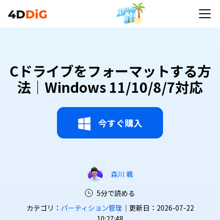
Cドライブをフォーマットする方
法｜Windows 11/10/8/7対応
今すぐ購入
森川 颯
5分で読める
カテゴリ：
パーティション管理
｜更新日：2026-07-22
10:27:48