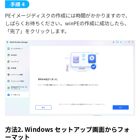
PEイメージディスクの作成には時間がかかりますので、
しばらくお待ちください。winPEの作成に成功したら、
「完了」をクリックします。
方法2. Windows セットアップ画面からフォ
ーマット