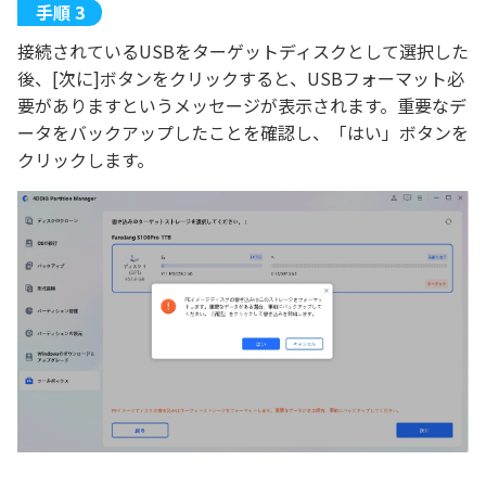
接続されているUSBをターゲットディスクとして選択した
後、[次に]ボタンをクリックすると、USBフォーマット必
要がありますというメッセージが表示されます。重要なデ
ータをバックアップしたことを確認し、「はい」ボタンを
クリックします。