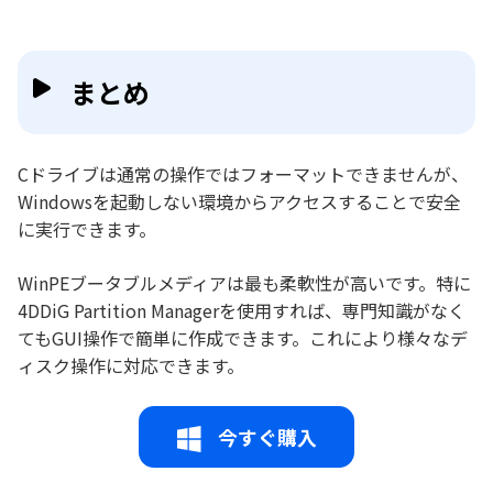
まとめ
Cドライブは通常の操作ではフォーマットできませんが、
Windowsを起動しない環境からアクセスすることで安全
に実行できます。
WinPEブータブルメディアは最も柔軟性が高いです。特に
4DDiG Partition Managerを使用すれば、専門知識がなく
てもGUI操作で簡単に作成できます。これにより様々なデ
ィスク操作に対応できます。
今すぐ購入