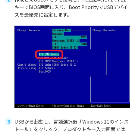
キーでBIOS画面に入り、Boot PriorityでUSBデバイ
スを最優先に設定します。
USBから起動し、言語選択後「Windows 11のインス
トール」をクリック。プロダクトキー入力画面では