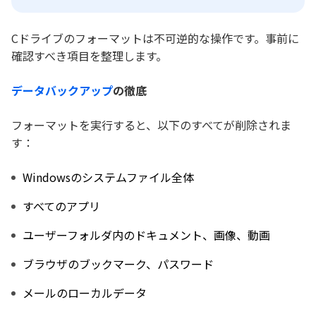
Cドライブのフォーマットは不可逆的な操作です。事前に
確認すべき項目を整理します。
データバックアップ
の徹底
フォーマットを実行すると、以下のすべてが削除されま
す：
Windowsのシステムファイル全体
すべてのアプリ
ユーザーフォルダ内のドキュメント、画像、動画
ブラウザのブックマーク、パスワード
メールのローカルデータ