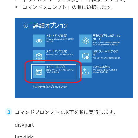
>「コマンドプロンプト」の順に選択します。
コマンドプロンプトで以下を順に実行します。
diskpart
list disk