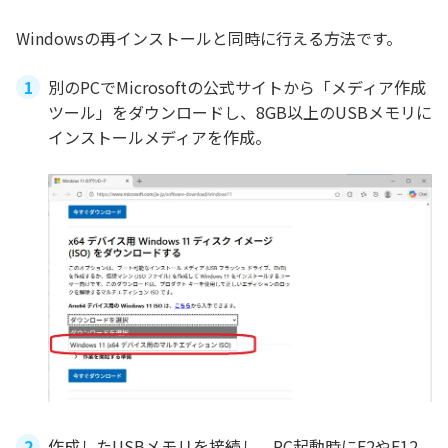
Windowsの再インストールと同時に行える方法です。
別のPCでMicrosoftの公式サイトから「メディア作成
ツール」をダウンロードし、8GB以上のUSBメモリに
インストールメディアを作成。
作成したUSBメモリを接続し、PC起動時にF2やF12