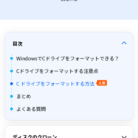
目次
WindowsでCドライブをフォーマットできる？
Cドライブをフォーマットする注意点
C ドライブをフォーマットする方法
人気
まとめ
よくある質問
ディスクのクローン