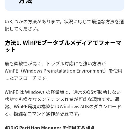
いくつかの方法があります。状況に応じて最適な方法を選
択してください。
方法1. WinPEブータブルメディアでフォーマ
ット
最も柔軟性が高く、トラブル対応にも強い方法が
WinPE（Windows Preinstallation Environment）を使用
したアプローチです。
WinPE は Windows の軽量版で、通常のOSが起動しない
状態でも様々なメンテナンス作業が可能な環境です。通
常、WinPE環境の構築にはWindows ADKのダウンロード
と、複雑なコマンド操作が必要です。
4DDiG Partition Manager を使用する利点