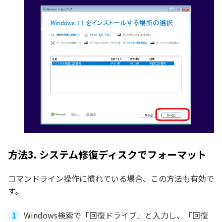
方法3. システム修復ディスクでフォーマット
コマンドライン操作に慣れている場合、この方法も有効で
す。
Windows検索で「回復ドライブ」と入力し、「回復