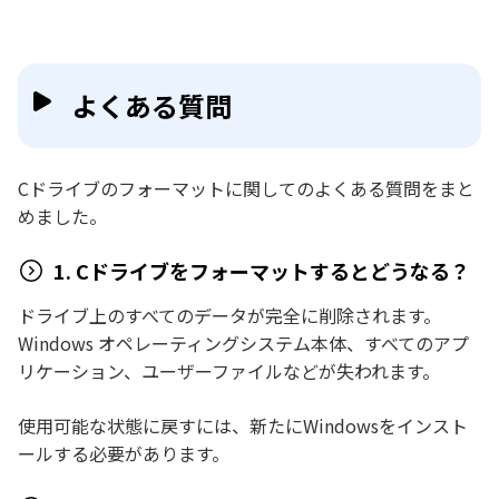
よくある質問
Cドライブのフォーマットに関してのよくある質問をまと
めました。
1. Cドライブをフォーマットするとどうなる？
ドライブ上のすべてのデータが完全に削除されます。
Windows オペレーティングシステム本体、すべてのアプ
リケーション、ユーザーファイルなどが失われます。
使用可能な状態に戻すには、新たにWindowsをインスト
ールする必要があります。