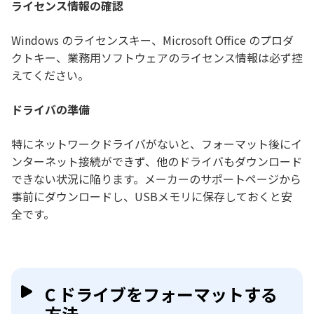
ライセンス情報の確認
Windows のライセンスキー、Microsoft Office のプロダ
クトキー、業務用ソフトウェアのライセンス情報は必ず控
えてください。
ドライバの準備
特にネットワークドライバがないと、フォーマット後にイ
ンターネット接続ができず、他のドライバもダウンロード
できない状況に陥ります。メーカーのサポートページから
事前にダウンロードし、USBメモリに保存しておくと安
全です。
C ドライブをフォーマットする
方法