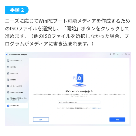
ニーズに応じてWinPEブート可能メディアを作成するため
のISOファイルを選択し、「開始」ボタンをクリックして
進めます。（他のISOファイルを選択しなかった場合、プ
ログラムがメディアに書き込まれます。）