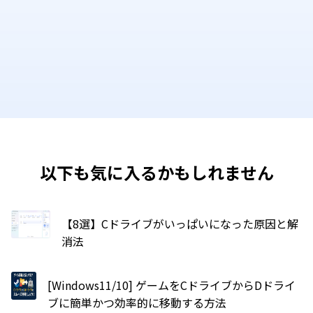
以下も気に入るかもしれません
【8選】Cドライブがいっぱいになった原因と解
消法
[Windows11/10] ゲームをCドライブからDドライ
ブに簡単かつ効率的に移動する方法