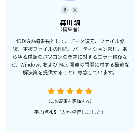
森川 颯
（編集者）
4DDiGの編集長として、データ復元、ファイル修
復、重複ファイルの削除、パーティション管理、あ
らゆる種類のパソコンの問題に対するエラー修復な
ど、Windows および Mac 関連の問題に対する最適な
解決策を提供することに専念しています。
（この記事を評価する）
平均点
4.5
（
人が評価しました）