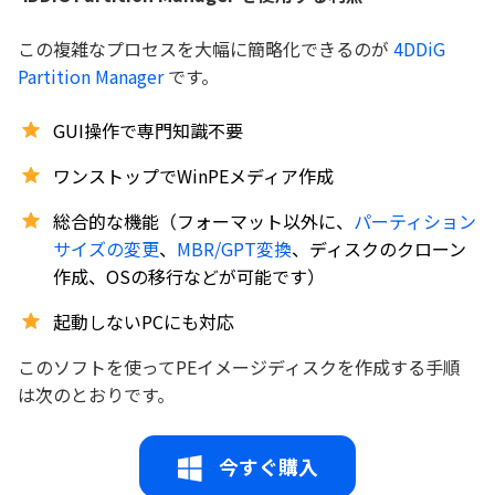
この複雑なプロセスを大幅に簡略化できるのが
4DDiG
Partition Manager
です。
GUI操作で専門知識不要
ワンストップでWinPEメディア作成
総合的な機能（フォーマット以外に、
パーティション
サイズの変更
、
MBR/GPT変換
、ディスクのクローン
作成、OSの移行などが可能です）
起動しないPCにも対応
このソフトを使ってPEイメージディスクを作成する手順
は次のとおりです。
今すぐ購入