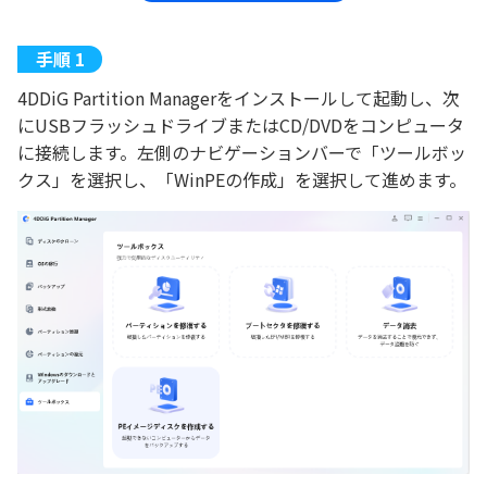
4DDiG Partition Managerをインストールして起動し、次
にUSBフラッシュドライブまたはCD/DVDをコンピュータ
に接続します。左側のナビゲーションバーで「ツールボッ
クス」を選択し、「WinPEの作成」を選択して進めます。