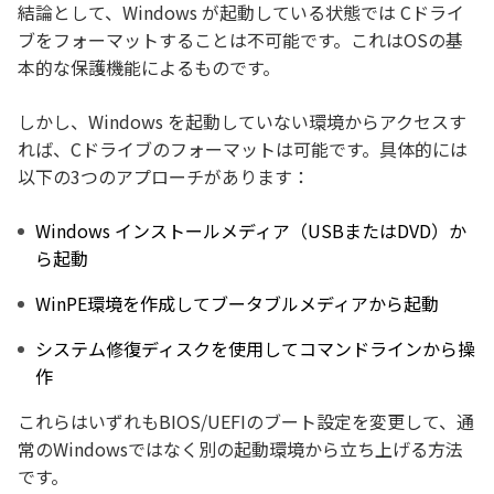
結論として、Windows が起動している状態では Cドライ
ブをフォーマットすることは不可能です。これはOSの基
本的な保護機能によるものです。
しかし、Windows を起動していない環境からアクセスす
れば、Cドライブのフォーマットは可能です。具体的には
以下の3つのアプローチがあります：
Windows インストールメディア（USBまたはDVD）か
ら起動
WinPE環境を作成してブータブルメディアから起動
システム修復ディスクを使用してコマンドラインから操
作
これらはいずれもBIOS/UEFIのブート設定を変更して、通
常のWindowsではなく別の起動環境から立ち上げる方法
です。