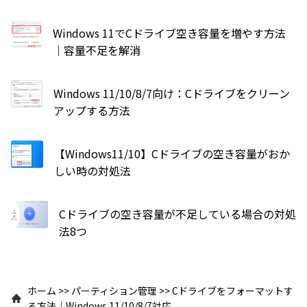
Windows 11でCドライブ空き容量を増やす方法
｜容量不足を解消
Windows 11/10/8/7向け：Cドライブをクリーン
アップする方法
【Windows11/10】Cドライブの空き容量がおか
しい時の対処法
Cドライブの空き容量が不足している場合の対処
法8つ
ホーム
>>
パーティション管理
>>
Cドライブをフォーマットす
る方法｜Windows 11/10/8/7対応