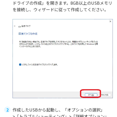
ドライブの作成」を開きます。8GB以上のUSBメモリ
を接続し、ウィザードに従って作成してください。
作成したUSBから起動し、「オプションの選択」
>「トラブルシューティング」>「詳細オプション」