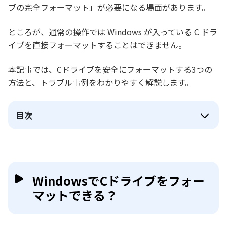
ブの完全フォーマット」が必要になる場面があります。
ところが、通常の操作では Windows が入っている C ドラ
イブを直接フォーマットすることはできません。
本記事では、Cドライブを安全にフォーマットする3つの
方法と、トラブル事例をわかりやすく解説します。
目次
WindowsでCドライブをフォー
マットできる？