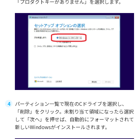
「プロダクトキーがありません」を選択します。
パーティション一覧で現在のCドライブを選択し、
「削除」をクリック。未割り当て領域になったら選択
して「次へ」を押せば、自動的にフォーマットされて
新しいWindowsがインストールされます。