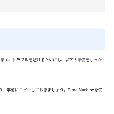
ります。トラブルを避けるためにも、以下の準備をしっか
前にコピーしておきましょう。Time Machineを使