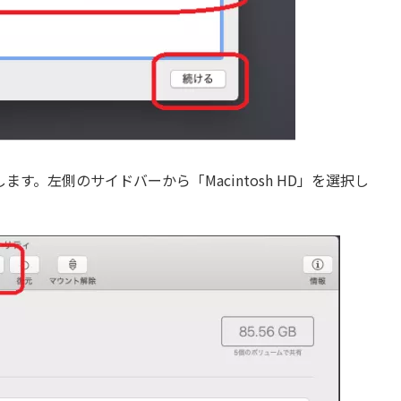
。左側のサイドバーから「Macintosh HD」を選択し