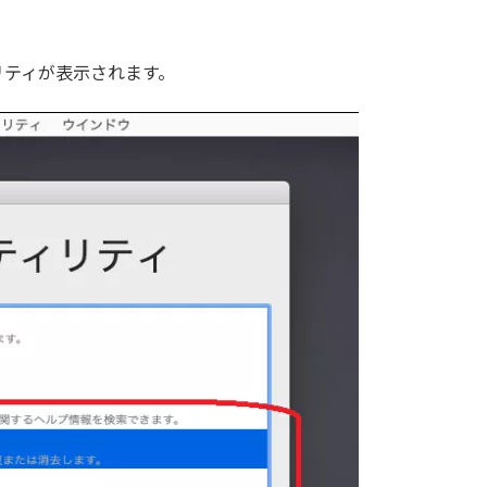
ィリティが表示されます。