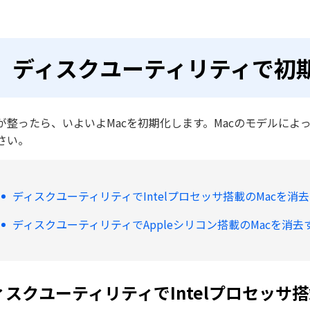
ディスクユーティリティで初
が整ったら、いよいよMacを初期化します。Macのモデルに
さい。
ディスクユーティリティでIntelプロセッサ搭載のMacを消
ディスクユーティリティでAppleシリコン搭載のMacを消去
ィスクユーティリティでIntelプロセッサ