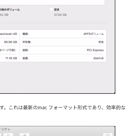
す。これは最新のmac フォーマット形式であり、効率的な