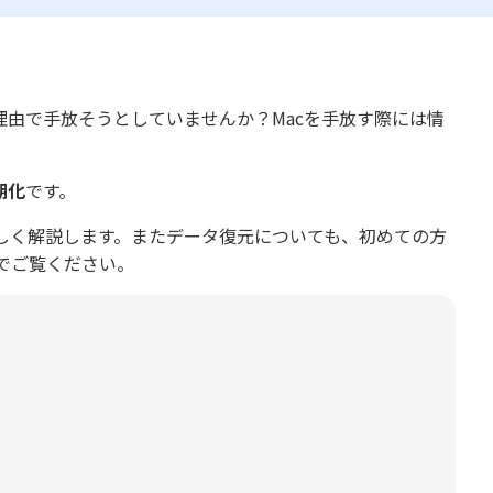
理由で手放そうとしていませんか？Macを手放す際には情
期化
です。
しく解説します。またデータ復元についても、初めての方
でご覧ください。