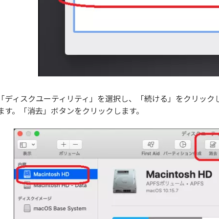
「ディスクユーティリティ」を選択し、「続ける」をクリックします
ます。「消去」ボタンをクリックします。