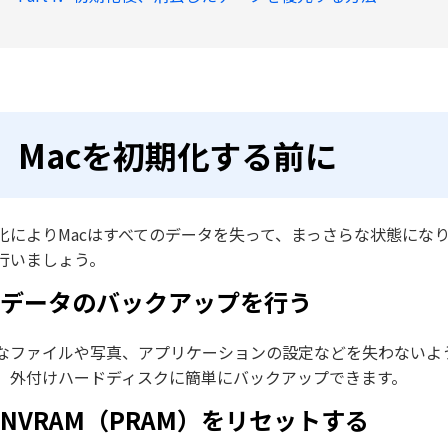
Macを初期化する前に
化によりMacはすべてのデータを失って、まっさらな状態にな
行いましょう。
．データのバックアップを行う
なファイルや写真、アプリケーションの設定などを失わないよう、事
、外付けハードディスクに簡単にバックアップできます。
．NVRAM（PRAM）をリセットする