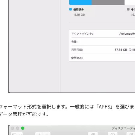
フォーマット形式を選択します。一般的には「APFS」を選びま
データ管理が可能です。