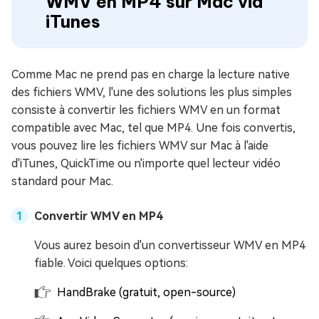
WMV en MP4 sur Mac via
iTunes
Comme Mac ne prend pas en charge la lecture native
des fichiers WMV, l'une des solutions les plus simples
consiste à convertir les fichiers WMV en un format
compatible avec Mac, tel que MP4. Une fois convertis,
vous pouvez lire les fichiers WMV sur Mac à l'aide
d'iTunes, QuickTime ou n'importe quel lecteur vidéo
standard pour Mac.
Convertir WMV en MP4
Vous aurez besoin d'un convertisseur WMV en MP4
fiable. Voici quelques options:
HandBrake (gratuit, open-source)