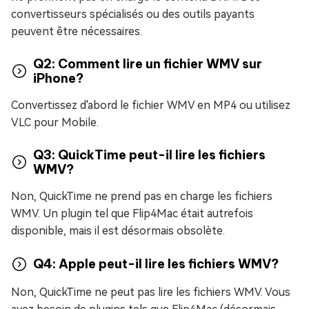
convertisseurs spécialisés ou des outils payants
peuvent être nécessaires.
Q2: Comment lire un fichier WMV sur
iPhone?
Convertissez d'abord le fichier WMV en MP4 ou utilisez
VLC pour Mobile.
Q3: QuickTime peut-il lire les fichiers
WMV?
Non, QuickTime ne prend pas en charge les fichiers
WMV. Un plugin tel que Flip4Mac était autrefois
disponible, mais il est désormais obsolète.
Q4: Apple peut-il lire les fichiers WMV?
Non, QuickTime ne peut pas lire les fichiers WMV. Vous