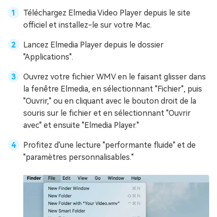
Téléchargez Elmedia Video Player depuis le site
officiel et installez-le sur votre Mac.
Lancez Elmedia Player depuis le dossier
"Applications".
Ouvrez votre fichier WMV en le faisant glisser dans
la fenêtre Elmedia, en sélectionnant "Fichier", puis
"Ouvrir," ou en cliquant avec le bouton droit de la
souris sur le fichier et en sélectionnant "Ouvrir
avec" et ensuite "Elmedia Player."
Profitez d'une lecture "performante fluide" et de
"paramètres personnalisables."