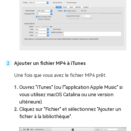
Ajouter un fichier MP4 à iTunes
Une fois que vous avez le fichier MP4 prêt:
Ouvrez "iTunes" (ou l'"application Apple Music" si
vous utilisez macOS Catalina ou une version
ultérieure).
Cliquez sur "Fichier" et sélectionnez "Ajouter un
fichier à la bibliothèque".