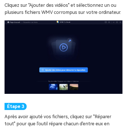
Cliquez sur "Ajouter des vidéos" et sélectionnez un ou
plusieurs fichiers WMV corrompus sur votre ordinateur.
Après avoir ajouté vos fichiers, cliquez sur "Réparer
tout" pour que l'outil répare chacun d'entre eux en