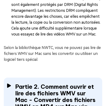
sont également protégés par DRM (Digital Rights
Management). Les restrictions DRM compliquent
encore davantage les choses, car elles empêchent
la lecture, la copie ou la conversion non autorisées.
Cela ajoute une difficulté supplémentaire lorsque
vous essayez de lire des vidéos WMV sur un Mac.
Selon la bibliothèque NWTC, vous ne pouvez pas lire de
fichiers WMV sur Mac sans les convertir ou utiliser un
logiciel tiers spécial.
Partie 2. Comment ouvrir et
lire des fichiers WMV sur
Mac - Convertir des fichiers