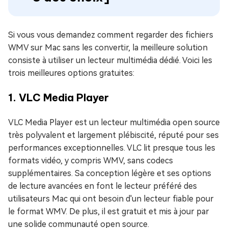
Si vous vous demandez comment regarder des fichiers
WMV sur Mac sans les convertir, la meilleure solution
consiste à utiliser un lecteur multimédia dédié. Voici les
trois meilleures options gratuites:
1. VLC Media Player
VLC Media Player est un lecteur multimédia open source
très polyvalent et largement plébiscité, réputé pour ses
performances exceptionnelles. VLC lit presque tous les
formats vidéo, y compris WMV, sans codecs
supplémentaires. Sa conception légère et ses options
de lecture avancées en font le lecteur préféré des
utilisateurs Mac qui ont besoin d'un lecteur fiable pour
le format WMV. De plus, il est gratuit et mis à jour par
une solide communauté open source.