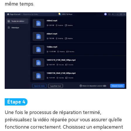
même temps.
Une fois le processus de réparation terminé,
prévisualisez la vidéo réparée pour vous assurer qu'elle
fonctionne correctement. Choisissez un emplacement