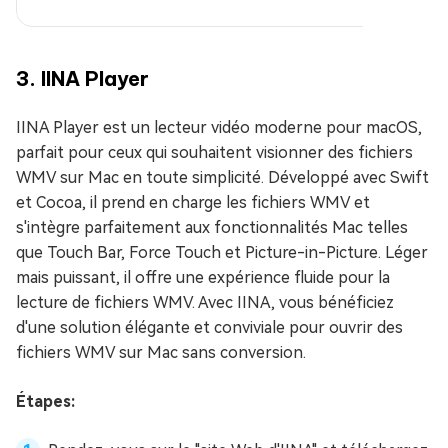
3. IINA Player
IINA Player est un lecteur vidéo moderne pour macOS,
parfait pour ceux qui souhaitent visionner des fichiers
WMV sur Mac en toute simplicité. Développé avec Swift
et Cocoa, il prend en charge les fichiers WMV et
s'intègre parfaitement aux fonctionnalités Mac telles
que Touch Bar, Force Touch et Picture-in-Picture. Léger
mais puissant, il offre une expérience fluide pour la
lecture de fichiers WMV. Avec IINA, vous bénéficiez
d'une solution élégante et conviviale pour ouvrir des
fichiers WMV sur Mac sans conversion.
Étapes: