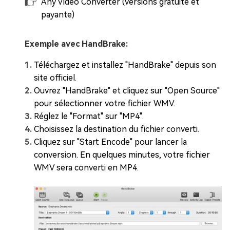
Any Video Converter (versions gratuite et
payante)
Exemple avec HandBrake:
Téléchargez et installez "HandBrake" depuis son
site officiel.
Ouvrez "HandBrake" et cliquez sur "Open Source"
pour sélectionner votre fichier WMV.
Réglez le "Format" sur "MP4".
Choisissez la destination du fichier converti.
Cliquez sur "Start Encode" pour lancer la
conversion. En quelques minutes, votre fichier
WMV sera converti en MP4.