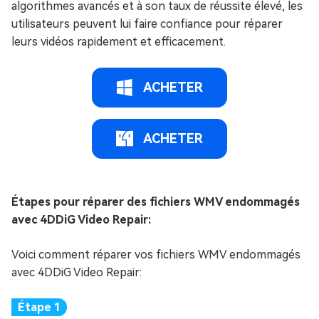
algorithmes avancés et à son taux de réussite élevé, les
utilisateurs peuvent lui faire confiance pour réparer
leurs vidéos rapidement et efficacement.
ACHETER
ACHETER
Étapes pour réparer des fichiers WMV endommagés
avec 4DDiG Video Repair:
Voici comment réparer vos fichiers WMV endommagés
avec 4DDiG Video Repair: