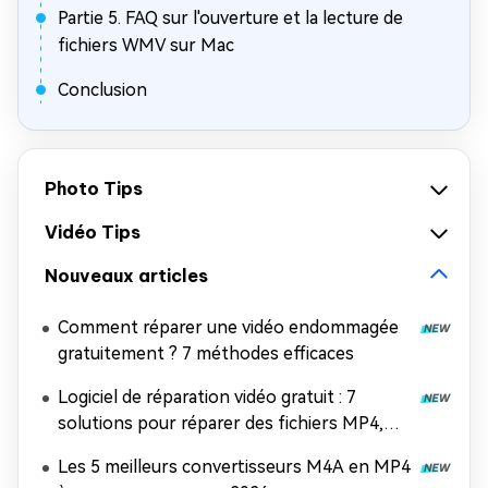
Partie 5. FAQ sur l'ouverture et la lecture de
fichiers WMV sur Mac
Conclusion
Photo Tips
Vidéo Tips
Nouveaux articles
Comment réparer une vidéo endommagée
gratuitement ? 7 méthodes efficaces
Logiciel de réparation vidéo gratuit : 7
solutions pour réparer des fichiers MP4,
MOV et AVI
Les 5 meilleurs convertisseurs M4A en MP4