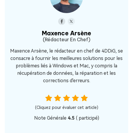
Maxence Arsène
(Rédacteur En Chef)
Maxence Arsène, le rédacteur en chef de 4DDiG, se
consacre à fournir les meilleures solutions pour les
problèmes liés à Windows et Mac, y compris la
récupération de données, la réparation et les
corrections d'erreurs.
(Cliquez pour évaluer cet article)
Note Générale
4.5
(
participé)