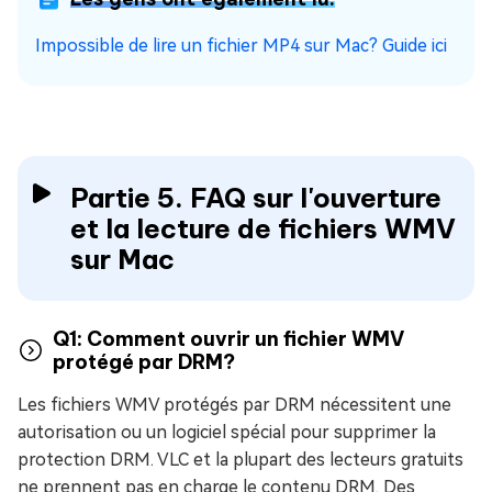
Impossible de lire un fichier MP4 sur Mac? Guide ici
Partie 5. FAQ sur l'ouverture
et la lecture de fichiers WMV
sur Mac
Q1: Comment ouvrir un fichier WMV
protégé par DRM?
Les fichiers WMV protégés par DRM nécessitent une
autorisation ou un logiciel spécial pour supprimer la
protection DRM. VLC et la plupart des lecteurs gratuits
ne prennent pas en charge le contenu DRM. Des