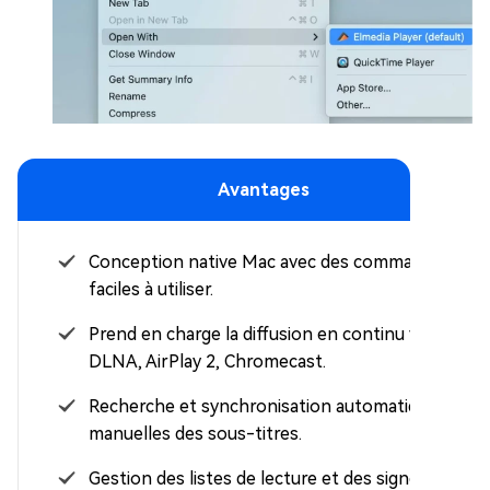
Avantages
Conception native Mac avec des commandes
faciles à utiliser.
Prend en charge la diffusion en continu via
DLNA, AirPlay 2, Chromecast.
Recherche et synchronisation automatiques et
manuelles des sous-titres.
Gestion des listes de lecture et des signets.