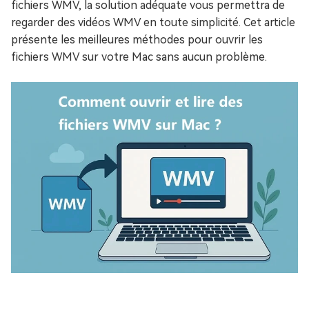
fichiers WMV, la solution adéquate vous permettra de
regarder des vidéos WMV en toute simplicité. Cet article
présente les meilleures méthodes pour ouvrir les
fichiers WMV sur votre Mac sans aucun problème.