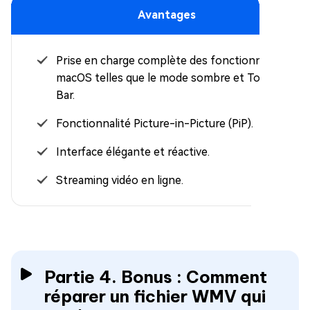
Avantages
Prise en charge complète des fonctionnalités
macOS telles que le mode sombre et Touch
Bar.
Fonctionnalité Picture-in-Picture (PiP).
Interface élégante et réactive.
Streaming vidéo en ligne.
Partie 4. Bonus : Comment
réparer un fichier WMV qui