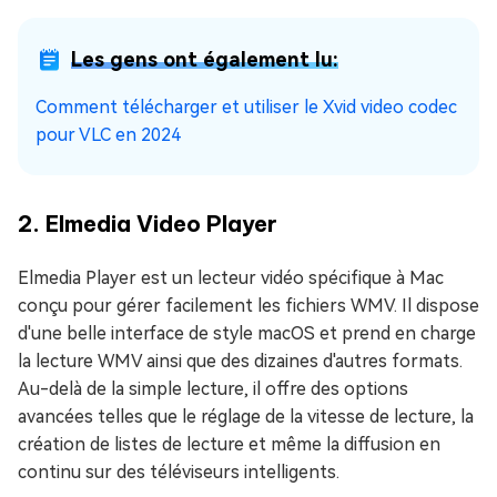
Les gens ont également lu:
Comment télécharger et utiliser le Xvid video codec
pour VLC en 2024
2. Elmedia Video Player
Elmedia Player est un lecteur vidéo spécifique à Mac
conçu pour gérer facilement les fichiers WMV. Il dispose
d'une belle interface de style macOS et prend en charge
la lecture WMV ainsi que des dizaines d'autres formats.
Au-delà de la simple lecture, il offre des options
avancées telles que le réglage de la vitesse de lecture, la
création de listes de lecture et même la diffusion en
continu sur des téléviseurs intelligents.