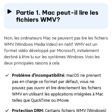
Partie 1. Mac peut-il lire les
fichiers WMV?
Non, les ordinateurs Mac ne peuvent pas lire les fichiers
WMV (Windows Media Video) en natif. WMV est un
format vidéo développé par Microsoft, initialement
destiné à être lu sur les systèmes Windows. Voici les
deux principales raisons à cela:
Problème d'incompatibilité:
macOS ne prenant
pas en charge ce format par défaut, vous ne
pouvez pas ouvrir et lire directement les fichiers
WMV en utilisant les applications intégrées à Mac
telles que QuickTime ou iMovie.
Protection DRM:
Certains fichiers WMV (Windows)