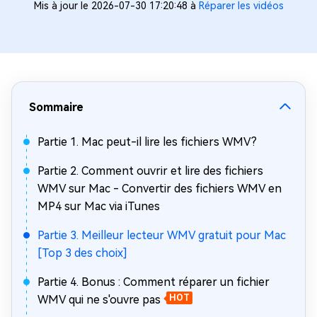
Mis à jour le 2026-07-30 17:20:48 à
Réparer les vidéos
Sommaire
Partie 1. Mac peut-il lire les fichiers WMV?
Partie 2. Comment ouvrir et lire des fichiers
WMV sur Mac - Convertir des fichiers WMV en
MP4 sur Mac via iTunes
Partie 3. Meilleur lecteur WMV gratuit pour Mac
[Top 3 des choix]
Partie 4. Bonus : Comment réparer un fichier
WMV qui ne s'ouvre pas
HOT