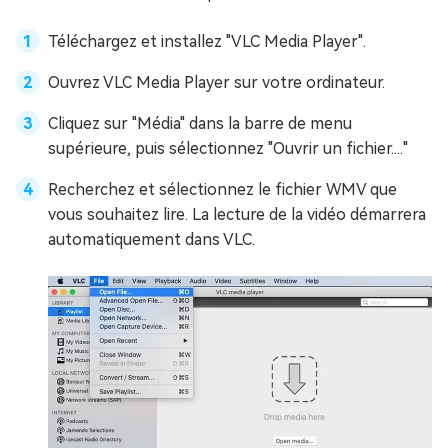
Téléchargez et installez "VLC Media Player".
Ouvrez VLC Media Player sur votre ordinateur.
Cliquez sur "Média" dans la barre de menu
supérieure, puis sélectionnez "Ouvrir un fichier...."
Recherchez et sélectionnez le fichier WMV que
vous souhaitez lire. La lecture de la vidéo démarrera
automatiquement dans VLC.