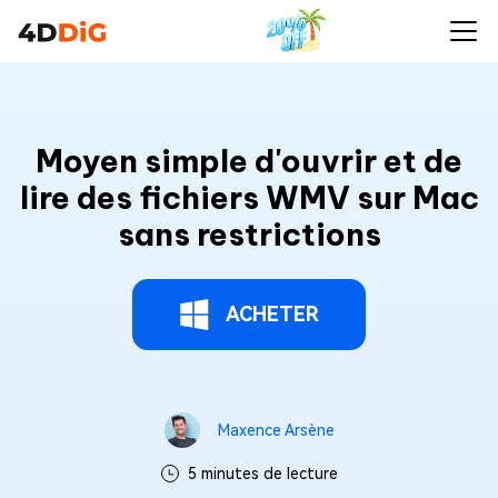
Moyen simple d'ouvrir et de
lire des fichiers WMV sur Mac
sans restrictions
ACHETER
Maxence Arsène
5 minutes de lecture