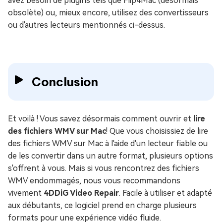
avez besoin de plugins tels que Flip4Mac (désormais
obsolète) ou, mieux encore, utilisez des convertisseurs
ou d'autres lecteurs mentionnés ci-dessus.
Conclusion
Et voilà ! Vous savez désormais comment ouvrir et
lire
des fichiers WMV sur Mac
! Que vous choisissiez de lire
des fichiers WMV sur Mac à l'aide d'un lecteur fiable ou
de les convertir dans un autre format, plusieurs options
s'offrent à vous. Mais si vous rencontrez des fichiers
WMV endommagés, nous vous recommandons
vivement
4DDiG Video Repair
. Facile à utiliser et adapté
aux débutants, ce logiciel prend en charge plusieurs
formats pour une expérience vidéo fluide.