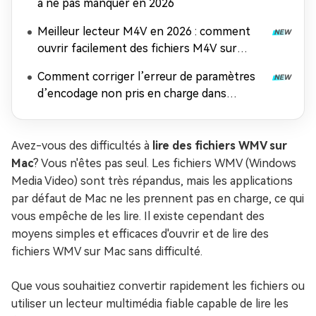
à ne pas manquer en 2026
Meilleur lecteur M4V en 2026 : comment
ouvrir facilement des fichiers M4V sur
n'importe quel appareil
Comment corriger l’erreur de paramètres
d’encodage non pris en charge dans
Windows Media Player
Avez-vous des difficultés à
lire des fichiers WMV sur
Mac
? Vous n'êtes pas seul. Les fichiers WMV (Windows
Media Video) sont très répandus, mais les applications
par défaut de Mac ne les prennent pas en charge, ce qui
vous empêche de les lire. Il existe cependant des
moyens simples et efficaces d'ouvrir et de lire des
fichiers WMV sur Mac sans difficulté.
Que vous souhaitiez convertir rapidement les fichiers ou
utiliser un lecteur multimédia fiable capable de lire les