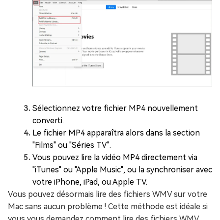
Sélectionnez votre fichier MP4 nouvellement
converti.
Le fichier MP4 apparaîtra alors dans la section
"Films" ou "Séries TV".
Vous pouvez lire la vidéo MP4 directement via
"iTunes" ou "Apple Music", ou la synchroniser avec
votre iPhone, iPad, ou Apple TV.
Vous pouvez désormais lire des fichiers WMV sur votre
Mac sans aucun problème ! Cette méthode est idéale si
vous vous demandez comment lire des fichiers WMV