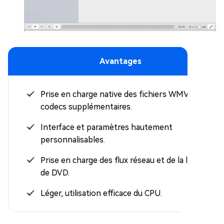
Avantages
Prise en charge native des fichiers WMV sans
codecs supplémentaires.
Interface et paramètres hautement
personnalisables.
Prise en charge des flux réseau et de la lecture
de DVD.
Léger, utilisation efficace du CPU.