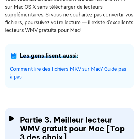
sur Mac OS X sans télécharger de lecteurs
supplémentaires. Si vous ne souhaitez pas convertir vos
fichiers, poursuivez votre lecture — il existe d'excellents
lecteurs WMV gratuits pour Mac!
Les gens lisent aussi:
Comment lire des fichiers MKV sur Mac? Guide pas
à pas
Partie 3. Meilleur lecteur
WMV gratuit pour Mac [Top
3 des choix]