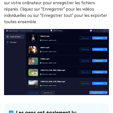
sur votre ordinateur pour enregistrer les fichiers
réparés. Cliquez sur "Enregistrer" pour les vidéos
individuelles ou sur "Enregistrer tout" pour les exporter
toutes ensemble.
Les gens ont également lu: