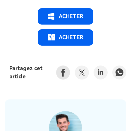
ACHETER
ACHETER
Partagez cet
article