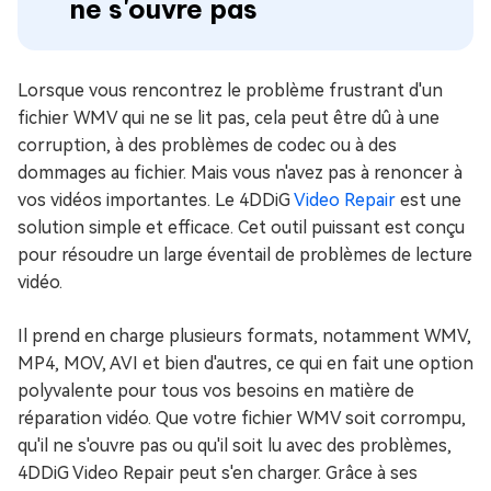
ne s'ouvre pas
Lorsque vous rencontrez le problème frustrant d'un
fichier WMV qui ne se lit pas, cela peut être dû à une
corruption, à des problèmes de codec ou à des
dommages au fichier. Mais vous n'avez pas à renoncer à
vos vidéos importantes. Le 4DDiG
Video Repair
est une
solution simple et efficace. Cet outil puissant est conçu
pour résoudre un large éventail de problèmes de lecture
vidéo.
Il prend en charge plusieurs formats, notamment WMV,
MP4, MOV, AVI et bien d'autres, ce qui en fait une option
polyvalente pour tous vos besoins en matière de
réparation vidéo. Que votre fichier WMV soit corrompu,
qu'il ne s'ouvre pas ou qu'il soit lu avec des problèmes,
4DDiG Video Repair peut s'en charger. Grâce à ses