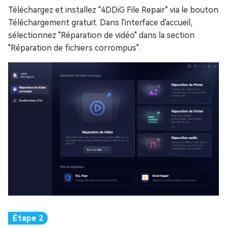
Téléchargez et installez "4DDiG File Repair" via le bouton
Téléchargement gratuit. Dans l'interface d'accueil,
sélectionnez "Réparation de vidéo" dans la section
"Réparation de fichiers corrompus".