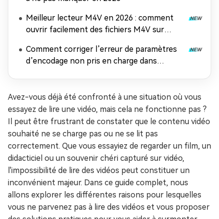
Meilleur lecteur M4V en 2026 : comment
ouvrir facilement des fichiers M4V sur
n'importe quel appareil
Comment corriger l’erreur de paramètres
d’encodage non pris en charge dans
Windows Media Player
Avez-vous déjà été confronté à une situation où vous
essayez de lire une vidéo, mais cela ne fonctionne pas ?
Il peut être frustrant de constater que le contenu vidéo
souhaité ne se charge pas ou ne se lit pas
correctement. Que vous essayiez de regarder un film, un
didacticiel ou un souvenir chéri capturé sur vidéo,
l'impossibilité de lire des vidéos peut constituer un
inconvénient majeur. Dans ce guide complet, nous
allons explorer les différentes raisons pour lesquelles
vous ne parvenez pas à lire des vidéos et vous proposer