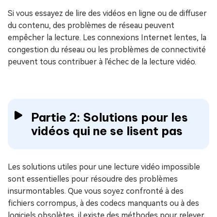
Si vous essayez de lire des vidéos en ligne ou de diffuser
du contenu, des problèmes de réseau peuvent
empêcher la lecture. Les connexions Internet lentes, la
congestion du réseau ou les problèmes de connectivité
peuvent tous contribuer à l'échec de la lecture vidéo.
Partie 2: Solutions pour les
vidéos qui ne se lisent pas
Les solutions utiles pour une lecture vidéo impossible
sont essentielles pour résoudre des problèmes
insurmontables. Que vous soyez confronté à des
fichiers corrompus, à des codecs manquants ou à des
logiciels obsolètes, il existe des méthodes pour relever