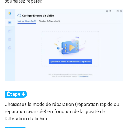
souhaitez réparer.
Choisissez le mode de réparation (réparation rapide ou
réparation avancée) en fonction de la gravité de
l'altération du fichier.