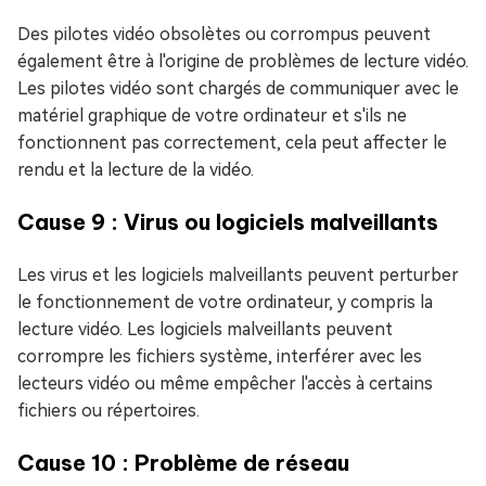
Des pilotes vidéo obsolètes ou corrompus peuvent
également être à l'origine de problèmes de lecture vidéo.
Les pilotes vidéo sont chargés de communiquer avec le
matériel graphique de votre ordinateur et s'ils ne
fonctionnent pas correctement, cela peut affecter le
rendu et la lecture de la vidéo.
Cause 9 : Virus ou logiciels malveillants
Les virus et les logiciels malveillants peuvent perturber
le fonctionnement de votre ordinateur, y compris la
lecture vidéo. Les logiciels malveillants peuvent
corrompre les fichiers système, interférer avec les
lecteurs vidéo ou même empêcher l'accès à certains
fichiers ou répertoires.
Cause 10 : Problème de réseau