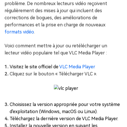
problème. De nombreux lecteurs vidéo reçoivent
régulièrement des mises à jour qui incluent des
corrections de bogues, des améliorations de
performances et la prise en charge de nouveaux
formats vidéo
.
Voici comment mettre à jour ou retélécharger un
lecteur vidéo populaire tel que VLC Media Player :
Visitez le site officiel de
VLC Media Player
Cliquez sur le bouton « Télécharger VLC ».
Choisissez la version appropriée pour votre système
d'exploitation (Windows, macOS ou Linux).
Téléchargez la dernière version de VLC Media Player.
Installez la nouvelle version en suivant les