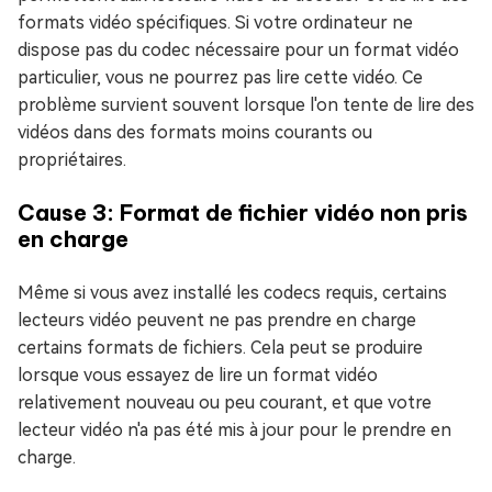
formats vidéo spécifiques. Si votre ordinateur ne
dispose pas du codec nécessaire pour un format vidéo
particulier, vous ne pourrez pas lire cette vidéo. Ce
problème survient souvent lorsque l'on tente de lire des
vidéos dans des formats moins courants ou
propriétaires.
Cause 3: Format de fichier vidéo non pris
en charge
Même si vous avez installé les codecs requis, certains
lecteurs vidéo peuvent ne pas prendre en charge
certains formats de fichiers. Cela peut se produire
lorsque vous essayez de lire un format vidéo
relativement nouveau ou peu courant, et que votre
lecteur vidéo n'a pas été mis à jour pour le prendre en
charge.