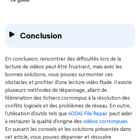
Conclusion
En conclusion, rencontrer des difficultés lors de la
lecture de vidéos peut être frustrant, mais avec les
bonnes solutions, vous pouvez surmonter ces
obstacles et profiter d'une lecture vidéo fluide. Il existe
plusieurs méthodes de dépannage, allant de
l'élimination des fichiers corrompus à la résolution des
conflits logiciels et des problèmes de réseau. En outre,
l'utilisation d'outils tels que
4DDiG File Repair
peut aider
à restaurer la qualité d'origine des
vidéos corrompues
.
En suivant les conseils et les solutions présentés dans
cet article, vous pouvez dépanner et résoudre