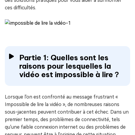
des solutions pratiques pour vous aider à surmonter
ces difficultés.
Partie 1: Quelles sont les
raisons pour lesquelles la
vidéo est impossible à lire？
Lorsque l'on est confronté au message frustrant «
Impossible de lire la vidéo », de nombreuses raisons
sous-jacentes peuvent contribuer à cet échec. Dans un
premier temps, des problèmes de connectivité, tels
qu'une faible connexion internet ou des problèmes de
serveur, peuvent être à l'origine de cette situation.