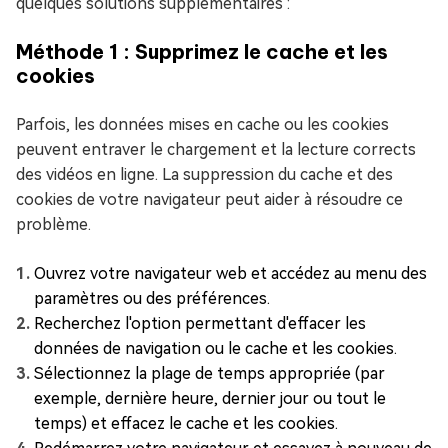
quelques solutions supplémentaires :
Méthode 1 : Supprimez le cache et les
cookies
Parfois, les données mises en cache ou les cookies
peuvent entraver le chargement et la lecture corrects
des vidéos en ligne. La suppression du cache et des
cookies de votre navigateur peut aider à résoudre ce
problème.
Ouvrez votre navigateur web et accédez au menu des
paramètres ou des préférences.
Recherchez l'option permettant d'effacer les
données de navigation ou le cache et les cookies.
Sélectionnez la plage de temps appropriée (par
exemple, dernière heure, dernier jour ou tout le
temps) et effacez le cache et les cookies.