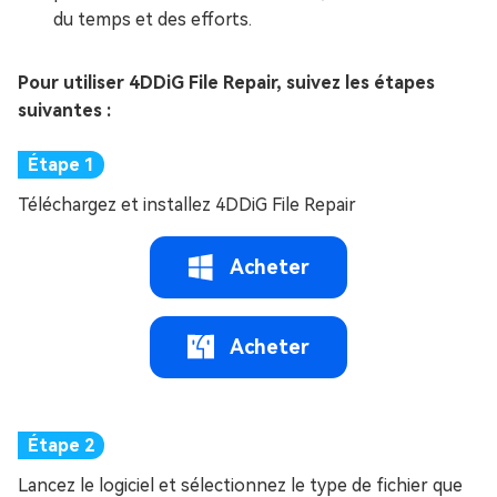
du temps et des efforts.
Pour utiliser 4DDiG File Repair, suivez les étapes
suivantes :
Téléchargez et installez 4DDiG File Repair
Acheter
Acheter
Lancez le logiciel et sélectionnez le type de fichier que