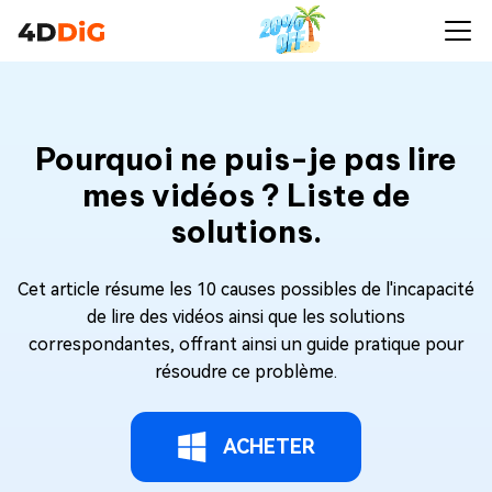
Pourquoi ne puis-je pas lire
mes vidéos ? Liste de
solutions.
Cet article résume les 10 causes possibles de l'incapacité
de lire des vidéos ainsi que les solutions
correspondantes, offrant ainsi un guide pratique pour
résoudre ce problème.
ACHETER