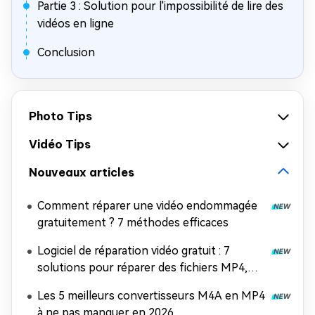
Partie 3 : Solution pour l'impossibilité de lire des
vidéos en ligne
Conclusion
Photo Tips
Vidéo Tips
Nouveaux articles
Comment réparer une vidéo endommagée
gratuitement ? 7 méthodes efficaces
Logiciel de réparation vidéo gratuit : 7
solutions pour réparer des fichiers MP4,
MOV et AVI
Les 5 meilleurs convertisseurs M4A en MP4
à ne pas manquer en 2026