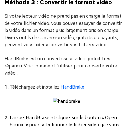
Méthode 3 : Convertir le format vidéo
Si votre lecteur vidéo ne prend pas en charge le format
de votre fichier vidéo, vous pouvez essayer de convertir
la vidéo dans un format plus largement pris en charge.
Divers outils de conversion vidéo, gratuits ou payants,
peuvent vous aider à convertir vos fichiers vidéo.
HandBrake est un convertisseur vidéo gratuit très
répandu. Voici comment l'utiliser pour convertir votre
vidéo :
Téléchargez et installez
HandBrake
Lancez HandBrake et cliquez sur le bouton « Open
Source » pour sélectionner le fichier vidéo que vous