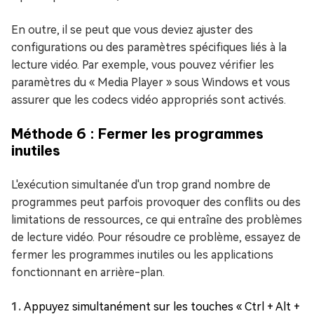
En outre, il se peut que vous deviez ajuster des
configurations ou des paramètres spécifiques liés à la
lecture vidéo. Par exemple, vous pouvez vérifier les
paramètres du « Media Player » sous Windows et vous
assurer que les codecs vidéo appropriés sont activés.
Méthode 6 : Fermer les programmes
inutiles
L'exécution simultanée d'un trop grand nombre de
programmes peut parfois provoquer des conflits ou des
limitations de ressources, ce qui entraîne des problèmes
de lecture vidéo. Pour résoudre ce problème, essayez de
fermer les programmes inutiles ou les applications
fonctionnant en arrière-plan.
Appuyez simultanément sur les touches « Ctrl + Alt +