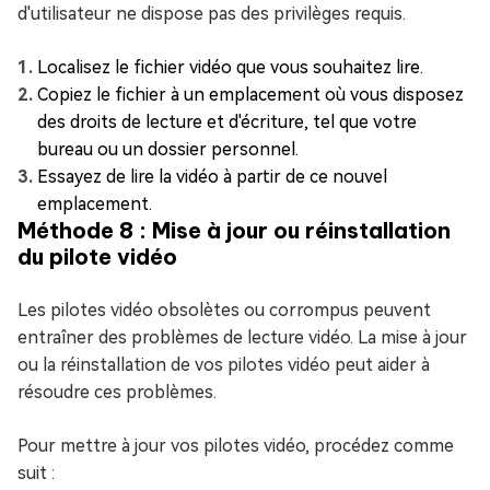
d'utilisateur ne dispose pas des privilèges requis.
Localisez le fichier vidéo que vous souhaitez lire.
Copiez le fichier à un emplacement où vous disposez
des droits de lecture et d'écriture, tel que votre
bureau ou un dossier personnel.
Essayez de lire la vidéo à partir de ce nouvel
emplacement.
Méthode 8 : Mise à jour ou réinstallation
du pilote vidéo
Les pilotes vidéo obsolètes ou corrompus peuvent
entraîner des problèmes de lecture vidéo. La mise à jour
ou la réinstallation de vos pilotes vidéo peut aider à
résoudre ces problèmes.
Pour mettre à jour vos pilotes vidéo, procédez comme
suit :