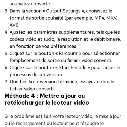
souhaitez convertir.
Dans la section « Output Settings », choisissez le
format de sortie souhaité (par exemple, MP4, MKV,
AVI).
Ajustez les paramètres supplémentaires, tels que les
codecs vidéo et audio, la résolution et le débit binaire,
en fonction de vos préférences.
Cliquez sur le bouton « Parcourir » pour sélectionner
l'emplacement de sortie du fichier vidéo converti.
Cliquez sur le bouton « Start Encode » pour lancer le
processus de conversion.
Une fois la conversion terminée, essayez de lire le
fichier vidéo converti.
Méthode 4 : Mettre à jour ou
retélécharger le lecteur vidéo
Si le problème est lié à votre lecteur vidéo, la mise à jour
ou le rechargement du lecteur peut résoudre le