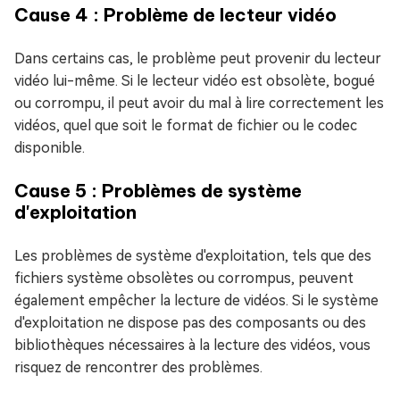
Cause 4 : Problème de lecteur vidéo
Dans certains cas, le problème peut provenir du lecteur
vidéo lui-même. Si le lecteur vidéo est obsolète, bogué
ou corrompu, il peut avoir du mal à lire correctement les
vidéos, quel que soit le format de fichier ou le codec
disponible.
Cause 5 : Problèmes de système
d'exploitation
Les problèmes de système d'exploitation, tels que des
fichiers système obsolètes ou corrompus, peuvent
également empêcher la lecture de vidéos. Si le système
d'exploitation ne dispose pas des composants ou des
bibliothèques nécessaires à la lecture des vidéos, vous
risquez de rencontrer des problèmes.