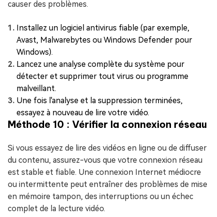
causer des problèmes.
Installez un logiciel antivirus fiable (par exemple,
Avast, Malwarebytes ou Windows Defender pour
Windows).
Lancez une analyse complète du système pour
détecter et supprimer tout virus ou programme
malveillant.
Une fois l'analyse et la suppression terminées,
essayez à nouveau de lire votre vidéo.
Méthode 10 : Vérifier la connexion réseau
Si vous essayez de lire des vidéos en ligne ou de diffuser
du contenu, assurez-vous que votre connexion réseau
est stable et fiable. Une connexion Internet médiocre
ou intermittente peut entraîner des problèmes de mise
en mémoire tampon, des interruptions ou un échec
complet de la lecture vidéo.