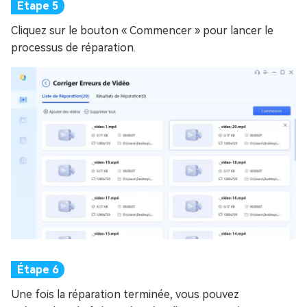
Cliquez sur le bouton « Commencer » pour lancer le
processus de réparation.
Une fois la réparation terminée, vous pouvez