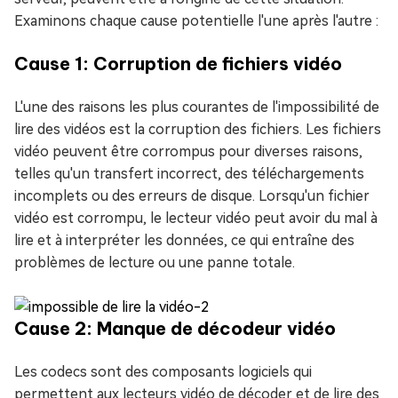
Examinons chaque cause potentielle l'une après l'autre :
Cause 1: Corruption de fichiers vidéo
L'une des raisons les plus courantes de l'impossibilité de
lire des vidéos est la corruption des fichiers. Les fichiers
vidéo peuvent être corrompus pour diverses raisons,
telles qu'un transfert incorrect, des téléchargements
incomplets ou des erreurs de disque. Lorsqu'un fichier
vidéo est corrompu, le lecteur vidéo peut avoir du mal à
lire et à interpréter les données, ce qui entraîne des
problèmes de lecture ou une panne totale.
Cause 2: Manque de décodeur vidéo
Les codecs sont des composants logiciels qui
permettent aux lecteurs vidéo de décoder et de lire des