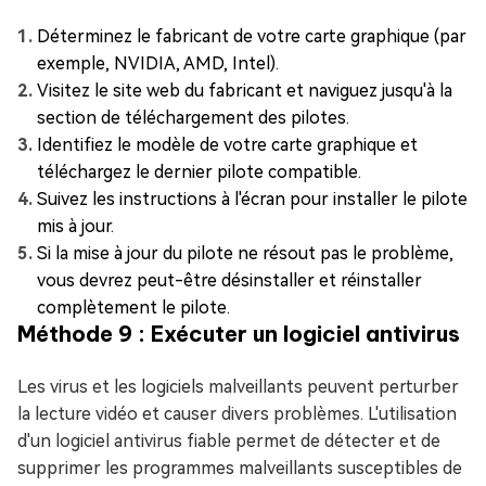
Déterminez le fabricant de votre carte graphique (par
exemple, NVIDIA, AMD, Intel).
Visitez le site web du fabricant et naviguez jusqu'à la
section de téléchargement des pilotes.
Identifiez le modèle de votre carte graphique et
téléchargez le dernier pilote compatible.
Suivez les instructions à l'écran pour installer le pilote
mis à jour.
Si la mise à jour du pilote ne résout pas le problème,
vous devrez peut-être désinstaller et réinstaller
complètement le pilote.
Méthode 9 : Exécuter un logiciel antivirus
Les virus et les logiciels malveillants peuvent perturber
la lecture vidéo et causer divers problèmes. L'utilisation
d'un logiciel antivirus fiable permet de détecter et de
supprimer les programmes malveillants susceptibles de