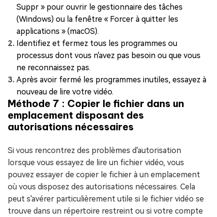
Suppr » pour ouvrir le gestionnaire des tâches
(Windows) ou la fenêtre « Forcer à quitter les
applications » (macOS).
Identifiez et fermez tous les programmes ou
processus dont vous n'avez pas besoin ou que vous
ne reconnaissez pas.
Après avoir fermé les programmes inutiles, essayez à
nouveau de lire votre vidéo.
Méthode 7 : Copier le fichier dans un
emplacement disposant des
autorisations nécessaires
Si vous rencontrez des problèmes d'autorisation
lorsque vous essayez de lire un fichier vidéo, vous
pouvez essayer de copier le fichier à un emplacement
où vous disposez des autorisations nécessaires. Cela
peut s'avérer particulièrement utile si le fichier vidéo se
trouve dans un répertoire restreint ou si votre compte