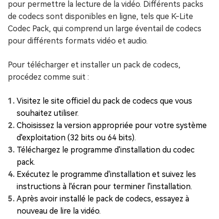
pour permettre la lecture de la vidéo. Différents packs
de codecs sont disponibles en ligne, tels que K-Lite
Codec Pack, qui comprend un large éventail de codecs
pour différents formats vidéo et audio.
Pour télécharger et installer un pack de codecs,
procédez comme suit :
Visitez le site officiel du pack de codecs que vous
souhaitez utiliser.
Choisissez la version appropriée pour votre système
d'exploitation (32 bits ou 64 bits).
Téléchargez le programme d'installation du codec
pack.
Exécutez le programme d'installation et suivez les
instructions à l'écran pour terminer l'installation.
Après avoir installé le pack de codecs, essayez à
nouveau de lire la vidéo.