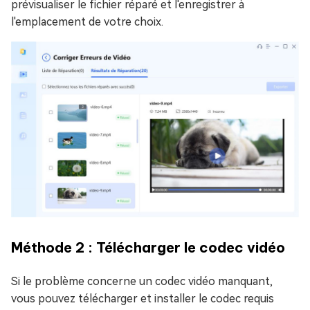
prévisualiser le fichier réparé et l'enregistrer à
l'emplacement de votre choix.
Méthode 2 : Télécharger le codec vidéo
Si le problème concerne un codec vidéo manquant,
vous pouvez télécharger et installer le codec requis