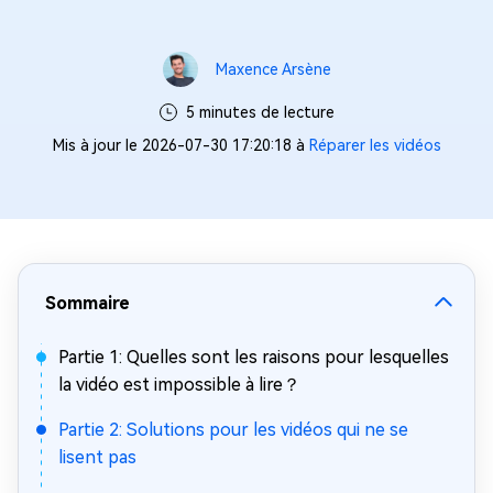
Maxence Arsène
5 minutes de lecture
Mis à jour le 2026-07-30 17:20:18 à
Réparer les vidéos
Sommaire
Partie 1: Quelles sont les raisons pour lesquelles
la vidéo est impossible à lire？
Partie 2: Solutions pour les vidéos qui ne se
lisent pas