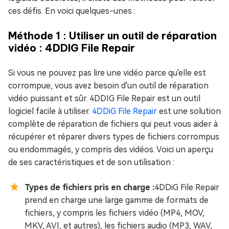
ces défis. En voici quelques-unes :
Méthode 1 : Utiliser un outil de réparation
vidéo : 4DDIG File Repair
Si vous ne pouvez pas lire une vidéo parce qu'elle est
corrompue, vous avez besoin d'un outil de réparation
vidéo puissant et sûr. 4DDIG File Repair est un outil
logiciel facile à utiliser.
4DDiG File Repair
est une solution
complète de réparation de fichiers qui peut vous aider à
récupérer et réparer divers types de fichiers corrompus
ou endommagés, y compris des vidéos. Voici un aperçu
de ses caractéristiques et de son utilisation :
Types de fichiers pris en charge :
4DDiG File Repair
prend en charge une large gamme de formats de
fichiers, y compris les fichiers vidéo (MP4, MOV,
MKV, AVI, et autres), les fichiers audio (MP3, WAV,