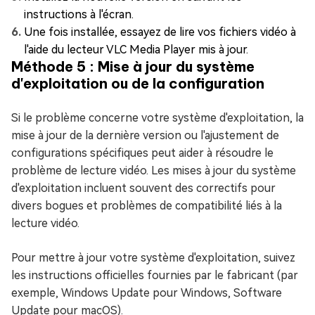
instructions à l'écran.
Une fois installée, essayez de lire vos fichiers vidéo à
l'aide du lecteur VLC Media Player mis à jour.
Méthode 5 : Mise à jour du système
d'exploitation ou de la configuration
Si le problème concerne votre système d'exploitation, la
mise à jour de la dernière version ou l'ajustement de
configurations spécifiques peut aider à résoudre le
problème de lecture vidéo. Les mises à jour du système
d'exploitation incluent souvent des correctifs pour
divers bogues et problèmes de compatibilité liés à la
lecture vidéo.
Pour mettre à jour votre système d'exploitation, suivez
les instructions officielles fournies par le fabricant (par
exemple, Windows Update pour Windows, Software
Update pour macOS).