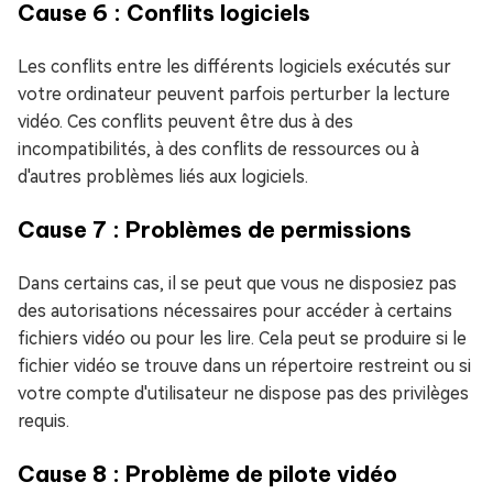
Cause 6 : Conflits logiciels
Les conflits entre les différents logiciels exécutés sur
votre ordinateur peuvent parfois perturber la lecture
vidéo. Ces conflits peuvent être dus à des
incompatibilités, à des conflits de ressources ou à
d'autres problèmes liés aux logiciels.
Cause 7 : Problèmes de permissions
Dans certains cas, il se peut que vous ne disposiez pas
des autorisations nécessaires pour accéder à certains
fichiers vidéo ou pour les lire. Cela peut se produire si le
fichier vidéo se trouve dans un répertoire restreint ou si
votre compte d'utilisateur ne dispose pas des privilèges
requis.
Cause 8 : Problème de pilote vidéo