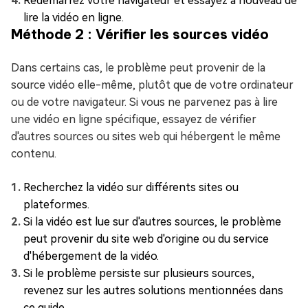
Redémarrez votre navigateur et essayez à nouveau de
lire la vidéo en ligne.
Méthode 2 : Vérifier les sources vidéo
Dans certains cas, le problème peut provenir de la
source vidéo elle-même, plutôt que de votre ordinateur
ou de votre navigateur. Si vous ne parvenez pas à lire
une vidéo en ligne spécifique, essayez de vérifier
d'autres sources ou sites web qui hébergent le même
contenu.
Recherchez la vidéo sur différents sites ou
plateformes.
Si la vidéo est lue sur d'autres sources, le problème
peut provenir du site web d'origine ou du service
d'hébergement de la vidéo.
Si le problème persiste sur plusieurs sources,
revenez sur les autres solutions mentionnées dans
ce guide.