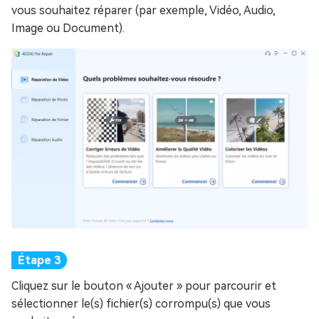
vous souhaitez réparer (par exemple, Vidéo, Audio,
Image ou Document).
Cliquez sur le bouton « Ajouter » pour parcourir et
sélectionner le(s) fichier(s) corrompu(s) que vous