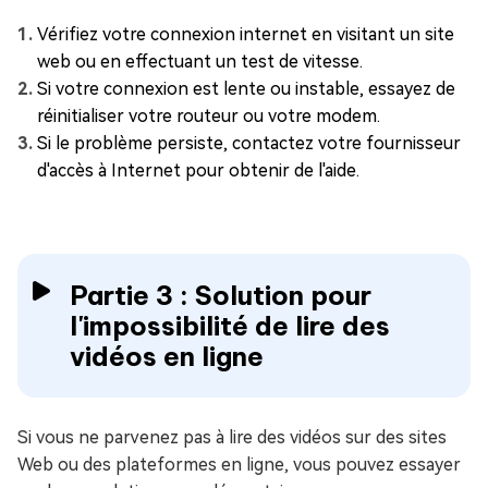
Vérifiez votre connexion internet en visitant un site
web ou en effectuant un test de vitesse.
Si votre connexion est lente ou instable, essayez de
réinitialiser votre routeur ou votre modem.
Si le problème persiste, contactez votre fournisseur
d'accès à Internet pour obtenir de l'aide.
Partie 3 : Solution pour
l'impossibilité de lire des
vidéos en ligne
Si vous ne parvenez pas à lire des vidéos sur des sites
Web ou des plateformes en ligne, vous pouvez essayer