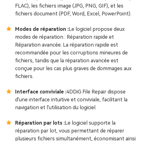
FLAC), les fichiers image (JPG, PNG, GIF), et les
fichiers document (PDF, Word, Excel, PowerPoint).
Modes de réparation :
Le logiciel propose deux
modes de réparation : Réparation rapide et
Réparation avancée. La réparation rapide est
recommandée pour les corruptions mineures de
fichiers, tandis que la réparation avancée est
conçue pour les cas plus graves de dommages aux
fichiers.
Interface conviviale :
4DDiG File Repair dispose
d'une interface intuitive et conviviale, facilitant la
navigation et l'utilisation du logiciel.
Réparation par lots :
Le logiciel supporte la
réparation par lot, vous permettant de réparer
plusieurs fichiers simultanément, économisant ainsi