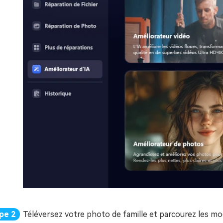
Téléversez votre photo de famille et parcourez les m