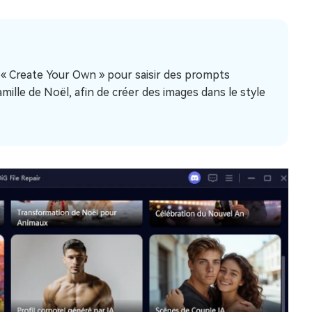
 « Create Your Own » pour saisir des prompts
ille de Noël, afin de créer des images dans le style