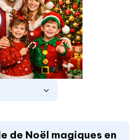
le de Noël magiques en