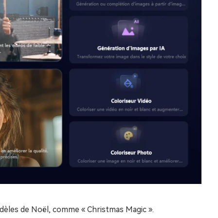
odèles de Noël, comme « Christmas Magic ».