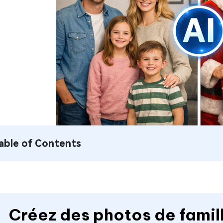
able of Contents
Créez des photos de famil