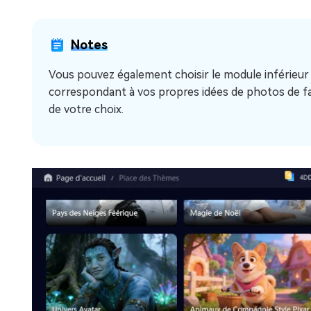
Notes
Vous pouvez également choisir le module inférieur
correspondant à vos propres idées de photos de fam
de votre choix.