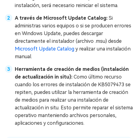
instalación, será necesario reiniciar el sistema.
A través de Microsoft Update Catalog:
Si
administras varios equipos o si se producen errores
en Windows Update, puedes descargar
directamente el instalador (archivo .msu) desde
Microsoft Update Catalog
y realizar una instalación
manual.
Herramienta de creación de medios (instalación
de actualización in situ):
Como último recurso
cuando los errores de instalación de KB5079473 se
repiten, puedes utilizar la herramienta de creación
de medios para realizar una instalación de
actualización in situ. Esto permite reparar el sistema
operativo manteniendo archivos personales,
aplicaciones y configuraciones.