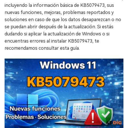
incluyendo la información básica de KB5079473, sus
nuevas funciones, mejoras, problemas reportados y
soluciones en caso de que los datos desaparezcan o no
se puedan abrir después de la actualización. Si estás
dudando si aplicar la actualización de Windows o si
encuentras errores al instalar KB5079473, te
recomendamos consultar esta guía.