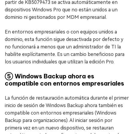
partir de KB5079473 se activa automáticamente en
dispositivos Windows Pro que no están unidos a un
dominio ni gestionados por MDM empresarial.
En entornos empresariales o con equipos unidos a
dominio, esta función sigue desactivada por defecto y
no funcionará a menos que un administrador de TI la
habilite explícitamente. Es un cambio beneficioso para
los usuarios individuales que utilizan la edición Pro.
⑤ Windows Backup ahora es
compatible con entornos empresariales
La función de restauración automática durante el primer
inicio de sesión de Windows Backup ahora también es
compatible con entornos empresariales (Windows
Backup para organizaciones). Al iniciar sesión por
primera vez en un nuevo dispositivo, se restauran