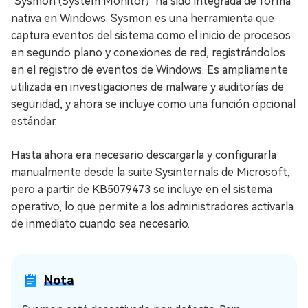
"Sysmon (System Monitor)" ha sido integrada de forma
nativa en Windows. Sysmon es una herramienta que
captura eventos del sistema como el inicio de procesos
en segundo plano y conexiones de red, registrándolos
en el registro de eventos de Windows. Es ampliamente
utilizada en investigaciones de malware y auditorías de
seguridad, y ahora se incluye como una función opcional
estándar.
Hasta ahora era necesario descargarla y configurarla
manualmente desde la suite Sysinternals de Microsoft,
pero a partir de KB5079473 se incluye en el sistema
operativo, lo que permite a los administradores activarla
de inmediato cuando sea necesario.
Nota