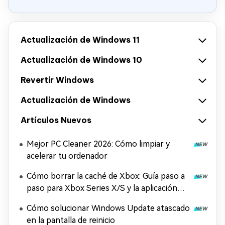
Actualización de Windows 11
Actualización de Windows 10
Revertir Windows
Actualización de Windows
Artículos Nuevos
Mejor PC Cleaner 2026: Cómo limpiar y
acelerar tu ordenador
Cómo borrar la caché de Xbox: Guía paso a
paso para Xbox Series X/S y la aplicación
Xbox
Cómo solucionar Windows Update atascado
en la pantalla de reinicio