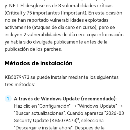
y .NET. El desglose es de 8 vulnerabilidades críticas
(Critical) y 75 importantes (Important). En esta ocasión
no se han reportado vulnerabilidades explotadas
activamente (ataques de día cero en curso), pero se
incluyen 2 vulnerabilidades de día cero cuya información
ya había sido divulgada públicamente antes de la
publicación de los parches.
Métodos de instalación
KB5079473 se puede instalar mediante los siguientes
tres métodos:
A través de Windows Update (recomendado):
Haz clic en "Configuración" → "Windows Update" →
"Buscar actualizaciones". Cuando aparezca "2026-03
Security Update (KB5079473)", selecciona
"Descargar e instalar ahora". Después de la