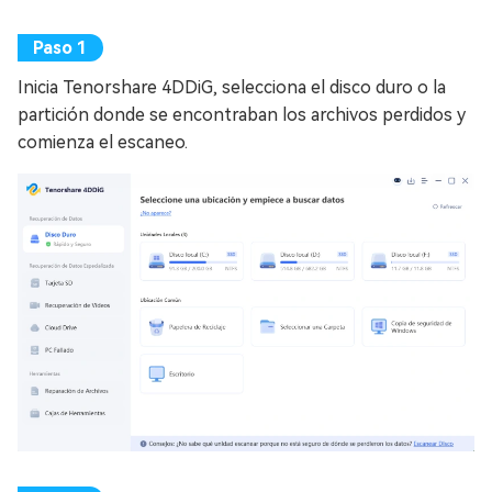
Inicia Tenorshare 4DDiG, selecciona el disco duro o la
partición donde se encontraban los archivos perdidos y
comienza el escaneo.