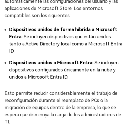
automáticamente las configuraciones del usuario y las
aplicaciones de Microsoft Store. Los entornos
compatibles son los siguientes:
Dispositivos unidos de forma híbrida a Microsoft
Entra:
Se incluyen dispositivos que están unidos
tanto a Active Directory local como a Microsoft Entra
ID.
Dispositivos unidos a Microsoft Entra:
Se incluyen
dispositivos configurados únicamente en la nube y
unidos a Microsoft Entra ID.
Esto permite reducir considerablemente el trabajo de
reconfiguración durante el reemplazo de PCs o la
migración de equipos dentro de la empresa, lo que se
espera que disminuya la carga de los administradores de
TI.