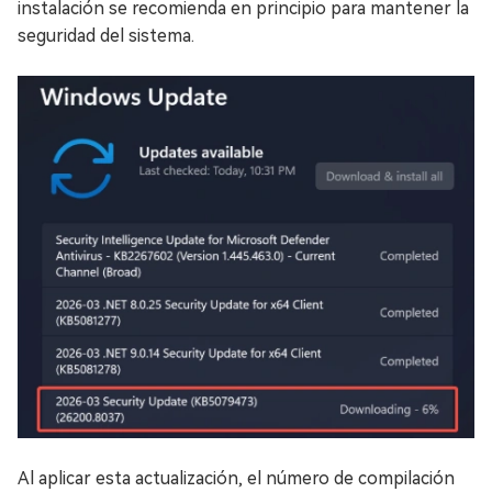
instalación se recomienda en principio para mantener la
seguridad del sistema.
Al aplicar esta actualización, el número de compilación