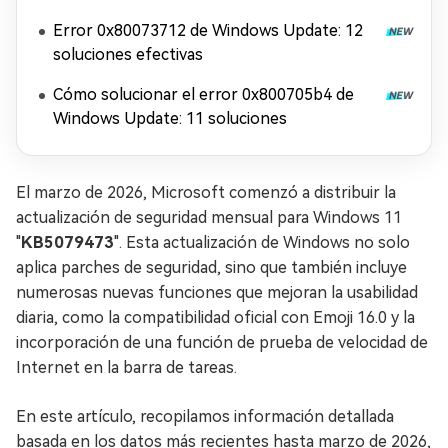
Error 0x80073712 de Windows Update: 12
soluciones efectivas
Cómo solucionar el error 0x800705b4 de
Windows Update: 11 soluciones
El marzo de 2026, Microsoft comenzó a distribuir la
actualización de seguridad mensual para Windows 11
"
KB5079473
". Esta actualización de Windows no solo
aplica parches de seguridad, sino que también incluye
numerosas nuevas funciones que mejoran la usabilidad
diaria, como la compatibilidad oficial con Emoji 16.0 y la
incorporación de una función de prueba de velocidad de
Internet en la barra de tareas.
En este artículo, recopilamos información detallada
basada en los datos más recientes hasta marzo de 2026,