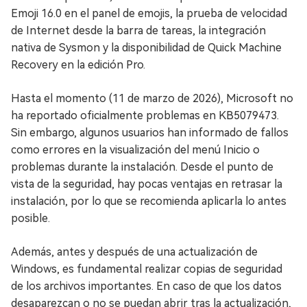
Emoji 16.0 en el panel de emojis, la prueba de velocidad
de Internet desde la barra de tareas, la integración
nativa de Sysmon y la disponibilidad de Quick Machine
Recovery en la edición Pro.
Hasta el momento (11 de marzo de 2026), Microsoft no
ha reportado oficialmente problemas en KB5079473.
Sin embargo, algunos usuarios han informado de fallos
como errores en la visualización del menú Inicio o
problemas durante la instalación. Desde el punto de
vista de la seguridad, hay pocas ventajas en retrasar la
instalación, por lo que se recomienda aplicarla lo antes
posible.
Además, antes y después de una actualización de
Windows, es fundamental realizar copias de seguridad
de los archivos importantes. En caso de que los datos
desaparezcan o no se puedan abrir tras la actualización,