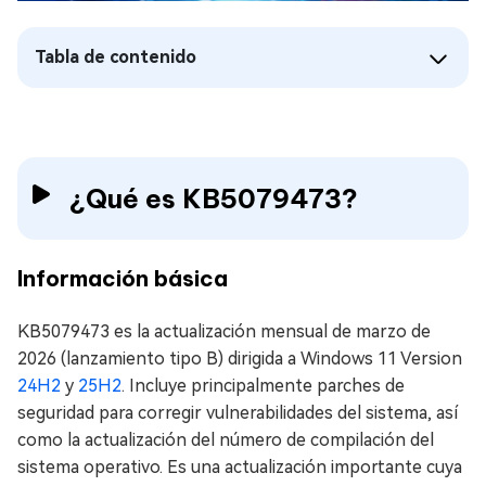
Tabla de contenido
¿Qué es KB5079473?
Información básica
KB5079473 es la actualización mensual de marzo de
2026 (lanzamiento tipo B) dirigida a Windows 11 Version
24H2
y
25H2
. Incluye principalmente parches de
seguridad para corregir vulnerabilidades del sistema, así
como la actualización del número de compilación del
sistema operativo. Es una actualización importante cuya