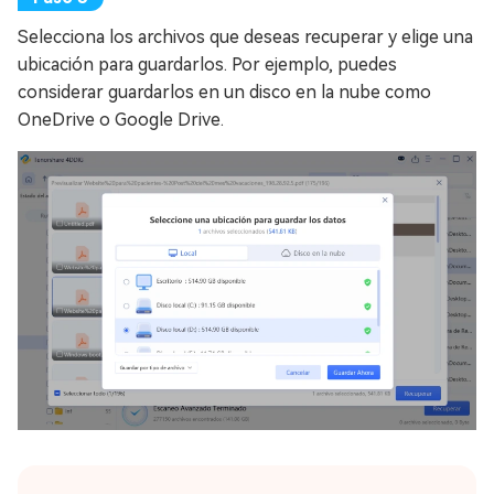
Selecciona los archivos que deseas recuperar y elige una
ubicación para guardarlos. Por ejemplo, puedes
considerar guardarlos en un disco en la nube como
OneDrive o Google Drive.