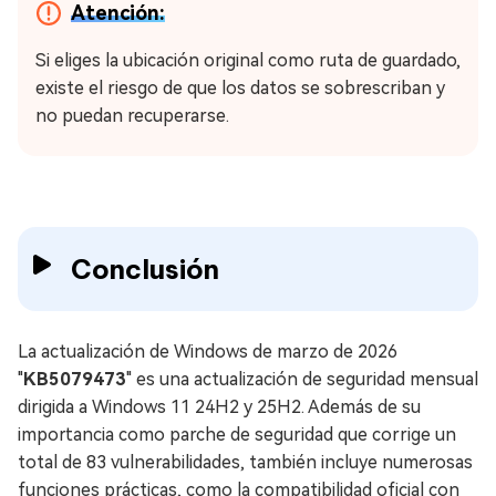
Atención:
Si eliges la ubicación original como ruta de guardado,
existe el riesgo de que los datos se sobrescriban y
no puedan recuperarse.
Conclusión
La actualización de Windows de marzo de 2026
"
KB5079473
" es una actualización de seguridad mensual
dirigida a Windows 11 24H2 y 25H2. Además de su
importancia como parche de seguridad que corrige un
total de 83 vulnerabilidades, también incluye numerosas
funciones prácticas, como la compatibilidad oficial con