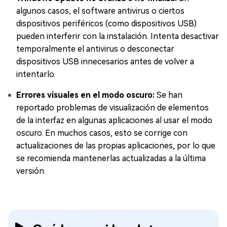
algunos casos, el software antivirus o ciertos
dispositivos periféricos (como dispositivos USB)
pueden interferir con la instalación. Intenta desactivar
temporalmente el antivirus o desconectar
dispositivos USB innecesarios antes de volver a
intentarlo.
Errores visuales en el modo oscuro:
Se han
reportado problemas de visualización de elementos
de la interfaz en algunas aplicaciones al usar el modo
oscuro. En muchos casos, esto se corrige con
actualizaciones de las propias aplicaciones, por lo que
se recomienda mantenerlas actualizadas a la última
versión.