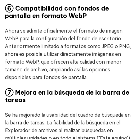
⑥ Compatibilidad con fondos de
pantalla en formato WebP
Ahora se admite oficialmente el formato de imagen
WebP para la configuración del fondo de escritorio.
Anteriormente limitado a formatos como JPEG o PNG,
ahora es posible utilizar directamente imágenes en
formato WebP, que ofrecen alta calidad con menor
tamaño de archivo, ampliando así las opciones
disponibles para fondos de pantalla.
⑦ Mejora en la búsqueda de la barra de
tareas
Se ha mejorado la usabilidad del cuadro de búsqueda en
la barra de tareas. La fiabilidad de la búsqueda en el
Explorador de archivos al realizar búsquedas en
múltiples unidades o en todo el sistema ("Este equipo")