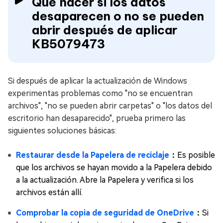
Qué hacer si los datos
desaparecen o no se pueden
abrir después de aplicar
KB5079473
Si después de aplicar la actualización de Windows
experimentas problemas como "no se encuentran
archivos", "no se pueden abrir carpetas" o "los datos del
escritorio han desaparecido", prueba primero las
siguientes soluciones básicas:
Restaurar desde la Papelera de reciclaje
：
Es posible
que los archivos se hayan movido a la Papelera debido
a la actualización. Abre la Papelera y verifica si los
archivos están allí.
Comprobar la copia de seguridad de OneDrive
：
Si