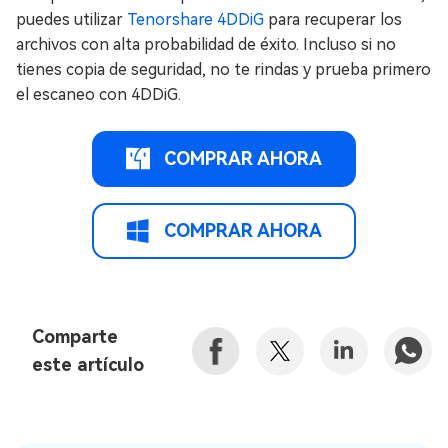
puedes utilizar
Tenorshare 4DDiG
para recuperar los
archivos con alta probabilidad de éxito. Incluso si no
tienes copia de seguridad, no te rindas y prueba primero
el escaneo con 4DDiG.
COMPRAR AHORA
COMPRAR AHORA
Comparte
este artículo