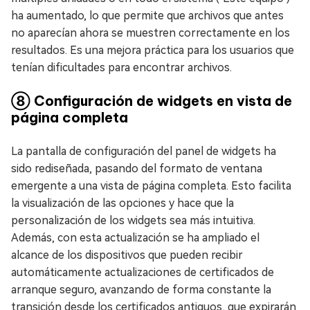
ha aumentado, lo que permite que archivos que antes
no aparecían ahora se muestren correctamente en los
resultados. Es una mejora práctica para los usuarios que
tenían dificultades para encontrar archivos.
⑧ Configuración de widgets en vista de
página completa
La pantalla de configuración del panel de widgets ha
sido rediseñada, pasando del formato de ventana
emergente a una vista de página completa. Esto facilita
la visualización de las opciones y hace que la
personalización de los widgets sea más intuitiva.
Además, con esta actualización se ha ampliado el
alcance de los dispositivos que pueden recibir
automáticamente actualizaciones de certificados de
arranque seguro, avanzando de forma constante la
transición desde los certificados antiguos, que expirarán