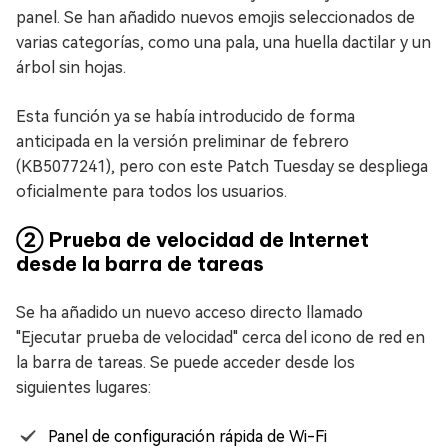
panel. Se han añadido nuevos emojis seleccionados de
varias categorías, como una pala, una huella dactilar y un
árbol sin hojas.
Esta función ya se había introducido de forma
anticipada en la versión preliminar de febrero
(KB5077241), pero con este Patch Tuesday se despliega
oficialmente para todos los usuarios.
② Prueba de velocidad de Internet
desde la barra de tareas
Se ha añadido un nuevo acceso directo llamado
"Ejecutar prueba de velocidad" cerca del icono de red en
la barra de tareas. Se puede acceder desde los
siguientes lugares:
Panel de configuración rápida de Wi-Fi