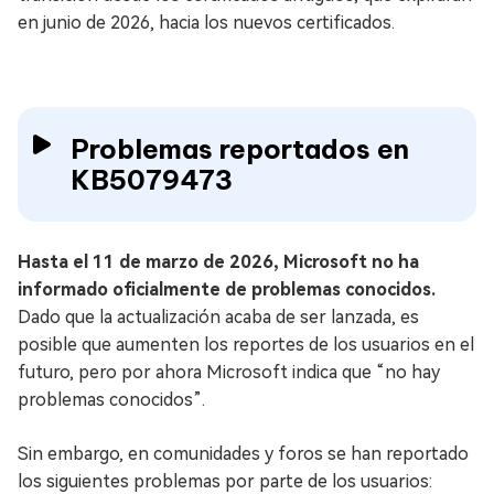
en junio de 2026, hacia los nuevos certificados.
Problemas reportados en
KB5079473
Hasta el 11 de marzo de 2026, Microsoft no ha
informado oficialmente de problemas conocidos.
Dado que la actualización acaba de ser lanzada, es
posible que aumenten los reportes de los usuarios en el
futuro, pero por ahora Microsoft indica que “no hay
problemas conocidos”.
Sin embargo, en comunidades y foros se han reportado
los siguientes problemas por parte de los usuarios: