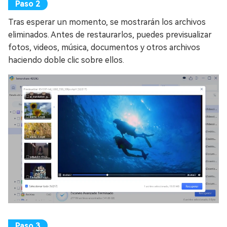
Tras esperar un momento, se mostrarán los archivos
eliminados. Antes de restaurarlos, puedes previsualizar
fotos, videos, música, documentos y otros archivos
haciendo doble clic sobre ellos.