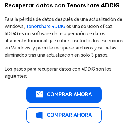
Recuperar datos con Tenorshare 4DDiG
Para la pérdida de datos después de una actualización de
Windows,
Tenorshare 4DDiG
es una solución eficaz.
4DDiG es un software de recuperación de datos
altamente funcional que cubre casi todos los escenarios
en Windows, y permite recuperar archivos y carpetas
eliminados tras una actualización en solo 3 pasos.
Los pasos para recuperar datos con 4DDiG son los
siguientes:
COMPRAR AHORA
COMPRAR AHORA