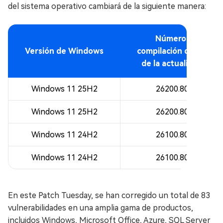
del sistema operativo cambiará de la siguiente manera:
Número de
Versión de Windows
compilación después
de la actualización
Windows 11 25H2
26200.8037
Windows 11 25H2
26200.8037
Windows 11 24H2
26100.8037
Windows 11 24H2
26100.8037
En este Patch Tuesday, se han corregido un total de 83
vulnerabilidades en una amplia gama de productos,
incluidos Windows, Microsoft Office, Azure, SQL Server