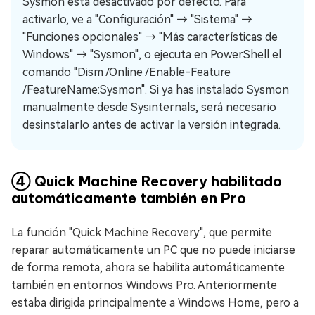
Sysmon está desactivado por defecto. Para
activarlo, ve a "Configuración" → "Sistema" →
"Funciones opcionales" → "Más características de
Windows" → "Sysmon", o ejecuta en PowerShell el
comando "Dism /Online /Enable-Feature
/FeatureName:Sysmon". Si ya has instalado Sysmon
manualmente desde Sysinternals, será necesario
desinstalarlo antes de activar la versión integrada.
④ Quick Machine Recovery habilitado
automáticamente también en Pro
La función "Quick Machine Recovery", que permite
reparar automáticamente un PC que no puede iniciarse
de forma remota, ahora se habilita automáticamente
también en entornos Windows Pro. Anteriormente
estaba dirigida principalmente a Windows Home, pero a