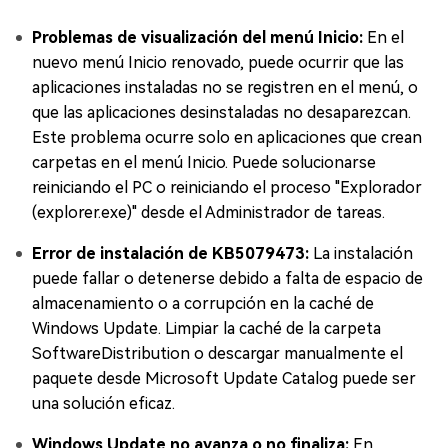
Problemas de visualización del menú Inicio:
En el
nuevo menú Inicio renovado, puede ocurrir que las
aplicaciones instaladas no se registren en el menú, o
que las aplicaciones desinstaladas no desaparezcan.
Este problema ocurre solo en aplicaciones que crean
carpetas en el menú Inicio. Puede solucionarse
reiniciando el PC o reiniciando el proceso "Explorador
(explorer.exe)" desde el Administrador de tareas.
Error de instalación de KB5079473:
La instalación
puede fallar o detenerse debido a falta de espacio de
almacenamiento o a corrupción en la caché de
Windows Update. Limpiar la caché de la carpeta
SoftwareDistribution o descargar manualmente el
paquete desde Microsoft Update Catalog puede ser
una solución eficaz.
Windows Update no avanza o no finaliza:
En