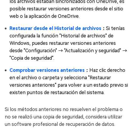
los archivos estaban sincronizados con OneDrive, es
posible restaurar versiones anteriores desde el sitio
web o la aplicación de OneDrive.
Restaurar desde el Historial de archivos
：
Si tenías
configurada la función "Historial de archivos" de
Windows, puedes restaurar versiones anteriores
desde "Configuración" → "Actualización y seguridad" →
"Copia de seguridad".
Comprobar versiones anteriores
：
Haz clic derecho
en el archivo o carpeta y selecciona "Restaurar
versiones anteriores" para volver a un estado previo si
existen puntos de restauración del sistema.
Si los métodos anteriores no resuelven el problema o
no se realizó una copia de seguridad, considera utilizar
un software profesional de recuperación de datos.