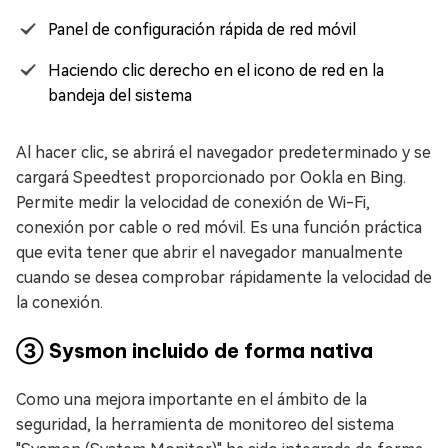
Panel de configuración rápida de red móvil
Haciendo clic derecho en el icono de red en la
bandeja del sistema
Al hacer clic, se abrirá el navegador predeterminado y se
cargará Speedtest proporcionado por Ookla en Bing.
Permite medir la velocidad de conexión de Wi-Fi,
conexión por cable o red móvil. Es una función práctica
que evita tener que abrir el navegador manualmente
cuando se desea comprobar rápidamente la velocidad de
la conexión.
③ Sysmon incluido de forma nativa
Como una mejora importante en el ámbito de la
seguridad, la herramienta de monitoreo del sistema