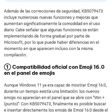
Además de las correcciones de seguridad, KB5079473
incluye numerosas nuevas funciones y mejoras que
aumentan significativamente la comodidad en el uso
diario. Cabe señalar que algunas funciones se están
implementando de forma gradual por parte de
Microsoft, por lo que puede haber diferencias en el
momento en que aparecen incluso con la misma
compilación.
① Compatibilidad oficial con Emoji 16.0
en el panel de emojis
Aunque Windows 11 ya era capaz de mostrar Emoji 16.0,
durante un tiempo existía una limitación: los nuevos
emojis no aparecían en el panel que se abre con "Win + .
(punto)". Con KB5079473, finalmente es posible buscar
e insertar directamente los emojis de Emoji 16.0 desde el