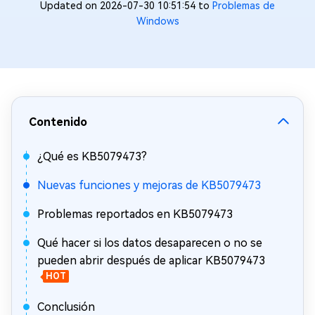
Updated on 2026-07-30 10:51:54 to
Problemas de
Windows
Contenido
¿Qué es KB5079473?
Nuevas funciones y mejoras de KB5079473
Problemas reportados en KB5079473
Qué hacer si los datos desaparecen o no se
pueden abrir después de aplicar KB5079473
HOT
Conclusión