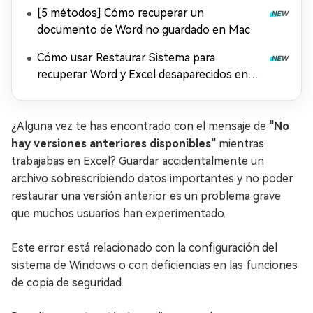
solución
[5 métodos] Cómo recuperar un
documento de Word no guardado en Mac
Cómo usar Restaurar Sistema para
recuperar Word y Excel desaparecidos en
Windows 11
¿Alguna vez te has encontrado con el mensaje de
"No
hay versiones anteriores disponibles"
mientras
trabajabas en Excel? Guardar accidentalmente un
archivo sobrescribiendo datos importantes y no poder
restaurar una versión anterior es un problema grave
que muchos usuarios han experimentado.
Este error está relacionado con la configuración del
sistema de Windows o con deficiencias en las funciones
de copia de seguridad.