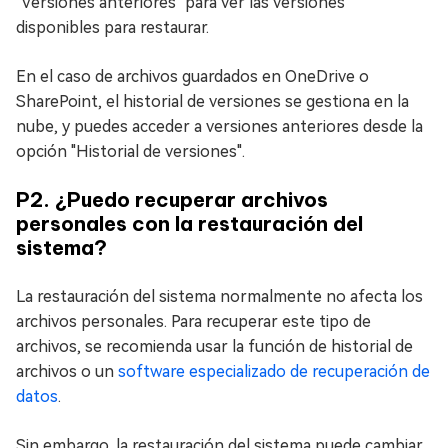
"Versiones anteriores" para ver las versiones
disponibles para restaurar.
En el caso de archivos guardados en OneDrive o
SharePoint, el historial de versiones se gestiona en la
nube, y puedes acceder a versiones anteriores desde la
opción "Historial de versiones".
P2. ¿Puedo recuperar archivos
personales con la restauración del
sistema?
La restauración del sistema normalmente no afecta los
archivos personales. Para recuperar este tipo de
archivos, se recomienda usar la función de historial de
archivos o un
software especializado de recuperación de
datos
.
Sin embargo, la restauración del sistema puede cambiar