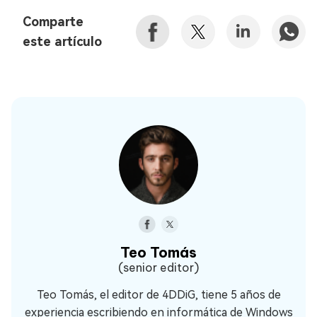
Comparte
este artículo
Teo Tomás
(senior editor)
Teo Tomás, el editor de 4DDiG, tiene 5 años de
experiencia escribiendo en informática de Windows