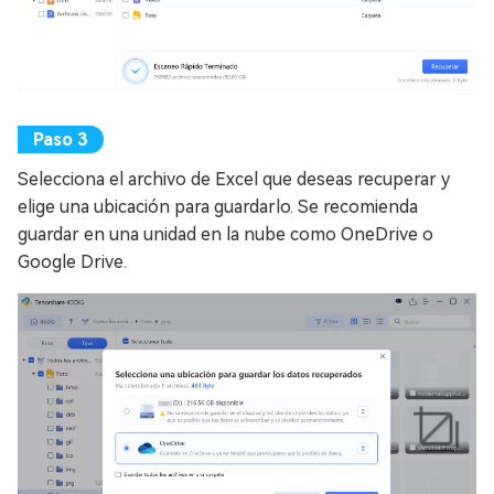
Selecciona el archivo de Excel que deseas recuperar y
elige una ubicación para guardarlo. Se recomienda
guardar en una unidad en la nube como OneDrive o
Google Drive.