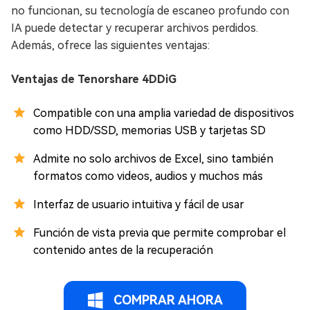
no funcionan, su tecnología de escaneo profundo con
IA puede detectar y recuperar archivos perdidos.
Además, ofrece las siguientes ventajas:
Ventajas de Tenorshare 4DDiG
Compatible con una amplia variedad de dispositivos
como HDD/SSD, memorias USB y tarjetas SD
Admite no solo archivos de Excel, sino también
formatos como videos, audios y muchos más
Interfaz de usuario intuitiva y fácil de usar
Función de vista previa que permite comprobar el
contenido antes de la recuperación
COMPRAR AHORA