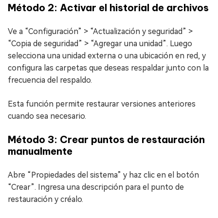
Método 2: Activar el historial de archivos
Ve a “Configuración” > “Actualización y seguridad” >
“Copia de seguridad” > “Agregar una unidad”. Luego
selecciona una unidad externa o una ubicación en red, y
configura las carpetas que deseas respaldar junto con la
frecuencia del respaldo.
Esta función permite restaurar versiones anteriores
cuando sea necesario.
Método 3: Crear puntos de restauración
manualmente
Abre “Propiedades del sistema” y haz clic en el botón
“Crear”. Ingresa una descripción para el punto de
restauración y créalo.