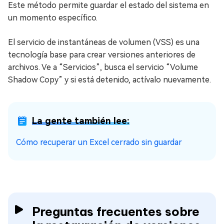
Este método permite guardar el estado del sistema en
un momento específico.
El servicio de instantáneas de volumen (VSS) es una
tecnología base para crear versiones anteriores de
archivos. Ve a “Servicios”, busca el servicio “Volume
Shadow Copy” y si está detenido, actívalo nuevamente.
La gente también lee:
Cómo recuperar un Excel cerrado sin guardar
Preguntas frecuentes sobre