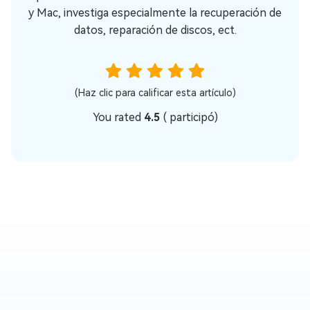
y Mac, investiga especialmente la recuperación de
datos, reparación de discos, ect.
(Haz clic para calificar esta artículo)
You rated
4.5
(
participó)