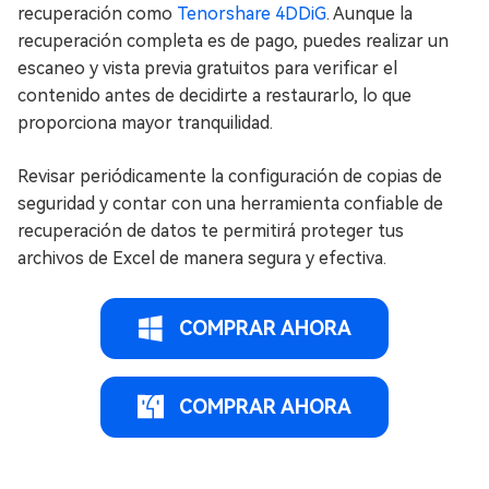
recuperación como
Tenorshare 4DDiG
. Aunque la
recuperación completa es de pago, puedes realizar un
escaneo y vista previa gratuitos para verificar el
contenido antes de decidirte a restaurarlo, lo que
proporciona mayor tranquilidad.
Revisar periódicamente la configuración de copias de
seguridad y contar con una herramienta confiable de
recuperación de datos te permitirá proteger tus
archivos de Excel de manera segura y efectiva.
COMPRAR AHORA
COMPRAR AHORA