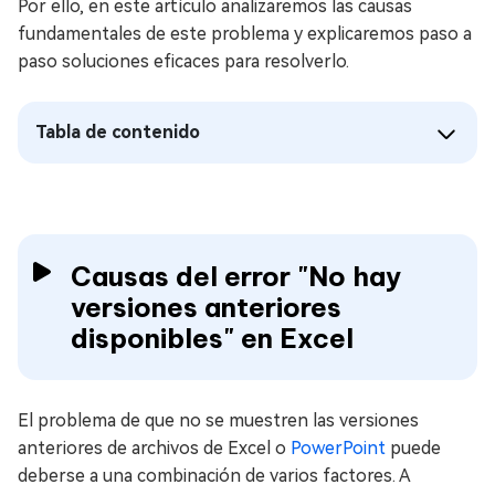
Por ello, en este artículo analizaremos las causas
fundamentales de este problema y explicaremos paso a
paso soluciones eficaces para resolverlo.
Tabla de contenido
Causas del error "No hay
versiones anteriores
disponibles" en Excel
El problema de que no se muestren las versiones
anteriores de archivos de Excel o
PowerPoint
puede
deberse a una combinación de varios factores. A