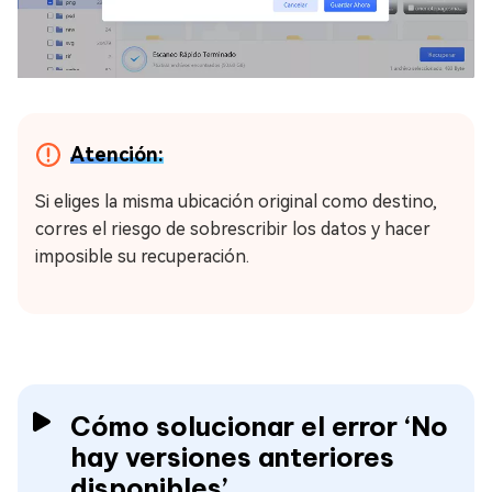
Atención:
Si eliges la misma ubicación original como destino,
corres el riesgo de sobrescribir los datos y hacer
imposible su recuperación.
Cómo solucionar el error ‘No
hay versiones anteriores
disponibles’