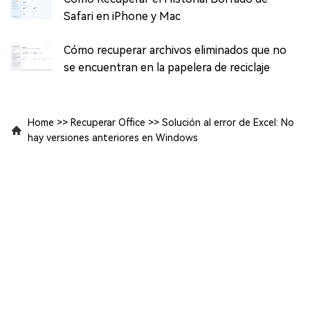
Safari en iPhone y Mac
Cómo recuperar archivos eliminados que no
se encuentran en la papelera de reciclaje
Home
>>
Recuperar Office
>>
Solución al error de Excel: No
hay versiones anteriores en Windows