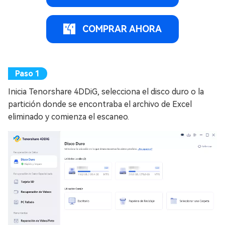
COMPRAR AHORA
Inicia Tenorshare 4DDiG, selecciona el disco duro o la
partición donde se encontraba el archivo de Excel
eliminado y comienza el escaneo.