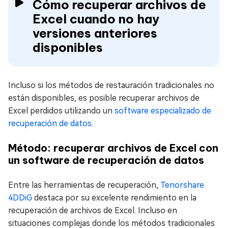
Cómo recuperar archivos de
Excel cuando no hay
versiones anteriores
disponibles
Incluso si los métodos de restauración tradicionales no
están disponibles, es posible recuperar archivos de
Excel perdidos utilizando un
software especializado de
recuperación de datos
.
Método: recuperar archivos de Excel con
un software de recuperación de datos
Entre las herramientas de recuperación,
Tenorshare
4DDiG
destaca por su excelente rendimiento en la
recuperación de archivos de Excel. Incluso en
situaciones complejas donde los métodos tradicionales