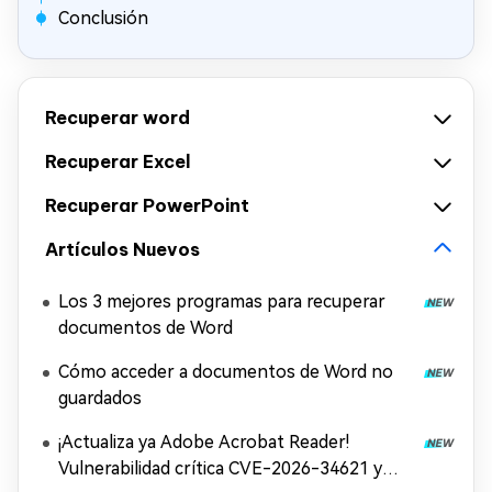
Conclusión
Recuperar word
Recuperar Excel
Recuperar PowerPoint
Artículos Nuevos
Los 3 mejores programas para recuperar
documentos de Word
Cómo acceder a documentos de Word no
guardados
¡Actualiza ya Adobe Acrobat Reader!
Vulnerabilidad crítica CVE-2026-34621 y