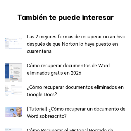
También te puede interesar
Las 2 mejores formas de recuperar un archivo
después de que Norton lo haya puesto en
cuarentena
Cómo recuperar documentos de Word
eliminados gratis en 2026
¿Cómo recuperar documentos eliminados en
Google Docs?
[Tutorial] ¿Cómo recuperar un documento de
Word sobrescrito?
Cómo Recuperar el Historial Borrado de