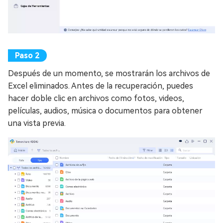
Después de un momento, se mostrarán los archivos de
Excel eliminados. Antes de la recuperación, puedes
hacer doble clic en archivos como fotos, videos,
películas, audios, música o documentos para obtener
una vista previa.