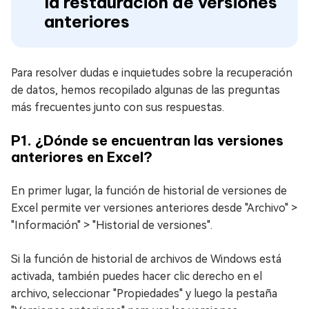
la restauración de versiones
anteriores
Para resolver dudas e inquietudes sobre la recuperación
de datos, hemos recopilado algunas de las preguntas
más frecuentes junto con sus respuestas.
P1. ¿Dónde se encuentran las versiones
anteriores en Excel?
En primer lugar, la función de historial de versiones de
Excel permite ver versiones anteriores desde "Archivo" >
"Información" > "Historial de versiones".
Si la función de historial de archivos de Windows está
activada, también puedes hacer clic derecho en el
archivo, seleccionar "Propiedades" y luego la pestaña