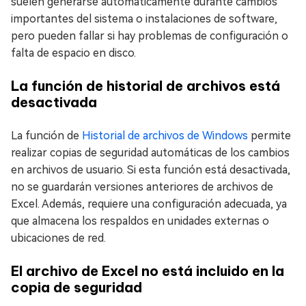
suelen generarse automáticamente durante cambios
importantes del sistema o instalaciones de software,
pero pueden fallar si hay problemas de configuración o
falta de espacio en disco.
La función de historial de archivos está
desactivada
La función de
Historial de archivos de Windows
permite
realizar copias de seguridad automáticas de los cambios
en archivos de usuario. Si esta función está desactivada,
no se guardarán versiones anteriores de archivos de
Excel. Además, requiere una configuración adecuada, ya
que almacena los respaldos en unidades externas o
ubicaciones de red.
El archivo de Excel no está incluido en la
copia de seguridad