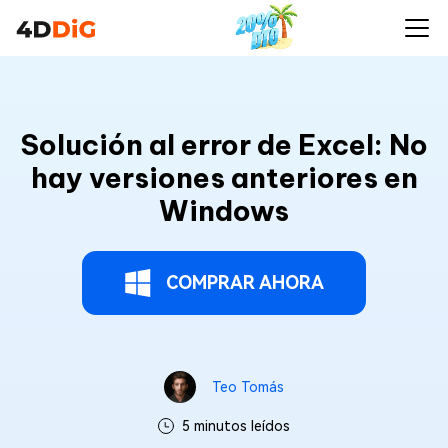
Solución al error de Excel: No
hay versiones anteriores en
Windows
COMPRAR AHORA
Teo Tomás
5 minutos leídos