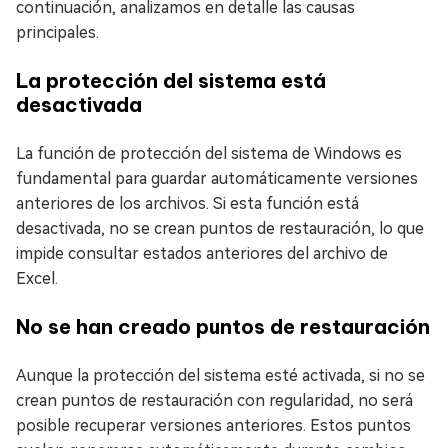
continuación, analizamos en detalle las causas
principales.
La protección del sistema está
desactivada
La función de protección del sistema de Windows es
fundamental para guardar automáticamente versiones
anteriores de los archivos. Si esta función está
desactivada, no se crean puntos de restauración, lo que
impide consultar estados anteriores del archivo de
Excel.
No se han creado puntos de restauración
Aunque la protección del sistema esté activada, si no se
crean puntos de restauración con regularidad, no será
posible recuperar versiones anteriores. Estos puntos