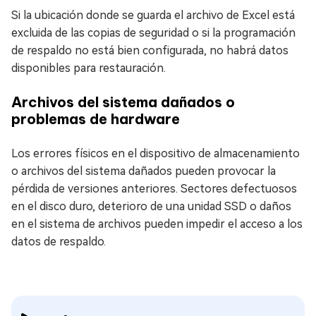
Si la ubicación donde se guarda el archivo de Excel está
excluida de las copias de seguridad o si la programación
de respaldo no está bien configurada, no habrá datos
disponibles para restauración.
Archivos del sistema dañados o
problemas de hardware
Los errores físicos en el dispositivo de almacenamiento
o archivos del sistema dañados pueden provocar la
pérdida de versiones anteriores. Sectores defectuosos
en el disco duro, deterioro de una unidad SSD o daños
en el sistema de archivos pueden impedir el acceso a los
datos de respaldo.