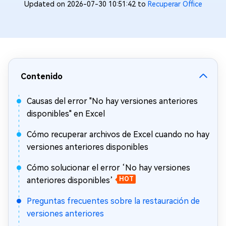
Updated on 2026-07-30 10:51:42 to
Recuperar Office
Contenido
Causas del error "No hay versiones anteriores
disponibles" en Excel
Cómo recuperar archivos de Excel cuando no hay
versiones anteriores disponibles
Cómo solucionar el error ‘No hay versiones
anteriores disponibles’
HOT
Preguntas frecuentes sobre la restauración de
versiones anteriores