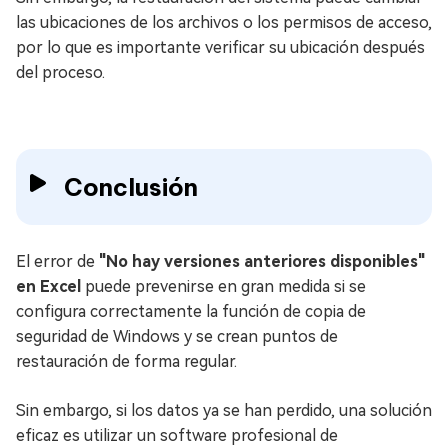
las ubicaciones de los archivos o los permisos de acceso,
por lo que es importante verificar su ubicación después
del proceso.
Conclusión
El error de
"No hay versiones anteriores disponibles"
en Excel
puede prevenirse en gran medida si se
configura correctamente la función de copia de
seguridad de Windows y se crean puntos de
restauración de forma regular.
Sin embargo, si los datos ya se han perdido, una solución
eficaz es utilizar un software profesional de