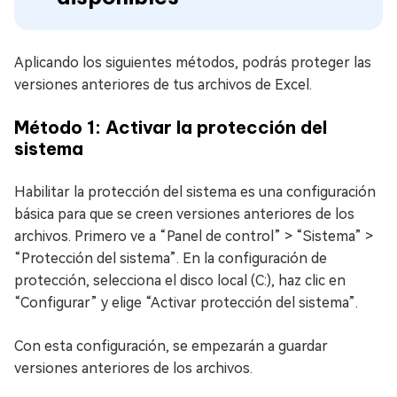
Aplicando los siguientes métodos, podrás proteger las
versiones anteriores de tus archivos de Excel.
Método 1: Activar la protección del
sistema
Habilitar la protección del sistema es una configuración
básica para que se creen versiones anteriores de los
archivos. Primero ve a “Panel de control” > “Sistema” >
“Protección del sistema”. En la configuración de
protección, selecciona el disco local (C:), haz clic en
“Configurar” y elige “Activar protección del sistema”.
Con esta configuración, se empezarán a guardar
versiones anteriores de los archivos.