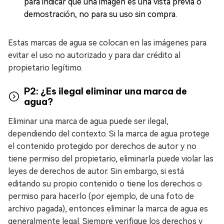
para indicar que una imagen es una vista previa o
demostración, no para su uso sin compra.
Estas marcas de agua se colocan en las imágenes para
evitar el uso no autorizado y para dar crédito al
propietario legítimo.
P2: ¿Es ilegal eliminar una marca de
agua?
Eliminar una marca de agua puede ser ilegal,
dependiendo del contexto. Si la marca de agua protege
el contenido protegido por derechos de autor y no
tiene permiso del propietario, eliminarla puede violar las
leyes de derechos de autor. Sin embargo, si está
editando su propio contenido o tiene los derechos o
permiso para hacerlo (por ejemplo, de una foto de
archivo pagada), entonces eliminar la marca de agua es
generalmente legal. Siempre verifique los derechos y