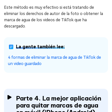
Este método es muy efectivo si está tratando de
eliminar los derechos de autor de la foto o obtener la
marca de agua de los videos de TikTok que ha
descargado.
La gente también lee:
4 formas de eliminar la marca de agua de TikTok de
un video guardado
Parte 4. La mejor aplicación
para quitar marcas de agua