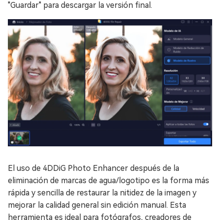
"Guardar" para descargar la versión final.
El uso de 4DDiG Photo Enhancer después de la
eliminación de marcas de agua/logotipo es la forma más
rápida y sencilla de restaurar la nitidez de la imagen y
mejorar la calidad general sin edición manual. Esta
herramienta es ideal para fotógrafos, creadores de