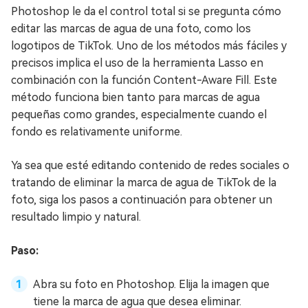
Photoshop le da el control total si se pregunta cómo
editar las marcas de agua de una foto, como los
logotipos de TikTok. Uno de los métodos más fáciles y
precisos implica el uso de la herramienta Lasso en
combinación con la función Content-Aware Fill. Este
método funciona bien tanto para marcas de agua
pequeñas como grandes, especialmente cuando el
fondo es relativamente uniforme.
Ya sea que esté editando contenido de redes sociales o
tratando de eliminar la marca de agua de TikTok de la
foto, siga los pasos a continuación para obtener un
resultado limpio y natural.
Paso:
Abra su foto en Photoshop. Elija la imagen que
tiene la marca de agua que desea eliminar.