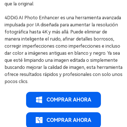
que la original.
4DDiG AI Photo Enhancer es una herramienta avanzada
impulsada por IA diseñada para aumentar la resolución
fotográfica hasta 4K y más allá. Puede eliminar de
manera inteligente el ruido, afinar detalles borrosos,
corregir imperfecciones como imperfecciones e incluso
dar color a imágenes antiguas en blanco y negro. Ya sea
que esté limpiando una imagen editada o simplemente
buscando mejorar la calidad de imagen, esta herramienta
ofrece resultados rápidos y profesionales con solo unos
pocos clics.
COMPRAR AHORA
COMPRAR AHORA