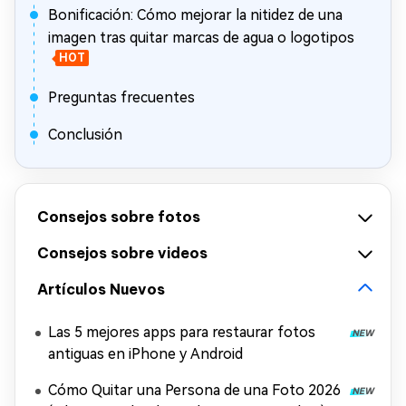
Bonificación: Cómo mejorar la nitidez de una
imagen tras quitar marcas de agua o logotipos
HOT
Preguntas frecuentes
Conclusión
Consejos sobre fotos
Consejos sobre videos
Artículos Nuevos
Las 5 mejores apps para restaurar fotos
antiguas en iPhone y Android
Cómo Quitar una Persona de una Foto 2026