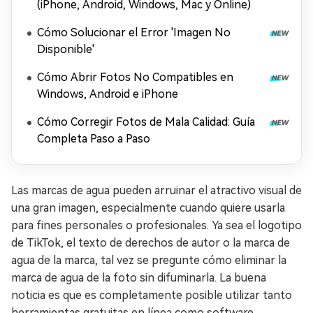
(iPhone, Android, Windows, Mac y Online)
Cómo Solucionar el Error 'Imagen No
Disponible'
Cómo Abrir Fotos No Compatibles en
Windows, Android e iPhone
Cómo Corregir Fotos de Mala Calidad: Guía
Completa Paso a Paso
Las marcas de agua pueden arruinar el atractivo visual de
una gran imagen, especialmente cuando quiere usarla
para fines personales o profesionales. Ya sea el logotipo
de TikTok, el texto de derechos de autor o la marca de
agua de la marca, tal vez se pregunte cómo eliminar la
marca de agua de la foto sin difuminarla. La buena
noticia es que es completamente posible utilizar tanto
herramientas gratuitas en línea como software