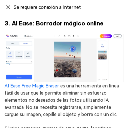
Se requiere conexión a Internet
3. AI Ease: Borrador mágico online
AI Ease Free Magic Eraser
es una herramienta en línea
fácil de usar que le permite eliminar sin esfuerzo
elementos no deseados de las fotos utilizando IA
avanzada. No se necesita registrarse, simplemente
cargue su imagen, cepille el objeto y borre con un clic.