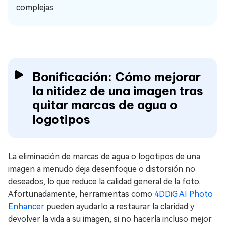
complejas.
Bonificación: Cómo mejorar
la nitidez de una imagen tras
quitar marcas de agua o
logotipos
La eliminación de marcas de agua o logotipos de una
imagen a menudo deja desenfoque o distorsión no
deseados, lo que reduce la calidad general de la foto.
Afortunadamente, herramientas como
4DDiG AI Photo
Enhancer
pueden ayudarlo a restaurar la claridad y
devolver la vida a su imagen, si no hacerla incluso mejor