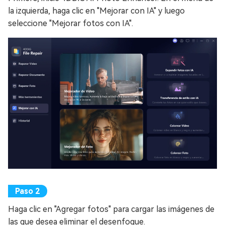
la izquierda, haga clic en "Mejorar con IA" y luego
seleccione "Mejorar fotos con IA".
Haga clic en "Agregar fotos" para cargar las imágenes de
las que desea eliminar el desenfoque.