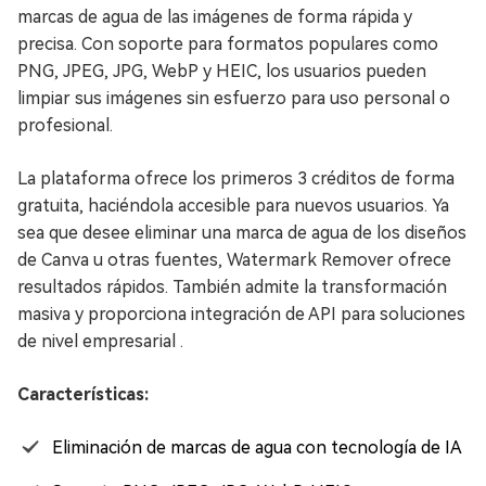
marcas de agua de las imágenes de forma rápida y
precisa. Con soporte para formatos populares como
PNG, JPEG, JPG, WebP y HEIC, los usuarios pueden
limpiar sus imágenes sin esfuerzo para uso personal o
profesional.
La plataforma ofrece los primeros 3 créditos de forma
gratuita, haciéndola accesible para nuevos usuarios. Ya
sea que desee eliminar una marca de agua de los diseños
de Canva u otras fuentes, Watermark Remover ofrece
resultados rápidos. También admite la transformación
masiva y proporciona integración de API para soluciones
de nivel empresarial .
Características:
Eliminación de marcas de agua con tecnología de IA