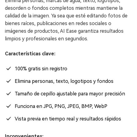
Elimina personas, marcas de agua, texto, logotipos,
desorden o fondos completos mientras mantiene la
calidad de la imagen. Ya sea que esté editando fotos de
bienes raíces, publicaciones en redes sociales o
imágenes de productos, AI Ease garantiza resultados
limpios y profesionales en segundos.
Características clave:
100% gratis sin registro
Elimina personas, texto, logotipos y fondos
Tamaño de cepillo ajustable para mayor precisión
Funciona en JPG, PNG, JPEG, BMP, WebP
Vista previa en tiempo real y resultados rápidos
Inconvenientes: