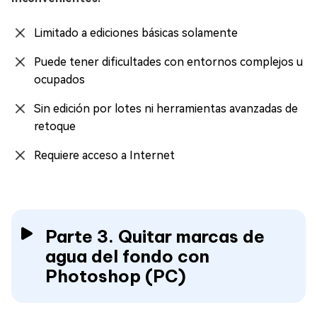
Limitado a ediciones básicas solamente
Puede tener dificultades con entornos complejos u
ocupados
Sin edición por lotes ni herramientas avanzadas de
retoque
Requiere acceso a Internet
Parte 3. Quitar marcas de
agua del fondo con
Photoshop (PC)