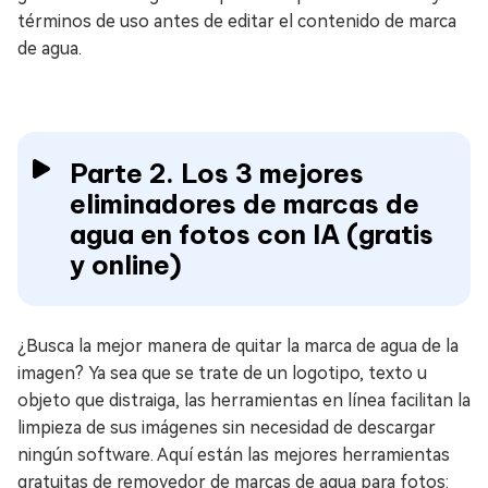
términos de uso antes de editar el contenido de marca
de agua.
Parte 2. Los 3 mejores
eliminadores de marcas de
agua en fotos con IA (gratis
y online)
¿Busca la mejor manera de quitar la marca de agua de la
imagen? Ya sea que se trate de un logotipo, texto u
objeto que distraiga, las herramientas en línea facilitan la
limpieza de sus imágenes sin necesidad de descargar
ningún software. Aquí están las mejores herramientas
gratuitas de removedor de marcas de agua para fotos: