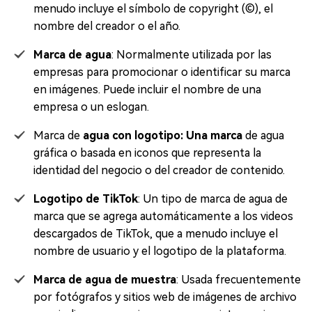
menudo incluye el símbolo de copyright (©), el
nombre del creador o el año.
Marca de agua
: Normalmente utilizada por las
empresas para promocionar o identificar su marca
en imágenes. Puede incluir el nombre de una
empresa o un eslogan.
Marca de
agua con logotipo: Una marca
de agua
gráfica o basada en iconos que representa la
identidad del negocio o del creador de contenido.
Logotipo de TikTok
: Un tipo de marca de agua de
marca que se agrega automáticamente a los videos
descargados de TikTok, que a menudo incluye el
nombre de usuario y el logotipo de la plataforma.
Marca de agua de muestra
: Usada frecuentemente
por fotógrafos y sitios web de imágenes de archivo