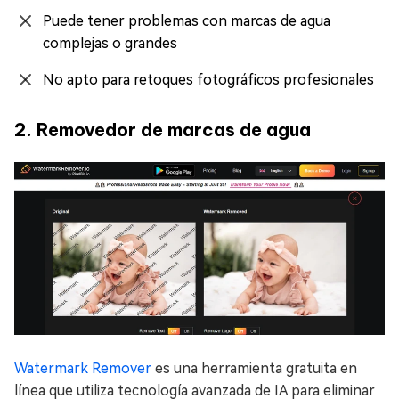
Puede tener problemas con marcas de agua
complejas o grandes
No apto para retoques fotográficos profesionales
2. Removedor de marcas de agua
Watermark Remover
es una herramienta gratuita en
línea que utiliza tecnología avanzada de IA para eliminar