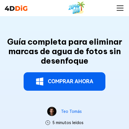
Guía completa para eliminar
marcas de agua de fotos sin
desenfoque
COMPRAR AHORA
Teo Tomás
5 minutos leídos