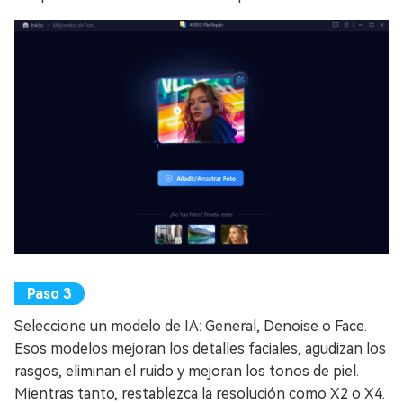
Seleccione un modelo de IA: General, Denoise o Face.
Esos modelos mejoran los detalles faciales, agudizan los
rasgos, eliminan el ruido y mejoran los tonos de piel.
Mientras tanto, restablezca la resolución como X2 o X4.