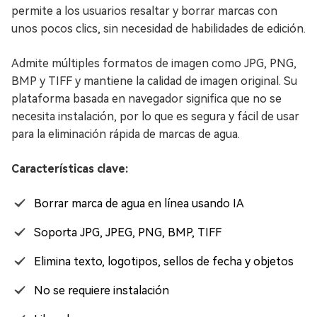
permite a los usuarios resaltar y borrar marcas con
unos pocos clics, sin necesidad de habilidades de edición.
Admite múltiples formatos de imagen como JPG, PNG,
BMP y TIFF y mantiene la calidad de imagen original. Su
plataforma basada en navegador significa que no se
necesita instalación, por lo que es segura y fácil de usar
para la eliminación rápida de marcas de agua.
Características clave:
Borrar marca de agua en línea usando IA
Soporta JPG, JPEG, PNG, BMP, TIFF
Elimina texto, logotipos, sellos de fecha y objetos
No se requiere instalación