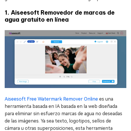
1. Aiseesoft Removedor de marcas de
agua gratuito en línea
Aiseesoft Free Watermark Remover Online
es una
herramienta basada en IA basada en la web diseñada
para eliminar sin esfuerzo marcas de agua no deseadas
de las imágenes. Ya sea texto, logotipos, sellos de
cámara u otras superposiciones, esta herramienta