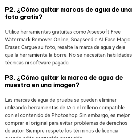
P2. ¿Cómo quitar marcas de agua de una
foto gratis?
Utilice herramientas gratuitas como Aiseesoft Free
Watermark Remover Online, Snapseed o AI Ease Magic
Eraser. Cargue su foto, resalte la marca de agua y deje
que la herramienta la borre. No se necesitan habilidades
técnicas ni software pagado.
P3. ¿Cómo quitar la marca de agua de
muestra en una imagen?
Las marcas de agua de prueba se pueden eliminar
utilizando herramientas de IA o el relleno compatible
con el contenido de Photoshop. Sin embargo, es mejor
comprar el original para evitar problemas de derechos
de autor. Siempre respete los términos de licencia