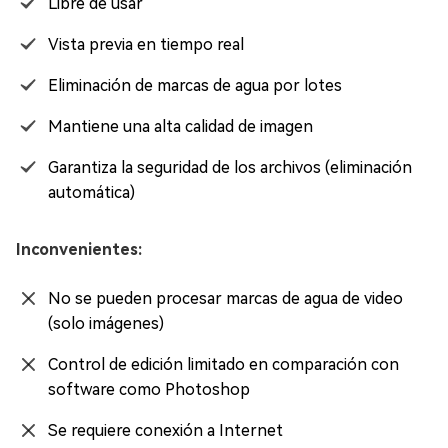
Libre de usar
Vista previa en tiempo real
Eliminación de marcas de agua por lotes
Mantiene una alta calidad de imagen
Garantiza la seguridad de los archivos (eliminación
automática)
Inconvenientes:
No se pueden procesar marcas de agua de video
(solo imágenes)
Control de edición limitado en comparación con
software como Photoshop
Se requiere conexión a Internet