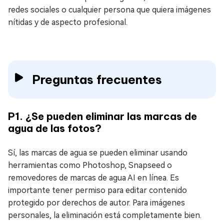
redes sociales o cualquier persona que quiera imágenes
nítidas y de aspecto profesional.
Preguntas frecuentes
P1. ¿Se pueden eliminar las marcas de
agua de las fotos?
Sí, las marcas de agua se pueden eliminar usando
herramientas como Photoshop, Snapseed o
removedores de marcas de agua AI en línea. Es
importante tener permiso para editar contenido
protegido por derechos de autor. Para imágenes
personales, la eliminación está completamente bien.