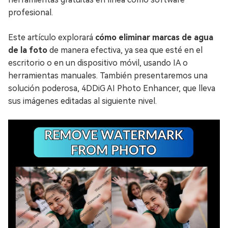
profesional.
Este artículo explorará
cómo eliminar marcas de agua
de la foto
de manera efectiva, ya sea que esté en el
escritorio o en un dispositivo móvil, usando IA o
herramientas manuales. También presentaremos una
solución poderosa, 4DDiG AI Photo Enhancer, que lleva
sus imágenes editadas al siguiente nivel.