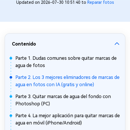
Updated on 2026-07-30 10:51:40 to
Reparar fotos
Contenido
Parte 1. Dudas comunes sobre quitar marcas de
agua de fotos
Parte 2. Los 3 mejores eliminadores de marcas de
agua en fotos con IA (gratis y online)
Parte 3. Quitar marcas de agua del fondo con
Photoshop (PC)
Parte 4. La mejor aplicación para quitar marcas de
agua en móvil (iPhone/Android)