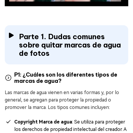
Parte 1. Dudas comunes
sobre quitar marcas de agua
de fotos
P1: ¿Cuáles son los diferentes tipos de
marcas de agua?
Las marcas de agua vienen en varias formas y, por lo
general, se agregan para proteger la propiedad o
promover la marca. Los tipos comunes incluyen:
Copyright Marca de agua
: Se utiliza para proteger
los derechos de propiedad intelectual del creador. A