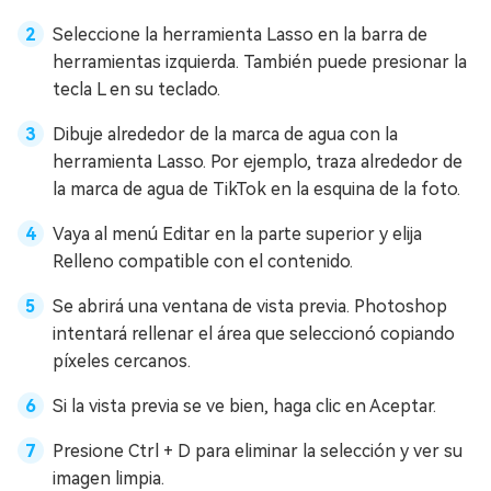
Seleccione la herramienta Lasso en la barra de
herramientas izquierda. También puede presionar la
tecla L en su teclado.
Dibuje alrededor de la marca de agua con la
herramienta Lasso. Por ejemplo, traza alrededor de
la marca de agua de TikTok en la esquina de la foto.
Vaya al menú Editar en la parte superior y elija
Relleno compatible con el contenido.
Se abrirá una ventana de vista previa. Photoshop
intentará rellenar el área que seleccionó copiando
píxeles cercanos.
Si la vista previa se ve bien, haga clic en Aceptar.
Presione Ctrl + D para eliminar la selección y ver su
imagen limpia.