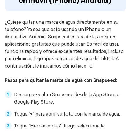
en móvil (iPhone/Android)
¿Quiere quitar una marca de agua directamente en su
teléfono? Ya sea que esté usando un iPhone o un
dispositivo Android, Snapseed es una de las mejores
aplicaciones gratuitas que puede usar. Es fácil de usar,
funciona rápido y ofrece excelentes resultados, incluso
para eliminar logotipos o marcas de agua de TikTok. A
continuación, le indicamos cómo hacerlo:
Pasos para quitar la marca de agua con Snapseed:
Descargue y abra Snapseed desde la App Store o
Google Play Store.
Toque "+" para abrir su foto con la marca de agua.
Toque "Herramientas", luego seleccione la