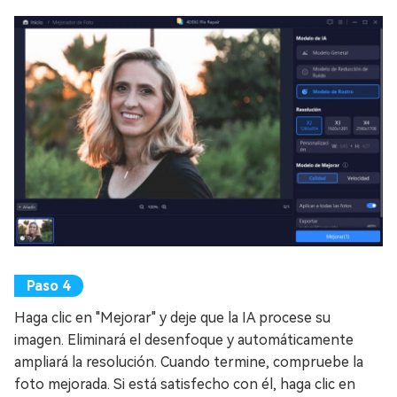
Haga clic en "Mejorar" y deje que la IA procese su
imagen. Eliminará el desenfoque y automáticamente
ampliará la resolución. Cuando termine, compruebe la
foto mejorada. Si está satisfecho con él, haga clic en