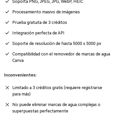
Soporta PNG, JPEG, JPG, WebP, HEIC
Procesamiento masivo de imágenes
Prueba gratuita de 3 créditos
Integración perfecta de API
Soporte de resolución de hasta 5000 x 5000 px
Compatibilidad con el removedor de marcas de agua
Canva
Inconvenientes:
Limitado a 3 créditos gratis (requiere registrarse
para más)
No puede eliminar marcas de agua complejas o
superpuestas perfectamente