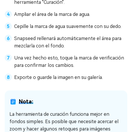
herramienta "Curación".
Ampliar el área de la marca de agua.
Cepille la marca de agua suavemente con su dedo.
Snapseed rellenará automáticamente el área para
mezclarla con el fondo.
Una vez hecho esto, toque la marca de verificación
para confirmar los cambios.
Exporte o guarde la imagen en su galería.
Nota:
La herramienta de curación funciona mejor en
fondos simples. Es posible que necesite acercar el
zoom y hacer algunos retoques para imágenes