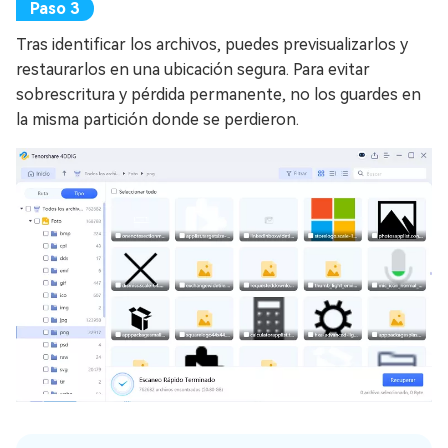
Tras identificar los archivos, puedes previsualizarlos y
restaurarlos en una ubicación segura. Para evitar
sobrescritura y pérdida permanente, no los guardes en
la misma partición donde se perdieron.