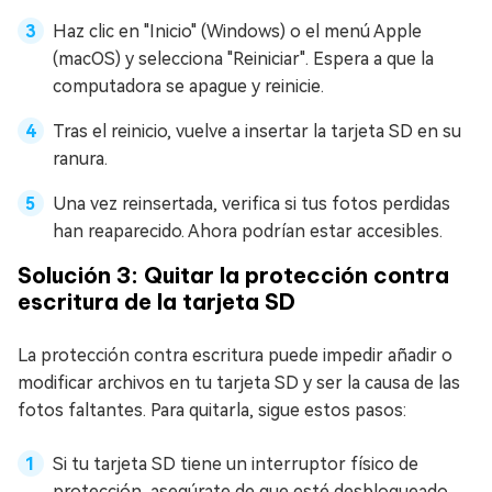
Haz clic en "Inicio" (Windows) o el menú Apple
(macOS) y selecciona "Reiniciar". Espera a que la
computadora se apague y reinicie.
Tras el reinicio, vuelve a insertar la tarjeta SD en su
ranura.
Una vez reinsertada, verifica si tus fotos perdidas
han reaparecido. Ahora podrían estar accesibles.
Solución 3: Quitar la protección contra
escritura de la tarjeta SD
La protección contra escritura puede impedir añadir o
modificar archivos en tu tarjeta SD y ser la causa de las
fotos faltantes. Para quitarla, sigue estos pasos:
Si tu tarjeta SD tiene un interruptor físico de
protección, asegúrate de que esté desbloqueado.