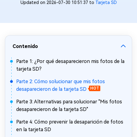
Updated on 2026-07-30 10:51:37 to
Tarjeta SD
Contenido
Parte 1: ¿Por qué desaparecieron mis fotos de la
tarjeta SD?
Parte 2: Cómo solucionar que mis fotos
desaparecieron de la tarjeta SD
HOT
Parte 3: Alternativas para solucionar "Mis fotos
desaparecieron de la tarjeta SD"
Parte 4: Cómo prevenir la desaparición de fotos
en la tarjeta SD