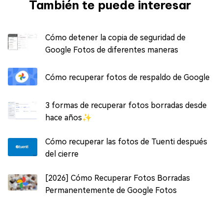
También te puede interesar
Cómo detener la copia de seguridad de
Google Fotos de diferentes maneras
Cómo recuperar fotos de respaldo de Google
3 formas de recuperar fotos borradas desde
hace años✨
Cómo recuperar las fotos de Tuenti después
del cierre
[2026] Cómo Recuperar Fotos Borradas
Permanentemente de Google Fotos