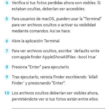
Verifica si tus fotos perdidas ahora son visibles. Si
estaban ocultas, deberían ser accesibles.
Para usuarios de macOS, pueden usar la "Terminal"
para ver archivos ocultos o activar su visibilidad
mediante comandos. Así se hace:
Abre la aplicación Terminal.
Para ver archivos ocultos, escribe: `defaults write
com.apple.finder AppleShowAllFiles -bool true`
Presiona "Enter" para ejecutarlo.
Tras ejecutarlo, reinicia Finder escribiendo `killall
Finder` y presionando "Enter".
Los archivos ocultos deberían ser visibles ahora,
permitiéndote ver si tus fotos están entre ellos.