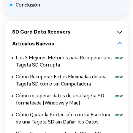
Conclusión
SD Card Data Recovery
Artículos Nuevos
Los 3 Mejores Métodos para Recuperar una
Tarjeta SD Corrupta
Cómo Recuperar Fotos Eliminadas de una
Tarjeta SD con o sin Computadora
Cómo recuperar datos de una tarjeta SD
formateada [Windows y Mac]
Cómo Quitar la Protección contra Escritura
de una Tarjeta SD sin Dañar los Datos