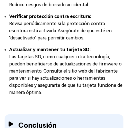
Reduce riesgos de borrado accidental.
Verificar protección contra escritura:
Revisa periódicamente si la protección contra
escritura está activada. Asegúrate de que esté en
"desactivado" para permitir cambios.
Actualizar y mantener tu tarjeta SD:
Las tarjetas SD, como cualquier otra tecnología,
pueden beneficiarse de actualizaciones de firmware o
mantenimiento. Consulta el sitio web del fabricante
para ver si hay actualizaciones o herramientas
disponibles y asegurarte de que tu tarjeta funcione de
manera óptima.
Conclusión