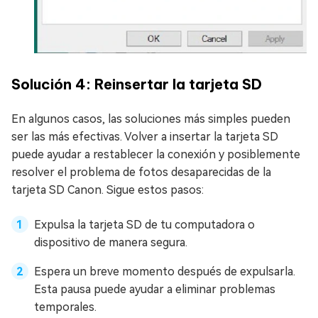
Solución 4: Reinsertar la tarjeta SD
En algunos casos, las soluciones más simples pueden
ser las más efectivas. Volver a insertar la tarjeta SD
puede ayudar a restablecer la conexión y posiblemente
resolver el problema de fotos desaparecidas de la
tarjeta SD Canon. Sigue estos pasos:
Expulsa la tarjeta SD de tu computadora o
dispositivo de manera segura.
Espera un breve momento después de expulsarla.
Esta pausa puede ayudar a eliminar problemas
temporales.