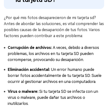
¿Por qué mis fotos desaparecieron de mi tarjeta sd?
Antes de abordar las soluciones, es vital comprender las
posibles causas de la desaparición de tus fotos. Varios
factores pueden contribuir a este problema:
Corrupción de archivos:
A veces, debido a diversos
problemas, los archivos en tu tarjeta SD pueden
corromperse, provocando su desaparición.
Eliminación accidental:
Un error humano puede
borrar fotos accidentalmente de tu tarjeta SD. Suele
ocurrir al gestionar archivos en una computadora.
Virus o malware:
Si tu tarjeta SD se infecta con un
virus o malware, puede dañar tus archivos o
inutilizarlos.