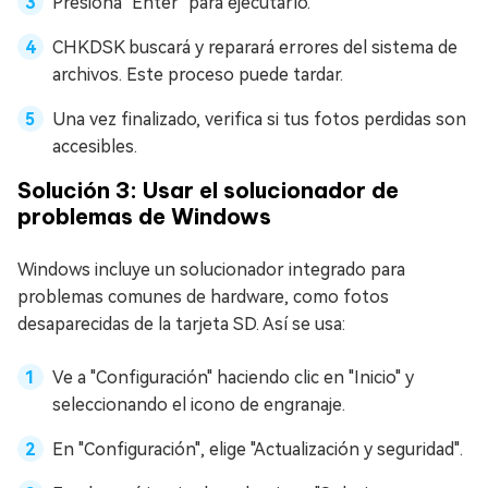
Presiona "Enter" para ejecutarlo.
CHKDSK buscará y reparará errores del sistema de
archivos. Este proceso puede tardar.
Una vez finalizado, verifica si tus fotos perdidas son
accesibles.
Solución 3: Usar el solucionador de
problemas de Windows
Windows incluye un solucionador integrado para
problemas comunes de hardware, como fotos
desaparecidas de la tarjeta SD. Así se usa:
Ve a "Configuración" haciendo clic en "Inicio" y
seleccionando el icono de engranaje.
En "Configuración", elige "Actualización y seguridad".