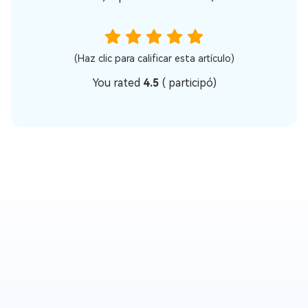
(Haz clic para calificar esta artículo)
You rated
4.5
(
participó)