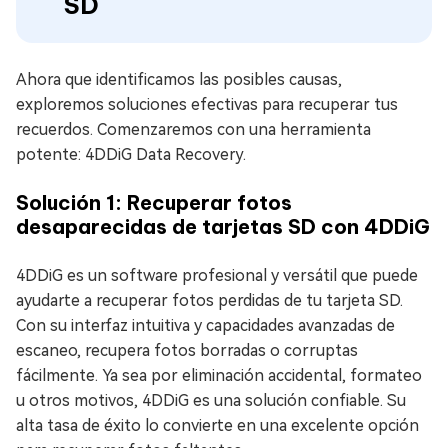
SD
Ahora que identificamos las posibles causas,
exploremos soluciones efectivas para recuperar tus
recuerdos. Comenzaremos con una herramienta
potente: 4DDiG Data Recovery.
Solución 1: Recuperar fotos
desaparecidas de tarjetas SD con 4DDiG
4DDiG es un software profesional y versátil que puede
ayudarte a recuperar fotos perdidas de tu tarjeta SD.
Con su interfaz intuitiva y capacidades avanzadas de
escaneo, recupera fotos borradas o corruptas
fácilmente. Ya sea por eliminación accidental, formateo
u otros motivos, 4DDiG es una solución confiable. Su
alta tasa de éxito lo convierte en una excelente opción