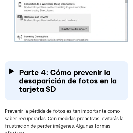
Parte 4: Cómo prevenir la
desaparición de fotos en la
tarjeta SD
Prevenir la pérdida de fotos es tan importante como
saber recuperarlas. Con medidas proactivas, evitarás la
frustración de perder imágenes. Algunas formas