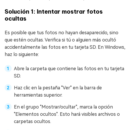
Solución 1: Intentar mostrar fotos
ocultas
Es posible que tus fotos no hayan desaparecido, sino
que estén ocultas. Verifica si tú o alguien más ocultó
accidentalmente las fotos en tu tarjeta SD. En Windows,
haz lo siguiente:
Abre la carpeta que contiene las fotos en tu tarjeta
SD.
Haz clic en la pestaña "Ver" en la barra de
herramientas superior.
En el grupo "Mostrar/ocultar", marca la opción
"Elementos ocultos". Esto hará visibles archivos o
carpetas ocultos.