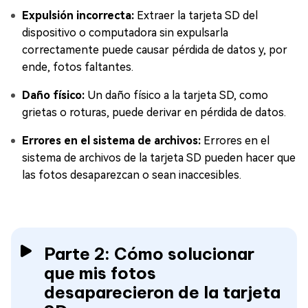
Expulsión incorrecta:
Extraer la tarjeta SD del
dispositivo o computadora sin expulsarla
correctamente puede causar pérdida de datos y, por
ende, fotos faltantes.
Daño físico:
Un daño físico a la tarjeta SD, como
grietas o roturas, puede derivar en pérdida de datos.
Errores en el sistema de archivos:
Errores en el
sistema de archivos de la tarjeta SD pueden hacer que
las fotos desaparezcan o sean inaccesibles.
Parte 2: Cómo solucionar
que mis fotos
desaparecieron de la tarjeta