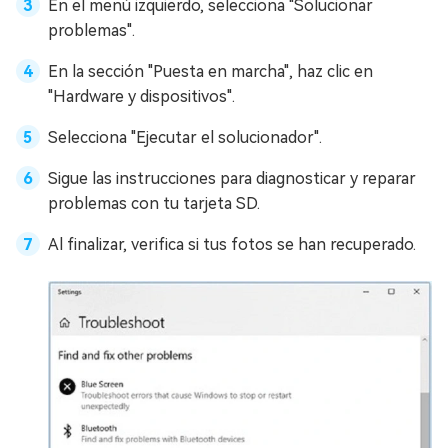
En el menú izquierdo, selecciona "Solucionar
problemas".
En la sección "Puesta en marcha", haz clic en
"Hardware y dispositivos".
Selecciona "Ejecutar el solucionador".
Sigue las instrucciones para diagnosticar y reparar
problemas con tu tarjeta SD.
Al finalizar, verifica si tus fotos se han recuperado.