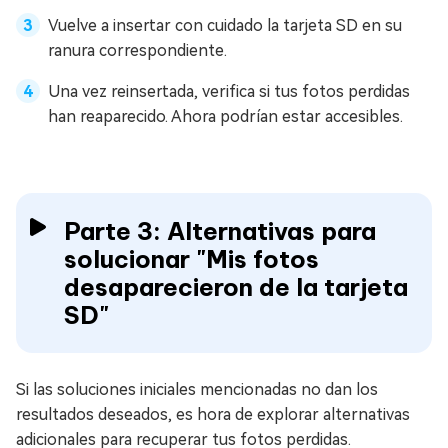
Vuelve a insertar con cuidado la tarjeta SD en su
ranura correspondiente.
Una vez reinsertada, verifica si tus fotos perdidas
han reaparecido. Ahora podrían estar accesibles.
Parte 3: Alternativas para
solucionar "Mis fotos
desaparecieron de la tarjeta
SD"
Si las soluciones iniciales mencionadas no dan los
resultados deseados, es hora de explorar alternativas
adicionales para recuperar tus fotos perdidas.