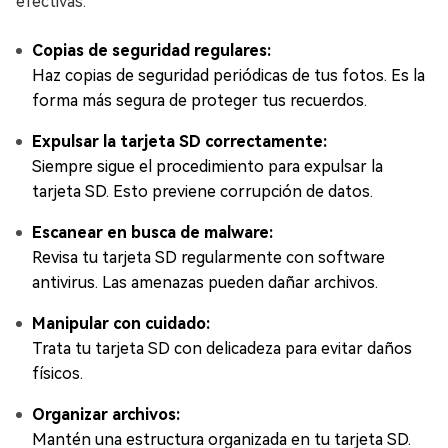
efectivas:
Copias de seguridad regulares:
Haz copias de seguridad periódicas de tus fotos. Es la
forma más segura de proteger tus recuerdos.
Expulsar la tarjeta SD correctamente:
Siempre sigue el procedimiento para expulsar la
tarjeta SD. Esto previene corrupción de datos.
Escanear en busca de malware:
Revisa tu tarjeta SD regularmente con software
antivirus. Las amenazas pueden dañar archivos.
Manipular con cuidado:
Trata tu tarjeta SD con delicadeza para evitar daños
físicos.
Organizar archivos:
Mantén una estructura organizada en tu tarjeta SD.