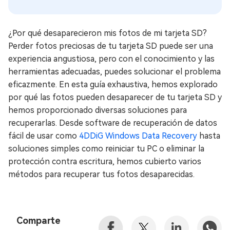
¿Por qué desaparecieron mis fotos de mi tarjeta SD?
Perder fotos preciosas de tu tarjeta SD puede ser una
experiencia angustiosa, pero con el conocimiento y las
herramientas adecuadas, puedes solucionar el problema
eficazmente. En esta guía exhaustiva, hemos explorado
por qué las fotos pueden desaparecer de tu tarjeta SD y
hemos proporcionado diversas soluciones para
recuperarlas. Desde software de recuperación de datos
fácil de usar como
4DDiG Windows Data Recovery
hasta
soluciones simples como reiniciar tu PC o eliminar la
protección contra escritura, hemos cubierto varios
métodos para recuperar tus fotos desaparecidas.
Comparte