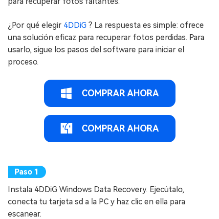
para recuperar fotos faltantes.
¿Por qué elegir
4DDiG
? La respuesta es simple: ofrece
una solución eficaz para recuperar fotos perdidas. Para
usarlo, sigue los pasos del software para iniciar el
proceso.
COMPRAR AHORA
COMPRAR AHORA
Instala 4DDiG Windows Data Recovery. Ejecútalo,
conecta tu tarjeta sd a la PC y haz clic en ella para
escanear.