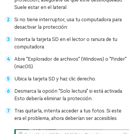
Suele estar en el lateral.
Si no tiene interruptor, usa tu computadora para
desactivar la protección:
Inserta la tarjeta SD en el lector o ranura de tu
computadora.
Abre "Explorador de archivos" (Windows) o "Finder"
(macOS).
Ubica la tarjeta SD y haz clic derecho.
Desmarca la opción "Solo lectura" si está activada.
Esto debería eliminar la protección.
Tras quitarla, intenta acceder a tus fotos. Si este
era el problema, ahora deberían ser accesibles.