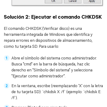
Solución 2: Ejecutar el comando CHKDSK
El comando CHKDSK (Verificar disco) es una
herramienta integrada de Windows que identifica y
repara errores en dispositivos de almacenamiento,
como tu tarjeta SD. Para usarlo:
Abre el símbolo del sistema como administrador.
Busca "cmd" en la barra de búsqueda, haz clic
derecho en "Símbolo del sistema" y selecciona
"Ejecutar como administrador".
En la ventana, escribe (reemplazando 'X' con la letra
de tu tarjeta SD): `chkdsk X: /f` (ejemplo: `chkdsk E:
/f`).