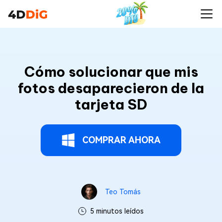
Cómo solucionar que mis
fotos desaparecieron de la
tarjeta SD
COMPRAR AHORA
Teo Tomás
5 minutos leídos