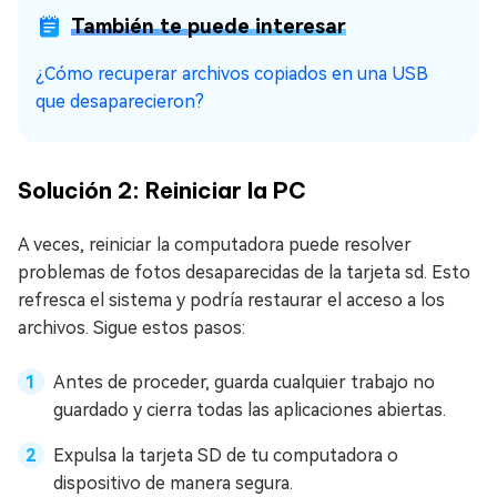
También te puede interesar
¿Cómo recuperar archivos copiados en una USB
que desaparecieron?
Solución 2: Reiniciar la PC
A veces, reiniciar la computadora puede resolver
problemas de fotos desaparecidas de la tarjeta sd. Esto
refresca el sistema y podría restaurar el acceso a los
archivos. Sigue estos pasos:
Antes de proceder, guarda cualquier trabajo no
guardado y cierra todas las aplicaciones abiertas.
Expulsa la tarjeta SD de tu computadora o
dispositivo de manera segura.