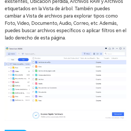
existentes, Ubicación perdida, Archivos RAW y Archivos
etiquetados en la Vista de árbol. También puedes
cambiar a Vista de archivos para explorar tipos como
Foto, Video, Documento, Audio, Correo, etc. Además,
puedes buscar archivos específicos o aplicar filtros en el
lado derecho de esta página.