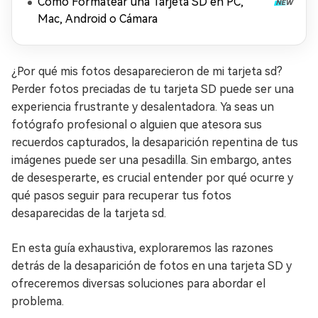
Cómo Formatear una Tarjeta SD en PC,
Mac, Android o Cámara
¿Por qué mis fotos desaparecieron de mi tarjeta sd?
Perder fotos preciadas de tu tarjeta SD puede ser una
experiencia frustrante y desalentadora. Ya seas un
fotógrafo profesional o alguien que atesora sus
recuerdos capturados, la desaparición repentina de tus
imágenes puede ser una pesadilla. Sin embargo, antes
de desesperarte, es crucial entender por qué ocurre y
qué pasos seguir para recuperar tus fotos
desaparecidas de la tarjeta sd.
En esta guía exhaustiva, exploraremos las razones
detrás de la desaparición de fotos en una tarjeta SD y
ofreceremos diversas soluciones para abordar el
problema.