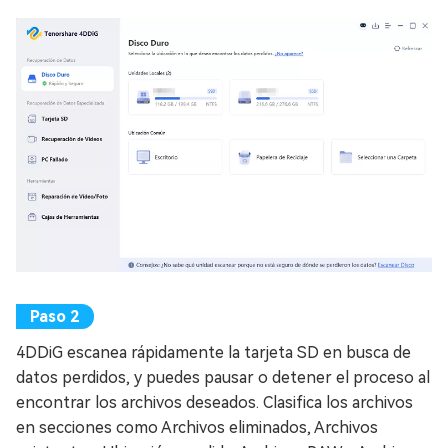
4DDiG escanea rápidamente la tarjeta SD en busca de
datos perdidos, y puedes pausar o detener el proceso al
encontrar los archivos deseados. Clasifica los archivos
en secciones como Archivos eliminados, Archivos