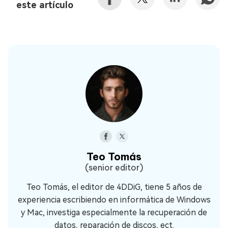
este artículo
Teo Tomás
(senior editor)
Teo Tomás, el editor de 4DDiG, tiene 5 años de
experiencia escribiendo en informática de Windows
y Mac, investiga especialmente la recuperación de
datos, reparación de discos, ect.