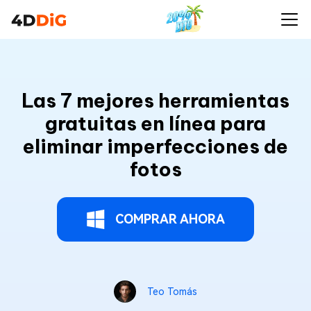
Las 7 mejores herramientas
gratuitas en línea para
eliminar imperfecciones de
fotos
COMPRAR AHORA
Teo Tomás