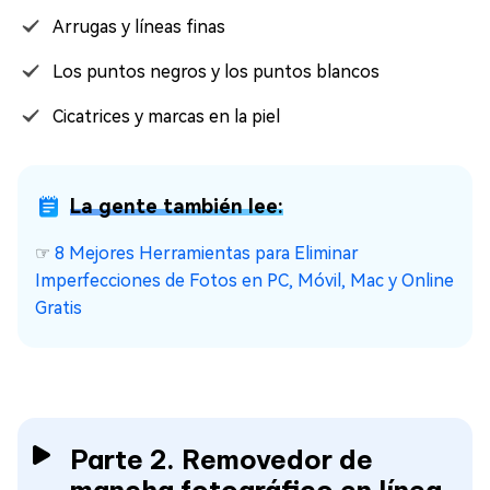
Arrugas y líneas finas
Los puntos negros y los puntos blancos
Cicatrices y marcas en la piel
La gente también lee:
☞
8 Mejores Herramientas para Eliminar
Imperfecciones de Fotos en PC, Móvil, Mac y Online
Gratis
Parte 2. Removedor de