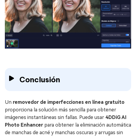
Conclusión
Un
removedor de imperfecciones en línea gratuito
proporciona la solución más sencilla para obtener
imágenes instantáneas sin fallas. Puede usar
4DDiG AI
Photo Enhancer
para obtener la eliminación automática
de manchas de acné y manchas oscuras y arrugas sin