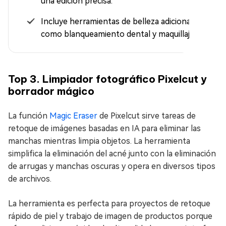
una edición precisa.
Incluye herramientas de belleza adicionales
como blanqueamiento dental y maquillaje.
Top 3. Limpiador fotográfico Pixelcut y
borrador mágico
La función
Magic Eraser
de Pixelcut sirve tareas de
retoque de imágenes basadas en IA para eliminar las
manchas mientras limpia objetos. La herramienta
simplifica la eliminación del acné junto con la eliminación
de arrugas y manchas oscuras y opera en diversos tipos
de archivos.
La herramienta es perfecta para proyectos de retoque
rápido de piel y trabajo de imagen de productos porque