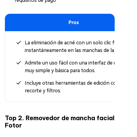
requisitos de pago
Pros
La eliminación de acné con un solo clic funciona
instantáneamente en las manchas de la piel.
Admite un uso fácil con una interfaz de usuario
muy simple y básica para todos.
Incluye otras herramientas de edición como
recorte y filtros.
Top 2. Removedor de mancha facial
Fotor