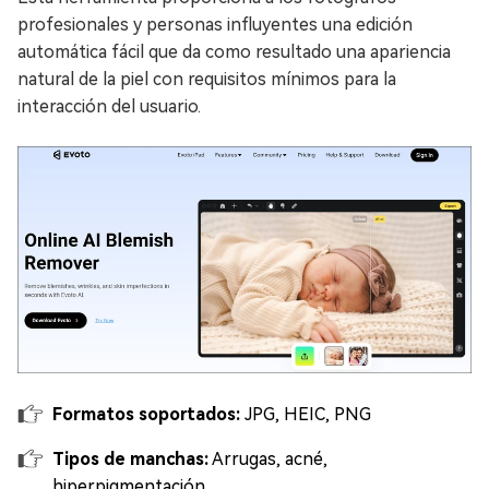
profesionales y personas influyentes una edición
automática fácil que da como resultado una apariencia
natural de la piel con requisitos mínimos para la
interacción del usuario.
Formatos soportados:
JPG, HEIC, PNG
Tipos de manchas:
Arrugas, acné,
hiperpigmentación