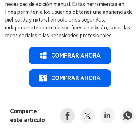
necesidad de edición manual. Estas herramientas en
línea permiten a los usuarios obtener una apariencia de
piel pulida y natural en solo unos segundos,
independientemente de sus fines de edición, como las
redes sociales o las necesidades profesionales.
COMPRAR AHORA
COMPRAR AHORA
Comparte
este artículo