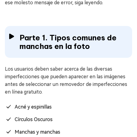
ese molesto mensaje de error, siga leyendo.
Parte 1. Tipos comunes de
manchas en la foto
Los usuarios deben saber acerca de las diversas
imperfecciones que pueden aparecer en las imágenes
antes de seleccionar un removedor de imperfecciones
en línea gratuito.
Acné y espinillas
Círculos Oscuros
Manchas y manchas