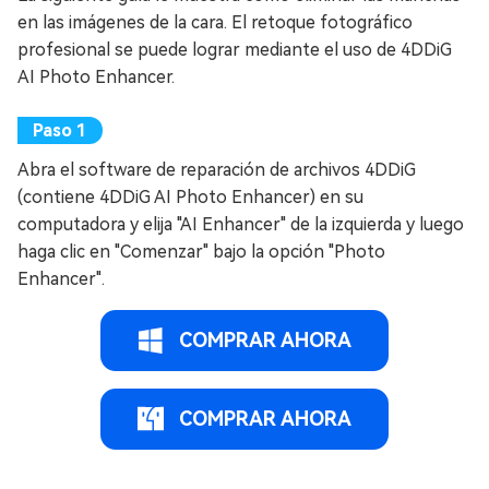
en las imágenes de la cara. El retoque fotográfico
profesional se puede lograr mediante el uso de 4DDiG
AI Photo Enhancer.
Abra el software de reparación de archivos 4DDiG
(contiene 4DDiG AI Photo Enhancer) en su
computadora y elija "AI Enhancer" de la izquierda y luego
haga clic en "Comenzar" bajo la opción "Photo
Enhancer".
COMPRAR AHORA
COMPRAR AHORA