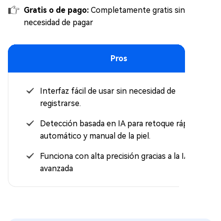
Gratis o de pago:
Completamente gratis sin
necesidad de pagar
Pros
Interfaz fácil de usar sin necesidad de
registrarse.
Detección basada en IA para retoque rápido
automático y manual de la piel.
Funciona con alta precisión gracias a la IA
avanzada