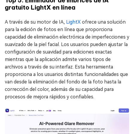
Top 5. Eliminador de imbrices de IA
gratuito LightX en línea
A través de su motor de IA,
LightX
ofrece una solución
para la edición de fotos en línea que proporciona
capacidad de eliminación electrónica de imperfecciones y
suavizado de la piel facial. Los usuarios pueden ajustar la
configuración de suavidad para ediciones exactas
mientras que la aplicación admite varios tipos de
archivos a través de su interfaz. Esta herramienta
proporciona a los usuarios distintas funcionalidades que
van desde la eliminación del fondo de la foto hasta la
corrección del color, además de su capacidad para
procesos de mejora rápidos y confiables.