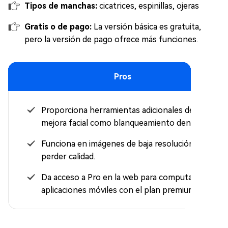
Tipos de
manchas:
cicatrices, espinillas, ojeras
Gratis o de pago:
La versión básica es gratuita,
pero la versión de pago ofrece más funciones.
Pros
Proporciona herramientas adicionales de
mejora facial como blanqueamiento dental.
Funciona en imágenes de baja resolución sin
perder calidad.
Da acceso a Pro en la web para computadoras y
aplicaciones móviles con el plan premium