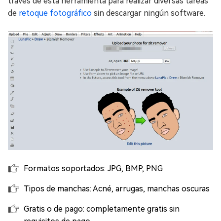
través de esta herramienta para realizar diversas tareas
de
retoque fotográfico
sin descargar ningún software.
Formatos soportados: JPG, BMP, PNG
Tipos de manchas: Acné, arrugas, manchas oscuras
Gratis o de pago: completamente gratis sin