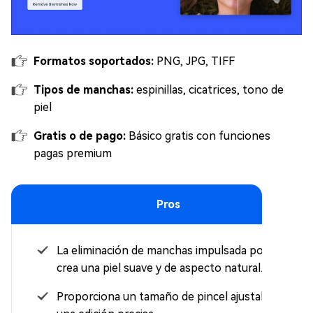
Formatos soportados:
PNG, JPG, TIFF
Tipos de manchas:
espinillas, cicatrices, tono de
piel
Gratis o de pago:
Básico gratis con funciones
pagas premium
Pros
La eliminación de manchas impulsada por IA
crea una piel suave y de aspecto natural.
Proporciona un tamaño de pincel ajustable para