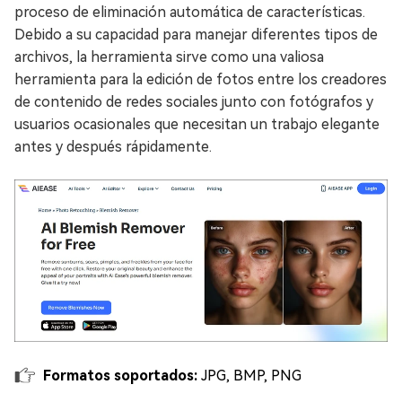
proceso de eliminación automática de características.
Debido a su capacidad para manejar diferentes tipos de
archivos, la herramienta sirve como una valiosa
herramienta para la edición de fotos entre los creadores
de contenido de redes sociales junto con fotógrafos y
usuarios ocasionales que necesitan un trabajo elegante
antes y después rápidamente.
Formatos soportados:
JPG, BMP, PNG