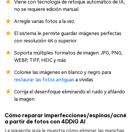
Viene con tecnología de retoque automático de IA,
no se requiere edición manual.
Arregle varias fotos a la vez.
El sistema le permite guardar imágenes perfectas
con resolución 4K o superior.
Soporta múltiples formatos de imagen: JPG, PNG,
WEBP, TIFF, HEIC y más.
Coloree las imágenes en blanco y negro para
restaurar las fotos antiguas
a vívidas.
Corrija el desenfoque eliminando el ruido y afilando
la imagen.
Cómo reparar imperfecciones/espinas/acné
a partir de fotos con 4DDiG AI
La siguiente guía le muestra cómo eliminar las manchas