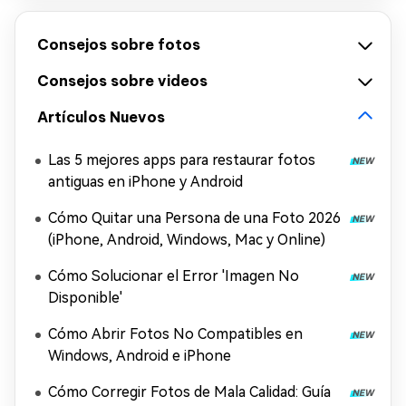
Consejos sobre fotos
Consejos sobre videos
Artículos Nuevos
Las 5 mejores apps para restaurar fotos
antiguas en iPhone y Android
Cómo Quitar una Persona de una Foto 2026
(iPhone, Android, Windows, Mac y Online)
Cómo Solucionar el Error 'Imagen No
Disponible'
Cómo Abrir Fotos No Compatibles en
Windows, Android e iPhone
Cómo Corregir Fotos de Mala Calidad: Guía