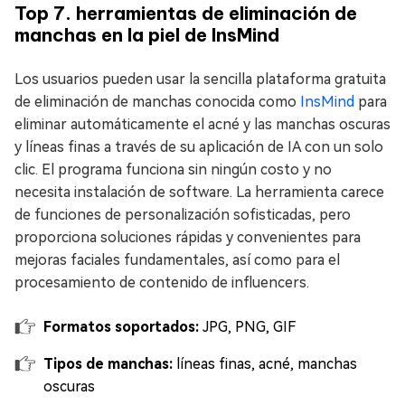
Top 7. herramientas de eliminación de
manchas en la piel de InsMind
Los usuarios pueden usar la sencilla plataforma gratuita
de eliminación de manchas conocida como
InsMind
para
eliminar automáticamente el acné y las manchas oscuras
y líneas finas a través de su aplicación de IA con un solo
clic. El programa funciona sin ningún costo y no
necesita instalación de software. La herramienta carece
de funciones de personalización sofisticadas, pero
proporciona soluciones rápidas y convenientes para
mejoras faciales fundamentales, así como para el
procesamiento de contenido de influencers.
Formatos soportados:
JPG, PNG, GIF
Tipos de manchas:
líneas
finas, acné, manchas
oscuras