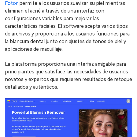
Fotor
permite a los usuarios suavizar su piel mientras
eliminan el acné a través de una interfaz con
configuraciones variables para mejorar las
características faciales. El software acepta varios tipos
de archivos y proporciona a los usuarios funciones para
la blancura dental junto con ajustes de tonos de piel y
aplicaciones de maquillaje.
La plataforma proporciona una interfaz amigable para
principiantes que satisface las necesidades de usuarios
novatos y expertos que requieren resultados de retoque
detallados y auténticos.