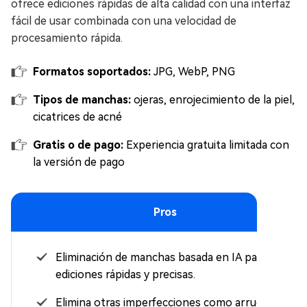
ofrece ediciones rápidas de alta calidad con una interfaz
fácil de usar combinada con una velocidad de
procesamiento rápida.
Formatos soportados:
JPG, WebP, PNG
Tipos de manchas:
ojeras, enrojecimiento de la piel,
cicatrices de acné
Gratis o de pago:
Experiencia gratuita
limitada con
la versión de pago
Pros
Eliminación de manchas basada en IA para
ediciones rápidas y precisas.
Elimina otras imperfecciones como arrugas y