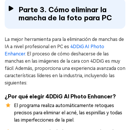
Parte 3. Cómo eliminar la
mancha de la foto para PC
La mejor herramienta para la eliminación de manchas de
IA a nivel profesional en PC es
4DDiG AI Photo
Enhancer
. El proceso de cómo deshacerse de las
manchas en las imágenes de la cara con 4DDiG es muy
fácil. Además, proporciona una experiencia avanzada con
características líderes en la industria, incluyendo las
siguientes:
¿Por qué elegir 4DDiG AI Photo Enhancer?
El programa realiza automáticamente retoques
precisos para eliminar el acné, las espinillas y todas
las imperfecciones de la piel.