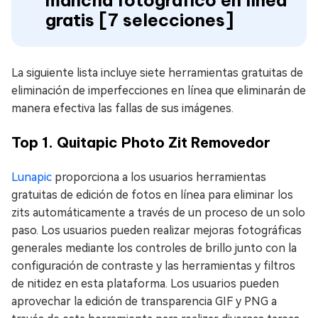
mancha fotográfico en línea
gratis [7 selecciones]
La siguiente lista incluye siete herramientas gratuitas de
eliminación de imperfecciones en línea que eliminarán de
manera efectiva las fallas de sus imágenes.
Top 1. Quitapic Photo Zit Removedor
Lunapic
proporciona a los usuarios herramientas
gratuitas de edición de fotos en línea para eliminar los
zits automáticamente a través de un proceso de un solo
paso. Los usuarios pueden realizar mejoras fotográficas
generales mediante los controles de brillo junto con la
configuración de contraste y las herramientas y filtros
de nitidez en esta plataforma. Los usuarios pueden
aprovechar la edición de transparencia GIF y PNG a