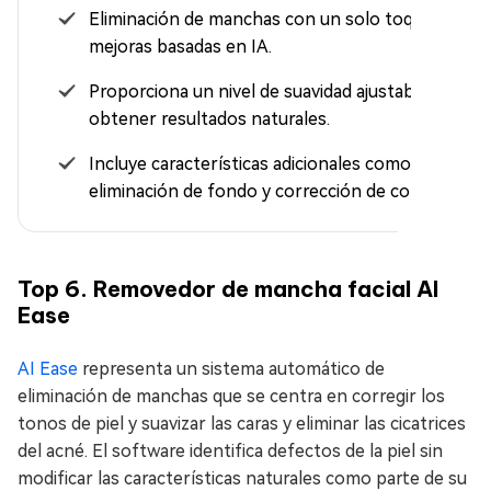
Eliminación de manchas con un solo toque con
mejoras basadas en IA.
Proporciona un nivel de suavidad ajustable para
obtener resultados naturales.
Incluye características adicionales como
eliminación de fondo y corrección de color.
Top 6. Removedor de mancha facial AI
Ease
AI Ease
representa un sistema automático de
eliminación de manchas que se centra en corregir los
tonos de piel y suavizar las caras y eliminar las cicatrices
del acné. El software identifica defectos de la piel sin
modificar las características naturales como parte de su