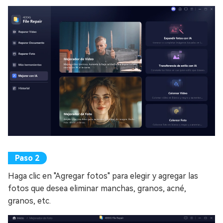
Haga clic en "Agregar fotos" para elegir y agregar las
fotos que desea eliminar manchas, granos, acné,
granos, etc.