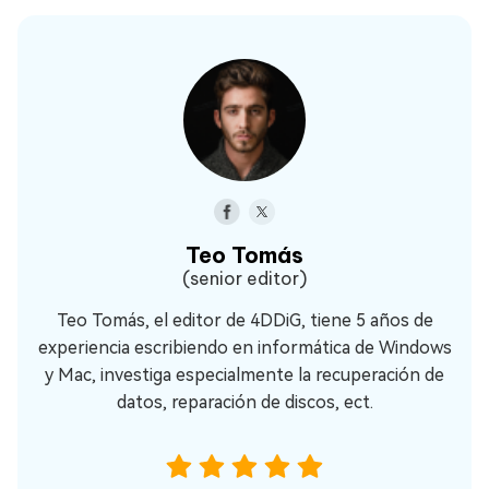
Teo Tomás
(senior editor)
Teo Tomás, el editor de 4DDiG, tiene 5 años de
experiencia escribiendo en informática de Windows
y Mac, investiga especialmente la recuperación de
datos, reparación de discos, ect.