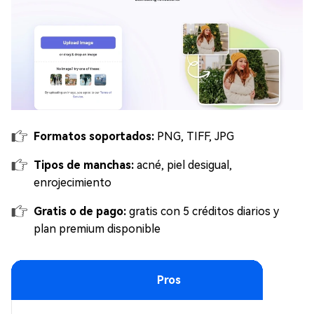
Formatos soportados:
PNG, TIFF, JPG
Tipos de manchas:
acné, piel desigual,
enrojecimiento
Gratis o de pago:
gratis con 5 créditos diarios y
plan premium disponible
Pros