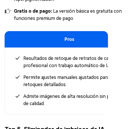
Gratis o de pago:
La versión básica es gratuita con
funciones premium de pago.
Pros
Resultados de retoque de retratos de calidad
profesional con trabajo automático de IA
Permite ajustes manuales ajustados para
retoques detallados.
Admite imágenes de alta resolución sin pérdida
de calidad.