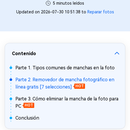
5 minutos leídos
Updated on 2026-07-30 10:51:38 to
Reparar fotos
Contenido
Parte 1. Tipos comunes de manchas en la foto
Parte 2. Removedor de mancha fotográfico en
línea gratis [7 selecciones]
HOT
Parte 3. Cómo eliminar la mancha de la foto para
PC
HOT
Conclusión