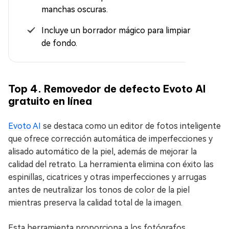
manchas oscuras.
Incluye un borrador mágico para limpiar el ruido
de fondo.
Top 4. Removedor de defecto Evoto AI
gratuito en línea
Evoto AI
se destaca como un editor de fotos inteligente
que ofrece corrección automática de imperfecciones y
alisado automático de la piel, además de mejorar la
calidad del retrato. La herramienta elimina con éxito las
espinillas, cicatrices y otras imperfecciones y arrugas
antes de neutralizar los tonos de color de la piel
mientras preserva la calidad total de la imagen.
Esta herramienta proporciona a los fotógrafos