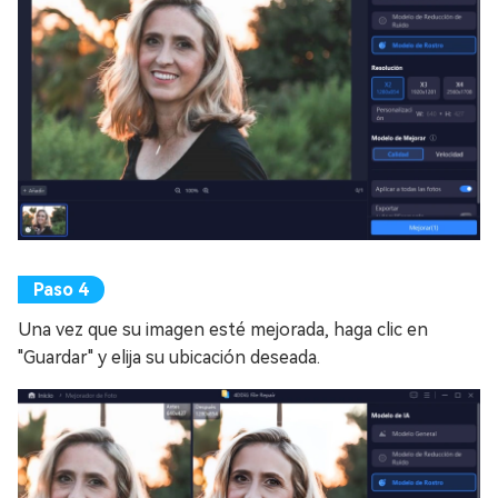
Una vez que su imagen esté mejorada, haga clic en
"Guardar" y elija su ubicación deseada.