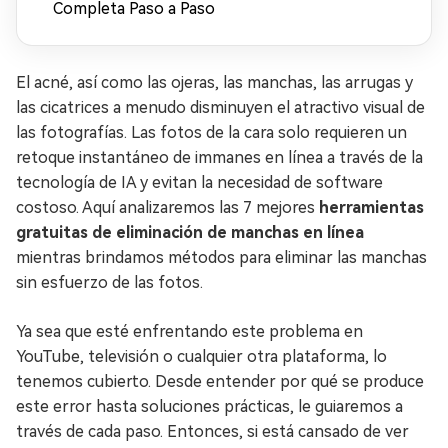
Completa Paso a Paso
El acné, así como las ojeras, las manchas, las arrugas y
las cicatrices a menudo disminuyen el atractivo visual de
las fotografías. Las fotos de la cara solo requieren un
retoque instantáneo de immanes en línea a través de la
tecnología de IA y evitan la necesidad de software
costoso. Aquí analizaremos las 7 mejores
herramientas
gratuitas de eliminación de manchas en línea
mientras brindamos métodos para eliminar las manchas
sin esfuerzo de las fotos.
Ya sea que esté enfrentando este problema en
YouTube, televisión o cualquier otra plataforma, lo
tenemos cubierto. Desde entender por qué se produce
este error hasta soluciones prácticas, le guiaremos a
través de cada paso. Entonces, si está cansado de ver