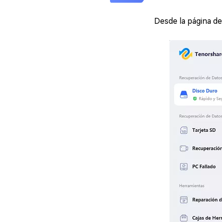
Desde la página de