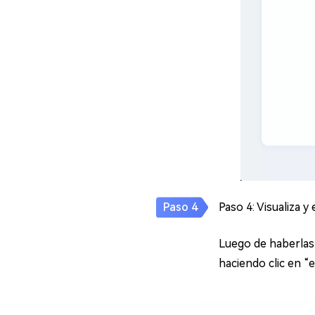
Paso 4: Visualiza 
Luego de haberlas 
haciendo clic en “