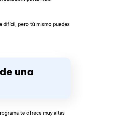
 difícil, pero tú mismo puedes
 de una
programa te ofrece muy altas