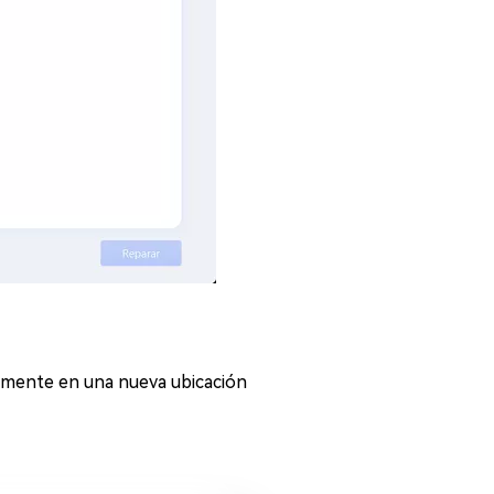
ramente en una nueva ubicación