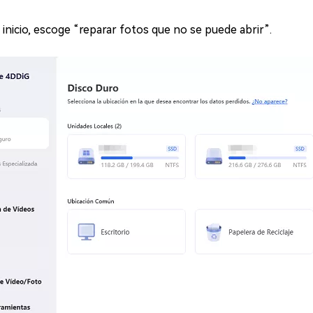
 inicio, escoge “reparar fotos que no se puede abrir”.