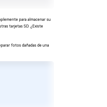
simplemente para almacenar su
tras tarjetas SD. ¿Existe
reparar fotos dañadas de una