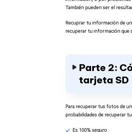
También pueden ser el resultad
Recuprar tu información de un
recuperar tu información que 
Parte 2: C
tarjeta SD
Para recuperar tus fotos de u
probabilidades de recuperar tu
Es 100% seguro