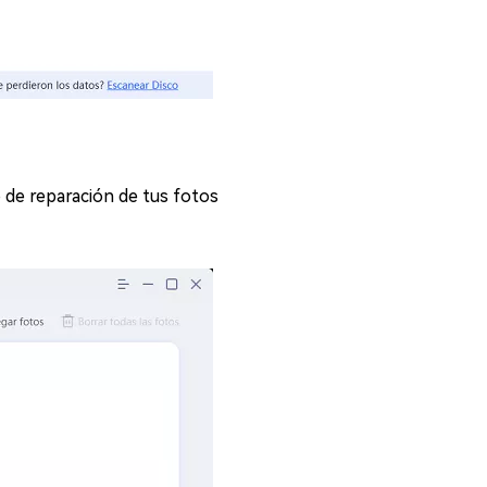
o de reparación de tus fotos