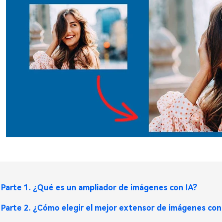
Parte 1. ¿Qué es un ampliador de imágenes con IA?
Parte 2. ¿Cómo elegir el mejor extensor de imágenes con