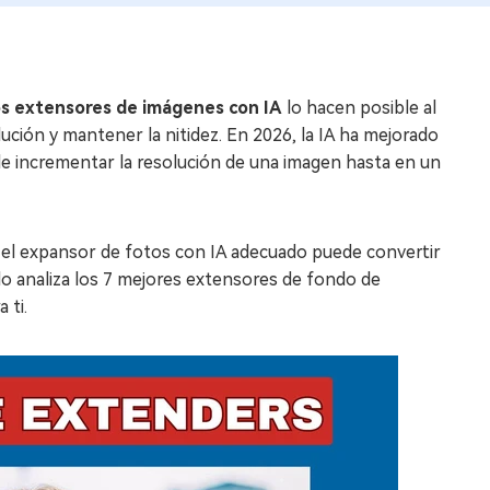
s extensores de imágenes con IA
lo hacen posible al
lución y mantener la nitidez. En 2026, la IA ha mejorado
de incrementar la resolución de una imagen hasta en un
, el expansor de fotos con IA adecuado puede convertir
ulo analiza los 7 mejores extensores de fondo de
 ti.