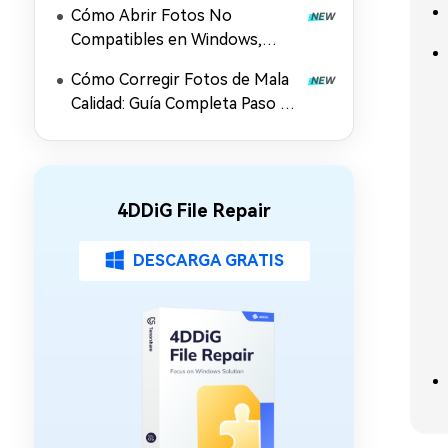
Cómo Abrir Fotos No
Compatibles en Windows,
Android e iPhone
Cómo Corregir Fotos de Mala
Calidad: Guía Completa Paso a
Paso
4DDiG File Repair
DESCARGA GRATIS