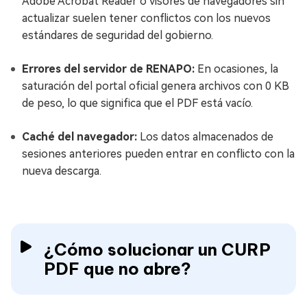
Adobe Acrobat Reader o visores de navegadores sin
actualizar suelen tener conflictos con los nuevos
estándares de seguridad del gobierno.
Errores del servidor de RENAPO:
En ocasiones, la
saturación del portal oficial genera archivos con 0 KB
de peso, lo que significa que el PDF está vacío.
Caché del navegador:
Los datos almacenados de
sesiones anteriores pueden entrar en conflicto con la
nueva descarga.
¿Cómo solucionar un CURP
PDF que no abre?