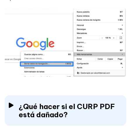
¿Qué hacer si el CURP PDF
está dañado?