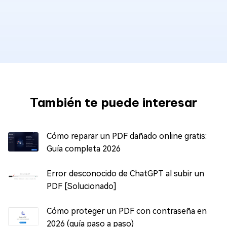
También te puede interesar
Cómo reparar un PDF dañado online gratis:
Guía completa 2026
Error desconocido de ChatGPT al subir un
PDF [Solucionado]
Cómo proteger un PDF con contraseña en
2026 (guía paso a paso)