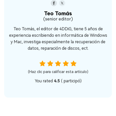
Teo Tomás
(senior editor)
Teo Tomás, el editor de 4DDiG, tiene 5 años de
experiencia escribiendo en informática de Windows
y Mac, investiga especialmente la recuperación de
datos, reparación de discos, ect.
(Haz clic para calificar esta artículo)
You rated
4.5
(
participó)