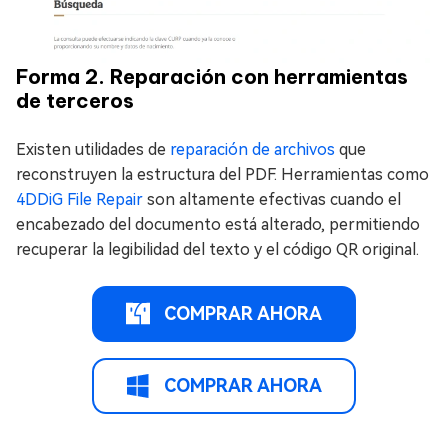
Forma 2. Reparación con herramientas
de terceros
Existen utilidades de
reparación de archivos
que
reconstruyen la estructura del PDF. Herramientas como
4DDiG File Repair
son altamente efectivas cuando el
encabezado del documento está alterado, permitiendo
recuperar la legibilidad del texto y el código QR original.
COMPRAR AHORA
COMPRAR AHORA