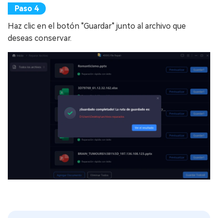
Haz clic en el botón "Guardar" junto al archivo que
deseas conservar.