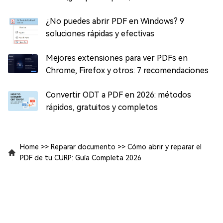
¿No puedes abrir PDF en Windows? 9
soluciones rápidas y efectivas
Mejores extensiones para ver PDFs en
Chrome, Firefox y otros: 7 recomendaciones
Convertir ODT a PDF en 2026: métodos
rápidos, gratuitos y completos
Home
>>
Reparar documento
>>
Cómo abrir y reparar el
PDF de tu CURP: Guía Completa 2026