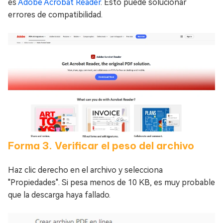
es
Adobe Acrobat Reader
. Esto puede solucionar
errores de compatibilidad.
Forma 3. Verificar el peso del archivo
Haz clic derecho en el archivo y selecciona
"Propiedades". Si pesa menos de 10 KB, es muy probable
que la descarga haya fallado.