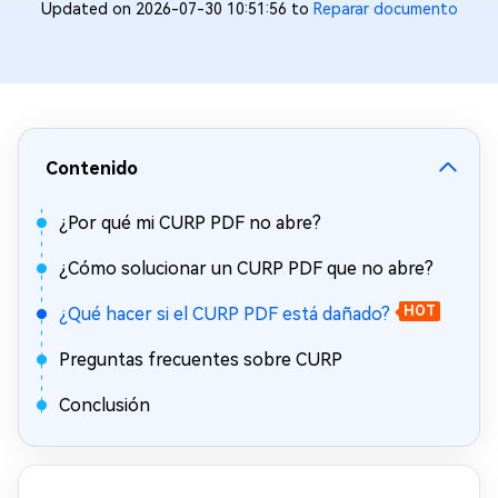
Updated on 2026-07-30 10:51:56 to
Reparar documento
Contenido
¿Por qué mi CURP PDF no abre?
¿Cómo solucionar un CURP PDF que no abre?
¿Qué hacer si el CURP PDF está dañado?
HOT
Preguntas frecuentes sobre CURP
Conclusión