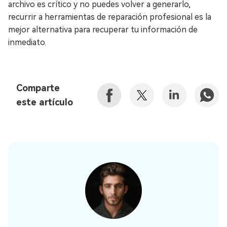
archivo es crítico y no puedes volver a generarlo,
recurrir a herramientas de reparación profesional es la
mejor alternativa para recuperar tu información de
inmediato.
Comparte
este artículo