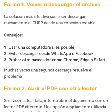
Forma 1. Volver a descargar el archivo
La solución más efectiva suele ser descargar
nuevamente el CURP desde una conexión estable.
Consejos:
Usar una computadora si es posible
Evitar descargar desde WhatsApp o Facebook
Probar otro navegador como Chrome, Edge o Safari
Muchas veces una segunda descarga resuelve el
problema.
Forma 2. Abrir el PDF con otro lector
Si el visor actual falla, intenta abrir el documento con un
lector PDF diferente. Una opción ampliamente utilizada