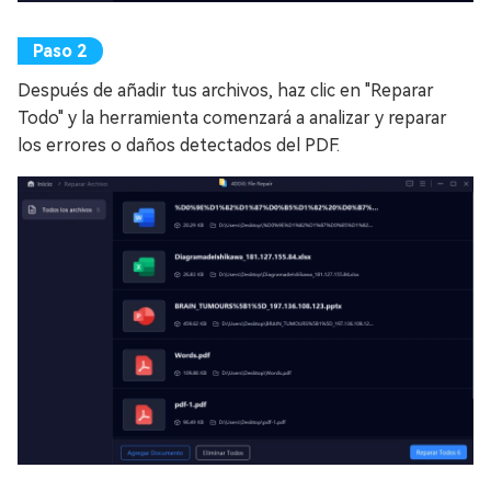
Después de añadir tus archivos, haz clic en "Reparar
Todo" y la herramienta comenzará a analizar y reparar
los errores o daños detectados del PDF.