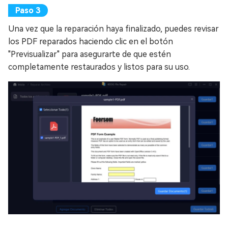
Una vez que la reparación haya finalizado, puedes revisar
los PDF reparados haciendo clic en el botón
"Previsualizar" para asegurarte de que estén
completamente restaurados y listos para su uso.