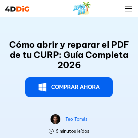
Cómo abrir y reparar el PDF
de tu CURP: Guía Completa
2026
COMPRAR AHORA
Teo Tomás
5 minutos leídos