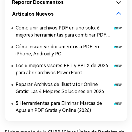
Reparar Documentos
Artículos Nuevos
Cómo unir archivos PDF en uno solo: 6
mejores herramientas para combinar PDF
gratis
Cómo escanear documentos a PDF en
iPhone, Android y PC
Los 6 mejores visores PPT y PPTX de 2026
para abrir archivos PowerPoint
Reparar Archivos de Illustrator Online
Gratis: Las 4 Mejores Soluciones en 2026
5 Herramientas para Eliminar Marcas de
Agua en PDF Gratis y Online (2026)