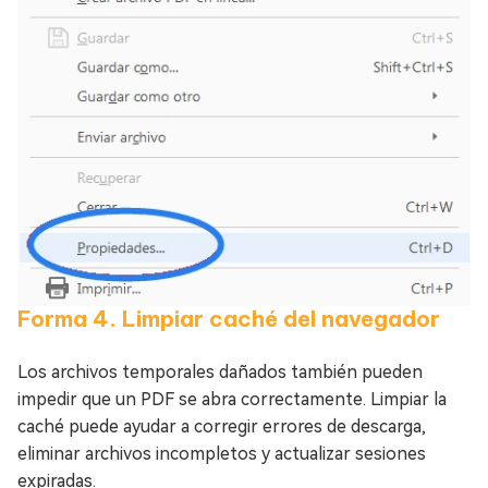
Forma 4. Limpiar caché del navegador
Los archivos temporales dañados también pueden
impedir que un PDF se abra correctamente. Limpiar la
caché puede ayudar a corregir errores de descarga,
eliminar archivos incompletos y actualizar sesiones
expiradas.