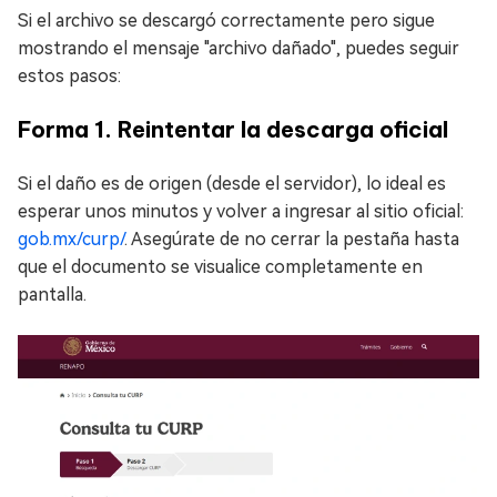
Si el archivo se descargó correctamente pero sigue
mostrando el mensaje "archivo dañado", puedes seguir
estos pasos:
Forma 1. Reintentar la descarga oficial
Si el daño es de origen (desde el servidor), lo ideal es
esperar unos minutos y volver a ingresar al sitio oficial:
gob.mx/curp/
. Asegúrate de no cerrar la pestaña hasta
que el documento se visualice completamente en
pantalla.