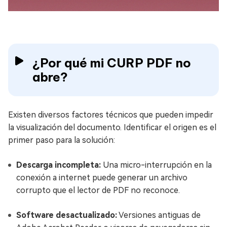
¿Por qué mi CURP PDF no
abre?
Existen diversos factores técnicos que pueden impedir
la visualización del documento. Identificar el origen es el
primer paso para la solución:
Descarga incompleta:
Una micro-interrupción en la
conexión a internet puede generar un archivo
corrupto que el lector de PDF no reconoce.
Software desactualizado:
Versiones antiguas de