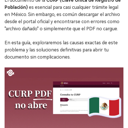
El documento de la
CURP (Clave Única de Registro de
Población)
es esencial para casi cualquier trámite legal
en México. Sin embargo, es común descargar el archivo
desde el portal oficial y encontrarse con errores como
"archivo dañado" o simplemente que el PDF no cargue.
En esta guía, exploraremos las causas exactas de este
problema y las soluciones definitivas para abrir tu
documento sin complicaciones.