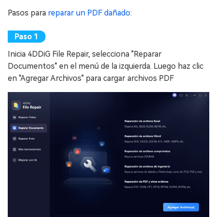
Pasos para
reparar un PDF dañado
:
Inicia 4DDiG File Repair, selecciona "Reparar
Documentos" en el menú de la izquierda. Luego haz clic
en "Agregar Archivos" para cargar archivos PDF