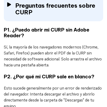
Preguntas frecuentes sobre
CURP
P1. ¿Puedo abrir mi CURP sin Adobe
Reader?
Sí, la mayoría de los navegadores modernos (Chrome,
Safari, Firefox) pueden abrir el PDF de la CURP sin
necesidad de software adicional. Solo arrastra el archivo
hacia una pestaña abierta.
P2. ¿Por qué mi CURP sale en blanco?
Esto sucede generalmente por un error de renderizado
del navegador. Intenta descargar el archivo y abrirlo
directamente desde la carpeta de "Descargas" de tu
equipo.