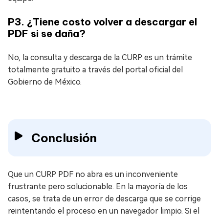
P3. ¿Tiene costo volver a descargar el
PDF si se daña?
No, la consulta y descarga de la CURP es un trámite
totalmente gratuito a través del portal oficial del
Gobierno de México.
Conclusión
Que un CURP PDF no abra es un inconveniente
frustrante pero solucionable. En la mayoría de los
casos, se trata de un error de descarga que se corrige
reintentando el proceso en un navegador limpio. Si el