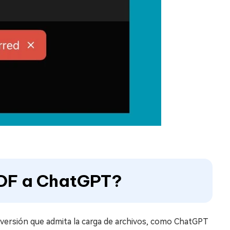
PDF a ChatGPT?
a versión que admita la carga de archivos, como ChatGPT