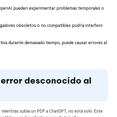
e OpenAI pueden experimentar problemas temporales o
gadores obsoletos o no compatibles podría interferir
activa durante demasiado tiempo, puede causar errores al
 error desconocido al
 mientras subía un PDF a ChatGPT, no está solo. Este