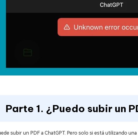
Parte 1. ¿Puedo subir un 
uede subir un PDF a ChatGPT. Pero solo si está utilizando un