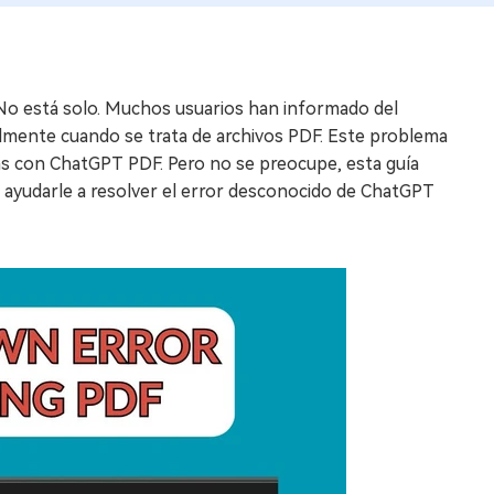
No está solo. Muchos usuarios han informado del
almente cuando se trata de archivos PDF. Este problema
adas con ChatGPT PDF. Pero no se preocupe, esta guía
 ayudarle a resolver el error desconocido de ChatGPT