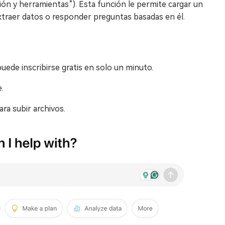
n y herramientas”). Esta función le permite cargar un
extraer datos o responder preguntas basadas en él.
puede inscribirse gratis en solo un minuto.
.
ara subir archivos.