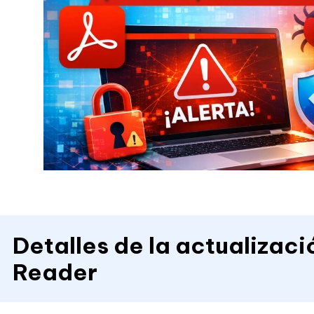
Detalles de la actualizac
Reader