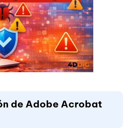
ión de Adobe Acrobat