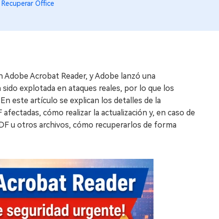
o
Recuperar Office
 en Adobe Acrobat Reader, y Adobe lanzó una
a sido explotada en ataques reales, por lo que los
n este artículo se explican los detalles de la
afectadas, cómo realizar la actualización y, en caso de
DF u otros archivos, cómo recuperarlos de forma