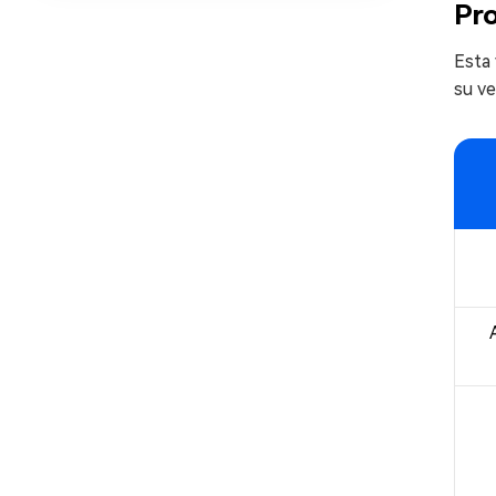
Pr
Esta
su ve