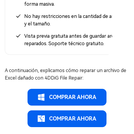
forma masiva.
No hay restricciones en la cantidad de archivos
y el tamaño.
Vista previa gratuita antes de guardar archivos
reparados. Soporte técnico gratuito.
A continuación, explicamos cómo reparar un archivo de
Excel dañado con 4DDiG File Repair:
COMPRAR AHORA
COMPRAR AHORA