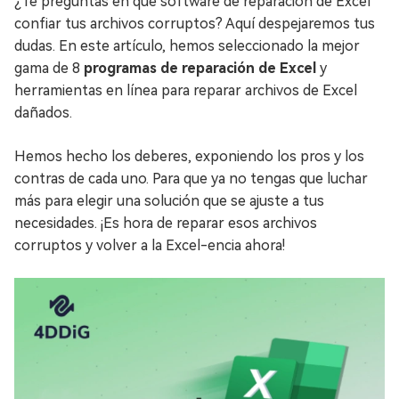
¿Te preguntas en qué software de reparación de Excel
confiar tus archivos corruptos? Aquí despejaremos tus
dudas. En este artículo, hemos seleccionado la mejor
gama de 8
programas de reparación de Excel
y
herramientas en línea para reparar archivos de Excel
dañados.
Hemos hecho los deberes, exponiendo los pros y los
contras de cada uno. Para que ya no tengas que luchar
más para elegir una solución que se ajuste a tus
necesidades. ¡Es hora de reparar esos archivos
corruptos y volver a la Excel-encia ahora!