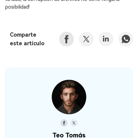
posibilidad!
Comparte
este artículo
Teo Tomás