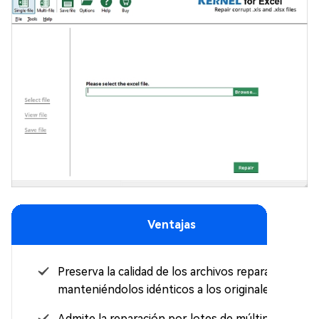
Ventajas
Preserva la calidad de los archivos reparados,
manteniéndolos idénticos a los originales.
Admite la reparación por lotes de múltiplos