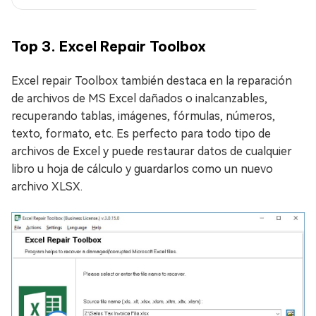
Top 3. Excel Repair Toolbox
Excel repair Toolbox también destaca en la reparación
de archivos de MS Excel dañados o inalcanzables,
recuperando tablas, imágenes, fórmulas, números,
texto, formato, etc. Es perfecto para todo tipo de
archivos de Excel y puede restaurar datos de cualquier
libro u hoja de cálculo y guardarlos como un nuevo
archivo XLSX.