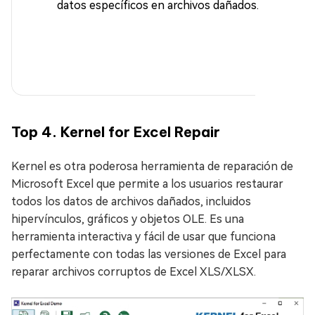
datos específicos en archivos dañados.
Top 4. Kernel for Excel Repair
Kernel es otra poderosa herramienta de reparación de
Microsoft Excel que permite a los usuarios restaurar
todos los datos de archivos dañados, incluidos
hipervínculos, gráficos y objetos OLE. Es una
herramienta interactiva y fácil de usar que funciona
perfectamente con todas las versiones de Excel para
reparar archivos corruptos de Excel XLS/XLSX.