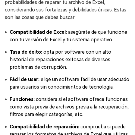
probabilidades de reparar tu archivo de Excel,
considerando sus fortalezas y debilidades únicas. Estas
son las cosas que debes buscar:
Compatibilidad de Excel:
asegúrate de que funcione
con tu versión de Excel y tu sistema operativo.
Tasa de éxito:
opta por software con un alto
historial de reparaciones exitosas de diversos
problemas de corrupción.
Fácil de usar:
elige un software fácil de usar adecuado
para usuarios sin conocimientos de tecnología.
Funciones:
considera si el software ofrece funciones
como vista previa de archivos previa a la recuperación,
filtros para elegir categorías, etc.
Compatibilidad de reparación:
comprueba si puede
reparar los formatos de archivos de Excel que utilizas