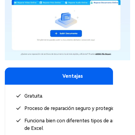
Ventajas
Gratuita.
Proceso de reparación seguro y protegido.
Funciona bien con diferentes tipos de archivos
de Excel.