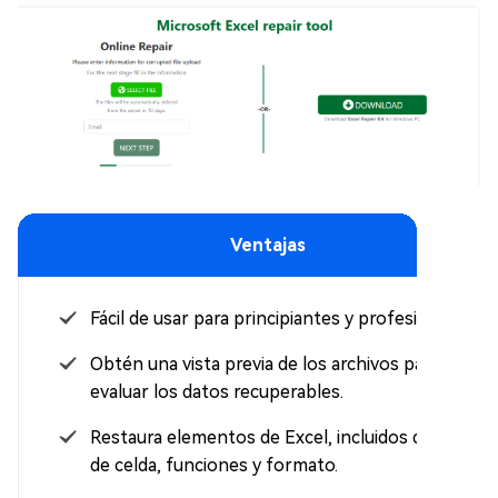
Ventajas
Fácil de usar para principiantes y profesionales.
Obtén una vista previa de los archivos para
evaluar los datos recuperables.
Restaura elementos de Excel, incluidos datos
de celda, funciones y formato.