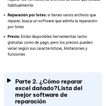
habitualmente.
Reparación por lotes:
si tienes varios archivos que
reparar, busca un software que admita la reparación
por lotes.
Precio:
Están disponibles herramientas tanto
gratuitas como de pago, pero los precios pueden
variar según sus características, limitaciones y
funciones.
Parte 2. ¿Cómo reparar
excel dañado?Lista del
mejor software de
reparación