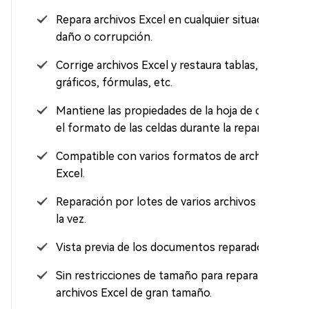
Repara archivos Excel en cualquier situación de
daño o corrupción.
Corrige archivos Excel y restaura tablas,
gráficos, fórmulas, etc.
Mantiene las propiedades de la hoja de cálculo y
el formato de las celdas durante la reparación.
Compatible con varios formatos de archivo de
Excel.
Reparación por lotes de varios archivos Excel a
la vez.
Vista previa de los documentos reparados.
Sin restricciones de tamaño para reparar
archivos Excel de gran tamaño.