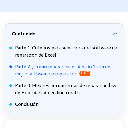
Contenido
Parte 1. Criterios para seleccionar el software de
reparación de Excel
Parte 2. ¿Cómo reparar excel dañado?Lista del
mejor software de reparación
HOT
Parte 3. Mejores herramientas de reparar archivo
de Excel dañado en línea gratis
Conclusión