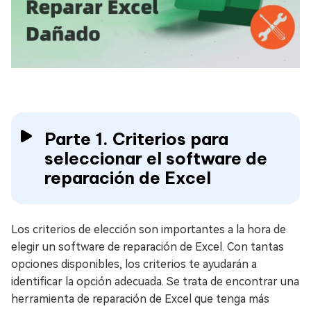
Parte 1. Criterios para
seleccionar el software de
reparación de Excel
Los criterios de elección son importantes a la hora de
elegir un software de reparación de Excel. Con tantas
opciones disponibles, los criterios te ayudarán a
identificar la opción adecuada. Se trata de encontrar una
herramienta de reparación de Excel que tenga más