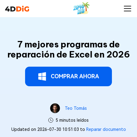
7 mejores programas de
reparación de Excel en 2026
COMPRAR AHORA
Teo Tomás
5 minutos leídos
Updated on 2026-07-30 10:51:03 to
Reparar documento