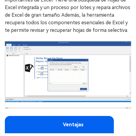
Excel integrada y un proceso por lotes y repara archivos
de Excel de gran tamaño. Además, la herramienta
recupera todos los componentes esenciales de Excel y
te permite revisar y recuperar hojas de forma selectiva.
Ventajas