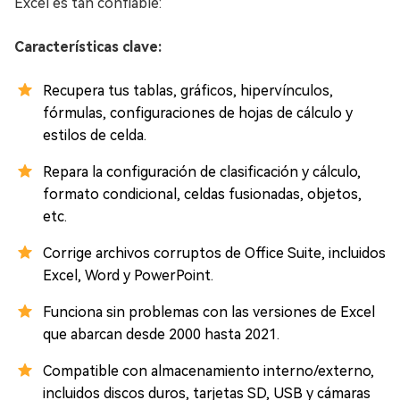
Excel es tan confiable:
Características clave:
Recupera tus tablas, gráficos, hipervínculos,
fórmulas, configuraciones de hojas de cálculo y
estilos de celda.
Repara la configuración de clasificación y cálculo,
formato condicional, celdas fusionadas, objetos,
etc.
Corrige archivos corruptos de Office Suite, incluidos
Excel, Word y PowerPoint.
Funciona sin problemas con las versiones de Excel
que abarcan desde 2000 hasta 2021.
Compatible con almacenamiento interno/externo,
incluidos discos duros, tarjetas SD, USB y cámaras