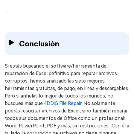
Conclusión
Si estás buscando el software/herramienta de
reparación de Excel definitivo para reparar archivos
corruptos, hemos analizado las siete mejores
herramientas gratuitas, de pago, en línea y descargables.
Pero si anhelas lo mejor de todos los mundos, no
busques más que
4DDiG File Repair
. No solamente
podrás resucitar archivos de Excel, sino también reparar
todos sus documentos de Office como un profesional:
Word, PowerPoint, PDF y más, sin restricciones. ¡Con él a
tu lado, la corrupción de archivos no tiene ninguna