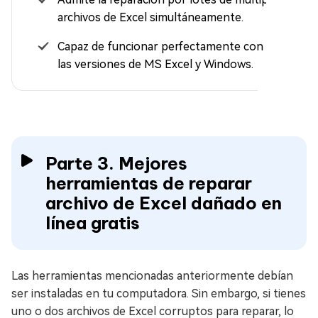
archivos de Excel simultáneamente.
Capaz de funcionar perfectamente con todas
las versiones de MS Excel y Windows.
Parte 3. Mejores
herramientas de reparar
archivo de Excel dañado en
línea gratis
Las herramientas mencionadas anteriormente debían
ser instaladas en tu computadora. Sin embargo, si tienes
uno o dos archivos de Excel corruptos para reparar, lo