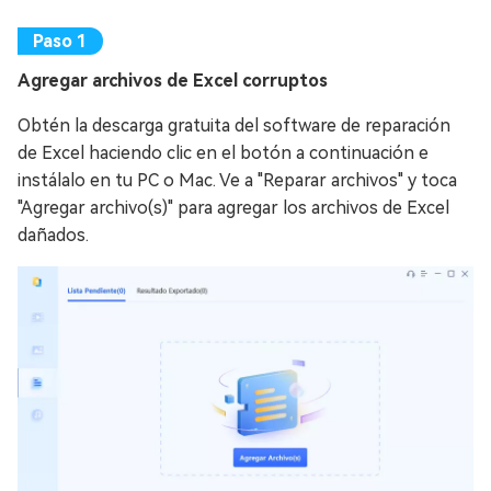
Agregar archivos de Excel corruptos
Obtén la descarga gratuita del software de reparación
de Excel haciendo clic en el botón a continuación e
instálalo en tu PC o Mac. Ve a "Reparar archivos" y toca
"Agregar archivo(s)" para agregar los archivos de Excel
dañados.