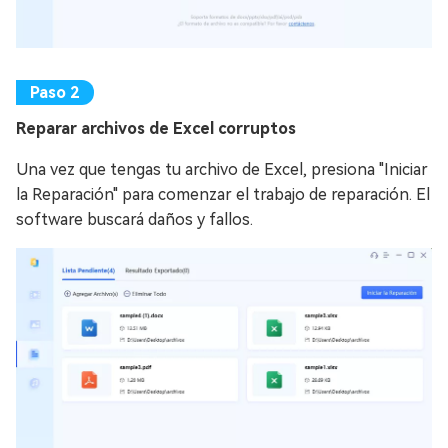
Reparar archivos de Excel corruptos
Una vez que tengas tu archivo de Excel, presiona "Iniciar
la Reparación" para comenzar el trabajo de reparación. El
software buscará daños y fallos.