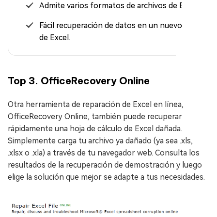
Admite varios formatos de archivos de Excel.
Fácil recuperación de datos en un nuevo archivo
de Excel.
Top 3. OfficeRecovery Online
Otra herramienta de reparación de Excel en línea,
OfficeRecovery Online, también puede recuperar
rápidamente una hoja de cálculo de Excel dañada.
Simplemente carga tu archivo ya dañado (ya sea .xls,
.xlsx o .xla) a través de tu navegador web. Consulta los
resultados de la recuperación de demostración y luego
elige la solución que mejor se adapte a tus necesidades.