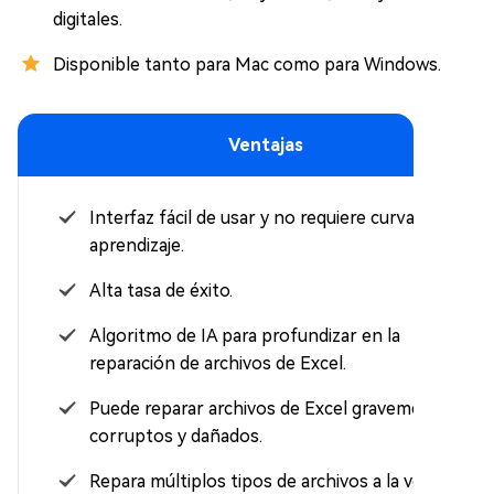
digitales.
Disponible tanto para Mac como para Windows.
Ventajas
Interfaz fácil de usar y no requiere curva de
aprendizaje.
Alta tasa de éxito.
Algoritmo de IA para profundizar en la
reparación de archivos de Excel.
Puede reparar archivos de Excel gravemente
corruptos y dañados.
Repara múltiplos tipos de archivos a la vez y de