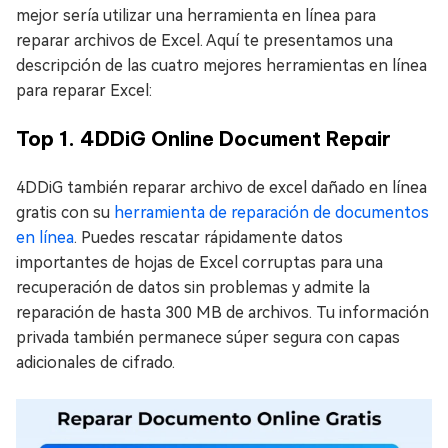
mejor sería utilizar una herramienta en línea para
reparar archivos de Excel. Aquí te presentamos una
descripción de las cuatro mejores herramientas en línea
para reparar Excel:
Top 1. 4DDiG Online Document Repair
4DDiG también reparar archivo de excel dañado en línea
gratis con su
herramienta de reparación de documentos
en línea
. Puedes rescatar rápidamente datos
importantes de hojas de Excel corruptas para una
recuperación de datos sin problemas y admite la
reparación de hasta 300 MB de archivos. Tu información
privada también permanece súper segura con capas
adicionales de cifrado.