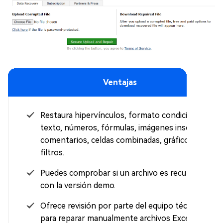
Ventajas
Restaura hipervínculos, formato condicional,
texto, números, fórmulas, imágenes insertadas,
comentarios, celdas combinadas, gráficos y
filtros.
Puedes comprobar si un archivo es recuperable
con la versión demo.
Ofrece revisión por parte del equipo técnico
para reparar manualmente archivos Excel.