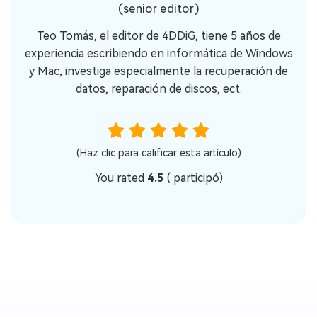
(senior editor)
Teo Tomás, el editor de 4DDiG, tiene 5 años de
experiencia escribiendo en informática de Windows
y Mac, investiga especialmente la recuperación de
datos, reparación de discos, ect.
(Haz clic para calificar esta artículo)
You rated
4.5
(
participó)