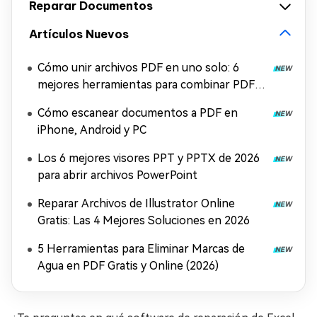
Reparar Documentos
Artículos Nuevos
Cómo unir archivos PDF en uno solo: 6
mejores herramientas para combinar PDF
gratis
Cómo escanear documentos a PDF en
iPhone, Android y PC
Los 6 mejores visores PPT y PPTX de 2026
para abrir archivos PowerPoint
Reparar Archivos de Illustrator Online
Gratis: Las 4 Mejores Soluciones en 2026
5 Herramientas para Eliminar Marcas de
Agua en PDF Gratis y Online (2026)