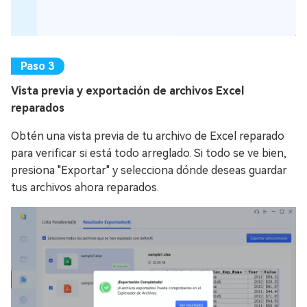
Vista previa y exportación de archivos Excel
reparados
Obtén una vista previa de tu archivo de Excel reparado
para verificar si está todo arreglado. Si todo se ve bien,
presiona "Exportar" y selecciona dónde deseas guardar
tus archivos ahora reparados.