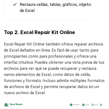
Restaura celdas, tablas, gráficos, objetos, etc.
de Excel.
Top 2. Excel Repair Kit Online
Excel Repair Kit Online también ofrece reparar archivos
de Excel dañados en línea. Es fácil de usar tanto para
principiantes como para profesionales y ofrece una
interfaz intuitiva. Puedes obtener una vista previa de tus
archivos para ver qué se puede recuperar y restaura
varios elementos de Excel, como datos de celda,
funciones y formato. Incluso admite múltiples formatos
de archivos de Excel y permite recuperar datos en un
nuevo archivo de Excel.