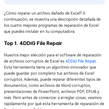
¿Cómo reparar un archivo dañado de Excel? A
continuación, se muestra una descripción detallada de
los cuatro mejores programas de reparación de Excel
que puedes instalar en tu computadora:
Top 1. 4DDiG File Repair
Nuestra mejor elección para el software de reparación
de archivos corruptos de Excel es
4DDiG File Repair
.
Esta herramienta tiene un algoritmo innovador que
puede guardar por completo tus archivos de Excel
corruptos. Además, puede reparar diferentes tipos de
documentos, como archivos de Word corruptos,
presentaciones de PowerPoint, archivos PDF, EPUB y
más. Pero antes de comenzar a arreglar cosas, veamos
rápidamente por qué esta herramienta de reparación de