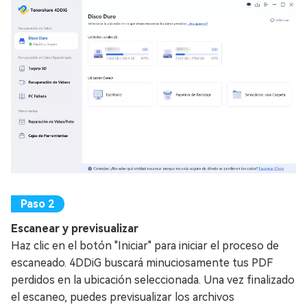
Escanear y previsualizar
Haz clic en el botón "Iniciar" para iniciar el proceso de
escaneado. 4DDiG buscará minuciosamente tus PDF
perdidos en la ubicación seleccionada. Una vez finalizado
el escaneo, puedes previsualizar los archivos