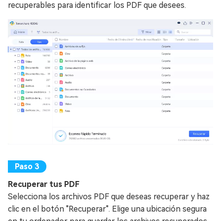
recuperables para identificar los PDF que desees.
Recuperar tus PDF
Selecciona los archivos PDF que deseas recuperar y haz
clic en el botón "Recuperar". Elige una ubicación segura