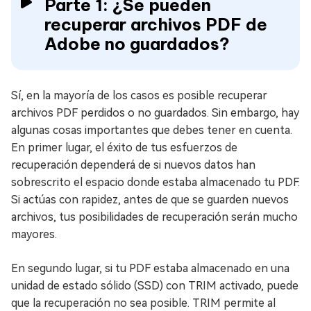
Parte 1: ¿Se pueden
recuperar archivos PDF de
Adobe no guardados?
Sí, en la mayoría de los casos es posible recuperar
archivos PDF perdidos o no guardados. Sin embargo, hay
algunas cosas importantes que debes tener en cuenta.
En primer lugar, el éxito de tus esfuerzos de
recuperación dependerá de si nuevos datos han
sobrescrito el espacio donde estaba almacenado tu PDF.
Si actúas con rapidez, antes de que se guarden nuevos
archivos, tus posibilidades de recuperación serán mucho
mayores.
En segundo lugar, si tu PDF estaba almacenado en una
unidad de estado sólido (SSD) con TRIM activado, puede
que la recuperación no sea posible. TRIM permite al