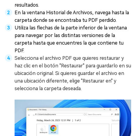
resultados.
En la ventana Historial de Archivos, navega hasta la
carpeta donde se encontraba tu PDF perdido.
Utiliza las flechas de la parte inferior de la ventana
para navegar por las distintas versiones de la
carpeta hasta que encuentres la que contiene tu
PDF.
Selecciona el archivo PDF que quieres restaurar y
haz clic en el botón "Restaurar" para guardarlo en su
ubicación original. Si quieres guardar el archivo en
una ubicación diferente, elige "Restaurar en" y
selecciona la carpeta deseada.