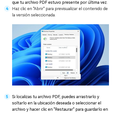
que tu archivo PDF estuvo presente por última vez.
Haz clic en "Abrir" para previsualizar el contenido de
la versión seleccionada.
Si localizas tu archivo PDF, puedes arrastrarlo y
soltarlo en la ubicación deseada o seleccionar el
archivo y hacer clic en "Restaurar" para guardarlo en