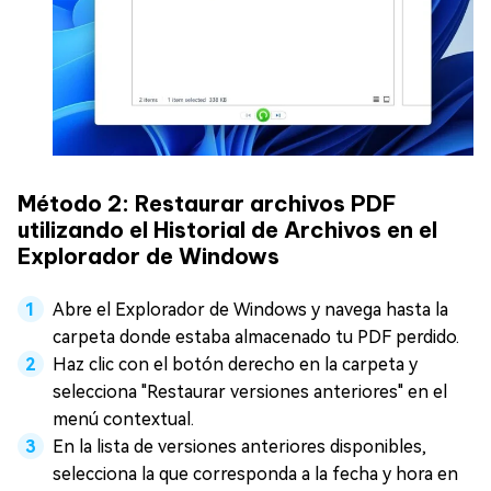
Método 2: Restaurar archivos PDF
utilizando el Historial de Archivos en el
Explorador de Windows
Abre el Explorador de Windows y navega hasta la
carpeta donde estaba almacenado tu PDF perdido.
Haz clic con el botón derecho en la carpeta y
selecciona "Restaurar versiones anteriores" en el
menú contextual.
En la lista de versiones anteriores disponibles,
selecciona la que corresponda a la fecha y hora en