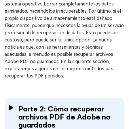
sistema operativo borrar completamente los datos
eliminados, haciéndolos irrecuperables. Por último, si el
propio dispositivo de almacenamiento está dañado
físicamente, puede que necesites la ayuda de un servicio
profesional de recuperación de datos. Esto puede ser
costoso, pero puede ser tu única opción. La buena
noticia es que, con las herramientas y técnicas
adecuadas, a menudo es posible recuperar archivos
Adobe PDF no guardados. En la siguiente sección,
exploraremos algunos de los mejores métodos para
recuperar tus PDF perdidos.
Parte 2: Cómo recuperar
archivos PDF de Adobe no
guardados