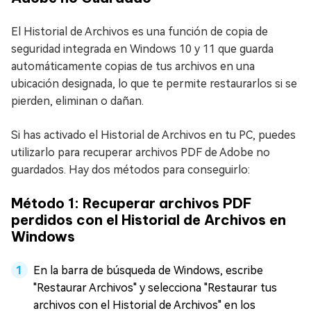
El Historial de Archivos es una función de copia de
seguridad integrada en Windows 10 y 11 que guarda
automáticamente copias de tus archivos en una
ubicación designada, lo que te permite restaurarlos si se
pierden, eliminan o dañan.
Si has activado el Historial de Archivos en tu PC, puedes
utilizarlo para recuperar archivos PDF de Adobe no
guardados. Hay dos métodos para conseguirlo:
Método 1: Recuperar archivos PDF
perdidos con el Historial de Archivos en
Windows
En la barra de búsqueda de Windows, escribe
"Restaurar Archivos" y selecciona "Restaurar tus
archivos con el Historial de Archivos" en los