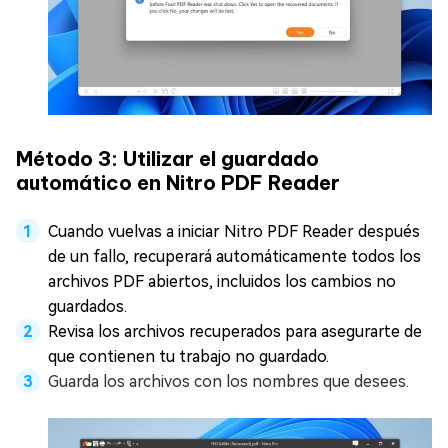
Método 3: Utilizar el guardado
automático en Nitro PDF Reader
Cuando vuelvas a iniciar Nitro PDF Reader después
de un fallo, recuperará automáticamente todos los
archivos PDF abiertos, incluidos los cambios no
guardados.
Revisa los archivos recuperados para asegurarte de
que contienen tu trabajo no guardado.
Guarda los archivos con los nombres que desees.