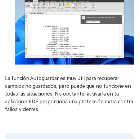
La función Autoguardar es muy útil para recuperar
cambios no guardados, pero puede que no funcione en
todas las situaciones. No obstante, activarla en tu
aplicación PDF proporciona una protección extra contra
fallos y cierres.