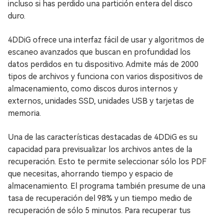
incluso si has perdido una partición entera del disco
duro.
4DDiG ofrece una interfaz fácil de usar y algoritmos de
escaneo avanzados que buscan en profundidad los
datos perdidos en tu dispositivo. Admite más de 2000
tipos de archivos y funciona con varios dispositivos de
almacenamiento, como discos duros internos y
externos, unidades SSD, unidades USB y tarjetas de
memoria.
Una de las características destacadas de 4DDiG es su
capacidad para previsualizar los archivos antes de la
recuperación. Esto te permite seleccionar sólo los PDF
que necesitas, ahorrando tiempo y espacio de
almacenamiento. El programa también presume de una
tasa de recuperación del 98% y un tiempo medio de
recuperación de sólo 5 minutos. Para recuperar tus