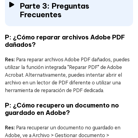
Parte 3: Preguntas
Frecuentes
P: ¿Cómo reparar archivos Adobe PDF
dañados?
Res:
Para reparar archivos Adobe PDF dañados, puedes
utilizar la función integrada "Reparar PDF" de Adobe
Acrobat. Alternativamente, puedes intentar abrir el
archivo en un lector de PDF diferente o utilizar una
herramienta de reparación de PDF dedicada.
P: ¿Cómo recupero un documento no
guardado en Adobe?
Res:
Para recuperar un documento no guardado en
Adobe, ve a Archivo > Gestionar documento >