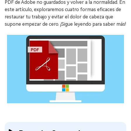
PDF de Adobe no guardados y volver a la normalidad. En
este artículo, exploraremos cuatro formas eficaces de
restaurar tu trabajo y evitar el dolor de cabeza que
supone empezar de cero. ¡Sigue leyendo para saber más!