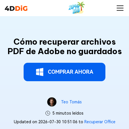
Cómo recuperar archivos
PDF de Adobe no guardados
COMPRAR AHORA
Teo Tomás
5 minutos leídos
Updated on 2026-07-30 10:51:06 to
Recuperar Office