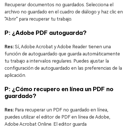
Recuperar documentos no guardados. Selecciona el
archivo no guardado en el cuadro de diálogo y haz clic en
"Abrir" para recuperar tu trabajo.
P: ¿Adobe PDF autoguarda?
Res:
Sí, Adobe Acrobat y Adobe Reader tienen una
función de autoguardado que guarda automáticamente
tu trabajo a intervalos regulares. Puedes ajustar la
configuración de autoguardado en las preferencias de la
aplicación.
P: ¿Cómo recupero en línea un PDF no
guardado?
Res:
Para recuperar un PDF no guardado en línea,
puedes utilizar el editor de PDF en línea de Adobe,
Adobe Acrobat Online. El editor guarda