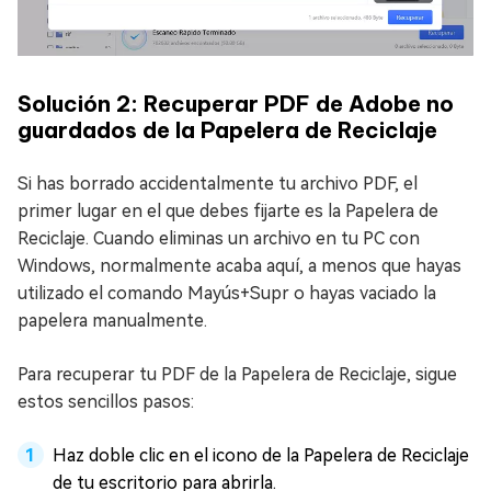
Solución 2: Recuperar PDF de Adobe no
guardados de la Papelera de Reciclaje
Si has borrado accidentalmente tu archivo PDF, el
primer lugar en el que debes fijarte es la Papelera de
Reciclaje. Cuando eliminas un archivo en tu PC con
Windows, normalmente acaba aquí, a menos que hayas
utilizado el comando Mayús+Supr o hayas vaciado la
papelera manualmente.
Para recuperar tu PDF de la Papelera de Reciclaje, sigue
estos sencillos pasos:
Haz doble clic en el icono de la Papelera de Reciclaje
de tu escritorio para abrirla.