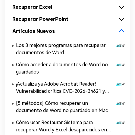
Recuperar Excel
Recuperar PowerPoint
Artículos Nuevos
Los 3 mejores programas para recuperar
documentos de Word
Cómo acceder a documentos de Word no
guardados
¡Actualiza ya Adobe Acrobat Reader!
Vulnerabilidad crítica CVE-2026-34621 y
solución
[5 métodos] Cómo recuperar un
documento de Word no guardado en Mac
Cómo usar Restaurar Sistema para
recuperar Word y Excel desaparecidos en