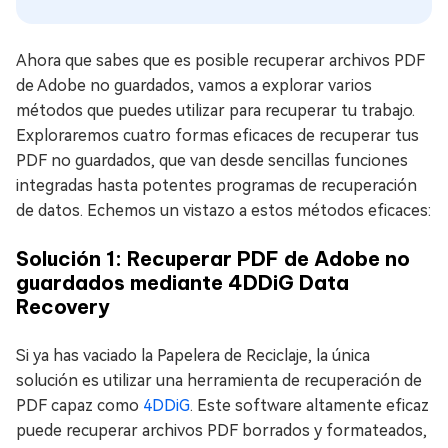
Ahora que sabes que es posible recuperar archivos PDF
de Adobe no guardados, vamos a explorar varios
métodos que puedes utilizar para recuperar tu trabajo.
Exploraremos cuatro formas eficaces de recuperar tus
PDF no guardados, que van desde sencillas funciones
integradas hasta potentes programas de recuperación
de datos. Echemos un vistazo a estos métodos eficaces:
Solución 1: Recuperar PDF de Adobe no
guardados mediante 4DDiG Data
Recovery
Si ya has vaciado la Papelera de Reciclaje, la única
solución es utilizar una herramienta de recuperación de
PDF capaz como
4DDiG
. Este software altamente eficaz
puede recuperar archivos PDF borrados y formateados,