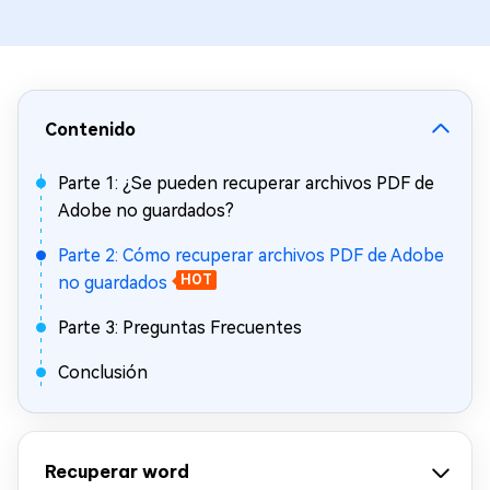
Contenido
Parte 1: ¿Se pueden recuperar archivos PDF de
Adobe no guardados?
Parte 2: Cómo recuperar archivos PDF de Adobe
no guardados
HOT
Parte 3: Preguntas Frecuentes
Conclusión
Recuperar word