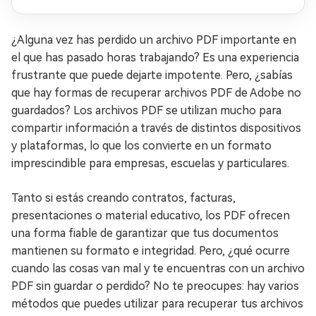
Windows 11
¿Alguna vez has perdido un archivo PDF importante en
el que has pasado horas trabajando? Es una experiencia
frustrante que puede dejarte impotente. Pero, ¿sabías
que hay formas de recuperar archivos PDF de Adobe no
guardados? Los archivos PDF se utilizan mucho para
compartir información a través de distintos dispositivos
y plataformas, lo que los convierte en un formato
imprescindible para empresas, escuelas y particulares.
Tanto si estás creando contratos, facturas,
presentaciones o material educativo, los PDF ofrecen
una forma fiable de garantizar que tus documentos
mantienen su formato e integridad. Pero, ¿qué ocurre
cuando las cosas van mal y te encuentras con un archivo
PDF sin guardar o perdido? No te preocupes: hay varios
métodos que puedes utilizar para recuperar tus archivos