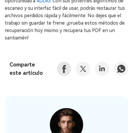
oportunidad a
4DDiG
. Con sus potentes algoritmos de
escaneo y su interfaz fácil de usar, podrás restaurar tus
archivos perdidos rápida y fácilmente. No dejes que el
trabajo sin guardar te frene: ¡prueba estos métodos de
recuperación hoy mismo y recupera tus PDF en un
santiamén!
Comparte
este artículo