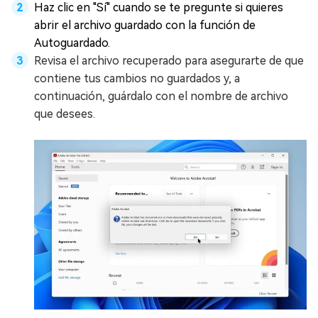
Haz clic en "Sí" cuando se te pregunte si quieres
abrir el archivo guardado con la función de
Autoguardado.
Revisa el archivo recuperado para asegurarte de que
contiene tus cambios no guardados y, a
continuación, guárdalo con el nombre de archivo
que desees.