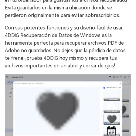
en tu ordenador para guardar los archivos recuperados.
Evita guardarlos en la misma ubicación donde se
perdieron originalmente para evitar sobrescribirlos.
Con sus potentes funciones y su diseño fácil de usar,
4DDiG Recuperación de Datos de Windows es la
herramienta perfecta para recuperar archivos PDF de
Adobe no guardados. No dejes que la pérdida de datos
te frene: ¡prueba 4DDiG hoy mismo y recupera tus
archivos importantes en un abrir y cerrar de ojos!