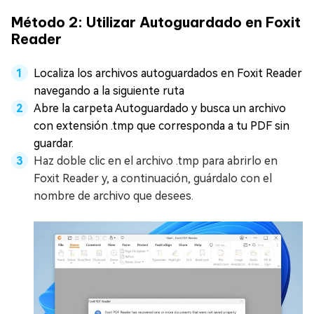
Método 2: Utilizar Autoguardado en Foxit
Reader
Localiza los archivos autoguardados en Foxit Reader
navegando a la siguiente ruta
Abre la carpeta Autoguardado y busca un archivo
con extensión .tmp que corresponda a tu PDF sin
guardar.
Haz doble clic en el archivo .tmp para abrirlo en
Foxit Reader y, a continuación, guárdalo con el
nombre de archivo que desees.