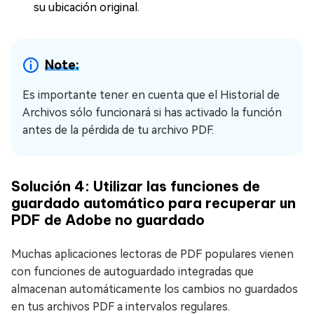
su ubicación original.
Note:
Es importante tener en cuenta que el Historial de
Archivos sólo funcionará si has activado la función
antes de la pérdida de tu archivo PDF.
Solución 4: Utilizar las funciones de
guardado automático para recuperar un
PDF de Adobe no guardado
Muchas aplicaciones lectoras de PDF populares vienen
con funciones de autoguardado integradas que
almacenan automáticamente los cambios no guardados
en tus archivos PDF a intervalos regulares.