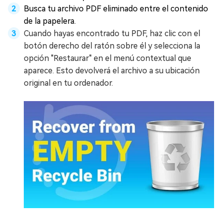
Busca tu archivo PDF eliminado entre el contenido
de la papelera.
Cuando hayas encontrado tu PDF, haz clic con el
botón derecho del ratón sobre él y selecciona la
opción "Restaurar" en el menú contextual que
aparece. Esto devolverá el archivo a su ubicación
original en tu ordenador.