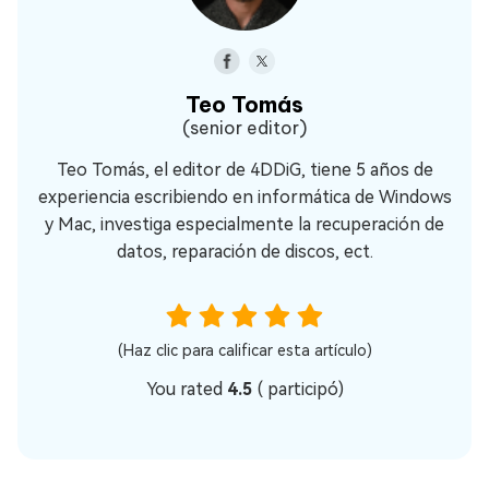
Teo Tomás
(senior editor)
Teo Tomás, el editor de 4DDiG, tiene 5 años de
experiencia escribiendo en informática de Windows
y Mac, investiga especialmente la recuperación de
datos, reparación de discos, ect.
(Haz clic para calificar esta artículo)
You rated
4.5
(
participó)