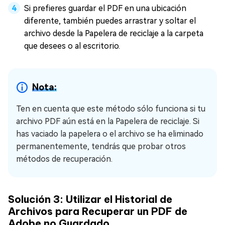
Si prefieres guardar el PDF en una ubicación
diferente, también puedes arrastrar y soltar el
archivo desde la Papelera de reciclaje a la carpeta
que desees o al escritorio.
Nota:
Ten en cuenta que este método sólo funciona si tu
archivo PDF aún está en la Papelera de reciclaje. Si
has vaciado la papelera o el archivo se ha eliminado
permanentemente, tendrás que probar otros
métodos de recuperación.
Solución 3: Utilizar el Historial de
Archivos para Recuperar un PDF de
Adobe no Guardado