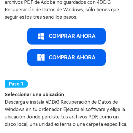
archivos PDF de Adobe no guardados con 4DDiG
Recuperación de Datos de Windows, sólo tienes que
seguir estos tres sencillos pasos:
COMPRAR AHORA
COMPRAR AHORA
Seleccionar una ubicación
Descarga e instala 4DDiG Recuperación de Datos de
Windows en tu ordenador. Ejecuta el software y elige la
ubicación donde perdiste tus archivos PDF, como un
disco local, una unidad externa o una carpeta específica.