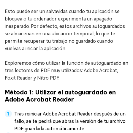
Esto puede ser un salvavidas cuando tu aplicación se
bloquea o tu ordenador experimenta un apagado
inesperado. Por defecto, estos archivos autoguardados
se almacenan en una ubicación temporal, lo que te
permite recuperar tu trabajo no guardado cuando
vuelvas a iniciar la aplicación.
Exploremos cómo utilizar la función de autoguardado en
tres lectores de PDF muy utilizados: Adobe Acrobat,
Foxit Reader y Nitro PDF.
Método 1: Utilizar el autoguardado en
Adobe Acrobat Reader
Tras reiniciar Adobe Acrobat Reader después de un
fallo, se te pedirá que abras la versión de tu archivo
PDF guardada automáticamente.