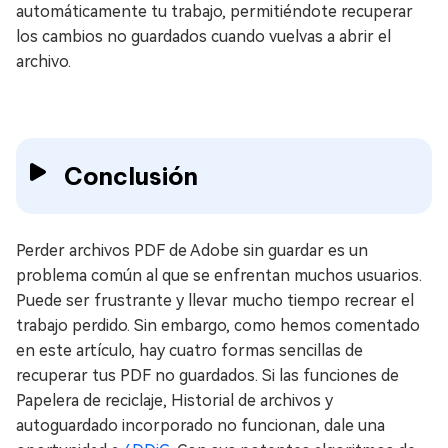
automáticamente tu trabajo, permitiéndote recuperar
los cambios no guardados cuando vuelvas a abrir el
archivo.
Conclusión
Perder archivos PDF de Adobe sin guardar es un
problema común al que se enfrentan muchos usuarios.
Puede ser frustrante y llevar mucho tiempo recrear el
trabajo perdido. Sin embargo, como hemos comentado
en este artículo, hay cuatro formas sencillas de
recuperar tus PDF no guardados. Si las funciones de
Papelera de reciclaje, Historial de archivos y
autoguardado incorporado no funcionan, dale una