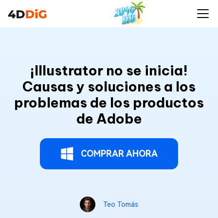
¡Illustrator no se inicia!
Causas y soluciones a los
problemas de los productos
de Adobe
COMPRAR AHORA
Teo Tomás