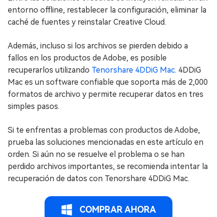
entorno offline, restablecer la configuración, eliminar la
caché de fuentes y reinstalar Creative Cloud.
Además, incluso si los archivos se pierden debido a
fallos en los productos de Adobe, es posible
recuperarlos utilizando
Tenorshare 4DDiG Mac
. 4DDiG
Mac es un software confiable que soporta más de 2,000
formatos de archivo y permite recuperar datos en tres
simples pasos.
Si te enfrentas a problemas con productos de Adobe,
prueba las soluciones mencionadas en este artículo en
orden. Si aún no se resuelve el problema o se han
perdido archivos importantes, se recomienda intentar la
recuperación de datos con Tenorshare 4DDiG Mac.
COMPRAR AHORA