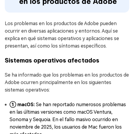
en los productos de Adobe
Los problemas en los productos de Adobe pueden
ocurrir en diversas aplicaciones y entornos. Aquí se
explica en qué sistemas operativos y aplicaciones se
presentan, así como los síntomas específicos.
Sistemas operativos afectados
Se ha informado que los problemas en los productos de
Adobe ocurren principalmente en los siguientes
sistemas operativos:
① macOS:
Se han reportado numerosos problemas
en las últimas versiones como macOS Ventura,
Sonoma y Sequoia. En el fallo masivo ocurrido en
noviembre de 2025, los usuarios de Mac fueron los