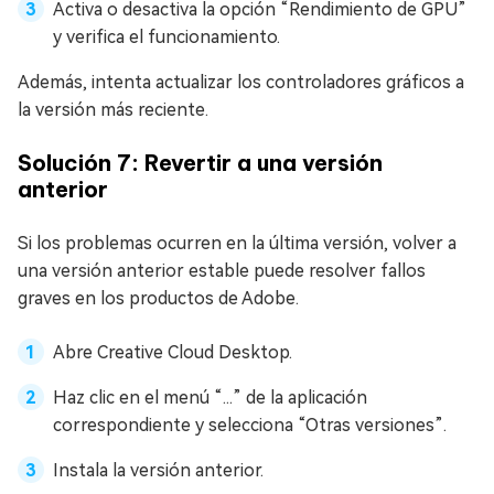
Activa o desactiva la opción “Rendimiento de GPU”
y verifica el funcionamiento.
Además, intenta actualizar los controladores gráficos a
la versión más reciente.
Solución 7: Revertir a una versión
anterior
Si los problemas ocurren en la última versión, volver a
una versión anterior estable puede resolver fallos
graves en los productos de Adobe.
Abre Creative Cloud Desktop.
Haz clic en el menú “...” de la aplicación
correspondiente y selecciona “Otras versiones”.
Instala la versión anterior.