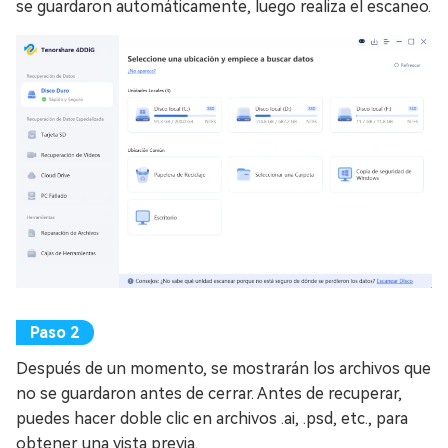
se guardaron automáticamente, luego realiza el escaneo.
Después de un momento, se mostrarán los archivos que
no se guardaron antes de cerrar. Antes de recuperar,
puedes hacer doble clic en archivos .ai, .psd, etc., para
obtener una vista previa.