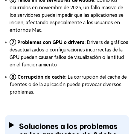
⑥ Fallos en los servidores de Adobe:
Como los
ocurridos en noviembre de 2025, un fallo masivo de
los servidores puede impedir que las aplicaciones se
inicien, afectando especialmente a los usuarios en
entornos Mac.
⑦ Problemas con GPU o drivers:
Drivers de gráficos
desactualizados o configuraciones incorrectas de la
GPU pueden causar fallos de visualización o lentitud
en el funcionamiento.
⑧ Corrupción de caché:
La corrupción del caché de
fuentes o de la aplicación puede provocar diversos
problemas.
Soluciones a los problemas