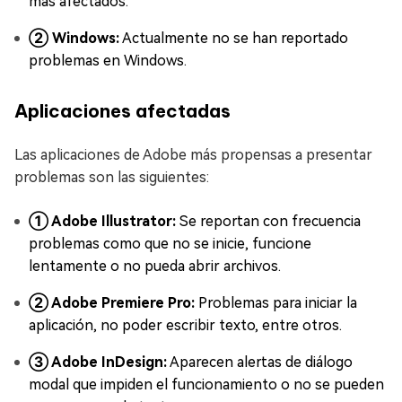
más afectados.
② Windows:
Actualmente no se han reportado
problemas en Windows.
Aplicaciones afectadas
Las aplicaciones de Adobe más propensas a presentar
problemas son las siguientes:
① Adobe Illustrator:
Se reportan con frecuencia
problemas como que no se inicie, funcione
lentamente o no pueda abrir archivos.
② Adobe Premiere Pro:
Problemas para iniciar la
aplicación, no poder escribir texto, entre otros.
③ Adobe InDesign:
Aparecen alertas de diálogo
modal que impiden el funcionamiento o no se pueden