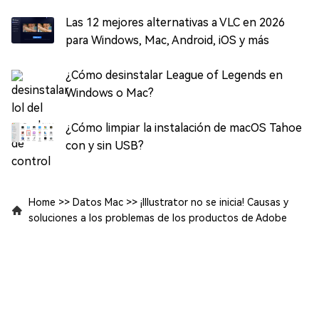
Las 12 mejores alternativas a VLC en 2026
para Windows, Mac, Android, iOS y más
¿Cómo desinstalar League of Legends en
Windows o Mac?
¿Cómo limpiar la instalación de macOS Tahoe
con y sin USB?
Home
>>
Datos Mac
>>
¡Illustrator no se inicia! Causas y
soluciones a los problemas de los productos de Adobe