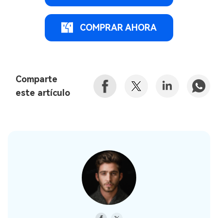
COMPRAR AHORA
Comparte
este artículo