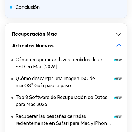
Conclusión
Recuperación Mac
Artículos Nuevos
Cómo recuperar archivos perdidos de un
SSD en Mac [2026]
¿Cómo descargar una imagen ISO de
macOS? Guía paso a paso
Top 8 Software de Recuperación de Datos
para Mac 2026
Recuperar las pestañas cerradas
recientemente en Safari para Mac y iPhone
[2026]