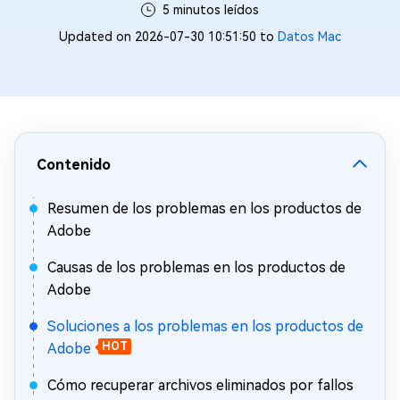
5 minutos leídos
Updated on 2026-07-30 10:51:50 to
Datos Mac
Contenido
Resumen de los problemas en los productos de
Adobe
Causas de los problemas en los productos de
Adobe
Soluciones a los problemas en los productos de
Adobe
HOT
Cómo recuperar archivos eliminados por fallos