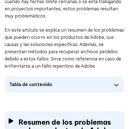
cuando hay fechas límite cercanas o se está trabajando
en proyectos importantes, estos problemas resultan
muy problemáticos.
En este artículo se explica un resumen de los problemas
que pueden ocurrir en los productos de Adobe, sus
causas y las soluciones específicas. Además, se
presentan métodos para recuperar archivos perdidos
debido a estos fallos. Sirve como referencia en caso de
enfrentarse a un fallo repentino de Adobe.
Tabla de contenido
Resumen de los problemas