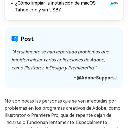
¿Cómo limpiar la instalación de macOS
Tahoe con y sin USB?
Post
“Actualmente se han reportado problemas que
impiden iniciar varias aplicaciones de Adobe,
como Illustrator, InDesign y PremierePro.”
–@AdobeSupportJ
No son pocas las personas que se ven afectadas por
problemas en los programas creativos de Adobe, como
Illustrator o Premiere Pro, que de repente dejan de
iniciarse o funcionan lentamente. Especialmente