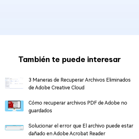
También te puede interesar
3 Maneras de Recuperar Archivos Eliminados
de Adobe Creative Cloud
Cómo recuperar archivos PDF de Adobe no
guardados
Solucionar el error que El archivo puede estar
dañado en Adobe Acrobat Reader