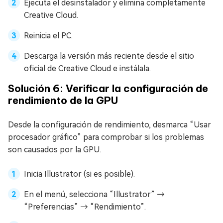
Ejecuta el desinstalador y elimina completamente
Creative Cloud.
Reinicia el PC.
Descarga la versión más reciente desde el sitio
oficial de Creative Cloud e instálala.
Solución 6: Verificar la configuración de
rendimiento de la GPU
Desde la configuración de rendimiento, desmarca “Usar
procesador gráfico” para comprobar si los problemas
son causados por la GPU.
Inicia Illustrator (si es posible).
En el menú, selecciona “Illustrator” →
“Preferencias” → “Rendimiento”.