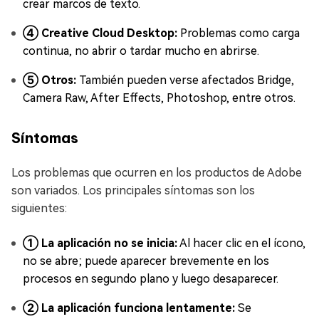
crear marcos de texto.
④ Creative Cloud Desktop:
Problemas como carga
continua, no abrir o tardar mucho en abrirse.
⑤ Otros:
También pueden verse afectados Bridge,
Camera Raw, After Effects, Photoshop, entre otros.
Síntomas
Los problemas que ocurren en los productos de Adobe
son variados. Los principales síntomas son los
siguientes:
① La aplicación no se inicia:
Al hacer clic en el ícono,
no se abre; puede aparecer brevemente en los
procesos en segundo plano y luego desaparecer.
② La aplicación funciona lentamente:
Se