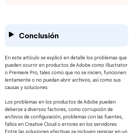
Conclusión
En este artículo se explicó en detalle los problemas que
pueden ocurrir en productos de Adobe como Illustrator
o Premiere Pro, tales como que no se inicien, funcionen
lentamente o no puedan abrir archivos, así como sus
causas y soluciones.
Los problemas en los productos de Adobe pueden
deberse a diversos factores, como corrupción de
archivos de configuración, problemas con las fuentes,
fallos en Creative Cloud o errores en los servidores.
Entre las soluciones efectivas se incluyen reiniciar en un