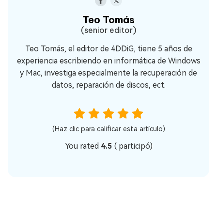
Teo Tomás
(senior editor)
Teo Tomás, el editor de 4DDiG, tiene 5 años de
experiencia escribiendo en informática de Windows
y Mac, investiga especialmente la recuperación de
datos, reparación de discos, ect.
(Haz clic para calificar esta artículo)
You rated
4.5
(
participó)