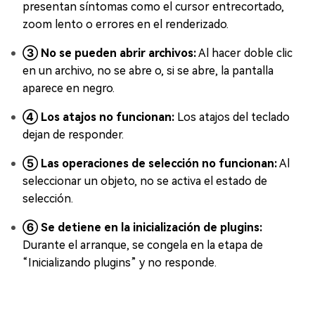
presentan síntomas como el cursor entrecortado,
zoom lento o errores en el renderizado.
③ No se pueden abrir archivos:
Al hacer doble clic
en un archivo, no se abre o, si se abre, la pantalla
aparece en negro.
④ Los atajos no funcionan:
Los atajos del teclado
dejan de responder.
⑤ Las operaciones de selección no funcionan:
Al
seleccionar un objeto, no se activa el estado de
selección.
⑥ Se detiene en la inicialización de plugins:
Durante el arranque, se congela en la etapa de
“Inicializando plugins” y no responde.