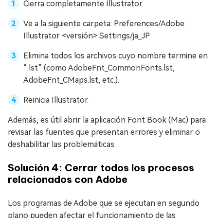
Cierra completamente Illustrator.
Ve a la siguiente carpeta: Preferences/Adobe
Illustrator <versión> Settings/ja_JP
Elimina todos los archivos cuyo nombre termine en
“.lst” (como AdobeFnt_CommonFonts.lst,
AdobeFnt_CMaps.lst, etc.).
Reinicia Illustrator.
Además, es útil abrir la aplicación Font Book (Mac) para
revisar las fuentes que presentan errores y eliminar o
deshabilitar las problemáticas.
Solución 4: Cerrar todos los procesos
relacionados con Adobe
Los programas de Adobe que se ejecutan en segundo
plano pueden afectar el funcionamiento de las