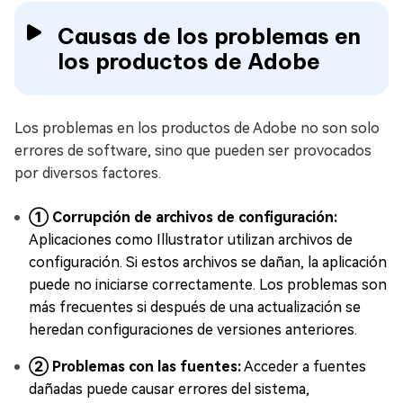
Causas de los problemas en
los productos de Adobe
Los problemas en los productos de Adobe no son solo
errores de software, sino que pueden ser provocados
por diversos factores.
① Corrupción de archivos de configuración:
Aplicaciones como Illustrator utilizan archivos de
configuración. Si estos archivos se dañan, la aplicación
puede no iniciarse correctamente. Los problemas son
más frecuentes si después de una actualización se
heredan configuraciones de versiones anteriores.
② Problemas con las fuentes:
Acceder a fuentes
dañadas puede causar errores del sistema,