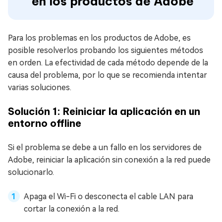
en los productos de Adobe
Para los problemas en los productos de Adobe, es
posible resolverlos probando los siguientes métodos
en orden. La efectividad de cada método depende de la
causa del problema, por lo que se recomienda intentar
varias soluciones.
Solución 1: Reiniciar la aplicación en un
entorno offline
Si el problema se debe a un fallo en los servidores de
Adobe, reiniciar la aplicación sin conexión a la red puede
solucionarlo.
Apaga el Wi-Fi o desconecta el cable LAN para
cortar la conexión a la red.