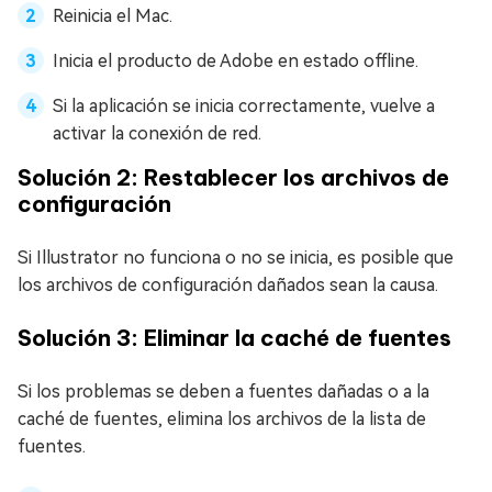
Reinicia el Mac.
Inicia el producto de Adobe en estado offline.
Si la aplicación se inicia correctamente, vuelve a
activar la conexión de red.
Solución 2: Restablecer los archivos de
configuración
Si Illustrator no funciona o no se inicia, es posible que
los archivos de configuración dañados sean la causa.
Solución 3: Eliminar la caché de fuentes
Si los problemas se deben a fuentes dañadas o a la
caché de fuentes, elimina los archivos de la lista de
fuentes.