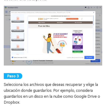
Selecciona los archivos que deseas recuperar y elige la
ubicación donde guardarlos. Por ejemplo, considera
guardarlos en un disco en la nube como Google Drive o
Dropbox.