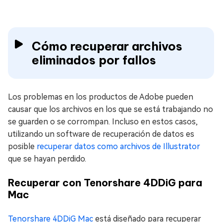
Cómo recuperar archivos
eliminados por fallos
Los problemas en los productos de Adobe pueden
causar que los archivos en los que se está trabajando no
se guarden o se corrompan. Incluso en estos casos,
utilizando un software de recuperación de datos es
posible
recuperar datos como archivos de Illustrator
que se hayan perdido.
Recuperar con Tenorshare 4DDiG para
Mac
Tenorshare 4DDiG Mac
está diseñado para recuperar