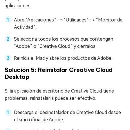
aplicaciones.
Abre “Aplicaciones” → “Utilidades” → “Monitor de
Actividad”.
Selecciona todos los procesos que contengan
“Adobe” o “Creative Cloud” y ciérralos.
Reinicia el Mac y abre los productos de Adobe.
Solución 5: Reinstalar Creative Cloud
Desktop
Si la aplicación de escritorio de Creative Cloud tiene
problemas, reinstalarla puede ser efectivo.
Descarga el desinstalador de Creative Cloud desde
el sitio oficial de Adobe.