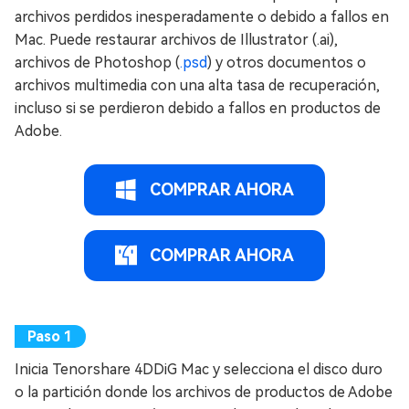
archivos perdidos inesperadamente o debido a fallos en
Mac. Puede restaurar archivos de Illustrator (.ai),
archivos de Photoshop (
.psd
) y otros documentos o
archivos multimedia con una alta tasa de recuperación,
incluso si se perdieron debido a fallos en productos de
Adobe.
COMPRAR AHORA
COMPRAR AHORA
Inicia Tenorshare 4DDiG Mac y selecciona el disco duro
o la partición donde los archivos de productos de Adobe