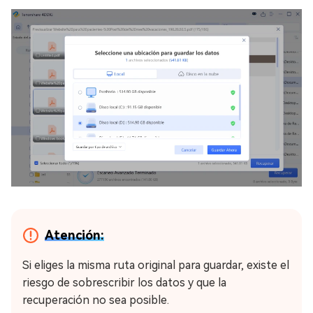
Atención:
Si eliges la misma ruta original para guardar, existe el
riesgo de sobrescribir los datos y que la
recuperación no sea posible.