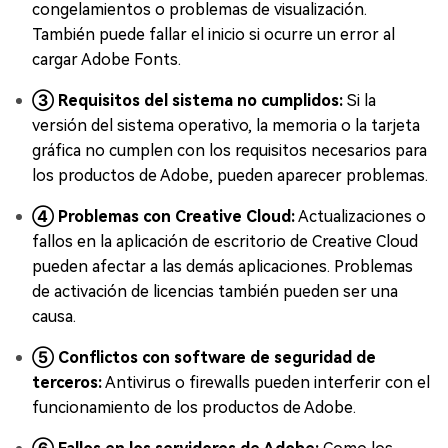
congelamientos o problemas de visualización.
También puede fallar el inicio si ocurre un error al
cargar Adobe Fonts.
③ Requisitos del sistema no cumplidos:
Si la
versión del sistema operativo, la memoria o la tarjeta
gráfica no cumplen con los requisitos necesarios para
los productos de Adobe, pueden aparecer problemas.
④ Problemas con Creative Cloud:
Actualizaciones o
fallos en la aplicación de escritorio de Creative Cloud
pueden afectar a las demás aplicaciones. Problemas
de activación de licencias también pueden ser una
causa.
⑤ Conflictos con software de seguridad de
terceros:
Antivirus o firewalls pueden interferir con el
funcionamiento de los productos de Adobe.