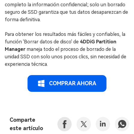
completo la información confidencial; solo un borrado
seguro de SSD garantiza que tus datos desaparezcan de
forma definitiva.
Para obtener los resultados más fáciles y confiables, la
función 'Borrar datos de disco' de
4DDiG Partition
Manager
maneja todo el proceso de borrado de la
unidad SSD con solo unos pocos clics, sin necesidad de
experiencia técnica.
COMPRAR AHORA
Comparte
este artículo