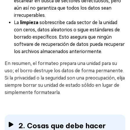
escanear en busca de sectores defectuosos, pero
aún así no garantiza que todos los datos sean
irrecuperables.
La
limpieza
sobrescribe cada sector de la unidad
con ceros, datos aleatorios o sigue estándares de
borrado específicos. Esto asegura que ningún
software de recuperación de datos pueda recuperar
los archivos almacenados anteriormente.
En resumen, el formateo prepara una unidad para su
uso; el borro destruye los datos de forma permanente.
Si la privacidad o la seguridad son una preocupación, elija
siempre borrar su unidad de estado sólido en lugar de
simplemente formatearla.
2. Cosas que debe hacer