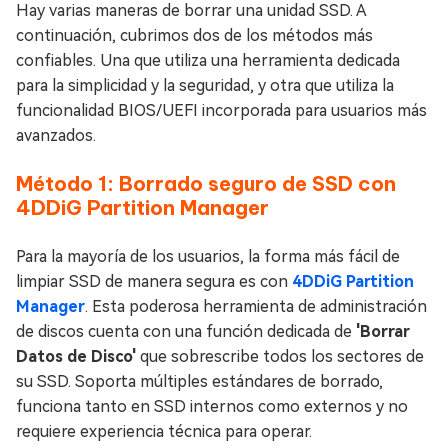
Hay varias maneras de borrar una unidad SSD. A
continuación, cubrimos dos de los métodos más
confiables. Una que utiliza una herramienta dedicada
para la simplicidad y la seguridad, y otra que utiliza la
funcionalidad BIOS/UEFI incorporada para usuarios más
avanzados.
Método 1: Borrado seguro de SSD con
4DDiG Partition Manager
Para la mayoría de los usuarios, la forma más fácil de
limpiar SSD de manera segura es con
4DDiG Partition
Manager
. Esta poderosa herramienta de administración
de discos cuenta con una función dedicada de
'Borrar
Datos de Disco'
que sobrescribe todos los sectores de
su SSD. Soporta múltiples estándares de borrado,
funciona tanto en SSD internos como externos y no
requiere experiencia técnica para operar.