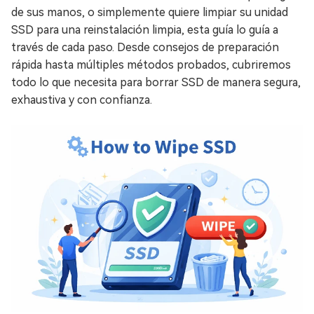
de sus manos, o simplemente quiere limpiar su unidad
SSD para una reinstalación limpia, esta guía lo guía a
través de cada paso. Desde consejos de preparación
rápida hasta múltiples métodos probados, cubriremos
todo lo que necesita para borrar SSD de manera segura,
exhaustiva y con confianza.