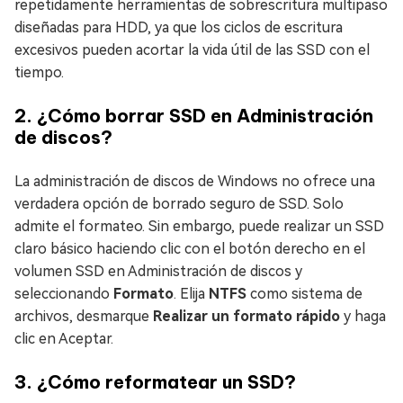
repetidamente herramientas de sobrescritura multipaso
diseñadas para HDD, ya que los ciclos de escritura
excesivos pueden acortar la vida útil de las SSD con el
tiempo.
2. ¿Cómo borrar SSD en Administración
de discos?
La administración de discos de Windows no ofrece una
verdadera opción de borrado seguro de SSD. Solo
admite el formateo. Sin embargo, puede realizar un SSD
claro básico haciendo clic con el botón derecho en el
volumen SSD en Administración de discos y
seleccionando
Formato
. Elija
NTFS
como sistema de
archivos, desmarque
Realizar un formato rápido
y haga
clic en Aceptar.
3. ¿Cómo reformatear un SSD?