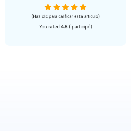
(Haz clic para calificar esta artículo)
You rated
4.5
(
participó)