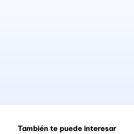
También te puede interesar