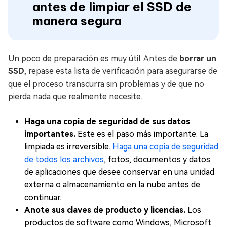
antes de limpiar el SSD de
manera segura
Un poco de preparación es muy útil. Antes de
borrar un
SSD
, repase esta lista de verificación para asegurarse de
que el proceso transcurra sin problemas y de que no
pierda nada que realmente necesite.
Haga una copia de seguridad de sus datos
importantes.
Este es el paso más importante. La
limpiada es irreversible.
Haga una copia de seguridad
de todos los archivos
, fotos, documentos y datos
de aplicaciones que desee conservar en una unidad
externa o almacenamiento en la nube antes de
continuar.
Anote sus claves de producto y licencias.
Los
productos de software como Windows, Microsoft