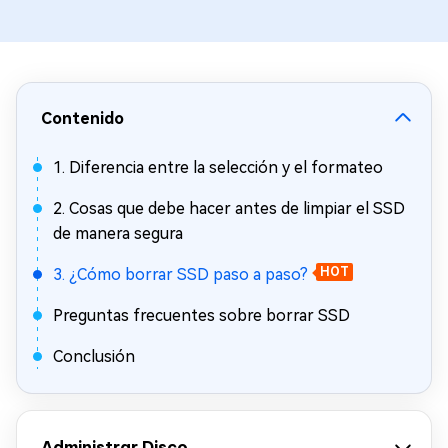
Contenido
1. Diferencia entre la selección y el formateo
2. Cosas que debe hacer antes de limpiar el SSD
de manera segura
3. ¿Cómo borrar SSD paso a paso?
HOT
Preguntas frecuentes sobre borrar SSD
Conclusión
Administrar Disco