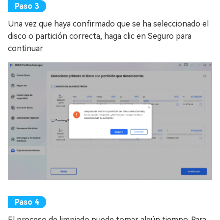
Una vez que haya confirmado que se ha seleccionado el
disco o partición correcta, haga clic en Seguro para
continuar.
El proceso de limpiado puede tomar algún tiempo. Para