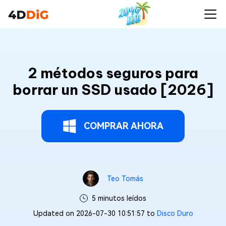
2 métodos seguros para
borrar un SSD usado [2026]
COMPRAR AHORA
Teo Tomás
5 minutos leídos
Updated on 2026-07-30 10:51:57 to
Disco Duro