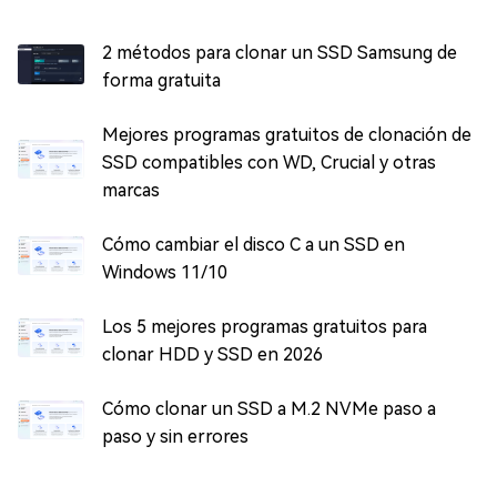
2 métodos para clonar un SSD Samsung de
forma gratuita
Mejores programas gratuitos de clonación de
SSD compatibles con WD, Crucial y otras
marcas
Cómo cambiar el disco C a un SSD en
Windows 11/10
Los 5 mejores programas gratuitos para
clonar HDD y SSD en 2026
Cómo clonar un SSD a M.2 NVMe paso a
paso y sin errores