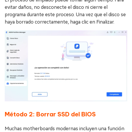
evitar daños, no desconecte el disco ni cierre el
programa durante este proceso. Una vez que el disco se
haya borrado correctamente, haga clic en Finalizar.
Método 2: Borrar SSD del BIOS
Muchas motherboards modernas incluyen una función