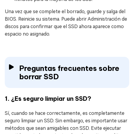
Una vez que se complete el borrado, guarde y salga del
BIOS. Reinicie su sistema. Puede abrir Administración de
discos para confirmar que el SSD ahora aparece como
espacio no asignado.
Preguntas frecuentes sobre
borrar SSD
1. ¿Es seguro limpiar un SSD?
Sí, cuando se hace correctamente, es completamente
seguro limpiar un SSD. Sin embargo, es importante usar
métodos que sean amigables con SSD. Evite ejecutar