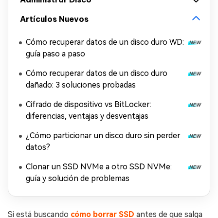
Artículos Nuevos
Cómo recuperar datos de un disco duro WD:
guía paso a paso
Cómo recuperar datos de un disco duro
dañado: 3 soluciones probadas
Cifrado de dispositivo vs BitLocker:
diferencias, ventajas y desventajas
¿Cómo particionar un disco duro sin perder
datos?
Clonar un SSD NVMe a otro SSD NVMe:
guía y solución de problemas
Si está buscando
cómo borrar SSD
antes de que salga