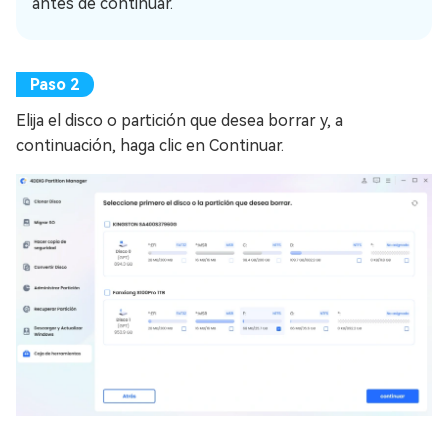
antes de continuar.
Elija el disco o partición que desea borrar y, a
continuación, haga clic en Continuar.