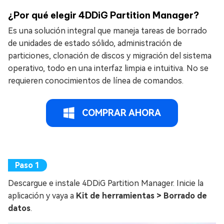
¿Por qué elegir 4DDiG Partition Manager?
Es una solución integral que maneja tareas de borrado
de unidades de estado sólido, administración de
particiones, clonación de discos y migración del sistema
operativo, todo en una interfaz limpia e intuitiva. No se
requieren conocimientos de línea de comandos.
COMPRAR AHORA
Descargue e instale 4DDiG Partition Manager. Inicie la
aplicación y vaya a
Kit de herramientas > Borrado de
datos
.