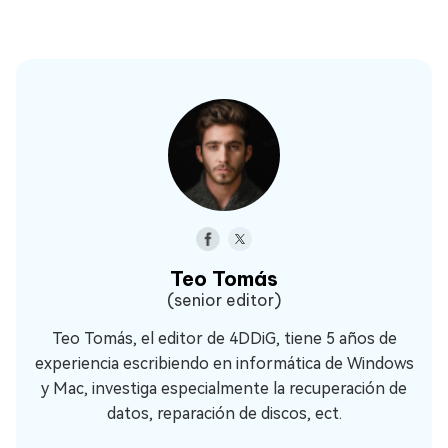
Teo Tomás
(senior editor)
Teo Tomás, el editor de 4DDiG, tiene 5 años de
experiencia escribiendo en informática de Windows
y Mac, investiga especialmente la recuperación de
datos, reparación de discos, ect.