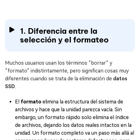
1. Diferencia entre la
selección y el formateo
Muchos usuarios usan los términos “borrar” y
“formato” indistintamente, pero significan cosas muy
diferentes cuando se trata de la eliminación de
datos
SSD
.
El
formato
elimina la estructura del sistema de
archivos y hace que la unidad parezca vacía. Sin
embargo, un formato rápido solo elimina el índice
de archivos, dejando los datos reales intactos en la
unidad. Un formato completo va un paso más allá al