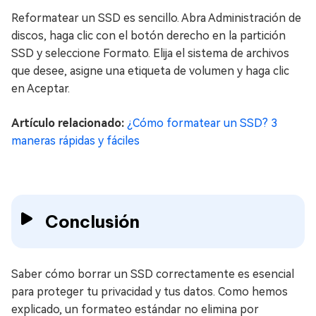
Reformatear un SSD es sencillo. Abra Administración de
discos, haga clic con el botón derecho en la partición
SSD y seleccione Formato. Elija el sistema de archivos
que desee, asigne una etiqueta de volumen y haga clic
en Aceptar.
Artículo relacionado:
¿Cómo formatear un SSD? 3
maneras rápidas y fáciles
Conclusión
Saber cómo borrar un SSD correctamente es esencial
para proteger tu privacidad y tus datos. Como hemos
explicado, un formateo estándar no elimina por