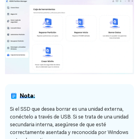
Nota:
Si el SSD que desea borrar es una unidad externa,
conéctelo a través de USB. Si se trata de una unidad
secundaria interna, asegúrese de que esté
correctamente asentada y reconocida por Windows