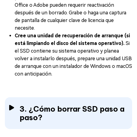
Office o Adobe pueden requerir reactivación
después de un borrado. Grabe o haga una captura
de pantalla de cualquier clave de licencia que
necesite.
Cree una unidad de recuperación de arranque (si
está limpiando el disco del sistema operativo).
Si
el SSD contiene su sistema operativo y planea
volver a instalarlo después, prepare una unidad USB
de arranque con un instalador de Windows o macOS
con anticipación.
3. ¿Cómo borrar SSD paso a
paso?