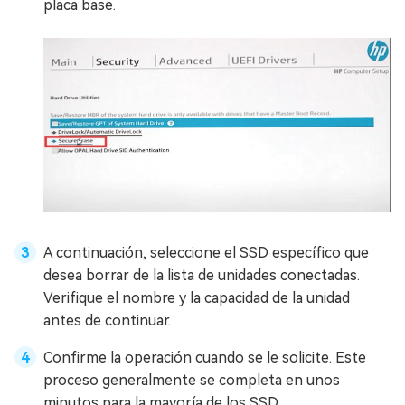
placa base.
A continuación, seleccione el SSD específico que
desea borrar de la lista de unidades conectadas.
Verifique el nombre y la capacidad de la unidad
antes de continuar.
Confirme la operación cuando se le solicite. Este
proceso generalmente se completa en unos
minutos para la mayoría de los SSD.