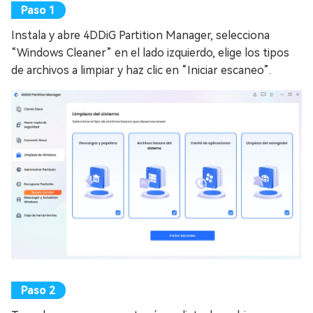
Instala y abre 4DDiG Partition Manager, selecciona
“Windows Cleaner” en el lado izquierdo, elige los tipos
de archivos a limpiar y haz clic en “Iniciar escaneo”.