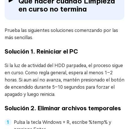
Qué hacer cuando Limpieza
en curso no termina
Prueba las siguientes soluciones comenzando por las
más sencillas.
Solución 1. Reiniciar el PC
Si la luz de actividad del HDD parpadea, el proceso sigue
en curso. Como regla general, espera al menos 1–2
horas. Si aun así no avanza, mantén presionado el botón
de encendido durante 5–10 segundos para forzar el
apagado y luego reinicia.
Solución 2. Eliminar archivos temporales
Pulsa la tecla Windows + R, escribe %temp% y