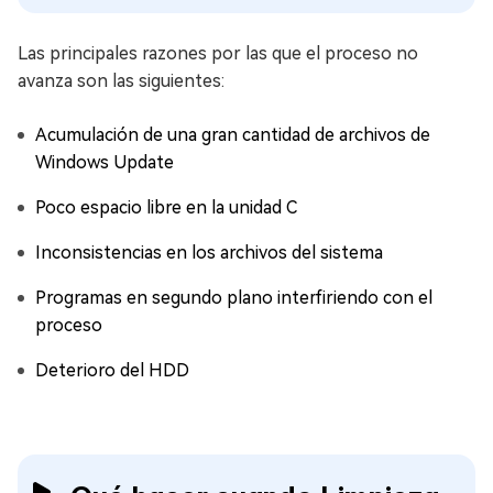
Las principales razones por las que el proceso no
avanza son las siguientes:
Acumulación de una gran cantidad de archivos de
Windows Update
Poco espacio libre en la unidad C
Inconsistencias en los archivos del sistema
Programas en segundo plano interfiriendo con el
proceso
Deterioro del HDD