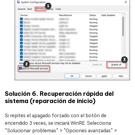
Solución 6. Recuperación rápida del
sistema (reparación de inicio)
Si repites el apagado forzado con el botón de
encendido 3 veces, se iniciará WinRE. Selecciona
“Solucionar problemas” > “Opciones avanzadas” >