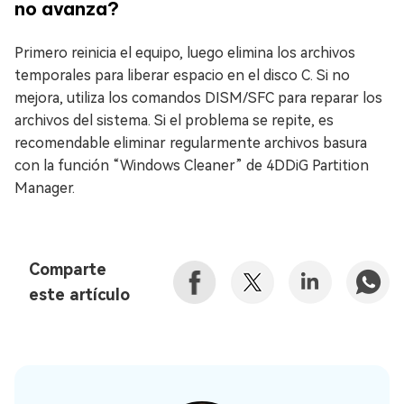
no avanza?
Primero reinicia el equipo, luego elimina los archivos
temporales para liberar espacio en el disco C. Si no
mejora, utiliza los comandos DISM/SFC para reparar los
archivos del sistema. Si el problema se repite, es
recomendable eliminar regularmente archivos basura
con la función “Windows Cleaner” de 4DDiG Partition
Manager.
Comparte
este artículo