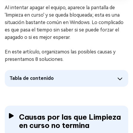
Al intentar apagar el equipo, aparece la pantalla de
'limpieza en curso' y se queda bloqueada; esta es una
situación bastante común en Windows. Lo complicado
es que pasa el tiempo sin saber si se puede forzar el
apagado o si es mejor esperar.
En este artículo, organizamos las posibles causas y
presentamos 8 soluciones.
Tabla de contenido
Causas por las que Limpieza
en curso no termina