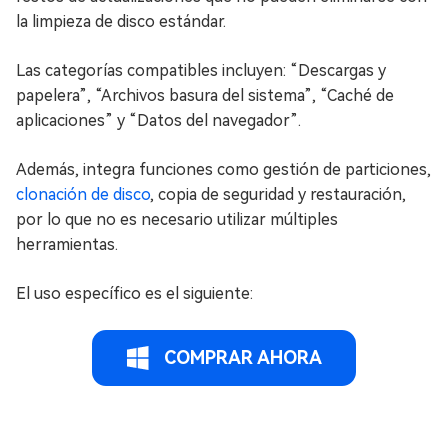
la limpieza de disco estándar.
Las categorías compatibles incluyen: “Descargas y
papelera”, “Archivos basura del sistema”, “Caché de
aplicaciones” y “Datos del navegador”.
Además, integra funciones como gestión de particiones,
clonación de disco
, copia de seguridad y restauración,
por lo que no es necesario utilizar múltiples
herramientas.
El uso específico es el siguiente:
COMPRAR AHORA