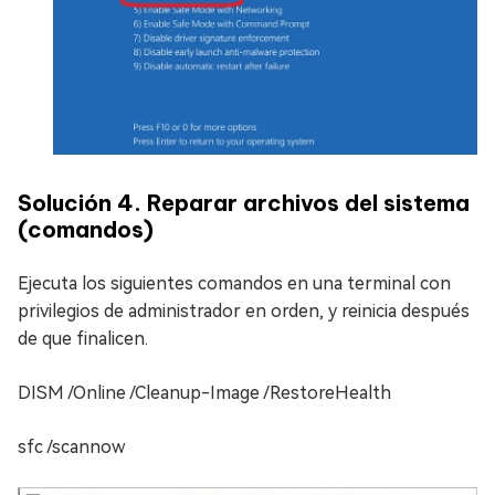
Solución 4. Reparar archivos del sistema
(comandos)
Ejecuta los siguientes comandos en una terminal con
privilegios de administrador en orden, y reinicia después
de que finalicen.
DISM /Online /Cleanup-Image /RestoreHealth
sfc /scannow