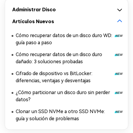
Administrar Disco
Artículos Nuevos
Cómo recuperar datos de un disco duro WD:
guía paso a paso
Cómo recuperar datos de un disco duro
dañado: 3 soluciones probadas
Cifrado de dispositivo vs BitLocker:
diferencias, ventajas y desventajas
¿Cómo particionar un disco duro sin perder
datos?
Clonar un SSD NVMe a otro SSD NVMe:
guía y solución de problemas