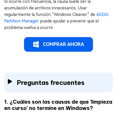
Si ocurre con frecuencia, la causa suele ser la
acumulación de archivos innecesarios. Usar
regularmente la función “Windows Cleaner” de
4DDiG
Partition Manager
puede ayudar a prevenir que el
problema vuelva a ocurrir.
COMPRAR AHORA
Preguntas frecuentes
1. ¿Cuáles son las causas de que 'limpieza
en curso' no termine en Windows?