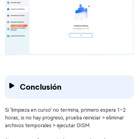
Conclusión
Si 'limpieza en curso' no termina, primero espera 1–2
horas; si no hay progreso, prueba reiniciar > eliminar
archivos temporales > ejecutar DISM.