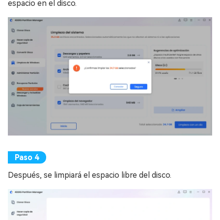
espacio en el disco.
Después, se limpiará el espacio libre del disco.