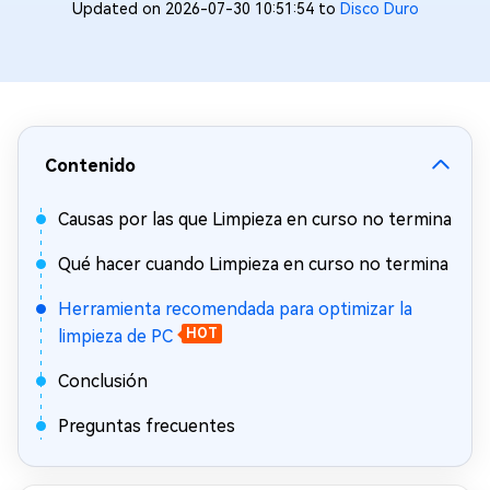
Updated on 2026-07-30 10:51:54 to
Disco Duro
Contenido
Causas por las que Limpieza en curso no termina
Qué hacer cuando Limpieza en curso no termina
Herramienta recomendada para optimizar la
limpieza de PC
HOT
Conclusión
Preguntas frecuentes