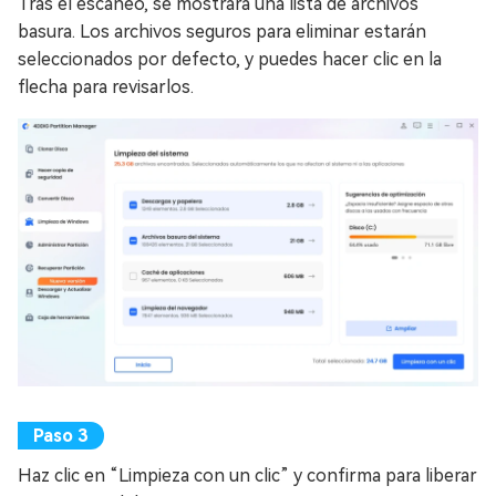
Tras el escaneo, se mostrará una lista de archivos
basura. Los archivos seguros para eliminar estarán
seleccionados por defecto, y puedes hacer clic en la
flecha para revisarlos.
Haz clic en “Limpieza con un clic” y confirma para liberar