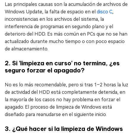
Las principales causas son la acumulación de archivos de
Windows Update, la falta de espacio en el
disco C
,
inconsistencias en los archivos del sistema, la
interferencia de programas en segundo plano y el
deterioro del HDD. Es más común en PCs que no se han
actualizado durante mucho tiempo o con poco espacio
de almacenamiento.
2. Si 'limpieza en curso' no termina, ¿es
seguro forzar el apagado?
No es lo más recomendable, pero si tras 1–2 horas la luz
de actividad del HDD está completamente detenida, en
la mayoría de los casos no hay problema en forzar el
apagado. El proceso de limpieza de Windows está
diseñado para reanudarse en el siguiente inicio.
3. ¿Qué hacer si la limpieza de Windows