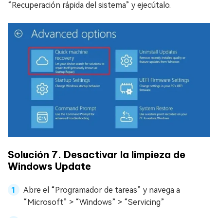
“Recuperación rápida del sistema” y ejecútalo.
Solución 7. Desactivar la limpieza de
Windows Update
Abre el “Programador de tareas” y navega a
“Microsoft” > “Windows” > “Servicing”