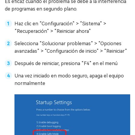
Es eficaz cuando el problema se debe a la interferencia
de programas en segundo plano.
Haz clic en “Configuración” > “Sistema” >
“Recuperación” > “Reiniciar ahora”
Selecciona “Solucionar problemas” > “Opciones
avanzadas” > “Configuración de inicio” > “Reiniciar”
Después de reiniciar, presiona “F4” en el menú
Una vez iniciado en modo seguro, apaga el equipo
normalmente