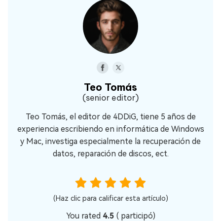
Teo Tomás
(senior editor)
Teo Tomás, el editor de 4DDiG, tiene 5 años de
experiencia escribiendo en informática de Windows
y Mac, investiga especialmente la recuperación de
datos, reparación de discos, ect.
(Haz clic para calificar esta artículo)
You rated
4.5
(
participó)