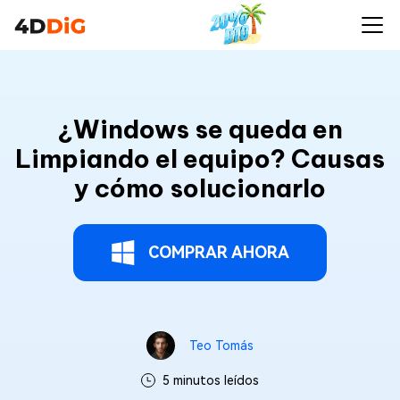
¿Windows se queda en
Limpiando el equipo? Causas
y cómo solucionarlo
COMPRAR AHORA
Teo Tomás
5 minutos leídos