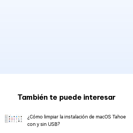
También te puede interesar
¿Cómo limpiar la instalación de macOS Tahoe
con y sin USB?