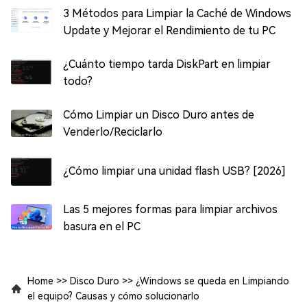
3 Métodos para Limpiar la Caché de Windows
Update y Mejorar el Rendimiento de tu PC
¿Cuánto tiempo tarda DiskPart en limpiar
todo?
Cómo Limpiar un Disco Duro antes de
Venderlo/Reciclarlo
¿Cómo limpiar una unidad flash USB? [2026]
Las 5 mejores formas para limpiar archivos
basura en el PC
Home
>>
Disco Duro
>>
¿Windows se queda en Limpiando
el equipo? Causas y cómo solucionarlo