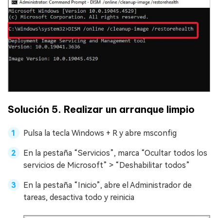
Solución 5. Realizar un arranque limpio
Pulsa la tecla Windows + R y abre msconfig
En la pestaña “Servicios”, marca “Ocultar todos los
servicios de Microsoft” > “Deshabilitar todos”
En la pestaña “Inicio”, abre el Administrador de
tareas, desactiva todo y reinicia