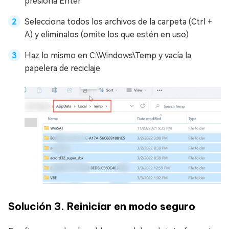
presiona Enter
Selecciona todos los archivos de la carpeta (Ctrl +
A) y elimínalos (omite los que estén en uso)
Haz lo mismo en C:\Windows\Temp y vacía la
papelera de reciclaje
Solución 3. Reiniciar en modo seguro