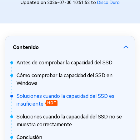
Updated on 2026-07-30 10:51:52 to
Disco Duro
Contenido
Antes de comprobar la capacidad del SSD
Cómo comprobar la capacidad del SSD en
Windows
Soluciones cuando la capacidad del SSD es
insuficiente
HOT
Soluciones cuando la capacidad del SSD no se
muestra correctamente
Conclusión