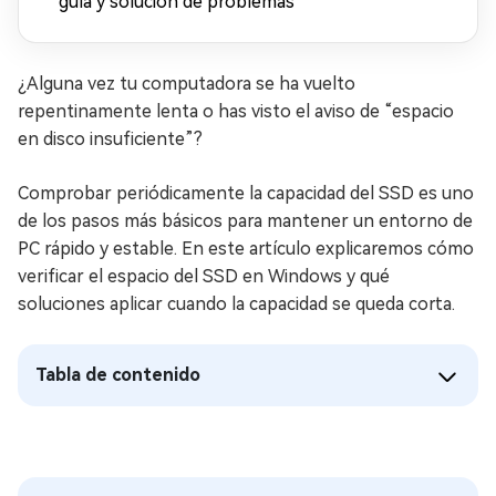
guía y solución de problemas
¿Alguna vez tu computadora se ha vuelto
repentinamente lenta o has visto el aviso de “espacio
en disco insuficiente”?
Comprobar periódicamente la capacidad del SSD es uno
de los pasos más básicos para mantener un entorno de
PC rápido y estable. En este artículo explicaremos cómo
verificar el espacio del SSD en Windows y qué
soluciones aplicar cuando la capacidad se queda corta.
Tabla de contenido