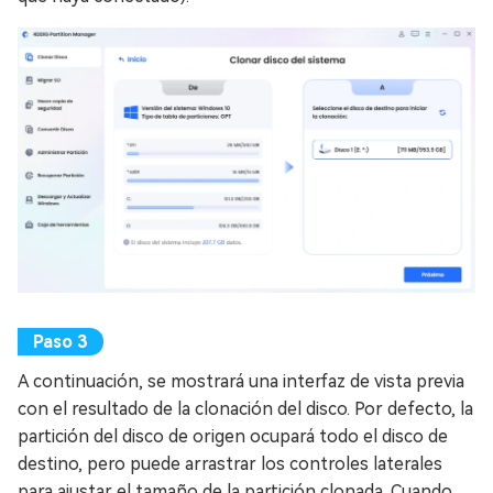
A continuación, se mostrará una interfaz de vista previa
con el resultado de la clonación del disco. Por defecto, la
partición del disco de origen ocupará todo el disco de
destino, pero puede arrastrar los controles laterales
para ajustar el tamaño de la partición clonada. Cuando