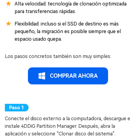
Alta velocidad: tecnología de clonación optimizada
para transferencias rápidas.
Flexibilidad: incluso si el SSD de destino es más
pequeño, la migración es posible siempre que el
espacio usado quepa.
Los pasos concretos también son muy simples:
COMPRAR AHORA
Conecte el disco externo a la computadora, descargue e
instale 4DDiG Partition Manager. Después, abra la
aplicación y seleccione “Clonar disco del sistema”.