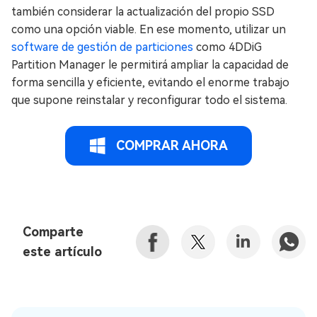
también considerar la actualización del propio SSD
como una opción viable. En ese momento, utilizar un
software de gestión de particiones
como 4DDiG
Partition Manager le permitirá ampliar la capacidad de
forma sencilla y eficiente, evitando el enorme trabajo
que supone reinstalar y reconfigurar todo el sistema.
COMPRAR AHORA
Comparte
este artículo