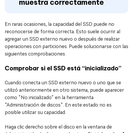
muestra correctamente
En raras ocasiones, la capacidad del SSD puede no
reconocerse de forma correcta. Esto suele ocurrir al
agregar un SSD externo nuevo o después de realizar
operaciones con particiones. Puede solucionarse con las
siguientes comprobaciones.
Comprobar si el SSD está “inicializado”
Cuando conecta un SSD externo nuevo o uno que se
utilizó anteriormente en otro sistema, puede aparecer
como “No inicializado” en la herramienta
“Administración de discos”. En este estado no es
posible utilizar su capacidad.
Haga clic derecho sobre el disco en la ventana de