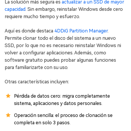
La solución más segura es
actualizar a un SSD de mayor
capacidad
. Sin embargo, reinstalar Windows desde cero
requiere mucho tiempo y esfuerzo.
Aquí es donde destaca
4DDiG Partition Manager
.
Permite clonar todo el disco del sistema a un nuevo
SSD, por lo que no es necesario reinstalar Windows ni
volver a configurar aplicaciones. Además, como
software gratuito puedes probar algunas funciones
para familiarizarte con su uso.
Otras características incluyen:
Pérdida de datos cero: migra completamente
sistema, aplicaciones y datos personales.
Operación sencilla: el proceso de clonación se
completa en solo 3 pasos.