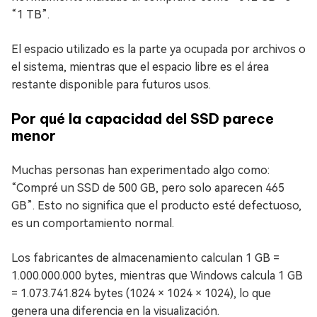
“1 TB”.
El espacio utilizado es la parte ya ocupada por archivos o
el sistema, mientras que el espacio libre es el área
restante disponible para futuros usos.
Por qué la capacidad del SSD parece
menor
Muchas personas han experimentado algo como:
“Compré un SSD de 500 GB, pero solo aparecen 465
GB”. Esto no significa que el producto esté defectuoso,
es un comportamiento normal.
Los fabricantes de almacenamiento calculan 1 GB =
1.000.000.000 bytes, mientras que Windows calcula 1 GB
= 1.073.741.824 bytes (1024 × 1024 × 1024), lo que
genera una diferencia en la visualización.