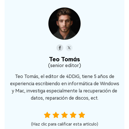
Teo Tomás
(senior editor)
Teo Tomás, el editor de 4DDiG, tiene 5 años de
experiencia escribiendo en informática de Windows
y Mac, investiga especialmente la recuperación de
datos, reparación de discos, ect.
(Haz clic para calificar esta artículo)