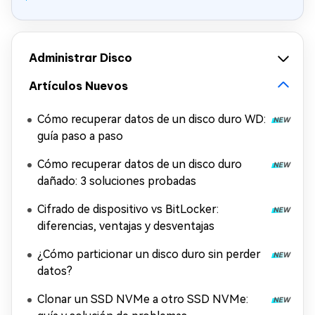
Administrar Disco
Artículos Nuevos
Cómo recuperar datos de un disco duro WD:
guía paso a paso
Cómo recuperar datos de un disco duro
dañado: 3 soluciones probadas
Cifrado de dispositivo vs BitLocker:
diferencias, ventajas y desventajas
¿Cómo particionar un disco duro sin perder
datos?
Clonar un SSD NVMe a otro SSD NVMe: