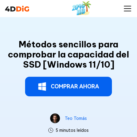
Métodos sencillos para
comprobar la capacidad del
SSD [Windows 11/10]
COMPRAR AHORA
Teo Tomás
5 minutos leídos