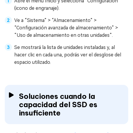
Abre el menú Inicio y selecciona “Configuración”
(icono de engranaje).
Ve a “Sistema” > “Almacenamiento” >
“Configuración avanzada de almacenamiento” >
“Uso de almacenamiento en otras unidades”.
Se mostrará la lista de unidades instaladas y, al
hacer clic en cada una, podrás ver el desglose del
espacio utilizado.
Soluciones cuando la
capacidad del SSD es
insuficiente