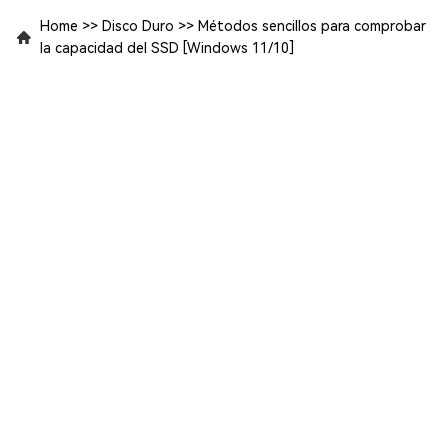
Home
>>
Disco Duro
>>
Métodos sencillos para comprobar
la capacidad del SSD [Windows 11/10]