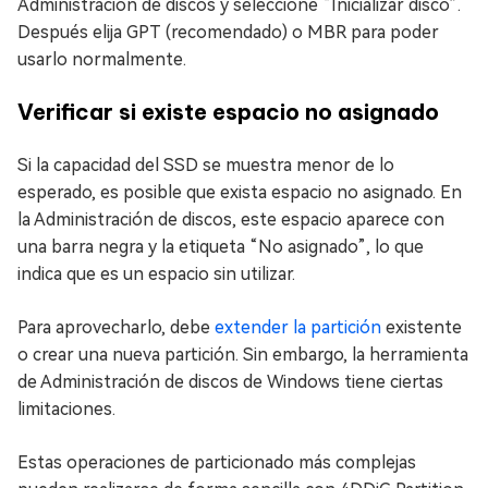
Administración de discos y seleccione “Inicializar disco”.
Después elija GPT (recomendado) o MBR para poder
usarlo normalmente.
Verificar si existe espacio no asignado
Si la capacidad del SSD se muestra menor de lo
esperado, es posible que exista espacio no asignado. En
la Administración de discos, este espacio aparece con
una barra negra y la etiqueta “No asignado”, lo que
indica que es un espacio sin utilizar.
Para aprovecharlo, debe
extender la partición
existente
o crear una nueva partición. Sin embargo, la herramienta
de Administración de discos de Windows tiene ciertas
limitaciones.
Estas operaciones de particionado más complejas