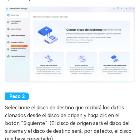
Seleccione el disco de destino que recibirá los datos
clonados desde el disco de origen y haga clic en el
botón “Siguiente”. (El disco de origen será el disco del
sistema y el disco de destino será, por defecto, el disco
que haya conectado).