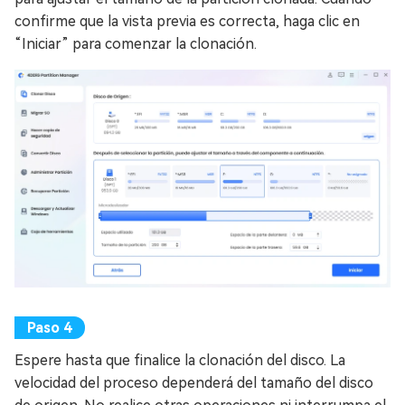
confirme que la vista previa es correcta, haga clic en
“Iniciar” para comenzar la clonación.
Espere hasta que finalice la clonación del disco. La
velocidad del proceso dependerá del tamaño del disco