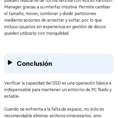
pueden realizarse de forma sencilla con 4DDiG Partition
Manager gracias a su interfaz intuitiva. Permite cambiar
el tamaño, mover, combinar y dividir particiones
mediante acciones de arrastrar y soltar, por lo que
incluso usuarios sin experiencia en gestión de discos
pueden utilizarlo con tranquilidad.
Conclusión
Verificar la capacidad del SSD es una operación básica e
indispensable para mantener un entorno de PC fluido y
estable.
Cuando se enfrenta a la falta de espacio, no solo es
recomendable eliminar archivos innecesarios, sino