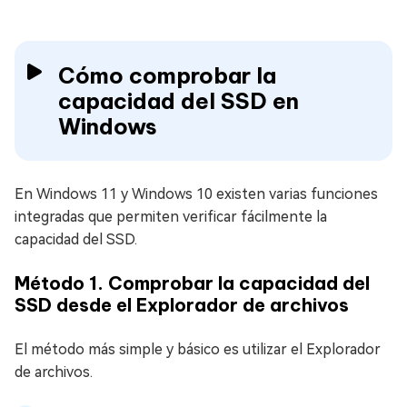
Cómo comprobar la
capacidad del SSD en
Windows
En Windows 11 y Windows 10 existen varias funciones
integradas que permiten verificar fácilmente la
capacidad del SSD.
Método 1. Comprobar la capacidad del
SSD desde el Explorador de archivos
El método más simple y básico es utilizar el Explorador
de archivos.