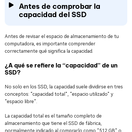
Antes de comprobar la
capacidad del SSD
Antes de revisar el espacio de almacenamiento de tu
computadora, es importante comprender
correctamente qué significa la capacidad.
¿A qué se refiere la “capacidad” de un
SSD?
No solo en los SSD, la capacidad suele dividirse en tres
conceptos: “capacidad total”, “espacio utilizado” y
“espacio libre”.
La capacidad total es el tamaño completo de
almacenamiento que tiene el SSD de fábrica,
normalmente indicado al comprarlo como “512 GB” o