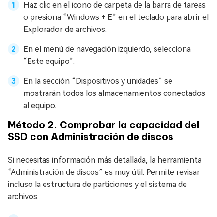
Haz clic en el icono de carpeta de la barra de tareas
o presiona “Windows + E” en el teclado para abrir el
Explorador de archivos.
En el menú de navegación izquierdo, selecciona
“Este equipo”.
En la sección “Dispositivos y unidades” se
mostrarán todos los almacenamientos conectados
al equipo.
Método 2. Comprobar la capacidad del
SSD con Administración de discos
Si necesitas información más detallada, la herramienta
“Administración de discos” es muy útil. Permite revisar
incluso la estructura de particiones y el sistema de
archivos.