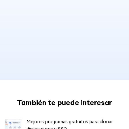
También te puede interesar
Mejores programas gratuitos para clonar
discos duros y SSD