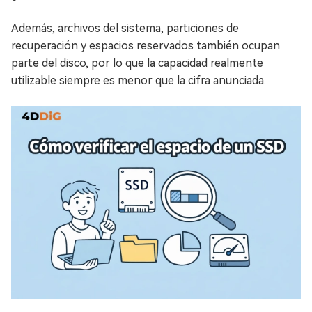
Además, archivos del sistema, particiones de
recuperación y espacios reservados también ocupan
parte del disco, por lo que la capacidad realmente
utilizable siempre es menor que la cifra anunciada.