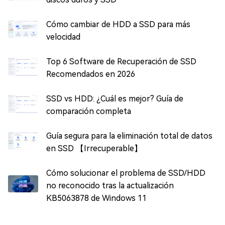
Cómo cambiar de HDD a SSD para más
velocidad
Top 6 Software de Recuperación de SSD
Recomendados en 2026
SSD vs HDD: ¿Cuál es mejor? Guía de
comparación completa
Guía segura para la eliminación total de datos
en SSD 【Irrecuperable】
Cómo solucionar el problema de SSD/HDD
no reconocido tras la actualización
KB5063878 de Windows 11