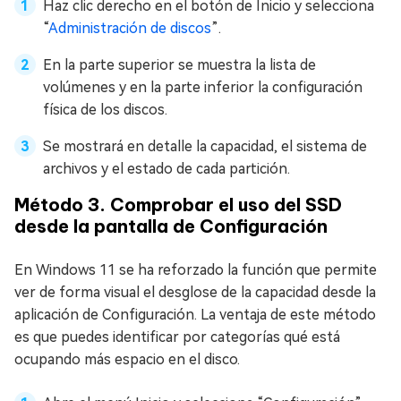
Haz clic derecho en el botón de Inicio y selecciona
“
Administración de discos
”.
En la parte superior se muestra la lista de
volúmenes y en la parte inferior la configuración
física de los discos.
Se mostrará en detalle la capacidad, el sistema de
archivos y el estado de cada partición.
Método 3. Comprobar el uso del SSD
desde la pantalla de Configuración
En Windows 11 se ha reforzado la función que permite
ver de forma visual el desglose de la capacidad desde la
aplicación de Configuración. La ventaja de este método
es que puedes identificar por categorías qué está
ocupando más espacio en el disco.