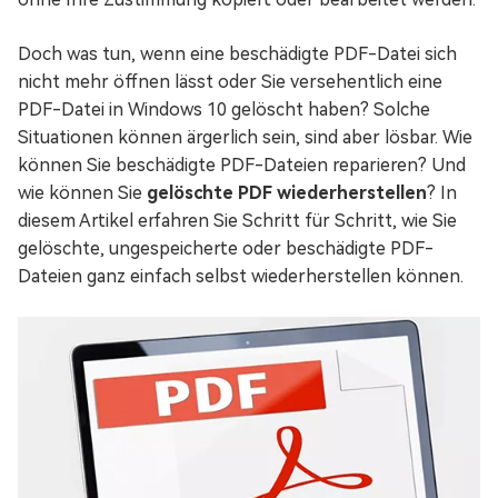
Doch was tun, wenn eine beschädigte PDF-Datei sich
nicht mehr öffnen lässt oder Sie versehentlich eine
PDF-Datei in Windows 10 gelöscht haben? Solche
Situationen können ärgerlich sein, sind aber lösbar. Wie
können Sie beschädigte PDF-Dateien reparieren? Und
wie können Sie
gelöschte PDF wiederherstellen
? In
diesem Artikel erfahren Sie Schritt für Schritt, wie Sie
gelöschte, ungespeicherte oder beschädigte PDF-
Dateien ganz einfach selbst wiederherstellen können.