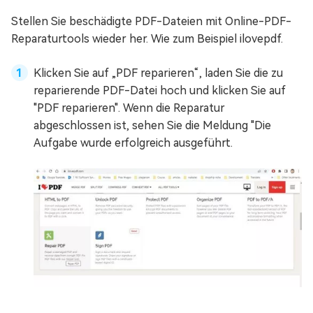
Stellen Sie beschädigte PDF-Dateien mit Online-PDF-
Reparaturtools wieder her. Wie zum Beispiel ilovepdf.
Klicken Sie auf „PDF reparieren“, laden Sie die zu
reparierende PDF-Datei hoch und klicken Sie auf
"PDF reparieren". Wenn die Reparatur
abgeschlossen ist, sehen Sie die Meldung "Die
Aufgabe wurde erfolgreich ausgeführt.