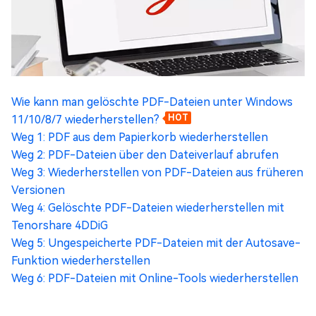
Wie kann man gelöschte PDF-Dateien unter Windows
11/10/8/7 wiederherstellen?
HOT
Weg 1: PDF aus dem Papierkorb wiederherstellen
Weg 2: PDF-Dateien über den Dateiverlauf abrufen
Weg 3: Wiederherstellen von PDF-Dateien aus früheren
Versionen
Weg 4: Gelöschte PDF-Dateien wiederherstellen mit
Tenorshare 4DDiG
Weg 5: Ungespeicherte PDF-Dateien mit der Autosave-
Funktion wiederherstellen
Weg 6: PDF-Dateien mit Online-Tools wiederherstellen