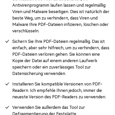
Antivirenprogramm laufen lassen und regelmäßig
Viren und Malware beseitigen. Dies ist natürlich der
beste Weg, um zu verhindern, dass Viren und
Malware Ihre PDF-Dateien infizieren, löschen oder
verschlüsseln.
Sichern Sie Ihre PDF-Dateien regelmäßig. Das ist
einfach, aber sehr hilfreich, um zu verhindern, dass
PDF-Dateien verloren gehen. Sie können eine
Kopie der Datei auf einem anderen Laufwerk
speichern oder ein zuverlässiges Tool zur
Datensicherung verwenden.
Installieren Sie kompatible Versionen von PDF-
Readern. Ich empfehle Ihnen jedoch, immer die
neueste Version des PDF-Readers zu verwenden.
Verwenden Sie außerdem das Tool zur
Defragmentierung der Festplatte.