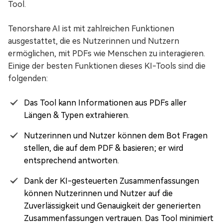
Tool.
Tenorshare AI ist mit zahlreichen Funktionen
ausgestattet, die es Nutzerinnen und Nutzern
ermöglichen, mit PDFs wie Menschen zu interagieren.
Einige der besten Funktionen dieses KI-Tools sind die
folgenden:
Das Tool kann Informationen aus PDFs aller
Längen & Typen extrahieren.
Nutzerinnen und Nutzer können dem Bot Fragen
stellen, die auf dem PDF & basieren; er wird
entsprechend antworten.
Dank der KI-gesteuerten Zusammenfassungen
können Nutzerinnen und Nutzer auf die
Zuverlässigkeit und Genauigkeit der generierten
Zusammenfassungen vertrauen. Das Tool minimiert