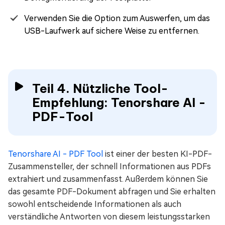
Verwenden Sie die Option zum Auswerfen, um das
USB-Laufwerk auf sichere Weise zu entfernen.
Teil 4. Nützliche Tool-
Empfehlung: Tenorshare AI -
PDF-Tool
Tenorshare AI - PDF Tool
ist einer der besten KI-PDF-
Zusammensteller, der schnell Informationen aus PDFs
extrahiert und zusammenfasst. Außerdem können Sie
das gesamte PDF-Dokument abfragen und Sie erhalten
sowohl entscheidende Informationen als auch
verständliche Antworten von diesem leistungsstarken