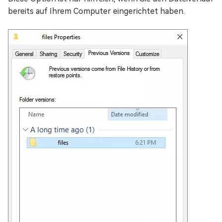
bereits auf Ihrem Computer eingerichtet haben.