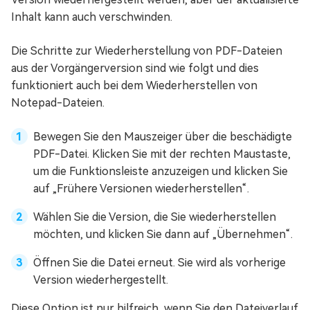
Inhalt kann auch verschwinden.
Die Schritte zur Wiederherstellung von PDF-Dateien
aus der Vorgängerversion sind wie folgt und dies
funktioniert auch bei dem Wiederherstellen von
Notepad-Dateien.
Bewegen Sie den Mauszeiger über die beschädigte
PDF-Datei. Klicken Sie mit der rechten Maustaste,
um die Funktionsleiste anzuzeigen und klicken Sie
auf „Frühere Versionen wiederherstellen“.
Wählen Sie die Version, die Sie wiederherstellen
möchten, und klicken Sie dann auf „Übernehmen“.
Öffnen Sie die Datei erneut. Sie wird als vorherige
Version wiederhergestellt.
Diese Option ist nur hilfreich, wenn Sie den Dateiverlauf