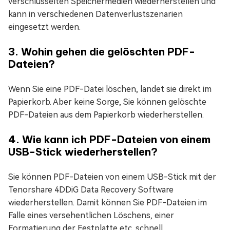
verschlüsselten Speichermedien wiederherstellen und
kann in verschiedenen Datenverlustszenarien
eingesetzt werden.
3. Wohin gehen die gelöschten PDF-
Dateien?
Wenn Sie eine PDF-Datei löschen, landet sie direkt im
Papierkorb. Aber keine Sorge, Sie können gelöschte
PDF-Dateien aus dem Papierkorb wiederherstellen.
4. Wie kann ich PDF-Dateien von einem
USB-Stick wiederherstellen?
Sie können PDF-Dateien von einem USB-Stick mit der
Tenorshare 4DDiG Data Recovery Software
wiederherstellen. Damit können Sie PDF-Dateien im
Falle eines versehentlichen Löschens, einer
Formatierung der Festplatte etc. schnell