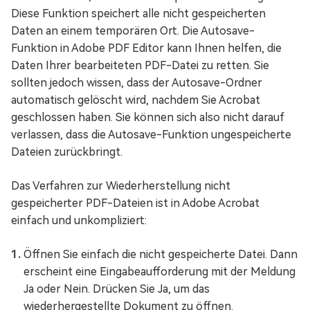
Diese Funktion speichert alle nicht gespeicherten
Daten an einem temporären Ort. Die Autosave-
Funktion in Adobe PDF Editor kann Ihnen helfen, die
Daten Ihrer bearbeiteten PDF-Datei zu retten. Sie
sollten jedoch wissen, dass der Autosave-Ordner
automatisch gelöscht wird, nachdem Sie Acrobat
geschlossen haben. Sie können sich also nicht darauf
verlassen, dass die Autosave-Funktion ungespeicherte
Dateien zurückbringt.
Das Verfahren zur Wiederherstellung nicht
gespeicherter PDF-Dateien ist in Adobe Acrobat
einfach und unkompliziert:
Öffnen Sie einfach die nicht gespeicherte Datei. Dann
erscheint eine Eingabeaufforderung mit der Meldung
Ja oder Nein. Drücken Sie Ja, um das
wiederhergestellte Dokument zu öffnen.