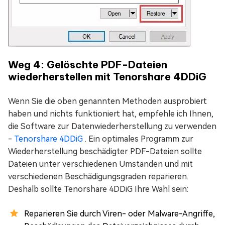
Weg 4: Gelöschte PDF-Dateien
wiederherstellen mit Tenorshare 4DDiG
Wenn Sie die oben genannten Methoden ausprobiert
haben und nichts funktioniert hat, empfehle ich Ihnen,
die Software zur Datenwiederherstellung zu verwenden
-
Tenorshare 4DDiG
. Ein optimales Programm zur
Wiederherstellung beschädigter PDF-Dateien sollte
Dateien unter verschiedenen Umständen und mit
verschiedenen Beschädigungsgraden reparieren.
Deshalb sollte Tenorshare 4DDiG Ihre Wahl sein:
Reparieren Sie durch Viren- oder Malware-Angriffe,