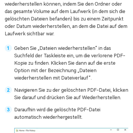
wiederherstellen können, indem Sie den Ordner oder
das gesamte Volume auf dem Laufwerk (in dem sich die
gelöschten Dateien befanden) bis zu einem Zeitpunkt
oder Datum wiederherstellen, an dem die Datei auf dem
Laufwerk sichtbar war.
Geben Sie „Dateien wiederherstellen“ in das
Suchfeld der Taskleiste ein, um die verlorene PDF-
Kopie zu finden. Klicken Sie dann auf die erste
Option mit der Bezeichnung „Dateien
wiederherstellen mit Dateiverlauf“.
Navigieren Sie zu der gelöschten PDF-Datei, klicken
Sie darauf und drücken Sie auf Wiederherstellen.
Daraufhin wird die gelöschte PDF-Datei
automatisch wiederhergestellt.