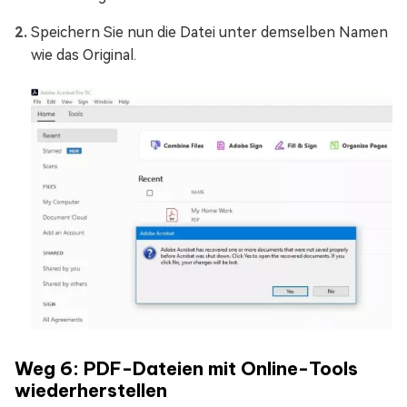
Speichern Sie nun die Datei unter demselben Namen
wie das Original.
Weg 6: PDF-Dateien mit Online-Tools
wiederherstellen