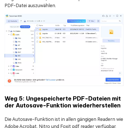
PDF-Datei auszuwählen.
Weg 5: Ungespeicherte PDF-Dateien mit
der Autosave-Funktion wiederherstellen
Die Autosave-Funktion ist in allen gängigen Readern wie
Adobe Acrobat, Nitro und Foxit pdf reader verfügbar.