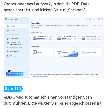
Ordner oder das Laufwerk, in dem die PDF-Datei
gespeichert ist, und klicken Sie auf „Scannen“.
4DDiG wird automatisch einen vollständigen Scan
durchführen. Bitte warten Sie, bis er abgeschlossen ist.