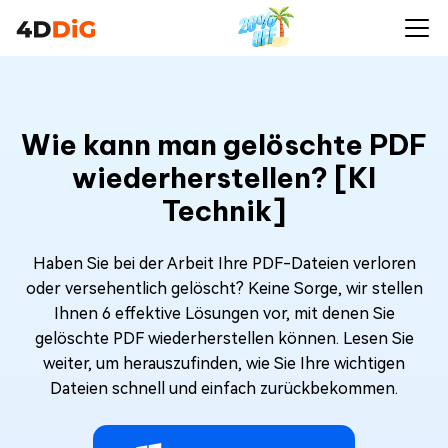
Wie kann man gelöschte PDF
wiederherstellen? [KI
Technik]
Haben Sie bei der Arbeit Ihre PDF-Dateien verloren
oder versehentlich gelöscht? Keine Sorge, wir stellen
Ihnen 6 effektive Lösungen vor, mit denen Sie
gelöschte PDF wiederherstellen können. Lesen Sie
weiter, um herauszufinden, wie Sie Ihre wichtigen
Dateien schnell und einfach zurückbekommen.