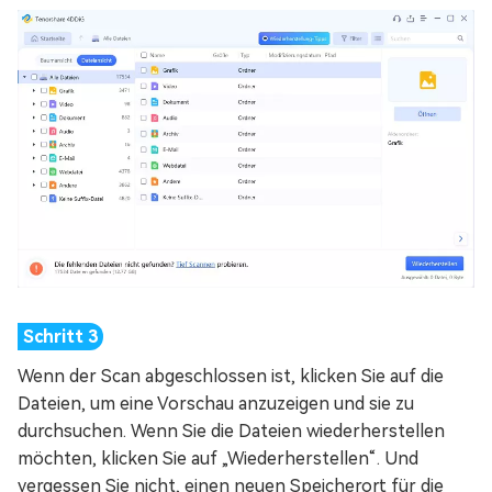
Wenn der Scan abgeschlossen ist, klicken Sie auf die
Dateien, um eine Vorschau anzuzeigen und sie zu
durchsuchen. Wenn Sie die Dateien wiederherstellen
möchten, klicken Sie auf „Wiederherstellen“. Und
vergessen Sie nicht, einen neuen Speicherort für die