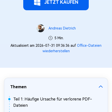
JETZT KAUFEN
Andreas Dietrich
5 Min.
Aktualisiert am 2026-07-31 09:36:36 auf
Office-Dateien
wiederherstellen
Themen
Teil 1: Häufige Ursache für verlorene PDF-
Dateien