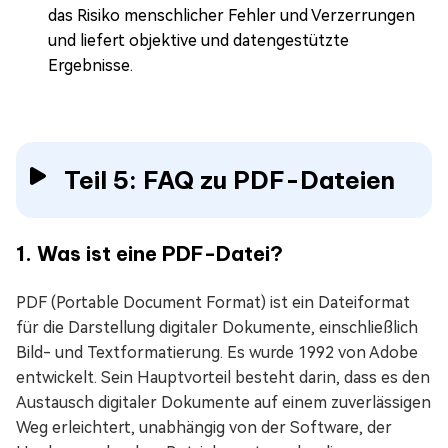
das Risiko menschlicher Fehler und Verzerrungen
und liefert objektive und datengestützte
Ergebnisse.
Teil 5: FAQ zu PDF-Dateien
1. Was ist eine PDF-Datei?
PDF (Portable Document Format) ist ein Dateiformat
für die Darstellung digitaler Dokumente, einschließlich
Bild- und Textformatierung. Es wurde 1992 von Adobe
entwickelt. Sein Hauptvorteil besteht darin, dass es den
Austausch digitaler Dokumente auf einem zuverlässigen
Weg erleichtert, unabhängig von der Software, der