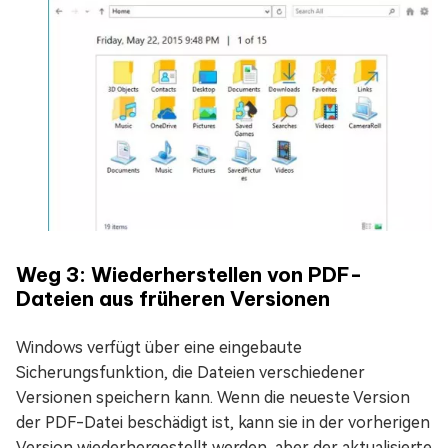
Weg 3: Wiederherstellen von PDF-
Dateien aus früheren Versionen
Windows verfügt über eine eingebaute
Sicherungsfunktion, die Dateien verschiedener
Versionen speichern kann. Wenn die neueste Version
der PDF-Datei beschädigt ist, kann sie in der vorherigen
Version wiederhergestellt werden, aber der aktualisierte