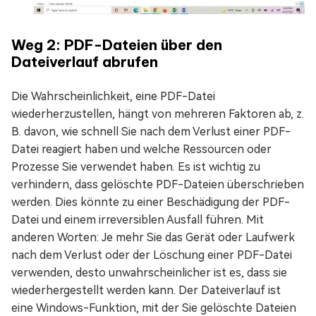
Weg 2: PDF-Dateien über den
Dateiverlauf abrufen
Die Wahrscheinlichkeit, eine PDF-Datei
wiederherzustellen, hängt von mehreren Faktoren ab, z.
B. davon, wie schnell Sie nach dem Verlust einer PDF-
Datei reagiert haben und welche Ressourcen oder
Prozesse Sie verwendet haben. Es ist wichtig zu
verhindern, dass gelöschte PDF-Dateien überschrieben
werden. Dies könnte zu einer Beschädigung der PDF-
Datei und einem irreversiblen Ausfall führen. Mit
anderen Worten: Je mehr Sie das Gerät oder Laufwerk
nach dem Verlust oder der Löschung einer PDF-Datei
verwenden, desto unwahrscheinlicher ist es, dass sie
wiederhergestellt werden kann. Der Dateiverlauf ist
eine Windows-Funktion, mit der Sie gelöschte Dateien