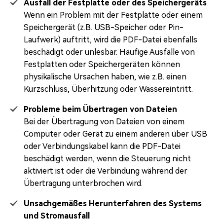
Ausfall der Festplatte oder des Speichergeräts
Wenn ein Problem mit der Festplatte oder einem
Speichergerät (z.B. USB-Speicher oder Pin-
Laufwerk) auftritt, wird die PDF-Datei ebenfalls
beschädigt oder unlesbar. Häufige Ausfälle von
Festplatten oder Speichergeräten können
physikalische Ursachen haben, wie z.B. einen
Kurzschluss, Überhitzung oder Wassereintritt.
Probleme beim Übertragen von Dateien
Bei der Übertragung von Dateien von einem
Computer oder Gerät zu einem anderen über USB
oder Verbindungskabel kann die PDF-Datei
beschädigt werden, wenn die Steuerung nicht
aktiviert ist oder die Verbindung während der
Übertragung unterbrochen wird.
Unsachgemäßes Herunterfahren des Systems
und Stromausfall