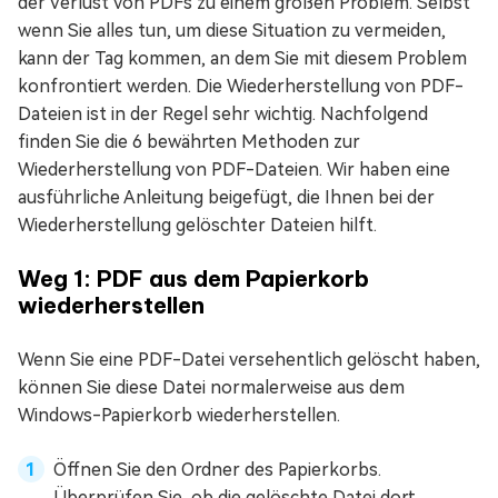
der Verlust von PDFs zu einem großen Problem. Selbst
wenn Sie alles tun, um diese Situation zu vermeiden,
kann der Tag kommen, an dem Sie mit diesem Problem
konfrontiert werden. Die Wiederherstellung von PDF-
Dateien ist in der Regel sehr wichtig. Nachfolgend
finden Sie die 6 bewährten Methoden zur
Wiederherstellung von PDF-Dateien. Wir haben eine
ausführliche Anleitung beigefügt, die Ihnen bei der
Wiederherstellung gelöschter Dateien hilft.
Weg 1: PDF aus dem Papierkorb
wiederherstellen
Wenn Sie eine PDF-Datei versehentlich gelöscht haben,
können Sie diese Datei normalerweise aus dem
Windows-Papierkorb wiederherstellen.
Öffnen Sie den Ordner des Papierkorbs.
Überprüfen Sie, ob die gelöschte Datei dort