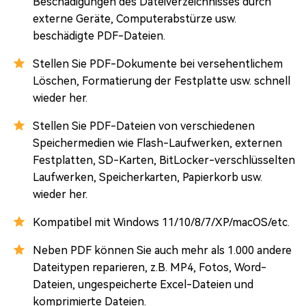
Beschädigungen des Dateiverzeichnisses durch
externe Geräte, Computerabstürze usw.
beschädigte PDF-Dateien.
Stellen Sie PDF-Dokumente bei versehentlichem
Löschen, Formatierung der Festplatte usw. schnell
wieder her.
Stellen Sie PDF-Dateien von verschiedenen
Speichermedien wie Flash-Laufwerken, externen
Festplatten, SD-Karten, BitLocker-verschlüsselten
Laufwerken, Speicherkarten, Papierkorb usw.
wieder her.
Kompatibel mit Windows 11/10/8/7/XP/macOS/etc.
Neben PDF können Sie auch mehr als 1.000 andere
Dateitypen reparieren, z.B. MP4, Fotos, Word-
Dateien, ungespeicherte Excel-Dateien und
komprimierte Dateien.