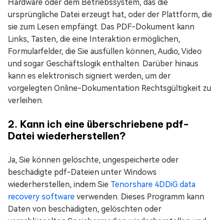
Hardware oder dem Betriebssystem, das die
ursprüngliche Datei erzeugt hat, oder der Plattform, die
sie zum Lesen empfängt. Das PDF-Dokument kann
Links, Tasten, die eine Interaktion ermöglichen,
Formularfelder, die Sie ausfüllen können, Audio, Video
und sogar Geschäftslogik enthalten. Darüber hinaus
kann es elektronisch signiert werden, um der
vorgelegten Online-Dokumentation Rechtsgültigkeit zu
verleihen.
2. Kann ich eine überschriebene pdf-
Datei wiederherstellen?
Ja, Sie können gelöschte, ungespeicherte oder
beschädigte pdf-Dateien unter Windows
wiederherstellen, indem Sie
Tenorshare 4DDiG data
recovery software
verwenden. Dieses Programm kann
Daten von beschädigten, gelöschten oder