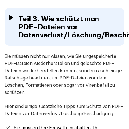
Teil 3. Wie schützt man
PDF-Dateien vor
Datenverlust/Löschung/Besch
Sie müssen nicht nur wissen, wie Sie ungespeicherte
PDF-Dateien wiederherstellen und gelöschte PDF-
Dateien wiederherstellen können, sondern auch einige
Ratschläge beachten, um PDF-Dateien vor dem
Löschen, Formatieren oder sogar vor Virenbefall zu
schützen.
Hier sind einige zusätzliche Tipps zum Schutz von PDF-
Dateien vor Datenverlust/Löschung/Beschädigung:
Sie müssen Ihre Firewall einschalten, Ihr