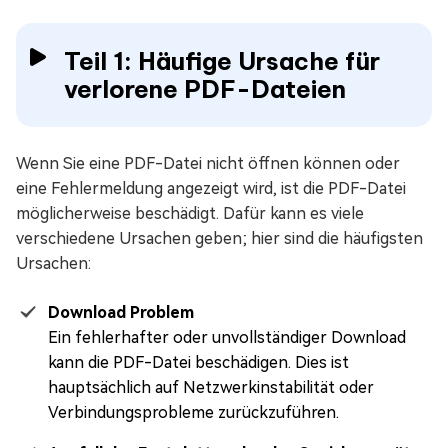
Teil 1: Häufige Ursache für
verlorene PDF-Dateien
Wenn Sie eine PDF-Datei nicht öffnen können oder
eine Fehlermeldung angezeigt wird, ist die PDF-Datei
möglicherweise beschädigt. Dafür kann es viele
verschiedene Ursachen geben; hier sind die häufigsten
Ursachen:
Download Problem
Ein fehlerhafter oder unvollständiger Download
kann die PDF-Datei beschädigen. Dies ist
hauptsächlich auf Netzwerkinstabilität oder
Verbindungsprobleme zurückzuführen.