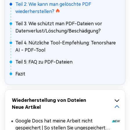
Teil 2: Wie kann man gelöschte PDF
wiederherstellen?
Teil 3. Wie schützt man PDF-Dateien vor
Datenverlust/Löschung/Beschädigung?
Teil 4. Nützliche Tool-Empfehlung: Tenorshare
AI - PDF-Tool
Teil 5: FAQ zu PDF-Dateien
Fazit
Wiederherstellung von Dateien
Neue Artikel
Google Docs hat meine Arbeit nicht
gespeichert | So stellen Sie ungespeicherte