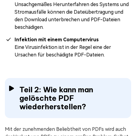
Unsachgemäßes Herunterfahren des Systems und
Stromausfälle können die Dateiübertragung und
den Download unterbrechen und PDF-Dateien
beschädigen.
Infektion mit einem Computervirus
Eine Virusinfektion ist in der Regel eine der
Ursachen für beschädigte PDF-Dateien.
Teil 2: Wie kann man
gelöschte PDF
wiederherstellen?
Mit der zunehmenden Beliebtheit von PDFs wird auch