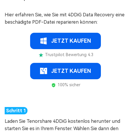
Hier erfahren Sie, wie Sie mit 4DDiG Data Recovery eine
beschädigte PDF-Datei reparieren können:
JETZT KAUFEN
Trustpilot Bewertung 4.3
JETZT KAUFEN
100% sicher
Laden Sie Tenorshare 4DDiG kostenlos herunter und
starten Sie es in Ihrem Fenster. Wählen Sie dann den