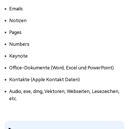
Emails
Notizen
Pages
Numbers
Keynote
Office-Dokumente (Word, Excel und PowerPoint)
Kontakte (Apple Kontakt Daten)
Audio, exe, dmg, Vektoren, Webseiten, Lesezeichen,
etc.