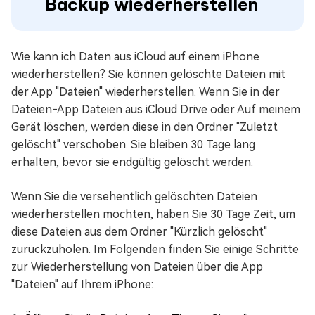
Backup wiederherstellen
Wie kann ich Daten aus iCloud auf einem iPhone
wiederherstellen? Sie können gelöschte Dateien mit
der App "Dateien" wiederherstellen. Wenn Sie in der
Dateien-App Dateien aus iCloud Drive oder Auf meinem
Gerät löschen, werden diese in den Ordner "Zuletzt
gelöscht" verschoben. Sie bleiben 30 Tage lang
erhalten, bevor sie endgültig gelöscht werden.
Wenn Sie die versehentlich gelöschten Dateien
wiederherstellen möchten, haben Sie 30 Tage Zeit, um
diese Dateien aus dem Ordner "Kürzlich gelöscht"
zurückzuholen. Im Folgenden finden Sie einige Schritte
zur Wiederherstellung von Dateien über die App
"Dateien" auf Ihrem iPhone: