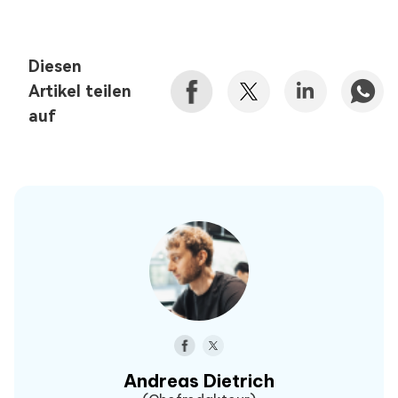
Diesen
Artikel teilen
auf
Andreas Dietrich