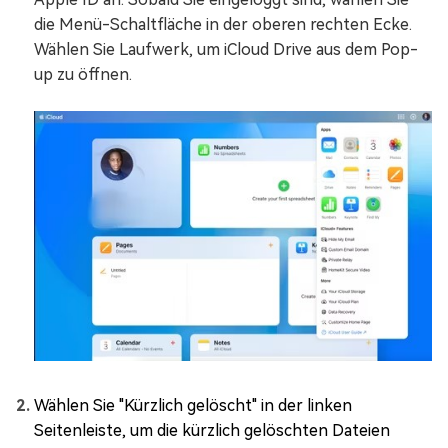
die Menü-Schaltfläche in der oberen rechten Ecke.
Wählen Sie Laufwerk, um iCloud Drive aus dem Pop-
up zu öffnen.
Wählen Sie "Kürzlich gelöscht" in der linken
Seitenleiste, um die kürzlich gelöschten Dateien