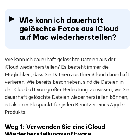
Wie kann ich dauerhaft
gelöschte Fotos aus iCloud
auf Mac wiederherstellen?
Wie kann ich dauerhaft gelöschte Dateien aus der
iCloud wiederherstellen? Es besteht immer die
Möglichkeit, dass Sie Dateien aus Ihrer iCloud dauerhaft
verlieren. Wie bereits beschrieben, sind die Dateien in
der iCloud oft von großer Bedeutung. Zu wissen, wie Sie
dauerhaft gelöschte Dateien wiederherstellen können,
ist also ein Pluspunkt für jeden Benutzer eines Apple-
Produkts.
Weg 1: Verwenden Sie eine iCloud-
Wiederherstellungssoftware