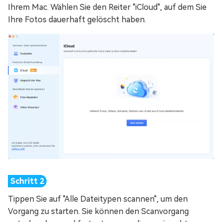
Ihrem Mac. Wählen Sie den Reiter "iCloud", auf dem Sie
Ihre Fotos dauerhaft gelöscht haben.
Tippen Sie auf "Alle Dateitypen scannen", um den
Vorgang zu starten. Sie können den Scanvorgang