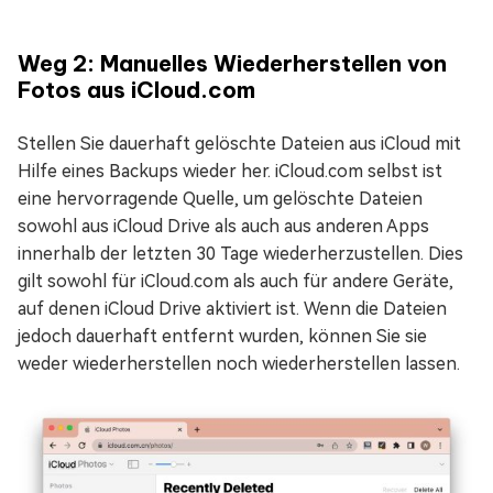
Weg 2: Manuelles Wiederherstellen von
Fotos aus iCloud.com
Stellen Sie dauerhaft gelöschte Dateien aus iCloud mit
Hilfe eines Backups wieder her. iCloud.com selbst ist
eine hervorragende Quelle, um gelöschte Dateien
sowohl aus iCloud Drive als auch aus anderen Apps
innerhalb der letzten 30 Tage wiederherzustellen. Dies
gilt sowohl für iCloud.com als auch für andere Geräte,
auf denen iCloud Drive aktiviert ist. Wenn die Dateien
jedoch dauerhaft entfernt wurden, können Sie sie
weder wiederherstellen noch wiederherstellen lassen.