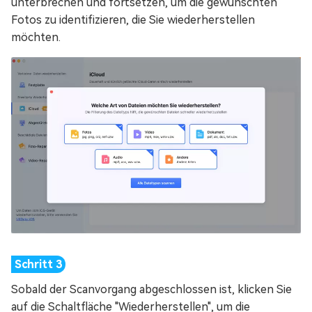
unterbrechen und fortsetzen, um die gewünschten
Fotos zu identifizieren, die Sie wiederherstellen
möchten.
Sobald der Scanvorgang abgeschlossen ist, klicken Sie
auf die Schaltfläche "Wiederherstellen", um die