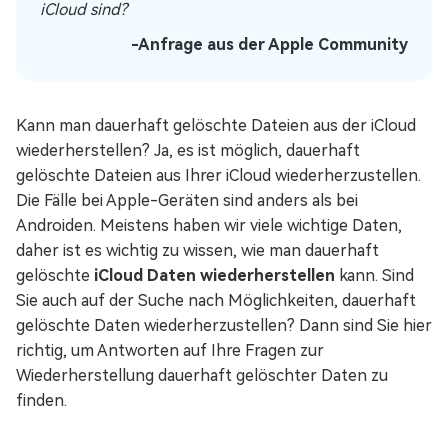
iCloud sind?
-Anfrage aus der Apple Community
Kann man dauerhaft gelöschte Dateien aus der iCloud
wiederherstellen? Ja, es ist möglich, dauerhaft
gelöschte Dateien aus Ihrer iCloud wiederherzustellen.
Die Fälle bei Apple-Geräten sind anders als bei
Androiden. Meistens haben wir viele wichtige Daten,
daher ist es wichtig zu wissen, wie man dauerhaft
gelöschte
iCloud Daten wiederherstellen
kann. Sind
Sie auch auf der Suche nach Möglichkeiten, dauerhaft
gelöschte Daten wiederherzustellen? Dann sind Sie hier
richtig, um Antworten auf Ihre Fragen zur
Wiederherstellung dauerhaft gelöschter Daten zu
finden.