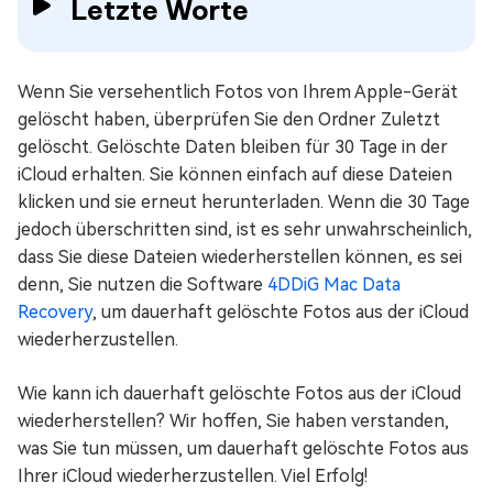
Letzte Worte
Wenn Sie versehentlich Fotos von Ihrem Apple-Gerät
gelöscht haben, überprüfen Sie den Ordner Zuletzt
gelöscht. Gelöschte Daten bleiben für 30 Tage in der
iCloud erhalten. Sie können einfach auf diese Dateien
klicken und sie erneut herunterladen. Wenn die 30 Tage
jedoch überschritten sind, ist es sehr unwahrscheinlich,
dass Sie diese Dateien wiederherstellen können, es sei
denn, Sie nutzen die Software
4DDiG Mac Data
Recovery
, um dauerhaft gelöschte Fotos aus der iCloud
wiederherzustellen.
Wie kann ich dauerhaft gelöschte Fotos aus der iCloud
wiederherstellen? Wir hoffen, Sie haben verstanden,
was Sie tun müssen, um dauerhaft gelöschte Fotos aus
Ihrer iCloud wiederherzustellen. Viel Erfolg!