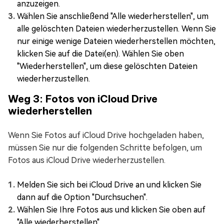
anzuzeigen.
Wählen Sie anschließend "Alle wiederherstellen", um
alle gelöschten Dateien wiederherzustellen. Wenn Sie
nur einige wenige Dateien wiederherstellen möchten,
klicken Sie auf die Datei(en). Wählen Sie oben
"Wiederherstellen", um diese gelöschten Dateien
wiederherzustellen.
Weg 3: Fotos von iCloud Drive
wiederherstellen
Wenn Sie Fotos auf iCloud Drive hochgeladen haben,
müssen Sie nur die folgenden Schritte befolgen, um
Fotos aus iCloud Drive wiederherzustellen.
Melden Sie sich bei iCloud Drive an und klicken Sie
dann auf die Option "Durchsuchen".
Wählen Sie Ihre Fotos aus und klicken Sie oben auf
"Alle wiederherstellen".