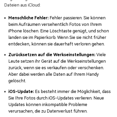
Dateien aus iCloud:
Menschliche Fehler:
Fehler passieren. Sie können
beim Aufräumen versehentlich Fotos von Ihrem
iPhone löschen. Eine Löschtaste genügt, und schon
landen sie im Papierkorb. Wenn Sie sie nicht früher
entdecken, können sie dauerhaft verloren gehen.
Zurücksetzen auf die Werkseinstellungen:
Viele
Leute setzen ihr Gerät auf die Werkseinstellungen
zurück, wenn sie es verkaufen oder verschenken.
Aber dabei werden alle Daten auf Ihrem Handy
gelöscht.
iOS-Update:
Es besteht immer die Möglichkeit, dass
Sie Ihre Fotos durch iOS-Updates verlieren. Neue
Updates können inkompatible Probleme
verursachen, die zu Datenverlust führen.