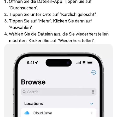
Öffnen Sie die Dateien-App. Tippen Sie auf
"Durchsuchen".
Tippen Sie unter Orte auf "Kürzlich gelöscht".
Tippen Sie auf "Mehr". Klicken Sie dann auf
"Auswählen".
Wählen Sie die Dateien aus, die Sie wiederherstellen
möchten. Klicken Sie auf "Wiederherstellen".