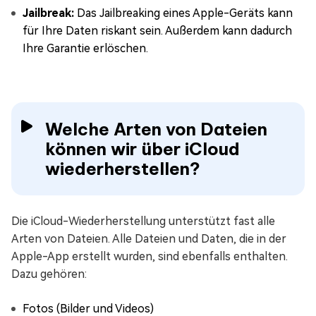
Jailbreak:
Das Jailbreaking eines Apple-Geräts kann
für Ihre Daten riskant sein. Außerdem kann dadurch
Ihre Garantie erlöschen.
Welche Arten von Dateien
können wir über iCloud
wiederherstellen?
Die iCloud-Wiederherstellung unterstützt fast alle
Arten von Dateien. Alle Dateien und Daten, die in der
Apple-App erstellt wurden, sind ebenfalls enthalten.
Dazu gehören:
Fotos (Bilder und Videos)