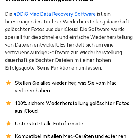
Die
4DDiG Mac Data Recovery Software
ist ein
hervorragendes Tool zur Wiederherstellung dauerhaft
gelöschter Fotos aus der iCloud. Die Software wurde
speziell für die schnelle und einfache Wiederherstellung
von Dateien entwickelt. Es handelt sich um eine
vertrauenswürdige Software zur Wiederherstellung
dauerhaft gelöschter Dateien mit einer hohen
Erfolgsquote. Seine Funktionen umfassen:
Stellen Sie alles wieder her, was Sie vom Mac
verloren haben.
100% sichere Wiederherstellung gelöschter Fotos
aus iCloud.
Unterstützt alle Fotoformate.
Kompatibel mit allen Mac-Geräten und externen