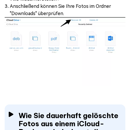
Anschließend können Sie Ihre Fotos im Ordner
"Downloads" überprüfen.
Wie Sie dauerhaft gelöschte
Fotos aus einem iCloud-