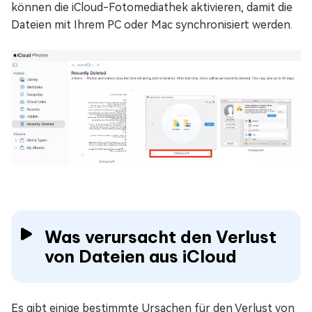
können die iCloud-Fotomediathek aktivieren, damit die
Dateien mit Ihrem PC oder Mac synchronisiert werden.
Was verursacht den Verlust
von Dateien aus iCloud
Es gibt einige bestimmte Ursachen für den Verlust von