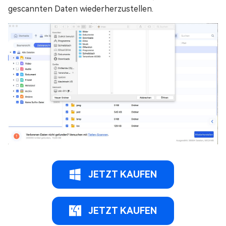
gescannten Daten wiederherzustellen.
JETZT KAUFEN
JETZT KAUFEN