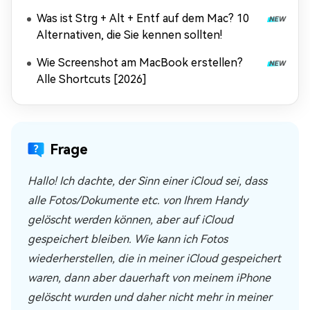
Was ist Strg + Alt + Entf auf dem Mac? 10
Alternativen, die Sie kennen sollten!
Wie Screenshot am MacBook erstellen?
Alle Shortcuts [2026]
Frage
Hallo! Ich dachte, der Sinn einer iCloud sei, dass
alle Fotos/Dokumente etc. von Ihrem Handy
gelöscht werden können, aber auf iCloud
gespeichert bleiben. Wie kann ich Fotos
wiederherstellen, die in meiner iCloud gespeichert
waren, dann aber dauerhaft von meinem iPhone
gelöscht wurden und daher nicht mehr in meiner