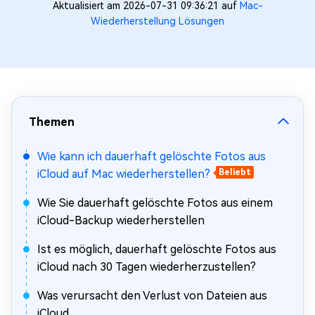
Aktualisiert am 2026-07-31 09:36:21 auf
Mac-
Wiederherstellung Lösungen
Themen
Wie kann ich dauerhaft gelöschte Fotos aus
iCloud auf Mac wiederherstellen?
Beliebt
Wie Sie dauerhaft gelöschte Fotos aus einem
iCloud-Backup wiederherstellen
Ist es möglich, dauerhaft gelöschte Fotos aus
iCloud nach 30 Tagen wiederherzustellen?
Was verursacht den Verlust von Dateien aus
iCloud