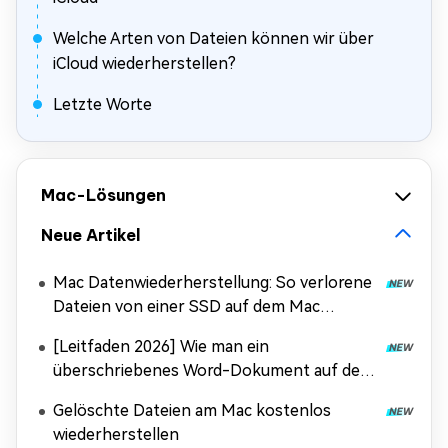
Welche Arten von Dateien können wir über
iCloud wiederherstellen?
Letzte Worte
Mac-Lösungen
Neue Artikel
Mac Datenwiederherstellung: So verlorene
Dateien von einer SSD auf dem Mac
wiederherstellen
[Leitfaden 2026] Wie man ein
überschriebenes Word-Dokument auf dem
Mac wiederherstellt
Gelöschte Dateien am Mac kostenlos
wiederherstellen