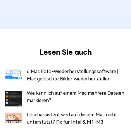
Lesen Sie auch
6 Mac Foto-Wiederherstellungssoftware |
Mac gelöschte Bilder wiederherstellen
Wie kann ich auf einem Mac mehrere Dateien
markieren?
Löschassistent wird auf diesem Mac nicht
unterstützt? Fix für Intel & M1-M3