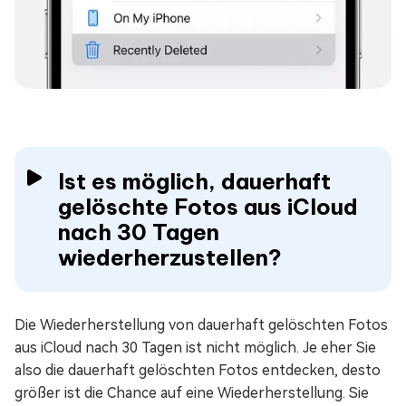
Ist es möglich, dauerhaft
gelöschte Fotos aus iCloud
nach 30 Tagen
wiederherzustellen?
Die Wiederherstellung von dauerhaft gelöschten Fotos
aus iCloud nach 30 Tagen ist nicht möglich. Je eher Sie
also die dauerhaft gelöschten Fotos entdecken, desto
größer ist die Chance auf eine Wiederherstellung. Sie