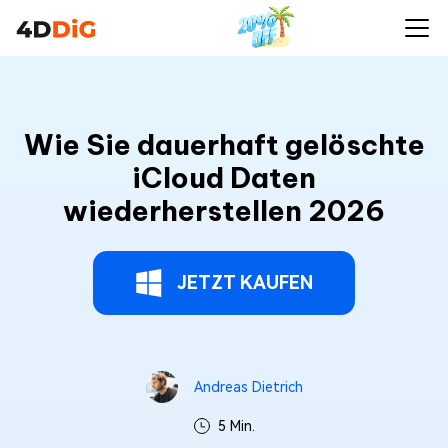
Wie Sie dauerhaft gelöschte
iCloud Daten
wiederherstellen 2026
JETZT KAUFEN
Andreas Dietrich
5 Min.