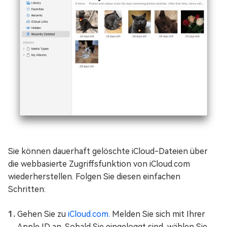
Sie können dauerhaft gelöschte iCloud-Dateien über
die webbasierte Zugriffsfunktion von iCloud.com
wiederherstellen. Folgen Sie diesen einfachen
Schritten:
Gehen Sie zu
iCloud.com.
Melden Sie sich mit Ihrer
Apple ID an. Sobald Sie eingeloggt sind, wählen Sie