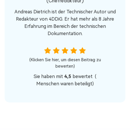
(Chefredakteur)
Andreas Dietrich ist der Technischer Autor und
Redakteur von 4DDiG. Er hat mehr als 8 Jahre
Erfahrung im Bereich der technischen
Dokumentation.
(Klicken Sie hier, um diesen Beitrag zu
bewerten)
Sie haben mit
4,5
bewertet (
Menschen waren beteiligt)