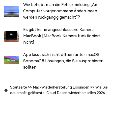
Wie behebt man die Fehlermeldung „Am
Computer vorgenommene Änderungen
werden rückgängig gemacht“?
Es gibt keine angeschlossene Kamera
MacBook [MacBook Kamera funktioniert
nicht]
App lässt sich nicht öffnen unter macOS
Sonoma? 8 Lösungen, die Sie ausprobieren
sollten
Startseite
>>
Mac-Wiederherstellung Lösungen
>>
Wie Sie
dauerhaft gelöschte iCloud Daten wiederherstellen 2026