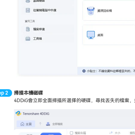
掃描本機磁碟
4DDiG會立即全面掃描所選擇的硬碟，尋找丟失的檔案