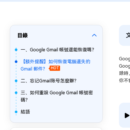
目錄
一、Google Gmail 帳號還能恢復嗎？
Go
【額外提醒】如何恢復電腦遺失的
Goo
Gmail 郵件？
HOT
除時
你不
二、忘记Gmail账号怎麼辦？
三、如何重設 Google Gmail 帳號密
碼？
結語