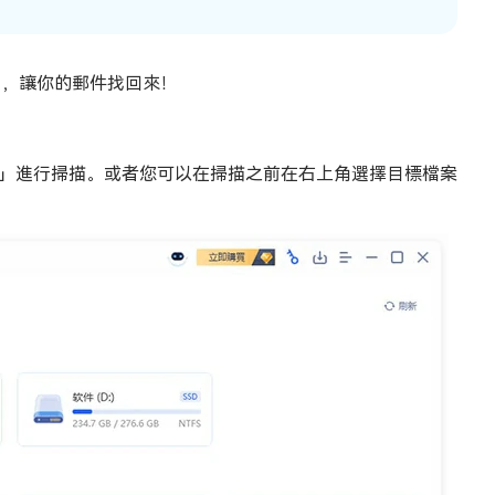
工具，讓你的郵件找回來！
」進行掃描。或者您可以在掃描之前在右上角選擇目標檔案