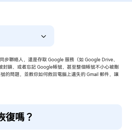
人，還是存取 Google 服務（如 Google Drive、
il 帳號被封鎖、或者忘記 Google帳號，甚至整個帳號不小心被刪
號的問題，並教你如何救回電腦上遺失的 Gmail 郵件，讓
能恢復嗎？