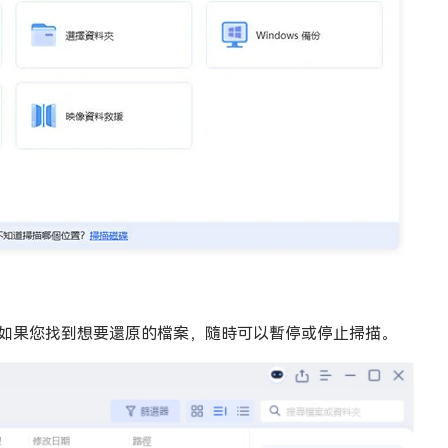
，如果您找到想要還原的檔案，隨時可以暫停或停止掃描。