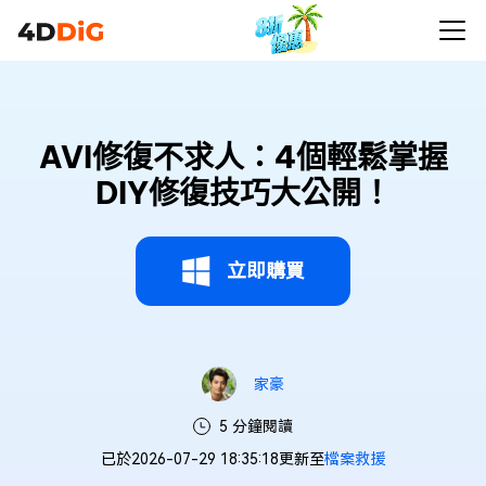
AVI修復不求人：4個輕鬆掌握
DIY修復技巧大公開！
立即購買
家豪
5 分鐘閱讀
已於2026-07-29 18:35:18更新至
檔案救援