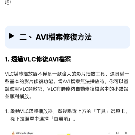
吧！
二、 AVI檔案修復方法
1. 透過VLC修復AVI檔案
VLC媒體播放器不僅是一款強大的影片播放工具，還具備一
些基本的影片修復功能。當AVI檔案無法播放時，你可以嘗
試使用VLC開啟它，VLC有時能夠自動修復檔案中的小錯誤
並順利播放。
啟動VLC媒體播放器，然後點選上方的「工具」選項卡，
從下拉選單中選擇「首選項」。