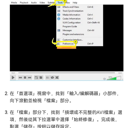
在「首選項」視窗中，找到「輸入/編解碼器」小部件，
向下滾動並檢視「檔案」部分。
在「檔案」部分下，找到「損壞或不完整的AVI檔案」選
項，然後從其下拉選單中選擇「始終修復」。完成後，
點選「儲存」按鈕以儲存設定。