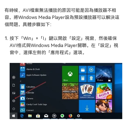
有時候，AVI檔案無法播放的原因可能是因為播放器不相
容。將Windows Media Player設為預設播放器可以解決這
個問題。具體步驟如下：
按下「Win」+「I」鍵以開啟「設定」視窗，然後確保
AVI格式與Windows Media Player關聯。在「設定」視
窗中，選擇左側的「應用程式」選項。