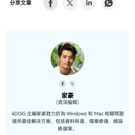
分享文章
家豪
（資深編輯）
4DDiG 主編家豪致力於為 Windows 和 Mac 相關問題
提供最佳解決方案，包括資料恢復、檔案修復、錯誤
修復等。