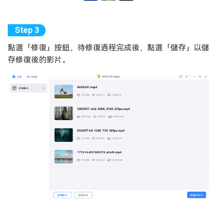
點選「修復」按鈕，待修復過程完成後，點選「儲存」以儲
存修復後的影片。