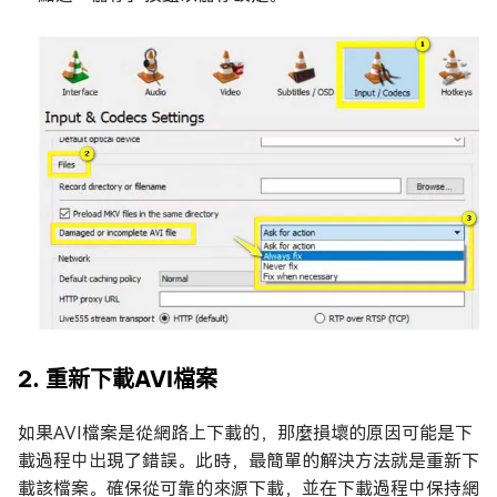
2. 重新下載AVI檔案
如果AVI檔案是從網路上下載的，那麼損壞的原因可能是下
載過程中出現了錯誤。此時，最簡單的解決方法就是重新下
載該檔案。確保從可靠的來源下載，並在下載過程中保持網