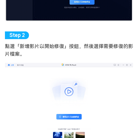
點選「新增影片以開始修復」按鈕，然後選擇需要修復的影
片檔案。