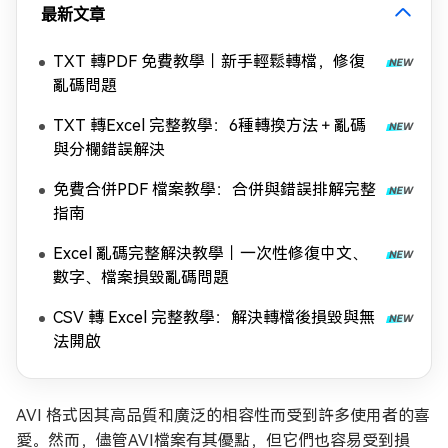
最新文章
TXT 轉PDF 免費教學｜新手輕鬆轉檔，修復
亂碼問題
TXT 轉Excel 完整教學：6種轉換方法＋亂碼
與分欄錯誤解決
免費合併PDF 檔案教學：合併與錯誤排解完整
指南
Excel 亂碼完整解決教學｜一次性修復中文、
數字、檔案損毀亂碼問題
CSV 轉 Excel 完整教學：解決轉檔後損毀與無
法開啟
AVI 格式因其高品質和廣泛的相容性而受到許多使用者的喜
愛。然而，儘管AVI檔案有其優點，但它們也容易受到損