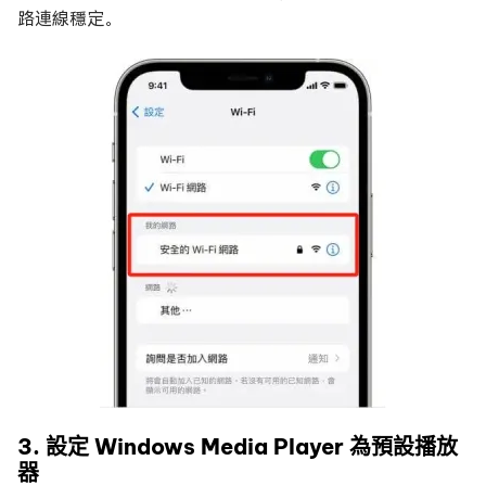
路連線穩定。
3. 設定 Windows Media Player 為預設播放
器