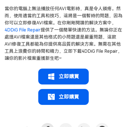
當你的電腦上無法播放任何AVI電影時，真是令人頭疼。然
而，使用適當的工具和技巧，這將是一個暫時的問題，因為
你可以立即修復AVI檔案。在你剛剛閱讀的解決方案中，
4DDiG File Repair
提供了一個簡單快速的方法。無論你正在
處理AVI檔案還是其他格式的小問題還是嚴重問題，這款
AVI修復工具都能為你提供高品質的解決方案。無需在其他
工具上浪費你的時間和精力，立即下載4DDiG File Repair，
讓你的影片檔案重獲新生吧~
立即購買
立即購買