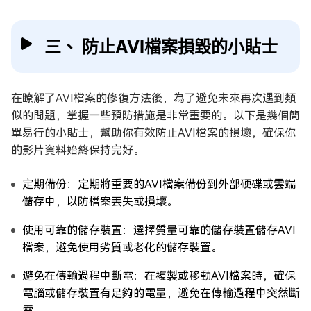
三、 防止AVI檔案損毀的小貼士
在瞭解了AVI檔案的修復方法後，為了避免未來再次遇到類
似的問題，掌握一些預防措施是非常重要的。以下是幾個簡
單易行的小貼士，幫助你有效防止AVI檔案的損壞，確保你
的影片資料始終保持完好。
定期備份：定期將重要的AVI檔案備份到外部硬碟或雲端
儲存中，以防檔案丟失或損壞。
使用可靠的儲存裝置：選擇質量可靠的儲存裝置儲存AVI
檔案，避免使用劣質或老化的儲存裝置。
避免在傳輸過程中斷電：在複製或移動AVI檔案時，確保
電腦或儲存裝置有足夠的電量，避免在傳輸過程中突然斷
電。