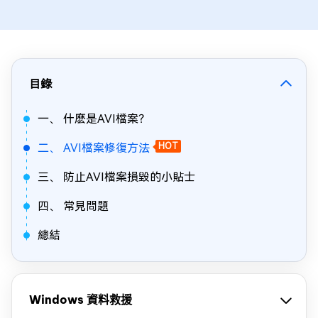
目錄
一、 什麽是AVI檔案？
二、 AVI檔案修復方法
HOT
三、 防止AVI檔案損毀的小貼士
四、 常見問題
總結
Windows 資料救援