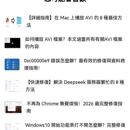
【詳細指南】在 Mac 上播放 AVI 的 8 種最佳方
法
如何播放 AVI 檔案？本文涵蓋所有有關AVI 檔案
的內容
0xc00000e9 錯誤怎麼辦？最有效的修復與資料救
援指南！
【快速修復】解決 Deepseek 服務器繁忙的 8 種
方法
不再為 Chrome 無聲煩惱！2026 最完整修復指
南
Windows10 開始功能表打不開怎麼辦？完整修復