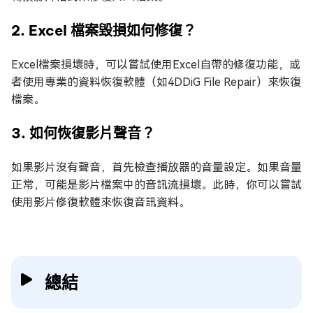
2. Excel 檔案毀損如何修復？
Excel檔案損壞時，可以嘗試使用Excel自帶的修復功能，或
者使用專業的資料恢復軟體（如4DDiG File Repair）來恢復
檔案。
3. 如何恢復影片聲音？
如果影片沒有聲音，首先檢查播放器的音量設定。如果音量
正常，可能是影片檔案中的音訊流損壞。此時，你可以嘗試
使用影片修復軟體來恢復音訊資料。
總結