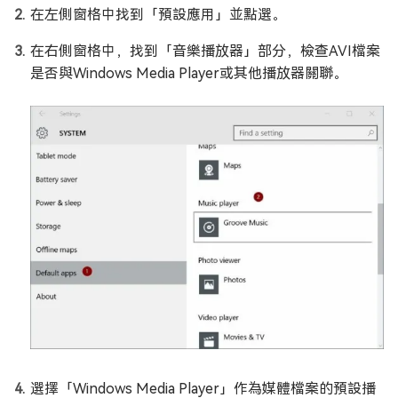
在左側窗格中找到「預設應用」並點選。
在右側窗格中，找到「音樂播放器」部分，檢查AVI檔案
是否與Windows Media Player或其他播放器關聯。
選擇「Windows Media Player」作為媒體檔案的預設播