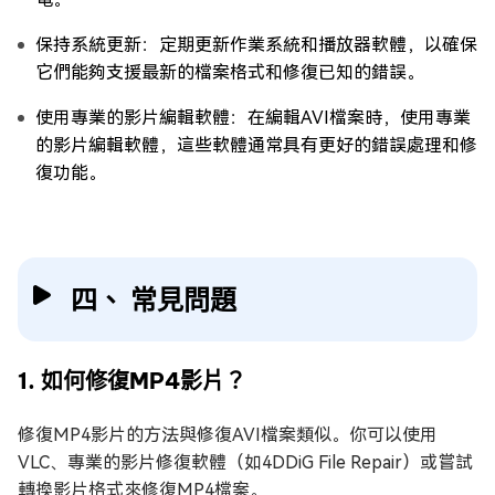
保持系統更新：定期更新作業系統和播放器軟體，以確保
它們能夠支援最新的檔案格式和修復已知的錯誤。
使用專業的影片編輯軟體：在編輯AVI檔案時，使用專業
的影片編輯軟體，這些軟體通常具有更好的錯誤處理和修
復功能。
四、 常見問題
1. 如何修復MP4影片？
修復MP4影片的方法與修復AVI檔案類似。你可以使用
VLC、專業的影片修復軟體（如4DDiG File Repair）或嘗試
轉換影片格式來修復MP4檔案。