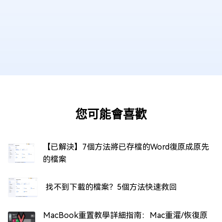
您可能會喜歡
【已解決】7個方法將已存檔的Word復原成原先
的檔案
找不到下載的檔案？5個方法快速救回
MacBook重置教學詳細指南：Mac重灌/恢復原