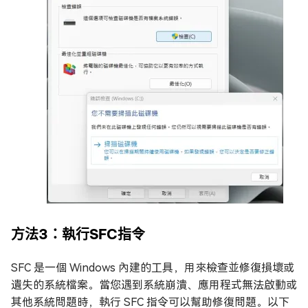
方法3：執行SFC指令
SFC 是一個 Windows 內建的工具，用來檢查並修復損壞或
遺失的系統檔案。當您遇到系統崩潰、應用程式無法啟動或
其他系統問題時，執行 SFC 指令可以幫助修復問題。以下