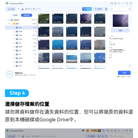
選擇儲存檔案的位置
請勿將資料儲存在遺失資料的位置，您可以將復原的資料還
原到本機磁碟或Google Drive中。