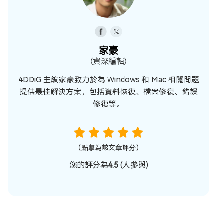
家豪
（資深編輯）
4DDiG 主編家豪致力於為 Windows 和 Mac 相關問題
提供最佳解決方案，包括資料恢復、檔案修復、錯誤
修復等。
（點擊為該文章評分）
您的評分為
4.5
(
人參與)