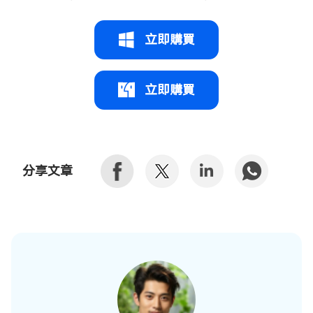
立即購買
立即購買
分享文章