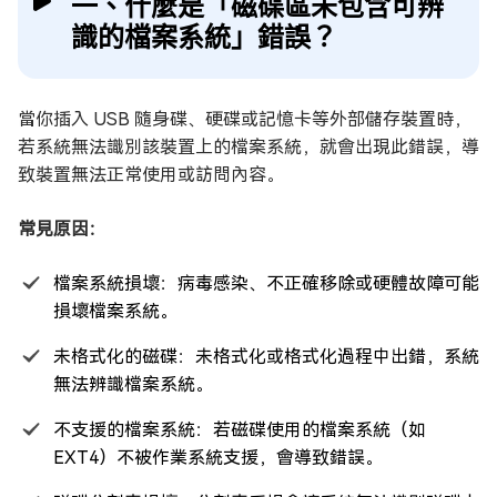
一、什麼是「磁碟區未包含可辨
識的檔案系統」錯誤？
當你插入 USB 隨身碟、硬碟或記憶卡等外部儲存裝置時，
若系統無法識別該裝置上的檔案系統，就會出現此錯誤，導
致裝置無法正常使用或訪問內容。
常見原因：
檔案系統損壞：病毒感染、不正確移除或硬體故障可能
損壞檔案系統。
未格式化的磁碟：未格式化或格式化過程中出錯，系統
無法辨識檔案系統。
不支援的檔案系統：若磁碟使用的檔案系統（如
EXT4）不被作業系統支援，會導致錯誤。