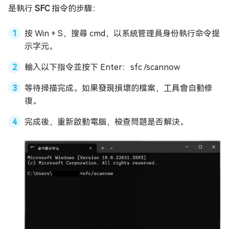
是執行
SFC
指令的步驟：
按 Win + S，搜尋 cmd，以系統管理員身份執行命令提
示字元。
輸入以下指令並按下 Enter：sfc /scannow
等待掃描完成。如果發現損壞的檔案，工具會自動修
復。
完成後，重新啟動電腦，檢查問題是否解決。