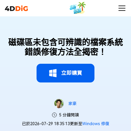
磁碟區未包含可辨識的檔案系統
錯誤修復方法全揭密！
立即購買
家豪
5 分鐘閱讀
已於2026-07-29 18:35:13更新至
Windows 修復