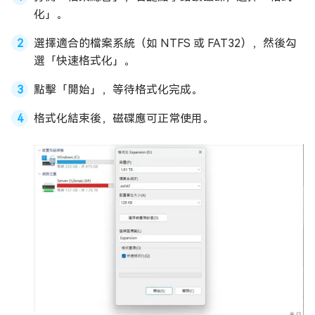
化」。
選擇適合的檔案系統（如 NTFS 或 FAT32），然後勾
選「快速格式化」。
點擊「開始」，等待格式化完成。
格式化結束後，磁碟應可正常使用。