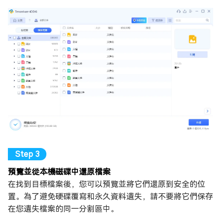
預覽並從本機磁碟中還原檔案
在找到目標檔案後，您可以預覽並將它們還原到安全的位
置。為了避免硬碟覆寫和永久資料遺失，請不要將它們保存
在您遺失檔案的同一分割區中。