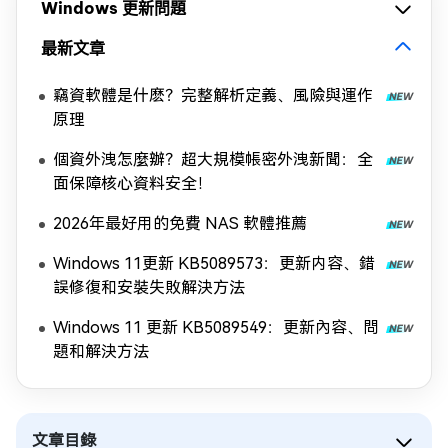
Windows 更新問題
最新文章
竊資軟體是什麽？完整解析定義、風險與運作
原理
個資外洩怎麼辦？超大規模帳密外洩新聞：全
面保障核心資料安全！
2026年最好用的免費 NAS 軟體推薦
Windows 11更新 KB5089573：更新内容、錯
誤修復和安裝失敗解決方法
Windows 11 更新 KB5089549：更新內容、問
題和解決方法
文章目錄