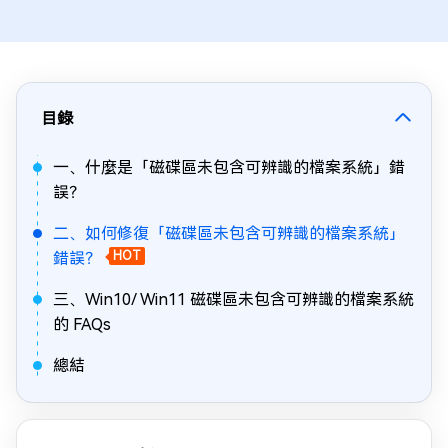
目錄
一、什麼是「磁碟區未包含可辨識的檔案系統」錯
誤？
二、如何修復「磁碟區未包含可辨識的檔案系統」
錯誤？
HOT
三、Win10/ Win11 磁碟區未包含可辨識的檔案系統
的 FAQs
總結