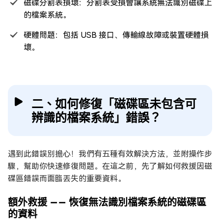
磁碟分割表損壞：分割表受損會讓系統無法識別磁碟上
的檔案系統。
硬體問題：包括 USB 接口、傳輸線故障或裝置硬體損
壞。
二、如何修復「磁碟區未包含可
辨識的檔案系統」錯誤？
遇到此錯誤別擔心！我們有五種有效解決方法，並附操作步
驟，幫助你快速修復問題。在這之前，先了解如何救援因磁
碟區錯誤而面臨丟失的重要資料。
額外救援 —— 恢復無法識別檔案系統的磁碟區
的資料