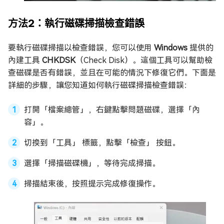
方法2：執行磁碟掃描檢查錯誤
要執行磁碟掃描以檢查錯誤，您可以使用
Windows
提供的
內建工具
CHKDSK
（Check Disk）。這個工具可以幫助檢
查磁碟是否有錯誤，並且在可能的情況下修復它們。下面是
詳細的步驟，讓您知道如何執行磁碟掃描檢查錯誤：
打開「檔案總管」，右鍵點擊問題磁碟，選擇「內
容」。
切換到「工具」 標籤，點擊「檢查」 按鈕。
選擇「掃描磁碟機」，等待完成掃描。
掃描結束後，按照提示完成修復操作。