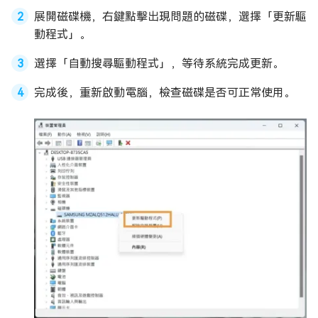
展開磁碟機，右鍵點擊出現問題的磁碟，選擇「更新驅
動程式」。
選擇「自動搜尋驅動程式」，等待系統完成更新。
完成後，重新啟動電腦，檢查磁碟是否可正常使用。