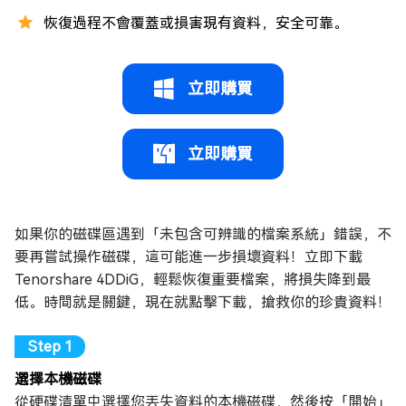
恢復過程不會覆蓋或損害現有資料，安全可靠。
立即購買
立即購買
如果你的磁碟區遇到「未包含可辨識的檔案系統」錯誤，不
要再嘗試操作磁碟，這可能進一步損壞資料！立即下載
Tenorshare 4DDiG，輕鬆恢復重要檔案，將損失降到最
低。時間就是關鍵，現在就點擊下載，搶救你的珍貴資料！
選擇本機磁碟
從硬碟清單中選擇您丟失資料的本機磁碟，然後按「開始」