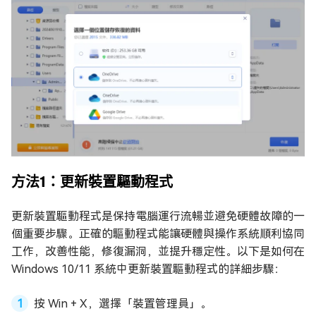
方法1：更新裝置驅動程式
更新裝置驅動程式是保持電腦運行流暢並避免硬體故障的一
個重要步驟。正確的驅動程式能讓硬體與操作系統順利協同
工作，改善性能，修復漏洞，並提升穩定性。以下是如何在
Windows 10/11 系統中更新裝置驅動程式的詳細步驟：
按 Win + X，選擇「裝置管理員」。