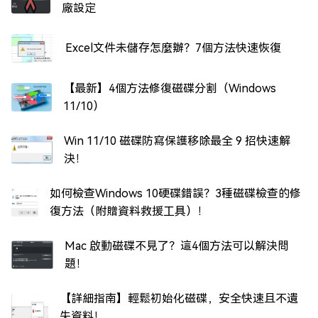
廠設定
Excel文件未儲存怎麼辦？7個方法快速恢復
【最新】4個方法修復磁碟分割（Windows
11/10）
Win 11/10 磁碟防寫保護移除最全 9 招快速解
決！
如何檢查Windows 10硬碟錯誤？3種磁碟檢查的修
復方法（附贈資料救援工具）！
Mac 啟動磁碟不見了？這4個方法可以解決問
題！
【詳細指南】輕鬆初始化磁碟，安全快速且不遺
失資料！