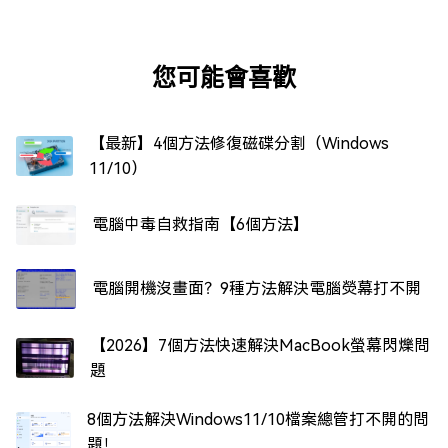
您可能會喜歡
【最新】4個方法修復磁碟分割（Windows
11/10）
電腦中毒自救指南【6個方法】
電腦開機沒畫面？9種方法解決電腦熒幕打不開
【2026】7個方法快速解決MacBook螢幕閃爍問
題
8個方法解決Windows11/10檔案總管打不開的問
題！