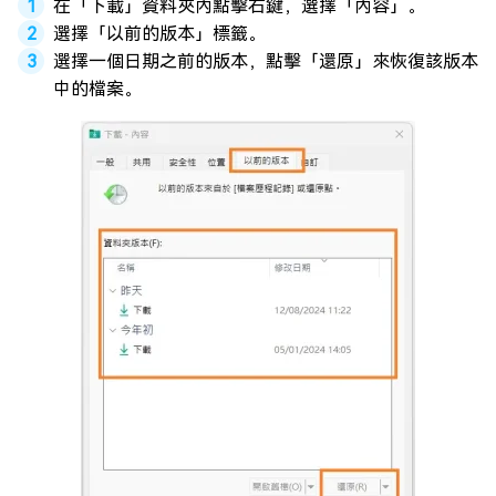
在「下載」資料夾內點擊右鍵，選擇「內容」。
選擇「以前的版本」標籤。
選擇一個日期之前的版本，點擊「還原」來恢復該版本
中的檔案。