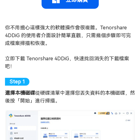
你不用擔心這樣強大的軟體操作會很複雜。Tenorshare
4DDiG 的使用者介面設計簡單直觀，只需幾個步驟即可完
成檔案掃描和恢復。
立即下載 Tenorshare 4DDiG，快速找回消失的下載檔案
吧！
選擇本機磁碟
從硬碟清單中選擇您丟失資料的本機磁碟，然
後按「開始」進行掃描。