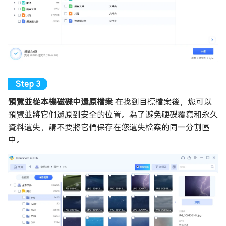
預覽並從本機磁碟中還原檔案
在找到目標檔案後，您可以
預覽並將它們還原到安全的位置。為了避免硬碟覆寫和永久
資料遺失，請不要將它們保存在您遺失檔案的同一分割區
中。