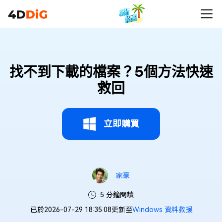
找不到下載的檔案？5個方法快速
救回
立即購買
家豪
5 分鐘閱讀
已於2026-07-29 18:35:08更新至
Windows 資料救援