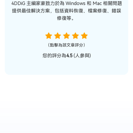
4DDiG 主編家豪致力於為 Windows 和 Mac 相關問題
提供最佳解決方案，包括資料恢復、檔案修復、錯誤
修復等。
（點擊為該文章評分）
您的評分為
4.5
(
人參與)