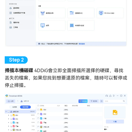
掃描本機磁碟
4DDiG會立即全面掃描所選擇的硬碟，尋找
丟失的檔案，如果您找到想要還原的檔案，隨時可以暫停或
停止掃描。