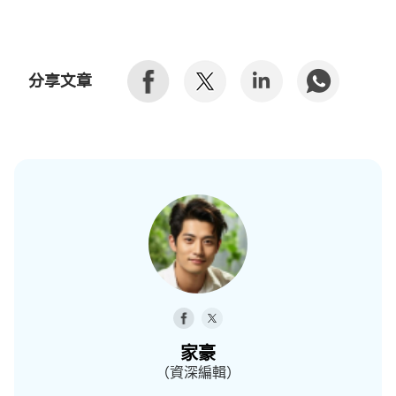
分享文章
家豪
（資深編輯）