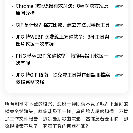
Chrome 吃記憶體有效解決：8種解決方案及
原因分析
GIF 是什麼？格式比較、建立方法與轉換工具
JPG 轉WEBP 免費線上完整教學：8種工具與
圖片救援一次掌握
PNG 轉WEBP 完整教學｜轉換與誤刪救援一
次掌握
JPG 轉GIF 指南：從免費工具製作到誤刪檔案
救援完整攻略
明明剛剛才下載的檔案，怎麼一轉眼就不見了呢？下載好的
檔案突然消失，就像蒸發了一樣，真的讓人超級煩惱！不管
是工作文件報告，還是最新歌曲電影，當你急著要用時，卻
發現檔案不見了，究竟下載的東西在哪？