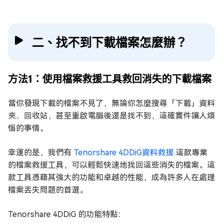
二、找不到下載檔案怎麼辦？
方法1：使用檔案救援工具救回消失的下載檔案
當你發現下載的檔案不見了，無論你怎麼搜尋「下載」資料
夾、回收站，甚至重啟電腦後還是找不到，這確實件讓人煩
惱的事情。
幸運的是，我們有
Tenorshare 4DDiG資料救援
這款專業
的檔案救援工具，可以輕鬆快速地找回這些消失的檔案。這
款工具憑藉其強大的功能和卓越的性能，成為許多人在處理
檔案丟失問題的首選。
Tenorshare 4DDiG 的功能特點：