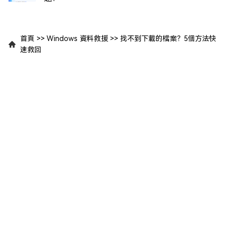
首頁
>>
Windows 資料救援
>>
找不到下載的檔案？5個方法快
速救回