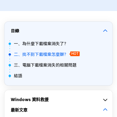
目錄
一、為什麼下載檔案消失了？
二、找不到下載檔案怎麼辦？
HOT
三、電腦下載檔案消失的相關問題
結語
Windows 資料救援
最新文章