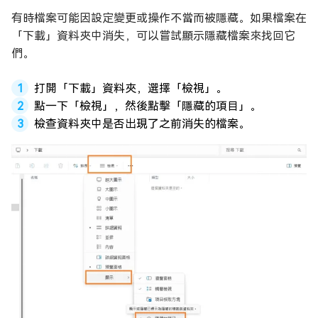
有時檔案可能因設定變更或操作不當而被隱藏。如果檔案在
「下載」資料夾中消失，可以嘗試顯示隱藏檔案來找回它
們。
打開「下載」資料夾，選擇「檢視」。
點一下「檢視」，然後點擊「隱藏的項目」。
檢查資料夾中是否出現了之前消失的檔案。