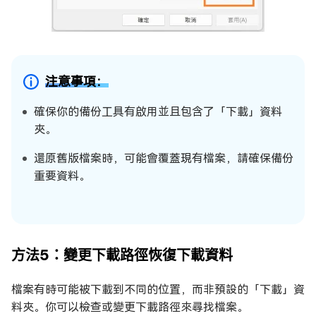
注意事項：
確保你的備份工具有啟用並且包含了「下載」資料
夾。
還原舊版檔案時，可能會覆蓋現有檔案，請確保備份
重要資料。
方法5：變更下載路徑恢復下載資料
檔案有時可能被下載到不同的位置，而非預設的「下載」資
料夾。你可以檢查或變更下載路徑來尋找檔案。