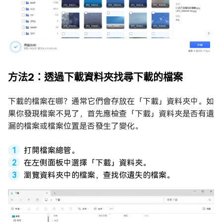
方法2：透過下載資料夾找尋下載的檔案
下載的檔案在哪？通常它們會存放在「下載」資料夾中。如
果你發現檔案不見了，首先應檢查「下載」資料夾是否有遺
漏的檔案或檔案位置是否發生了變化。
打開檔案總管。
在左側面板中選擇「下載」資料夾。
瀏覽資料夾中的檔案，查找你遺失的檔案。