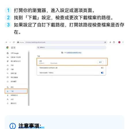
打開你的瀏覽器，進入設定或選項頁面。
找到「下載」設定，檢查或更改下載檔案的路徑。
如果設定了自訂下載路徑，打開該路徑檢查檔案是否存
在。
注意事項：