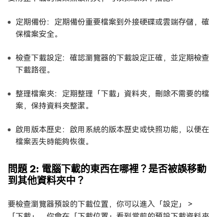
定期備份：定期備份重要檔案到外接硬碟或雲端存儲，確
保檔案安全。
檢查下載設定：確認瀏覽器的下載設定正確，並定期檢查
下載路徑。
整理檔案夾：定期整理「下載」資料夾，刪除不需要的檔
案，保持資料夾整潔。
啟用版本歷史：啟用系統的版本歷史或快照功能，以便在
檔案丟失時能夠恢復。
問題 2: 電腦下載的東西在哪裡？是否被誤移動
到其他資料夾中？
要檢查瀏覽器預設的下載位置，你可以進入「設定」 >
「下載」，你會在「下載位置」看到當前的預設下載資料夾