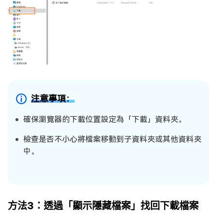
注意事項：
確保瀏覽器的下載位置設定為「下載」資料夾。
檢查是否不小心將檔案移動到子資料夾或其他資料夾
中。
方法3：透過「顯示隱藏檔案」找回下載檔案