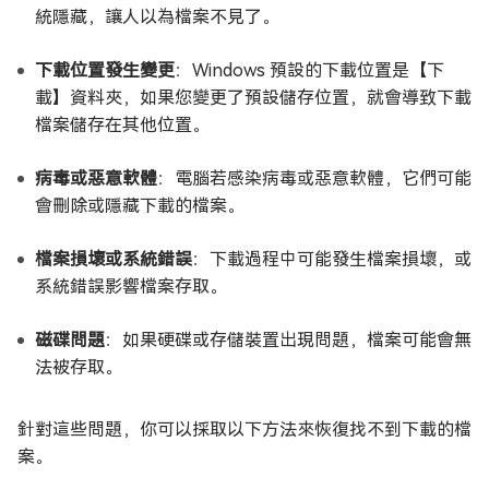
統隱藏，讓人以為檔案不見了。
下載位置發生變更
：Windows 預設的下載位置是【下
載】資料夾，如果您變更了預設儲存位置，就會導致下載
檔案儲存在其他位置。
病毒或惡意軟體
：電腦若感染病毒或惡意軟體，它們可能
會刪除或隱藏下載的檔案。
檔案損壞或系統錯誤
：下載過程中可能發生檔案損壞，或
系統錯誤影響檔案存取。
磁碟問題
：如果硬碟或存儲裝置出現問題，檔案可能會無
法被存取。
針對這些問題，你可以採取以下方法來恢復找不到下載的檔
案。