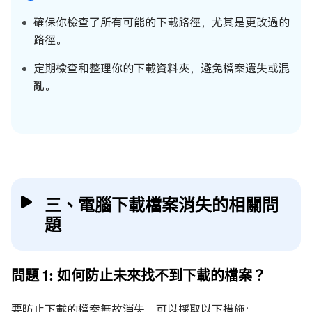
確保你檢查了所有可能的下載路徑，尤其是更改過的
路徑。
定期檢查和整理你的下載資料夾，避免檔案遺失或混
亂。
三、電腦下載檔案消失的相關問
題
問題 1: 如何防止未來找不到下載的檔案？
要防止下載的檔案無故消失，可以採取以下措施：