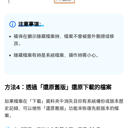
注意事項：
確保在顯示隱藏檔案時，檔案不會被意外刪除或修
改。
隱藏檔案有時是系統檔案，操作時需小心。
方法4：透過「還原舊版」還原下載的檔案
如果檔案在「下載」資料夾中消失且你有系統備份或版本歷
史記錄，可以使用「還原舊版」功能來恢復先前版本的檔
案。