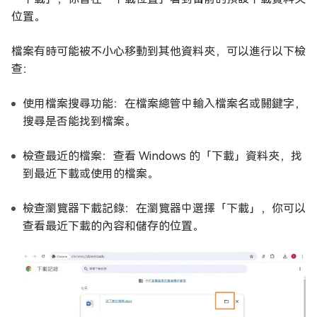
位置。
檔案有時可能被不小心移動到其他資料夾，可以進行以下檢
查：
使用檔案搜尋功能：在檔案總管中輸入檔案名或關鍵字，
搜尋是否能找到檔案。
檢查最近的檔案：查看 Windows 的「下載」資料夾，找
到最近下載或使用的檔案。
檢查瀏覽器下載記錄：在瀏覽器中選擇「下載」，你可以
查看最近下載的內容和儲存的位置。