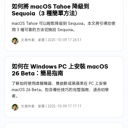
如何將 macOS Tahoe 降級到
Sequoia（3 種簡單方法）
macOS Tahoe 可以輕鬆降級到 Sequoia。本文將引導您使
用 3 種可靠的方法切換回 Sequoia。
文章作者：
家豪 |
2025-10-09 17:26:51
如何在 Windows PC 上安裝 macOS
26 Beta：簡易指南
了解如何使用虛擬機器、雙啟動或黑蘋果在 PC 上安裝
macOS 26 Beta。包含備份技巧的完整指南，適合初學
者。
文章作者：
家豪 |
2025-10-09 17:17:11