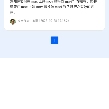
想知道如何在 mac 上將 mov 轉換為 mp4？ 在這裡，您將
學習在 mac 上將 mov 轉換為 mp4 的 7 種行之有效的方
法。
文章作者：
家豪 |
2022-10-28 14:16:24
1