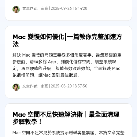
文章作者：
家豪 |
2025-09-26 16:14:28
Mac 變慢如何優化|一篇教你完整加速方
法
解決 Mac 變慢的問題需要從多個角度著手，從最基礎的重
新啟動、清理多餘 App，到優化儲存空間、調整系統設
定，再到硬體的升級，都能有效改善效能，全面解決 Mac
跑很慢問題，讓Mac 回到最佳狀態。
文章作者：
家豪 |
2025-08-20 18:57:50
Mac 空間不足快速解決術｜最全面清理
步驟教學！
Mac 空間不足常見於系統提示磁碟容量緊繃，本篇文章完整