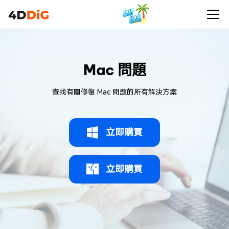
Mac 問題
查找有關修復 Mac 問題的所有解決方案
立即購買
立即購買