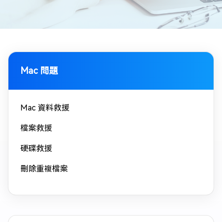
Mac 問題
Mac 資料救援
檔案救援
硬碟救援
刪除重複檔案