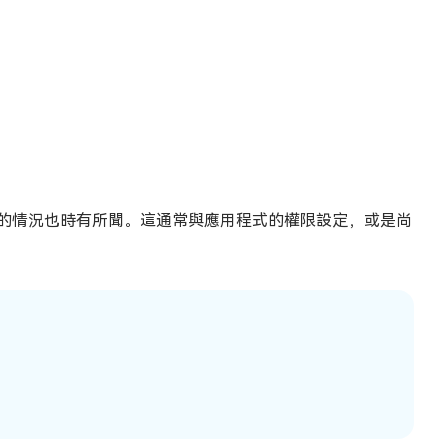
失敗的情況也時有所聞。這通常與應用程式的權限設定，或是尚