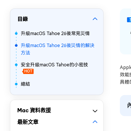
目錄
升級macOS Tahoe 26後常見災情
「
升級macOS Tahoe 26後災情的解決
方法
安全升級macOS Tahoe的小密技
App
HOT
效能
具體
總結
Mac 資料救援
最新文章