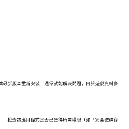
下載最新版本重新安裝，通常就能解決問題。由於遊戲資料多
」，檢查該應用程式是否已獲得所需權限（如「完全磁碟存