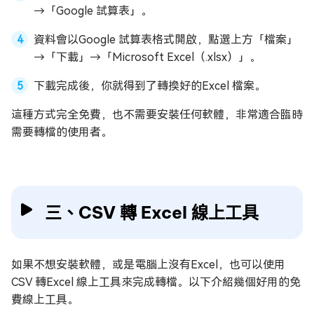
→「Google 試算表」。
資料會以Google 試算表格式開啟，點選上方「檔案」
→「下載」→「Microsoft Excel（.xlsx）」。
下載完成後，你就得到了轉換好的Excel 檔案。
這種方式完全免費，也不需要安裝任何軟體，非常適合臨時
需要轉檔的使用者。
三、CSV 轉 Excel 線上工具
如果不想安裝軟體，或是電腦上沒有Excel，也可以使用
CSV 轉Excel 線上工具來完成轉檔。以下介紹幾個好用的免
費線上工具。