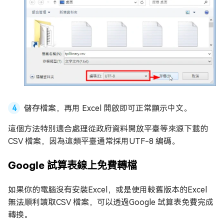
儲存檔案，再用 Excel 開啟即可正常顯示中文。
這個方法特別適合處理從政府資料開放平臺等來源下載的
CSV 檔案，因為這類平臺通常採用UTF-8 編碼。
Google 試算表線上免費轉檔
如果你的電腦沒有安裝Excel，或是使用較舊版本的Excel
無法順利讀取CSV 檔案，可以透過Google 試算表免費完成
轉換。