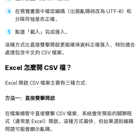
在預覽畫面中確認編碼（出現亂碼時改為 UTF-8）和
分隔符號是否正確。
點選「載入」完成匯入。
這種方式比直接雙擊開啟更能確保資料正確匯入，特別適合
處理包含中文的 CSV 檔案。
Excel 怎麼開 CSV 檔？
Excel 開啟 CSV 檔案主要有三種方式：
方法一：直接雙擊開啟
在檔案總管中直接雙擊 CSV 檔案，系統會用預設的關聯程
式（通常是 Excel）開啟。這種方式最快，但如果遇到編碼
問題可能會顯示亂碼。