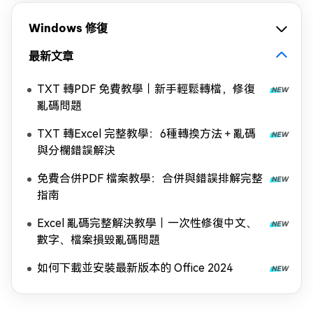
Windows 修復
最新文章
TXT 轉PDF 免費教學｜新手輕鬆轉檔，修復
亂碼問題
TXT 轉Excel 完整教學：6種轉換方法＋亂碼
與分欄錯誤解決
免費合併PDF 檔案教學：合併與錯誤排解完整
指南
Excel 亂碼完整解決教學｜一次性修復中文、
數字、檔案損毀亂碼問題
如何下載並安裝最新版本的 Office 2024