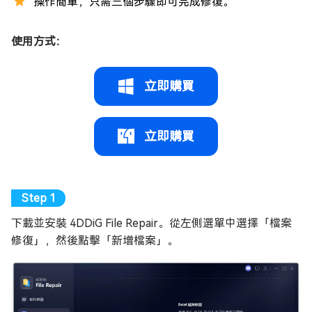
操作簡單，只需三個步驟即可完成修復。
使用方式：
立即購買
立即購買
下載並安裝 4DDiG File Repair。從左側選單中選擇「檔案
修復」，然後點擊「新增檔案」。