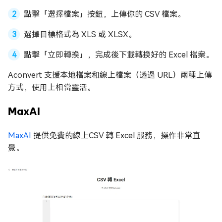
點擊「選擇檔案」按鈕，上傳你的 CSV 檔案。
選擇目標格式為 XLS 或 XLSX。
點擊「立即轉換」，完成後下載轉換好的 Excel 檔案。
Aconvert 支援本地檔案和線上檔案（透過 URL）兩種上傳
方式，使用上相當靈活。
MaxAI
MaxAI
提供免費的線上CSV 轉 Excel 服務，操作非常直
覺。