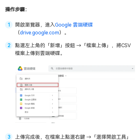
操作步驟：
開啟瀏覽器，進入
Google 雲端硬碟
（
drive.google.com
）。
點選左上角的「新增」按鈕 →「檔案上傳」，將CSV
檔案上傳到雲端硬碟。
上傳完成後，在檔案上點選右鍵 →「選擇開啟工具」