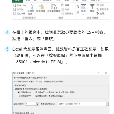
在彈出的視窗中，找到並選取你要轉換的 CSV 檔案，
點選「匯入」或「開啟」。
Excel 會顯示預覽畫面，確認資料是否正確顯示。如果
出現亂碼，可以在「檔案原點」的下拉選單中選擇
「65001: Unicode (UTF-8)」。