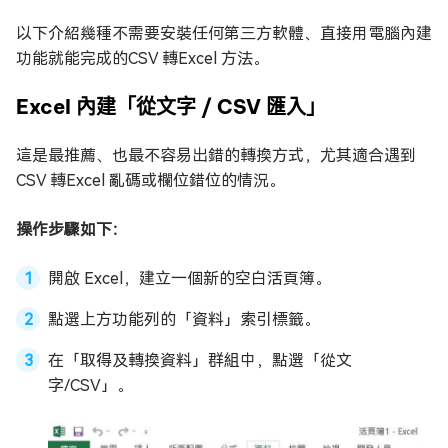
以下介紹幾種不需要安裝任何第三方軟體、直接用電腦內建
功能就能完成的CSV 轉Excel 方法。
Excel 內建「從文字 / CSV 匯入」
這是最推薦、也最不容易出錯的轉換方式，尤其適合遇到
CSV 轉Excel 亂碼或欄位錯位的情況。
操作步驟如下：
開啟 Excel，建立一個新的空白活頁簿。
點選上方功能列的「資料」索引標籤。
在「取得及轉換資料」群組中，點選「從文
字/CSV」。