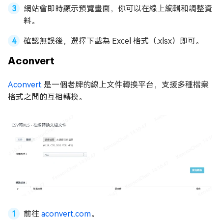
網站會即時顯示預覽畫面，你可以在線上編輯和調整資
料。
確認無誤後，選擇下載為 Excel 格式（.xlsx）即可。
Aconvert
Aconvert
是一個老牌的線上文件轉換平台，支援多種檔案
格式之間的互相轉換。
前往
aconvert.com
。