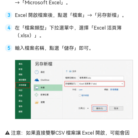
→「Microsoft Excel」。
Excel 開啟檔案後，點選「檔案」→「另存新檔」。
在「檔案類型」下拉選單中，選擇「Excel 活頁簿
（.xlsx）」。
輸入檔案名稱，點選「儲存」即可。
⚠️ 注意：如果直接雙擊CSV 檔案讓 Excel 開啟，可能會因