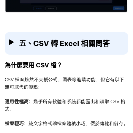
五、CSV 轉 Excel 相關問答
為什麼要用 CSV 檔？
CSV 檔案雖然不支援公式、圖表等進階功能，但它有以下
無可取代的優點：
通用性極高：
幾乎所有軟體和系統都能匯出和讀取 CSV 格
式。
檔案輕巧：
純文字格式讓檔案體積小巧，便於傳輸和儲存。