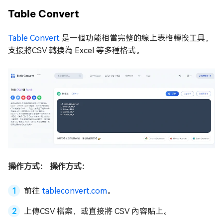
Table Convert
Table Convert
是一個功能相當完整的線上表格轉換工具，
支援將CSV 轉換為 Excel 等多種格式。
操作方式： 操作方式：
前往
tableconvert.com
。
上傳CSV 檔案，或直接將 CSV 內容貼上。