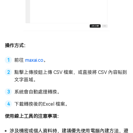
操作方式：
前往
maxai.co
。
點擊上傳按鈕上傳 CSV 檔案，或直接將 CSV 內容貼到
文字區域。
系統會自動處理轉換。
下載轉換後的Excel 檔案。
使用線上工具的注意事項：
涉及機密或個人資料時，建議優先使用電腦內建方法，避