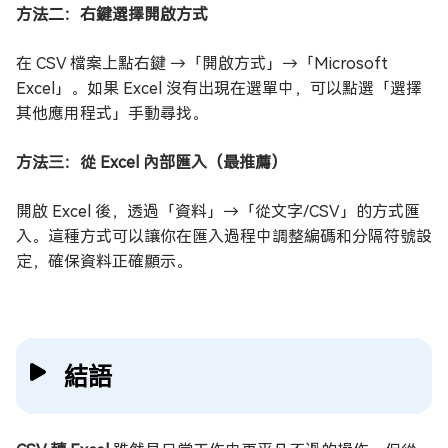
方法二：右鍵選擇開啟方式
在 CSV 檔案上點右鍵 →「開啟方式」→「Microsoft
Excel」。如果 Excel 沒有出現在選單中，可以點選「選擇
其他應用程式」手動尋找。
方法三：從 Excel 內部匯入（最推薦）
開啟 Excel 後，透過「資料」→「從文字/CSV」的方式匯
入。這種方式可以讓你在匯入過程中調整編碼和分隔符號設
定，確保資料正確顯示。
結語