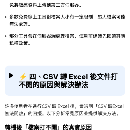
免將敏感資料上傳到第三方伺服器。
多數免費線上工具對檔案大小有一定限制，超大檔案可能
無法處理。
部分工具會在伺服器端處理檔案，使用前建議先閱讀其隱
私權政策。
⚡ 四、CSV 轉 Excel 後文件打
不開的原因與解決辦法
許多使用者在進行CSV 轉 Excel 後，會遇到「CSV 轉Excel
無法開啟」的困擾。以下分析常見原因並提供解決方法。
轉檔後「檔案打不開」的真實原因