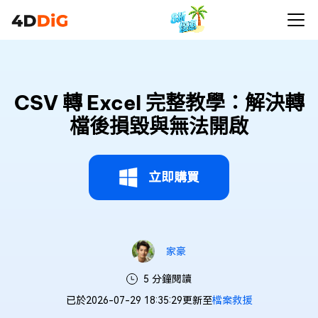
CSV 轉 Excel 完整教學：解決轉
檔後損毀與無法開啟
立即購買
家豪
5 分鐘閱讀
已於2026-07-29 18:35:29更新至
檔案救援