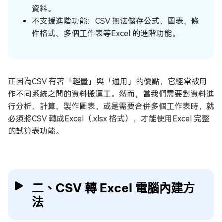
資料。
不支援進階功能：CSV 無法儲存公式、圖表、條
件格式、多個工作表等Excel 的進階功能。
正因為CSV 有著「輕量」與「通用」的優點，它經常被用
作不同系統之間的資料搬運工。然而，當我們需要對資料進
行分析、計算、製作圖表，或是需要合併多個工作表時，就
必須將CSV 轉成Excel（.xlsx 格式），才能使用Excel 完整
的試算表功能。
二、CSV 轉 Excel 電腦內建方
法