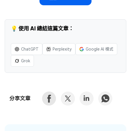
💡 使用 AI 總結這篇文章：
ChatGPT
Perplexity
Google AI 模式
Grok
分享文章