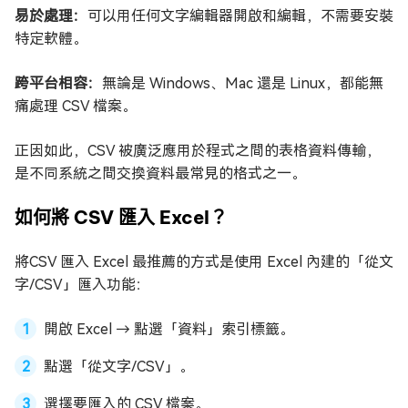
易於處理：
可以用任何文字編輯器開啟和編輯，不需要安裝
特定軟體。
跨平台相容：
無論是 Windows、Mac 還是 Linux，都能無
痛處理 CSV 檔案。
正因如此，CSV 被廣泛應用於程式之間的表格資料傳輸，
是不同系統之間交換資料最常見的格式之一。
如何將 CSV 匯入 Excel？
將CSV 匯入 Excel 最推薦的方式是使用 Excel 內建的「從文
字/CSV」匯入功能：
開啟 Excel → 點選「資料」索引標籤。
點選「從文字/CSV」。
選擇要匯入的 CSV 檔案。