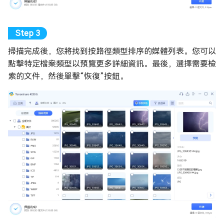
掃描完成後，您將找到按路徑類型排序的媒體列表。您可以
點擊特定檔案類型以預覽更多詳細資訊。最後，選擇需要檢
索的文件，然後單擊“恢復”按鈕。