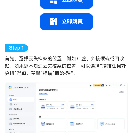
立即購買
立即購買
首先，選擇丟失檔案的位置，例如 C 盤、外接硬碟或回收
站。如果您不知道丟失檔案的位置，可以選擇“掃描任何計
算機”選項。單擊“掃描”開始掃描。