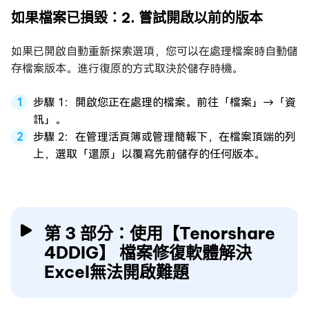
如果檔案已損毀：2. 嘗試開啟以前的版本
如果已開啟自動重新探索選項，您可以在處理檔案時自動儲
存檔案版本。進行復原的方式取決於儲存時機。
步驟 1：開啟您正在處理的檔案。前往「檔案」→「資
訊」。
步驟 2：在管理活頁簿或管理簡報下，在檔案頂端的列
上，選取「還原」以覆寫先前儲存的任何版本。
第 3 部分：使用【Tenorshare
4DDIG】 檔案修復軟體解決
Excel無法開啟難題