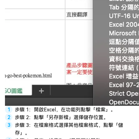
步驟 1：開啟Excel，在功能列點擊「檔案」。
步驟 2：點擊「另存新檔」選擇儲存位置。
步驟 3：在檔案格式選擇其他檔案格式，點擊「儲
存」。