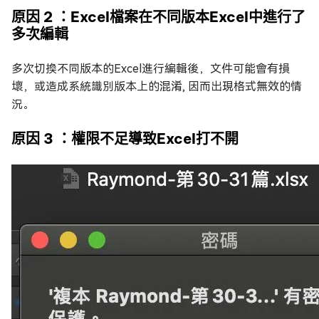
原因 2 ：Excel檔案在不同版本Excel中進行了
多次編輯
多次切換不同版本的Excel進行編輯後，文件可能會有損
壞，或造成系統識別版本上的混淆, 因而出現格式無效的情
況。
原因 3 ：權限不足導致Excel打不開