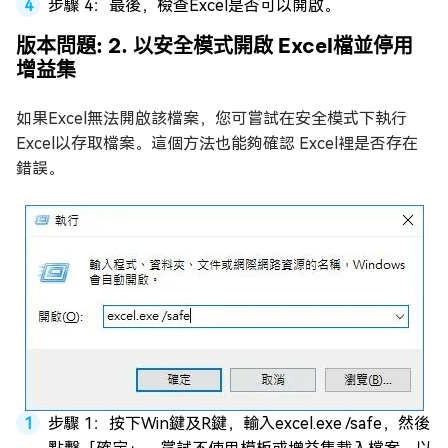
步驟 4：最後，檢查Excel是否可以開啟。
版本問題: 2. 以安全模式開啟 Excel檔並停用
增益集
如果Excel無法開啟該檔案，您可嘗試在安全模式下執行
Excel以存取檔案。這個方法也能夠確認 Excel裡是否存在
錯誤。
步驟 1：按下Win鍵及R鍵，輸入excel.exe /safe，然後