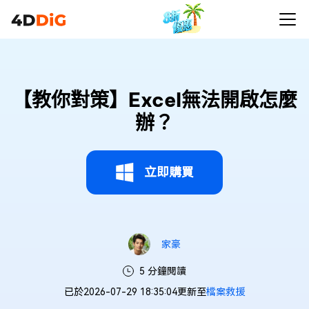
【教你對策】Excel無法開啟怎麼
辦？
立即購買
家豪
5 分鐘閱讀
已於2026-07-29 18:35:04更新至
檔案救援