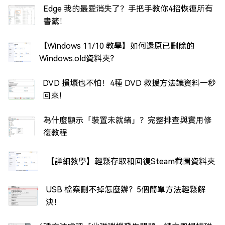
Edge 我的最愛消失了？手把手教你4招恢復所有
書籤！
【Windows 11/10 教學】如何還原已刪除的
Windows.old資料夾？
DVD 損壞也不怕！4種 DVD 救援方法讓資料一秒
回來！
為什麼顯示「裝置未就緒」？完整排查與實用修
復教程
【詳細教學】輕鬆存取和回復Steam截圖資料夾
USB 檔案刪不掉怎麼辦？5個簡單方法輕鬆解
決！