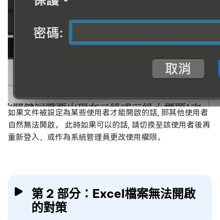
如果文件被設定為某些使用者才能開啟的話, 那其他使用者
自然無法開啟。 此時如果可以的話, 請切換至該使用者後再
重新登入，或作為系統管理員更改使用權限。
第 2 部分：Excel檔案無法開啟
的對策