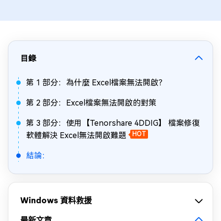
目錄
第 1 部分：為什麼 Excel檔案無法開啟？
第 2 部分：Excel檔案無法開啟的對策
第 3 部分：使用【Tenorshare 4DDIG】 檔案修復
軟體解決 Excel無法開啟難題
HOT
結論：
Windows 資料救援
最新文章