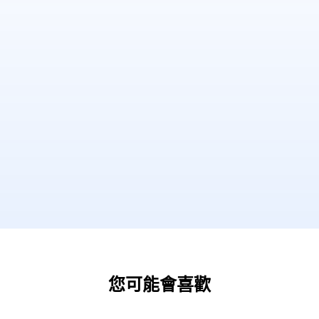
您可能會喜歡