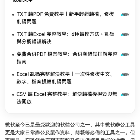
TXT 轉PDF 免費教學｜新手輕鬆轉檔，修復
亂碼問題
TXT 轉Excel 完整教學：6種轉換方法＋亂碼
與分欄錯誤解決
免費合併PDF 檔案教學：合併與錯誤排解完整
指南
Excel 亂碼完整解決教學｜一次性修復中文、
數字、檔案損毀亂碼問題
CSV 轉 Excel 完整教學：解決轉檔後損毀與無
法開啟
微軟至今已是最受歡迎的軟體公司之一，其中微軟辦公工具
更是大家日常辦公及製作資料、簡報等必備的工具之一。但