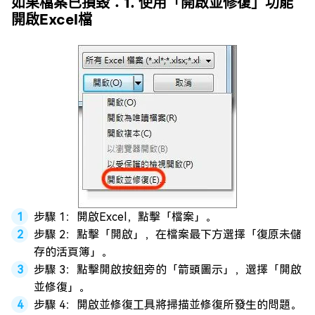
如果檔案已損毀：1. 使用「開啟並修復」功能
開啟Excel檔
步驟 1：開啟Excel，點擊「檔案」。
步驟 2：點擊「開啟」，在檔案最下方選擇「復原未儲
存的活頁簿」。
步驟 3：點擊開啟按鈕旁的「箭頭圖示」，選擇「開啟
並修復」。
步驟 4：開啟並修復工具將掃描並修復所發生的問題。