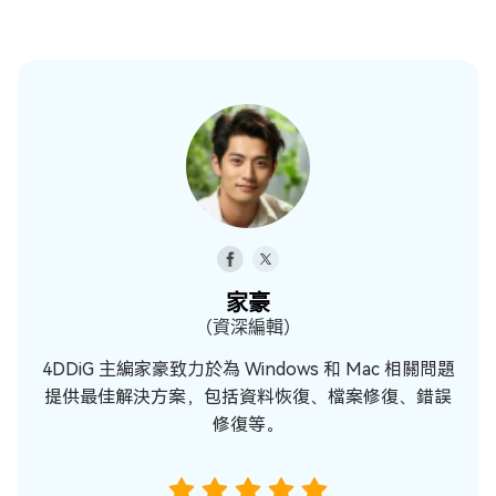
家豪
（資深編輯）
4DDiG 主編家豪致力於為 Windows 和 Mac 相關問題
提供最佳解決方案，包括資料恢復、檔案修復、錯誤
修復等。