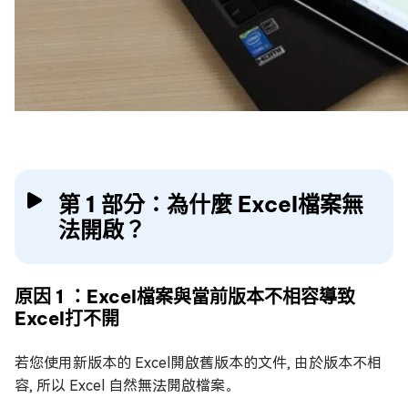
第 1 部分：為什麼 Excel檔案無
法開啟？
原因 1 ：Excel檔案與當前版本不相容導致
Excel打不開
若您使用新版本的 Excel開啟舊版本的文件, 由於版本不相
容, 所以 Excel 自然無法開啟檔案。