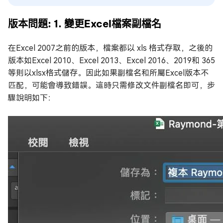
版本問題: 1. 變更Excel檔案副檔名
在Excel 2007之前的版本，檔案都以 xls 格式存取，之後的
版本如Excel 2010、Excel 2013、Excel 2016、2019和 365
等則以xlsx格式儲存。因此如果副檔名和所屬Excel版本不
匹配，可能會導致錯誤。這時只需修改文件副檔名即可，步
驟說明如下：