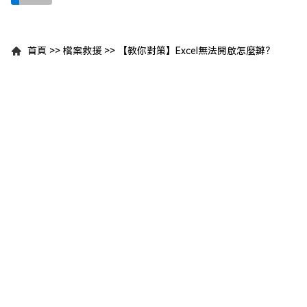
首頁
>>
檔案救援
>>
【教你對策】Excel無法開啟怎麼辦？