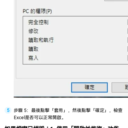
步驟 5：最後點擊「套用」，然後點擊「確定」，檢查
Excel是否可以正常開啟。