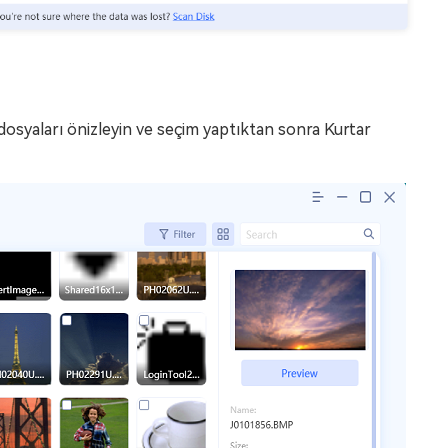
osyaları önizleyin ve seçim yaptıktan sonra Kurtar