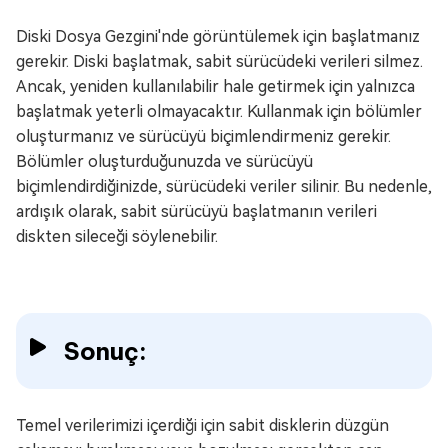
Diski Dosya Gezgini'nde görüntülemek için başlatmanız
gerekir. Diski başlatmak, sabit sürücüdeki verileri silmez.
Ancak, yeniden kullanılabilir hale getirmek için yalnızca
başlatmak yeterli olmayacaktır. Kullanmak için bölümler
oluşturmanız ve sürücüyü biçimlendirmeniz gerekir.
Bölümler oluşturduğunuzda ve sürücüyü
biçimlendirdiğinizde, sürücüdeki veriler silinir. Bu nedenle,
ardışık olarak, sabit sürücüyü başlatmanın verileri
diskten sileceği söylenebilir.
Sonuç:
Temel verilerimizi içerdiği için sabit disklerin düzgün