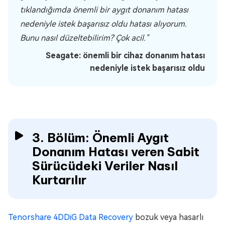
tıklandığımda önemli bir aygıt donanım hatası
nedeniyle istek başarısız oldu hatası alıyorum.
Bunu nasıl düzeltebilirim? Çok acil."
Seagate: önemli bir cihaz donanım hatası
nedeniyle istek başarısız oldu
3. Bölüm: Önemli Aygıt
Donanım Hatası veren Sabit
Sürücüdeki Veriler Nasıl
Kurtarılır
Tenorshare 4DDiG Data Recovery
bozuk veya hasarlı