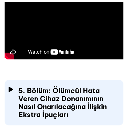
5. Bölüm: Ölümcül Hata
Veren Cihaz Donanımının
Nasıl Onarılacağına İlişkin
Ekstra İpuçları