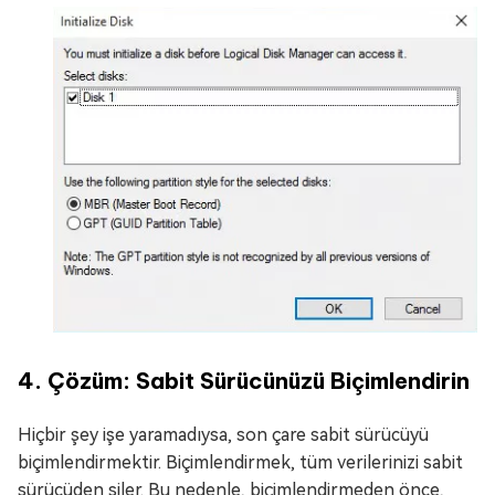
4. Çözüm: Sabit Sürücünüzü Biçimlendirin
Hiçbir şey işe yaramadıysa, son çare sabit sürücüyü
biçimlendirmektir. Biçimlendirmek, tüm verilerinizi sabit
sürücüden siler. Bu nedenle, biçimlendirmeden önce,