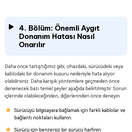
4. Bölüm: Önemli Aygıt
Donanım Hatası Nasıl
Onarılır
Daha önce tartıştığımız gibi, cihazdaki, sürücüdeki veya
kablodaki bir donanım kusuru nedeniyle hata alıyor
olabilirsiniz. Daha karışık yöntemlere geçmeden önce
denenecek bazı temel şeyler aşağıda belirtilmiştir. Sorun
içlerinde olabileceğinden, diğerlerinden önce deneyin.
Sürücüyü bilgisayara bağlamak için farklı kablolar ve
bağlantı noktaları kullanın.
Sürücü için benzersiz bir sürücü harfinin