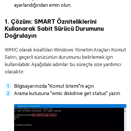
ayarlandığından emin olun.
1. Çözüm: SMART Özniteliklerini
Kullanarak Sabit Sürücü Durumunu
Doğrulayın
WMIC olarak kısaltılan Windows Yönetim Araçları Komut
Satırı, geçerli sürücünün durumunu belirlemek için
kullanılabilir. Aşağıdaki adımlar bu süreçte size yardımcı
olacaktır.
Bilgisayarınızda "Komut İstemi"ni açın.
Arama kutusuna "wmic diskdrive get status" yazın.