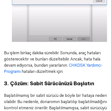
Bu işlem birkaç dakika sürebilir. Sonunda, araç hataları
gösterecektir ve bunları düzeltebilir. Ancak, hata hala
devam ediyorsa, bundan yararlanın.
CHKDSK Yardımcı
Programı
hataları düzeltmek için.
3. Çözüm: Sabit Sürücünüzü Başlatın
Başlatılmamış bir sabit sürücü de böyle bir hataya neden
olabilir. Bu nedenle, donanımın başlatılıp başlatılmadığını
kontrol etmeniz önerilir. Başlatılmamışsa, sabit sürücüyü