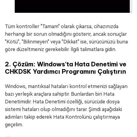
Tüm kontroller "Tamam" olarak çıkarsa, cihazınızda
herhangi bir sorun olmadığını gösterir, ancak sonuçlar
"Kötü", "Bilinmeyen" veya "Dikkat" ise, sürücünüzü buna
göre düzeltmeniz gerekebilir. İlgili talimatlara gidin.
2. Çözüm: Windows'ta Hata Denetimi ve
CHKDSK Yardımcı Programını Çalıştırın
Windows, mantıksal hataları kontrol etmenizi sağlayan
bazı yerleşik araçlara sahiptir. Bunlardan biri Hata
Denetimidir. Hata Denetimi özelliği, sürücüde dosya
sistemi hataları olup olmadığını tarar. Şimdi aşağıdaki
adımları takip ederek Hata Kontrolünü çalıştırmaya
geçelim.