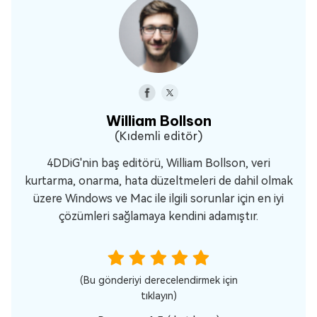
William Bollson
(Kıdemli editör)
4DDiG'nin baş editörü, William Bollson, veri
kurtarma, onarma, hata düzeltmeleri de dahil olmak
üzere Windows ve Mac ile ilgili sorunlar için en iyi
çözümleri sağlamaya kendini adamıştır.
(Bu gönderiyi derecelendirmek için
tıklayın)