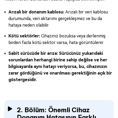
Arızalı bir donanım kablosu:
Arızalı bir veri kablosu
durumunda, veri aktarımı gerçekleşmez ve bu da
hataya neden olabilir.
Kötü sektörler:
Cihazınız bozuksa veya derlenmiş
birden fazla kötü sektör varsa, hata görüntülenir.
Sabit sürücüde bir arıza: Sürücünüz yukarıdaki
sorunlardan herhangi birine sahip değilse ve her
bilgisayarda aynı hatayı veriyorsa, bu, cihazınızın
zarar gördüğünü ve onarılması gerektiğinin açık bir
göstergesidir.
2. Bölüm: Önemli Cihaz
Donanım Hatasının Farklı