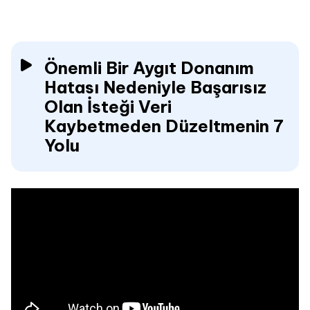
Önemli Bir Aygıt Donanım
Hatası Nedeniyle Başarısız
Olan İsteği Veri
Kaybetmeden Düzeltmenin 7
Yolu