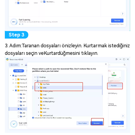
3. Adım:Taranan dosyaları önizleyin. Kurtarmak istediğiniz
dosyaları seçin veKurtardüğmesini tıklayın.