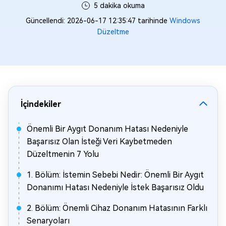
5 dakika okuma
Güncellendi: 2026-06-17 12:35:47 tarihinde
Windows
Düzeltme
İçindekiler
Önemli Bir Aygıt Donanım Hatası Nedeniyle
Başarısız Olan İsteği Veri Kaybetmeden
Düzeltmenin 7 Yolu
1. Bölüm: İstemin Sebebi Nedir: Önemli Bir Aygıt
Donanımı Hatası Nedeniyle İstek Başarısız Oldu
2. Bölüm: Önemli Cihaz Donanım Hatasının Farklı
Senaryoları