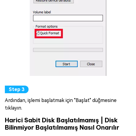
Ardından, işlemi başlatmak için "Başlat" düğmesine
tıklayın.
Harici Sabit Disk Başlatılmamış | Disk
Bilinmiyor Başlatılmamış Nasıl Onarılır