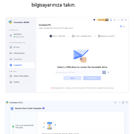
bilgisayarınıza takın.