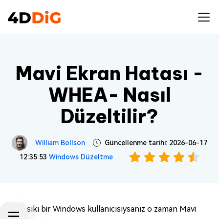
Mavi Ekran Hatası -
WHEA- Nasıl
Düzeltilir?
William Bollson
Güncellenme tarihi: 2026-06-17
12:35:53
Windows Düzeltme
Eğer sıkı bir Windows kullanıcısıysanız o zaman Mavi