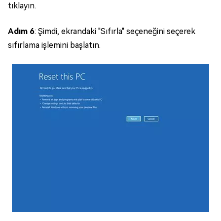
tıklayın.
Adım 6
: Şimdi, ekrandaki "Sıfırla" seçeneğini seçerek
sıfırlama işlemini başlatın.