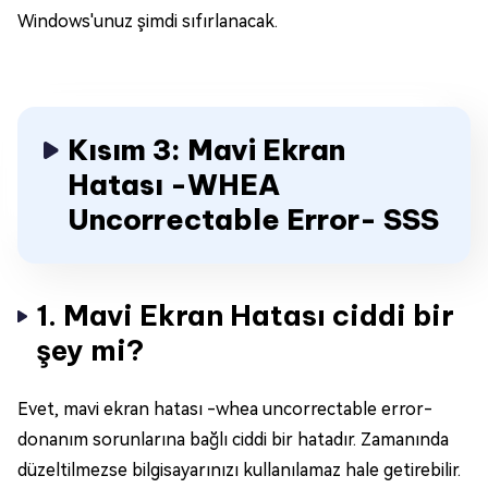
Windows'unuz şimdi sıfırlanacak.
Kısım 3: Mavi Ekran
Hatası -WHEA
Uncorrectable Error- SSS
1. Mavi Ekran Hatası ciddi bir
şey mi?
Evet, mavi ekran hatası -whea uncorrectable error-
donanım sorunlarına bağlı ciddi bir hatadır. Zamanında
düzeltilmezse bilgisayarınızı kullanılamaz hale getirebilir.