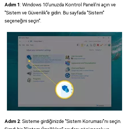
Adım 1
: Windows 10'unuzda Kontrol Paneli'ni açın ve
"Sistem ve Güvenlik"e gidin. Bu sayfada "Sistem"
seçeneğini seçin".
Adım 2
: Sisteme girdiğinizde "Sistem Koruması"nı seçin.