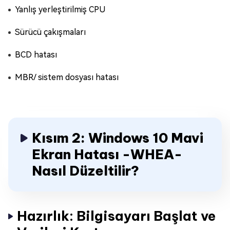
Yanlış yerleştirilmiş CPU
Sürücü çakışmaları
BCD hatası
MBR/ sistem dosyası hatası
Kısım 2: Windows 10 Mavi
Ekran Hatası -WHEA-
Nasıl Düzeltilir?
Hazırlık: Bilgisayarı Başlat ve