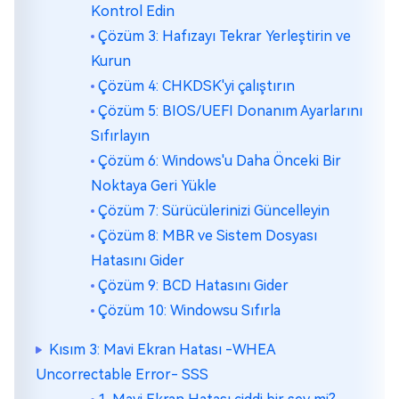
Kontrol Edin
Çözüm 3: Hafızayı Tekrar Yerleştirin ve
Kurun
Çözüm 4: CHKDSK'yi çalıştırın
Çözüm 5: BIOS/UEFI Donanım Ayarlarını
Sıfırlayın
Çözüm 6: Windows'u Daha Önceki Bir
Noktaya Geri Yükle
Çözüm 7: Sürücülerinizi Güncelleyin
Çözüm 8: MBR ve Sistem Dosyası
Hatasını Gider
Çözüm 9: BCD Hatasını Gider
Çözüm 10: Windowsu Sıfırla
Kısım 3: Mavi Ekran Hatası -WHEA
Uncorrectable Error- SSS