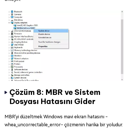
Çözüm 8: MBR ve Sistem
Dosyası Hatasını Gider
MBR'yi düzeltmek Windows mavi ekran hatasını -
whea_uncorrectable_error- çözmenin harika bir yoludur.