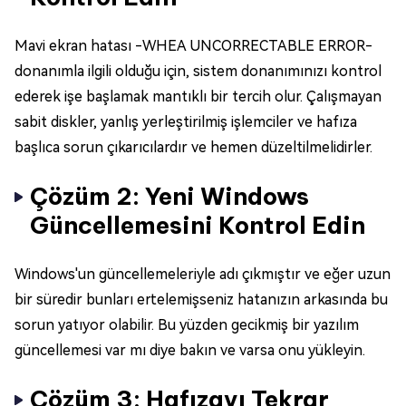
Mavi ekran hatası -WHEA UNCORRECTABLE ERROR-
donanımla ilgili olduğu için, sistem donanımınızı kontrol
ederek işe başlamak mantıklı bir tercih olur. Çalışmayan
sabit diskler, yanlış yerleştirilmiş işlemciler ve hafıza
başlıca sorun çıkarıcılardır ve hemen düzeltilmelidirler.
Çözüm 2: Yeni Windows
Güncellemesini Kontrol Edin
Windows'un güncellemeleriyle adı çıkmıştır ve eğer uzun
bir süredir bunları ertelemişseniz hatanızın arkasında bu
sorun yatıyor olabilir. Bu yüzden gecikmiş bir yazılım
güncellemesi var mı diye bakın ve varsa onu yükleyin.
Çözüm 3: Hafızayı Tekrar