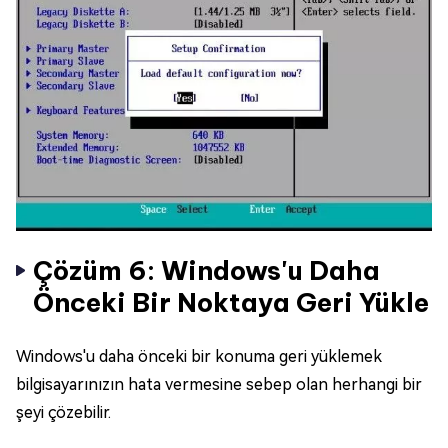
Çözüm 6: Windows'u Daha
Önceki Bir Noktaya Geri Yükle
Windows'u daha önceki bir konuma geri yüklemek
bilgisayarınızın hata vermesine sebep olan herhangi bir
şeyi çözebilir.