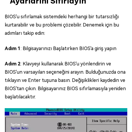
Ayarlarını Sıfırlayın
BIOS'u sıfırlamak sistemdeki herhangi bir tutarsızlığı
kurtarabilir ve bu problemi çözebilir. Denemek için bu
adımları takip edin:
Adım 1
: Bilgisayarınızı Başlatırken BIOS'a giriş yapın
Adım 2
: Klavyeyi kullanarak BIOS'u yönlendirin ve
BIOS'un varsayılan seçeneğini arayın. Bulduğunuzda ona
tıklayın ve Enter tuşuna basın. Değişiklikleri kaydedin ve
BIOS'tan çıkın. Bilgisayarınız BIOS sıfırlamasıyla yeniden
başlatılacaktır.