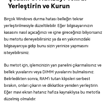
Yerleştirin ve Kurun
Birçok Windows durma hatası belleğin tekrar
yerleştirilmesiyle düzeltilebilir. Eğer bilgisayarınızın
kasasını nasıl açacağınızı ve içine gireceğinizi biliyorsanız
bu metotu deneyebilirsiniz ya da en yakınınızdaki
bilgisayarcıya gidip bunu sizin yerinize yapmasını
isteyebilirsiniz.
Bu metot için, işlemcinizin yan panelini çıkarmalısınız ve
bellek yuvalarını veya DIMM yuvalarını bulmalısınız.
Belirledikten sonra, RAM'i tutan klipsleri serbest
bırakın, onları çıkarın ve dikkatlice yeniden yerleştirin.
Eğer mavi ekran hatanız hafıza kaynaklıysa bu metotla
düzelmiş olmalıdır.