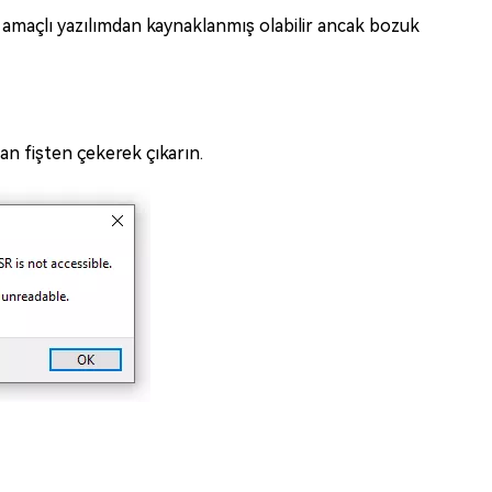
ü amaçlı yazılımdan kaynaklanmış olabilir ancak bozuk
an fişten çekerek çıkarın.