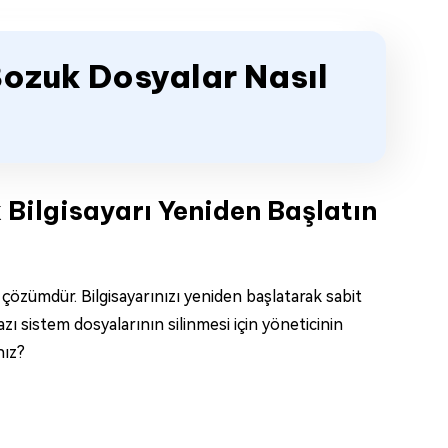
ozuk Dosyalar Nasıl
 Bilgisayarı Yeniden Başlatın
 çözümdür. Bilgisayarınızı yeniden başlatarak sabit
azı sistem dosyalarının silinmesi için yöneticinin
nız?