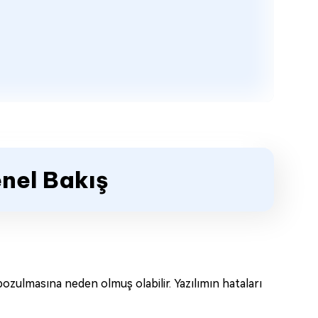
nel Bakış
 bozulmasına neden olmuş olabilir. Yazılımın hataları