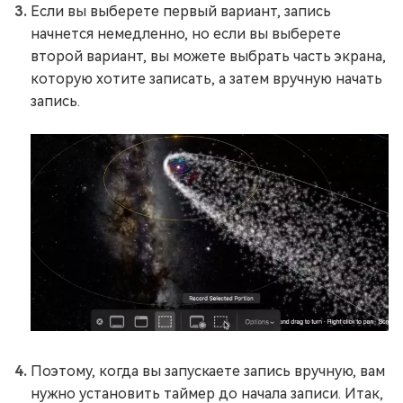
Если вы выберете первый вариант, запись
начнется немедленно, но если вы выберете
второй вариант, вы можете выбрать часть экрана,
которую хотите записать, а затем вручную начать
запись.
Поэтому, когда вы запускаете запись вручную, вам
нужно установить таймер до начала записи. Итак,