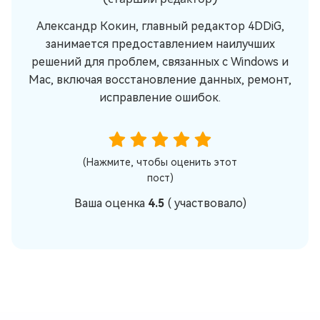
Александр Кокин, главный редактор 4DDiG,
занимается предоставлением наилучших
решений для проблем, связанных с Windows и
Mac, включая восстановление данных, ремонт,
исправление ошибок.
(Нажмите, чтобы оценить этот
пост)
Ваша оценка
4.5
(
участвовало)