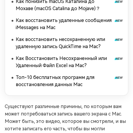
Как понизить macOS Каталина до
Мохаве (macOS Catalina до Mojave)？
Как восстановить удаленные сообщения
iMessages на Mac
Как восстановить несохраненную или
удаленную запись QuickTime на Mac?
Как Восстановить Несохраненный или
Удаленный Файл Excel на Mac?
Топ-10 бесплатных программ для
восстановления данных Mac
Существуют различные причины, по которым вам
может потребоваться запись вашего экрана с Mac.
Может быть, это видео, которое вы смотрели, и вы
хотите записать его часть, чтобы вы могли