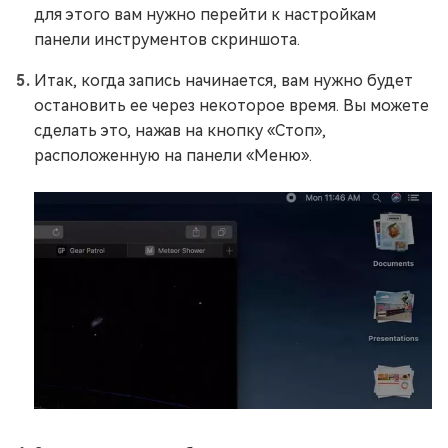
для этого вам нужно перейти к настройкам
панели инструментов скриншота.
Итак, когда запись начинается, вам нужно будет
остановить ее через некоторое время. Вы можете
сделать это, нажав на кнопку «Стоп»,
расположенную на панели «Меню».