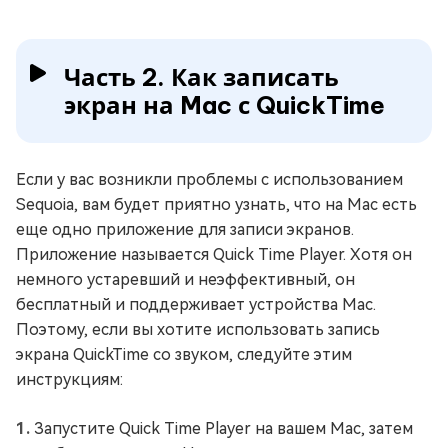
Часть 2. Как записать
экран на Mac с QuickTime
Если у вас возникли проблемы с использованием
Sequoia, вам будет приятно узнать, что на Mac есть
еще одно приложение для записи экранов.
Приложение называется Quick Time Player. Хотя он
немного устаревший и неэффективный, он
бесплатный и поддерживает устройства Mac.
Поэтому, если вы хотите использовать запись
экрана QuickTime со звуком, следуйте этим
инструкциям:
Запустите Quick Time Player на вашем Mac, затем