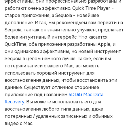
эффективны, они профессионально разработаны и
работают очень эффективно. Quick Time Player -
старое приложение, а Sequoia - новейшее
дополнение. Итак, мы рекомендуем вам перейти на
Sequoia, так как он значительно улучшен, предлагает
более интуитивный интерфейс. Что касается
QuickTime, оба приложения разработаны Apple, и
они одинаково эффективны, но новый инструмент
Sequoia в целом немного лучше. Также, если вы
потеряли записи с вашего Mac, вы можете
использовать хороший инструмент для
восстановления данных, чтобы восстановить эти
данные. Существует отличное стороннее
приложение под названием
4DDiG Mac Data
Recovery
. Вы можете использовать его для
восстановления любого типа данных, даже
потерянных / удаленных записанных и обычных
видео с Mac.