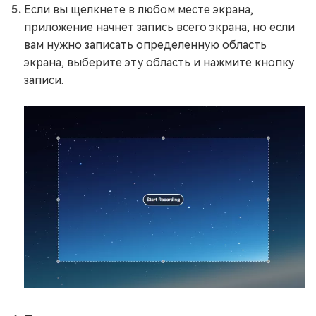
Если вы щелкнете в любом месте экрана,
приложение начнет запись всего экрана, но если
вам нужно записать определенную область
экрана, выберите эту область и нажмите кнопку
записи.