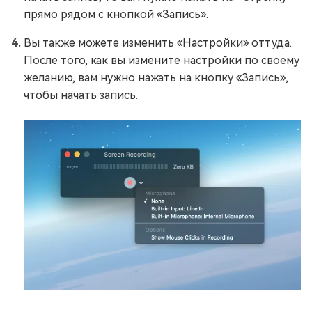
прямо рядом с кнопкой «Запись».
Вы также можете изменить «Настройки» оттуда.
После того, как вы измените настройки по своему
желанию, вам нужно нажать на кнопку «Запись»,
чтобы начать запись.