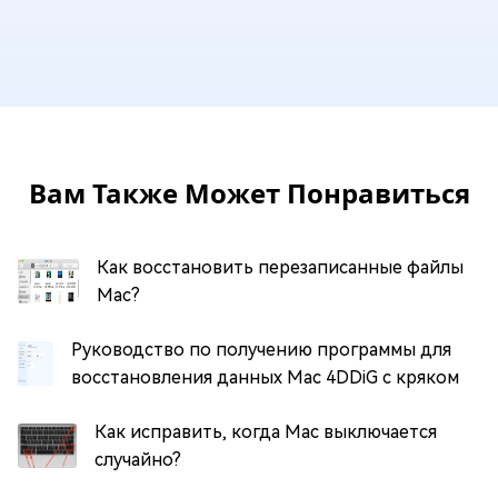
Вам Также Может Понравиться
Как восстановить перезаписанные файлы
Mac?
Руководство по получению программы для
восстановления данных Mac 4DDiG с кряком
Как исправить, когда Mac выключается
случайно?