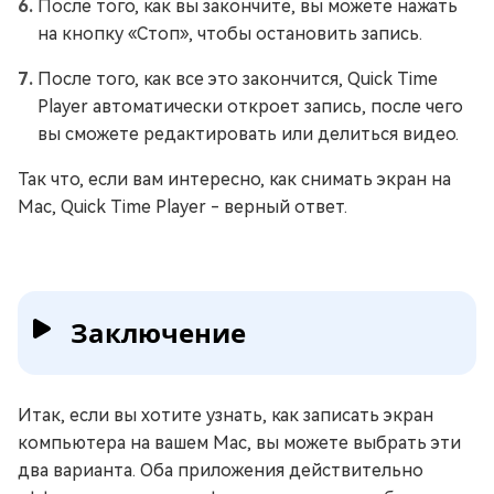
После того, как вы закончите, вы можете нажать
на кнопку «Стоп», чтобы остановить запись.
После того, как все это закончится, Quick Time
Player автоматически откроет запись, после чего
вы сможете редактировать или делиться видео.
Так что, если вам интересно, как снимать экран на
Mac, Quick Time Player - верный ответ.
Заключение
Итак, если вы хотите узнать, как записать экран
компьютера на вашем Mac, вы можете выбрать эти
два варианта. Оба приложения действительно