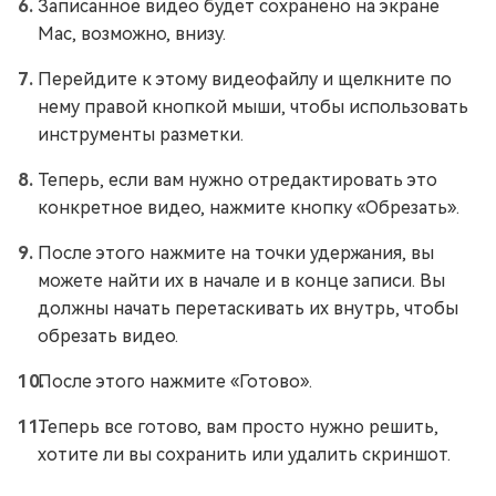
Записанное видео будет сохранено на экране
Mac, возможно, внизу.
Перейдите к этому видеофайлу и щелкните по
нему правой кнопкой мыши, чтобы использовать
инструменты разметки.
Теперь, если вам нужно отредактировать это
конкретное видео, нажмите кнопку «Обрезать».
После этого нажмите на точки удержания, вы
можете найти их в начале и в конце записи. Вы
должны начать перетаскивать их внутрь, чтобы
обрезать видео.
После этого нажмите «Готово».
Теперь все готово, вам просто нужно решить,
хотите ли вы сохранить или удалить скриншот.