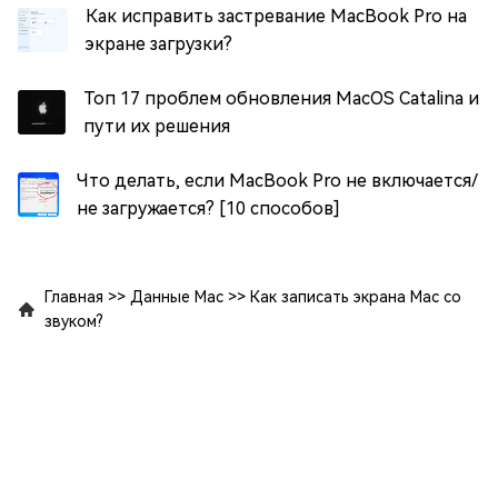
Как исправить застревание MacBook Pro на
экране загрузки?
Топ 17 проблем обновления MacOS Catalina и
пути их решения
Что делать, если MacBook Pro не включается/
не загружается? [10 способов]
Главная
>>
Данные Mac
>>
Как записать экрана Mac со
звуком?