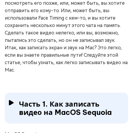
посмотреть его позже, или, может быть, вы хотите
отправить его кому-то. Или, может быть, вы
использовали Face Timing с кем-то, и вы хотите
сохранить несколько минут этого чата на память.
Сделать такое видео нелегко, или вы, возможно,
пытались это сделать, но он не записывал звук.
Итак, как записать экран и звук на Mac? Это легко,
если вы знаете правильные пути! Следуйте этой
статье, чтобы узнать, как легко записывать видео на
Mac.
Часть 1. Как записать
видео на MacOS Sequoia