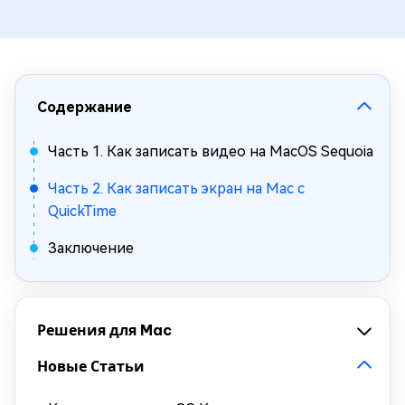
Содержание
Часть 1. Как записать видео на MacOS Sequoia
Часть 2. Как записать экран на Mac с
QuickTime
Заключение
Решения для Mac
Новые Статьи