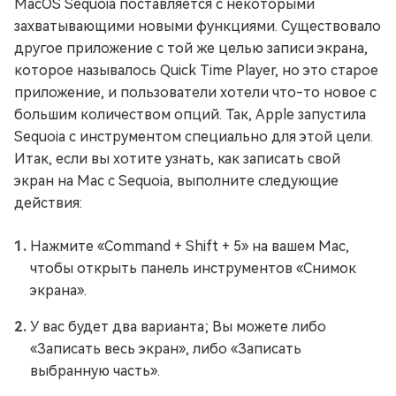
MacOS Sequoia поставляется с некоторыми
захватывающими новыми функциями. Существовало
другое приложение с той же целью записи экрана,
которое называлось Quick Time Player, но это старое
приложение, и пользователи хотели что-то новое с
большим количеством опций. Так, Apple запустила
Sequoia с инструментом специально для этой цели.
Итак, если вы хотите узнать, как записать свой
экран на Mac с Sequoia, выполните следующие
действия:
Нажмите «Command + Shift + 5» на вашем Mac,
чтобы открыть панель инструментов «Снимок
экрана».
У вас будет два варианта; Вы можете либо
«Записать весь экран», либо «Записать
выбранную часть».