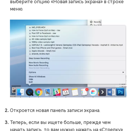
выберите опцию «Новая запись экрана» в строке
меню.
Откроется новая панель записи экрана.
Теперь, если вы ищете больше, прежде чем
начать запись, то вам нужно нажать на «Стрелку»