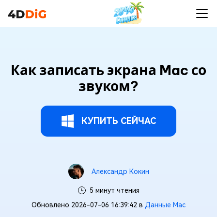
Как записать экрана Mac со
звуком?
КУПИТЬ СЕЙЧАС
Александр Кокин
5 минут чтения
Обновлено 2026-07-06 16:39:42 в
Данные Mac