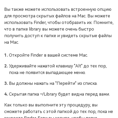
Вы также можете использовать встроенную опцию
для просмотра скрытых файлов на Mac. Вы можете
использовать Finder, чтобы отобразить их. Помните,
что в папке library вы можете очень быстро
получить доступ к папке и увидеть скрытые файлы
на Mac.
Откройте Finder в вашей системе Mac.
Удерживайте нажатой клавишу "Alt" до тех пор,
пока не появится выпадающее меню.
Вы должны нажать на "Перейти" из списка.
Скрытая папка ~/Library будет видна перед вами.
Как только вы выполните эту процедуру, вы
сможете работать с этой папкой до тех пор, пока не