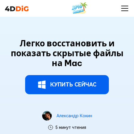
Легко восстановить и
показать скрытые файлы
на Mac
КУПИТЬ СЕЙЧАС
Александр Кокин
5 минут чтения