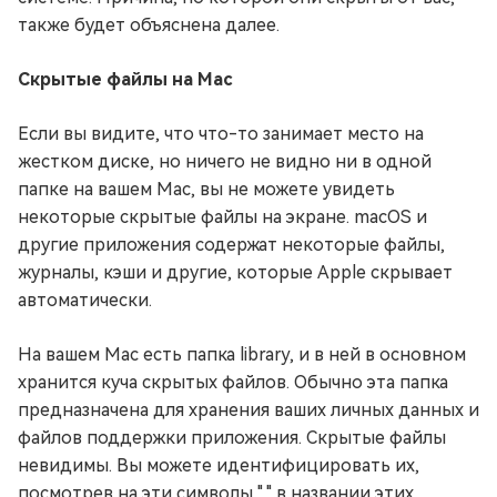
также будет объяснена далее.
Скрытые файлы на Mac
Если вы видите, что что-то занимает место на
жестком диске, но ничего не видно ни в одной
папке на вашем Mac, вы не можете увидеть
некоторые скрытые файлы на экране. macOS и
другие приложения содержат некоторые файлы,
журналы, кэши и другие, которые Apple скрывает
автоматически.
На вашем Mac есть папка library, и в ней в основном
хранится куча скрытых файлов. Обычно эта папка
предназначена для хранения ваших личных данных и
файлов поддержки приложения. Скрытые файлы
невидимы. Вы можете идентифицировать их,
посмотрев на эти символы "." в названии этих