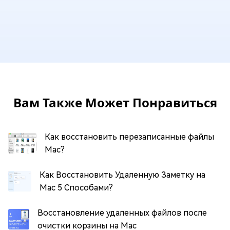
Вам Также Может Понравиться
Как восстановить перезаписанные файлы
Mac?
Как Восстановить Удаленную Заметку на
Mac 5 Способами?
Восстановление удаленных файлов после
очистки корзины на Mac