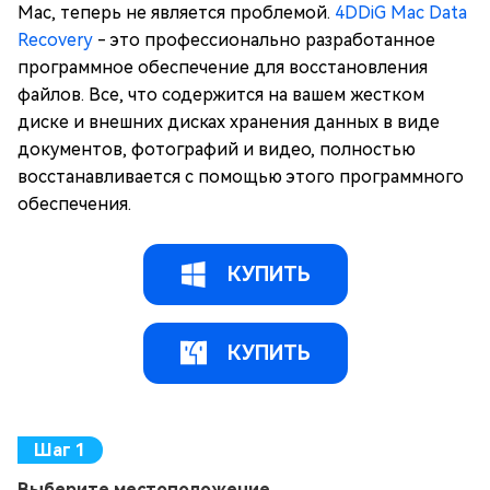
Mac, теперь не является проблемой.
4DDiG Mac Data
Recovery
- это профессионально разработанное
программное обеспечение для восстановления
файлов. Все, что содержится на вашем жестком
диске и внешних дисках хранения данных в виде
документов, фотографий и видео, полностью
восстанавливается с помощью этого программного
обеспечения.
КУПИТЬ
КУПИТЬ
Выберите местоположение