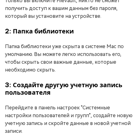
только вы включите FileVault, никто не сможет
получить доступ к вашим данным без пароля,
который вы установите на устройстве.
2: Папка библиотеки
Папка библиотеки уже скрыта в системе Mac по
умолчанию. Вы можете легко использовать его,
чтобы скрыть свои важные данные, которые
необходимо скрыть.
3: Создайте другую учетную запись
пользователя
Перейдите в панель настроек "Системные
настройки пользователей и групп", создайте новую
учетную запись и скройте данные в новой учетной
записи.