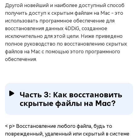
Другой новейший и наиболее доступный способ
получить доступ к скрытым файлам на Mac - это
использовать программное обеспечение для
восстановления данных 4DDiG, созданное
исключительно для этой цели. Ниже приведено
полное руководство по восстановлению скрытых
файлов на Mac с помощью этого программного
обеспечения.
Часть 3: Как восстановить
скрытые файлы на Mac?
< p> Восстановление любого файла, будь то
поврежденный, удаленный или скрытый в системе