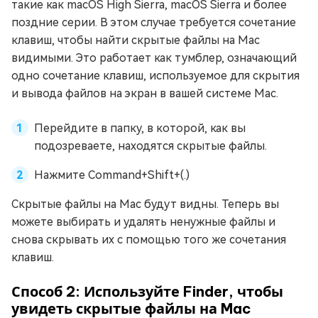
такие как macOS High Sierra, macOS Sierra и более
поздние серии. В этом случае требуется сочетание
клавиш, чтобы найти скрытые файлы на Mac
видимыми. Это работает как тумблер, означающий
одно сочетание клавиш, используемое для скрытия
и вывода файлов на экран в вашей системе Mac.
Перейдите в папку, в которой, как вы
подозреваете, находятся скрытые файлы.
Нажмите Command+Shift+(.)
Скрытые файлы на Mac будут видны. Теперь вы
можете выбирать и удалять ненужные файлы и
снова скрывать их с помощью того же сочетания
клавиш.
Способ 2: Используйте Finder, чтобы
увидеть скрытые файлы на Mac