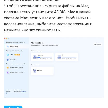
Чтобы восстановить скрытые файлы на Mac,
прежде всего, установите 4DDiG-Mac в вашей
системе Mac, если у вас его нет. Чтобы начать
восстановление, выберите местоположение и
нажмите кнопку сканировать.