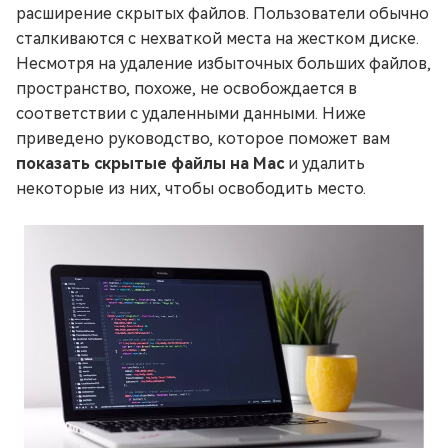
расширение скрытых файлов. Пользователи обычно
сталкиваются с нехваткой места на жестком диске.
Несмотря на удаление избыточных больших файлов,
пространство, похоже, не освобождается в
соответствии с удаленными данными. Ниже
приведено руководство, которое поможет вам
показать скрытые файлы на Mac
и удалить
некоторые из них, чтобы освободить место.