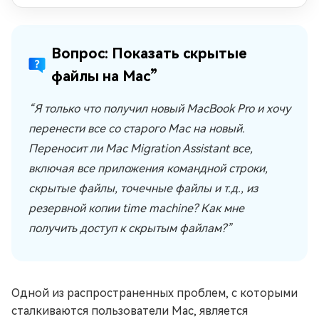
Вопрос: Показать скрытые
файлы на Mac”
“Я только что получил новый MacBook Pro и хочу
перенести все со старого Mac на новый.
Переносит ли Mac Migration Assistant все,
включая все приложения командной строки,
скрытые файлы, точечные файлы и т.д., из
резервной копии time machine? Как мне
получить доступ к скрытым файлам?”
Одной из распространенных проблем, с которыми
сталкиваются пользователи Mac, является