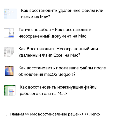
Как восстановить удаленные файлы или
папки на Mac?
Топ-6 способов - Как восстановить
несохраненный документ на Mac
Как Восстановить Несохраненный или
Удаленный Файл Excel на Mac?
Как восстановить пропавшие файлы после
обновления macOS Sequoia?
Как восстановить исчезнувшие файлы
рабочего стола на Mac?
Главная
>>
Mac восстановление решения
>>
Легко