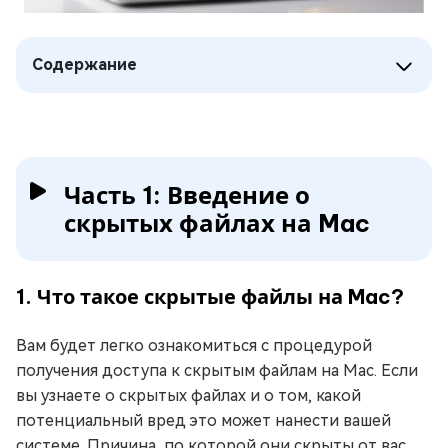
Содержание
Часть 1: Введение о
скрытых файлах на Mac
1. Что такое скрытые файлы на Mac?
Вам будет легко ознакомиться с процедурой
получения доступа к скрытым файлам на Mac. Если
вы узнаете о скрытых файлах и о том, какой
потенциальный вред это может нанести вашей
системе. Причина, по которой они скрыты от вас,