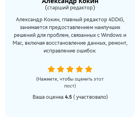
Александр Кокин
(старший редактор)
Александр Кокин, главный редактор 4DDiG,
занимается предоставлением наилучших
решений для проблем, связанных с Windows и
Mac, включая восстановление данных, ремонт,
исправление ошибок.
(Нажмите, чтобы оценить этот
пост)
Ваша оценка
4.5
(
участвовало)