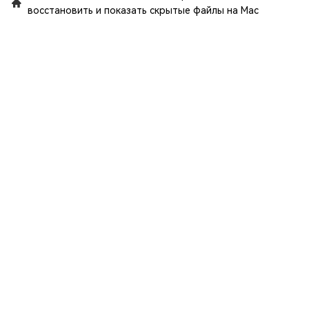
восстановить и показать скрытые файлы на Mac