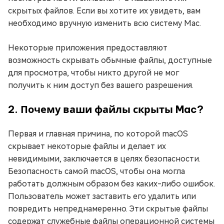
скрытых файлов. Если вы хотите их увидеть, вам
необходимо вручную изменить всю систему Mac.
Некоторые приложения предоставляют
возможность скрывать обычные файлы, доступные
для просмотра, чтобы никто другой не мог
получить к ним доступ без вашего разрешения.
2. Почему ваши файлы скрыты Mac?
Первая и главная причина, по которой macOS
скрывает некоторые файлы и делает их
невидимыми, заключается в целях безопасности.
Безопасность самой macOS, чтобы она могла
работать должным образом без каких-либо ошибок.
Пользователь может заставить его удалить или
повредить непреднамеренно. Эти скрытые файлы
содержат служебные файлы операционной системы