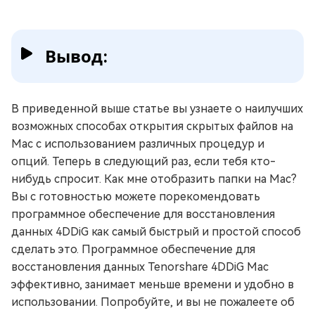
Вывод:
В приведенной выше статье вы узнаете о наилучших
возможных способах открытия скрытых файлов на
Mac с использованием различных процедур и
опций. Теперь в следующий раз, если тебя кто-
нибудь спросит. Как мне отобразить папки на Mac?
Вы с готовностью можете порекомендовать
программное обеспечение для восстановления
данных 4DDiG как самый быстрый и простой способ
сделать это. Программное обеспечение для
восстановления данных Tenorshare 4DDiG Mac
эффективно, занимает меньше времени и удобно в
использовании. Попробуйте, и вы не пожалеете об