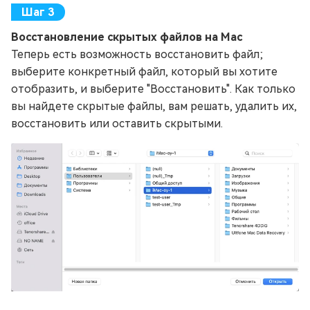
Восстановление скрытых файлов на Mac
Теперь есть возможность восстановить файл;
выберите конкретный файл, который вы хотите
отобразить, и выберите "Восстановить". Как только
вы найдете скрытые файлы, вам решать, удалить их,
восстановить или оставить скрытыми.