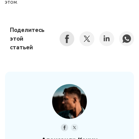
этом.
Поделитесь
этой
статьей