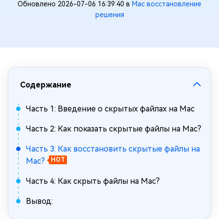
Обновлено 2026-07-06 16:39:40 в
Mac восстановление
решения
Содержание
Часть 1: Введение о скрытых файлах на Mac
Часть 2: Как показать скрытые файлы на Mac?
Часть 3: Как восстановить скрытые файлы на
Mac?
HOT
Часть 4: Как скрыть файлы на Mac?
Вывод: