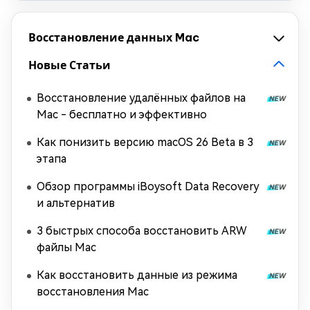
Восстановление данных Mac
Новые Статьи
Восстановление удалённых файлов на
Mac - бесплатно и эффективно
Как понизить версию macOS 26 Beta в 3
этапа
Обзор программы iBoysoft Data Recovery
и альтернатив
3 быстрых способа восстановить ARW
файлы Mac
Как восстановить данные из режима
восстановления Mac