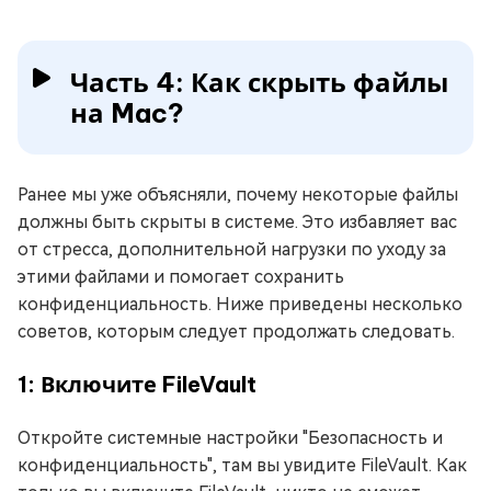
Часть 4: Как скрыть файлы
на Mac?
Ранее мы уже объясняли, почему некоторые файлы
должны быть скрыты в системе. Это избавляет вас
от стресса, дополнительной нагрузки по уходу за
этими файлами и помогает сохранить
конфиденциальность. Ниже приведены несколько
советов, которым следует продолжать следовать.
1: Включите FileVault
Откройте системные настройки "Безопасность и
конфиденциальность", там вы увидите FileVault. Как