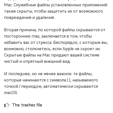
Mac. Служебные файлы установленных приложений
также скрыты, чтобы защитить их от возможного
повреждения и удаления.
Вторая причина, по которой файлы скрываются от
посторонних глаз, заключается в том, чтобы
избавить вас от стресса. Беспорядок, с которым вы,
возможно, столкнетесь, если Apple не скроет их.
Скрытые файлы на Mac придают вашей системе
чистый и опрятный внешний вид.
И последнее, но не менее важное: те файлы,
которые начинаются с символа (.), называемого
точкой / периодом, автоматически скрываются
macOS.
The .trashes file