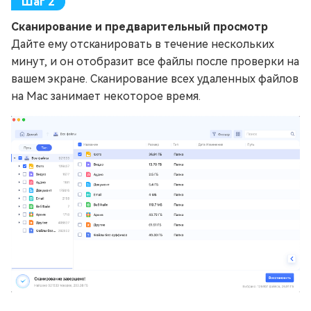
Сканирование и предварительный просмотр
Дайте ему отсканировать в течение нескольких
минут, и он отобразит все файлы после проверки на
вашем экране. Сканирование всех удаленных файлов
на Mac занимает некоторое время.