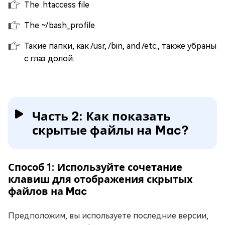
The .htaccess file
The ~/.bash_profile
Такие папки, как /usr, /bin, and /etc., также убраны
с глаз долой.
Часть 2: Как показать
скрытые файлы на Mac?
Способ 1: Используйте сочетание
клавиш для отображения скрытых
файлов на Mac
Предположим, вы используете последние версии,