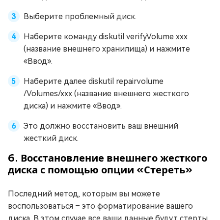
Выберите проблемный диск.
Наберите команду diskutil verifyVolume xxx
(название внешнего хранилища) и нажмите
«Ввод».
Наберите далее diskutil repairvolume
/Volumes/xxx (название внешнего жесткого
диска) и нажмите «Ввод».
Это должно восстановить ваш внешний
жесткий диск.
6. Восстановление внешнего жесткого
диска с помощью опции «Стереть»
Последний метод, которым вы можете
воспользоваться – это форматирование вашего
диска. В этом случае все ваши данные будут стерты,