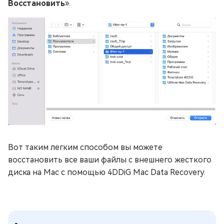
Восстановить
».
Вот таким легким способом вы можете
восстановить все ваши файлы с внешнего жесткого
диска на Mac с помощью 4DDiG Mac Data Recovery.