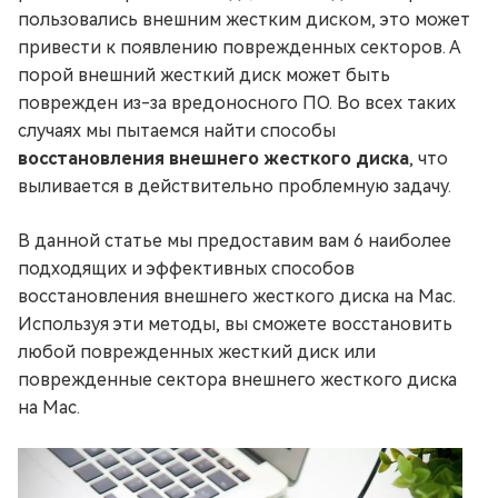
пользовались внешним жестким диском, это может
привести к появлению поврежденных секторов. А
порой внешний жесткий диск может быть
поврежден из-за вредоносного ПО. Во всех таких
случаях мы пытаемся найти способы
восстановления внешнего жесткого диска
, что
выливается в действительно проблемную задачу.
В данной статье мы предоставим вам 6 наиболее
подходящих и эффективных способов
восстановления внешнего жесткого диска на Mac.
Используя эти методы, вы сможете восстановить
любой поврежденных жесткий диск или
поврежденные сектора внешнего жесткого диска
на Mac.