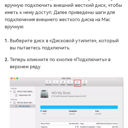
вручную подключить внешний жесткий диск, чтобы
иметь к нему доступ. Далее приведены шаги для
подключения внешнего жесткого диска на Mac
вручную:
Выберите диск в «Дисковой утилите», который
вы пытаетесь подключить.
Теперь кликните по кнопке «Подключить» в
верхнем ряду.