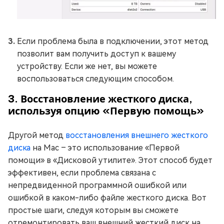
Если проблема была в подключении, этот метод
позволит вам получить доступ к вашему
устройству. Если же нет, вы можете
воспользоваться следующим способом.
3. Восстановление жесткого диска,
используя опцию «Первую помощь»
Другой метод
восстановления внешнего жесткого
диска
на Mac – это использование «Первой
помощи» в «Дисковой утилите». Этот способ будет
эффективен, если проблема связана с
непредвиденной программной ошибкой или
ошибкой в каком-либо файле жесткого диска. Вот
простые шаги, следуя которым вы сможете
отремонтировать ваш внешний жесткий диск на