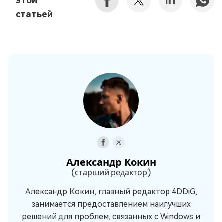
этой
статьей
Александр Кокин
(старший редактор)
Александр Кокин, главный редактор 4DDiG,
занимается предоставлением наилучших
решений для проблем, связанных с Windows и