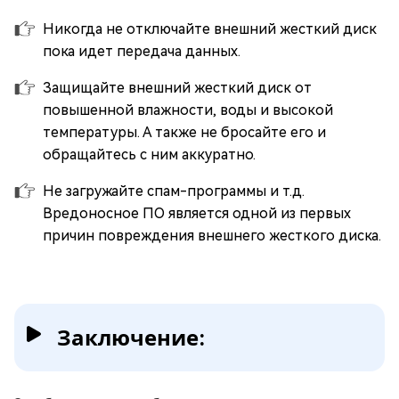
Никогда не отключайте внешний жесткий диск
пока идет передача данных.
Защищайте внешний жесткий диск от
повышенной влажности, воды и высокой
температуры. А также не бросайте его и
обращайтесь с ним аккуратно.
Не загружайте спам-программы и т.д.
Вредоносное ПО является одной из первых
причин повреждения внешнего жесткого диска.
Заключение: