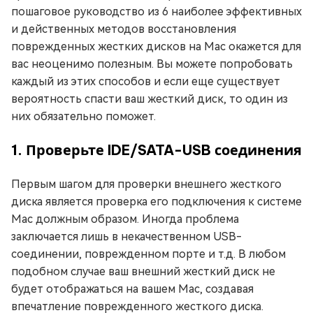
пошаговое руководство из 6 наиболее эффективных
и действенных методов восстановления
поврежденных жестких дисков на Mac окажется для
вас неоценимо полезным. Вы можете попробовать
каждый из этих способов и если еще существует
вероятность спасти ваш жесткий диск, то один из
них обязательно поможет.
1. Проверьте IDE/SATA-USB соединения
Первым шагом для проверки внешнего жесткого
диска является проверка его подключения к системе
Mac должным образом. Иногда проблема
заключается лишь в некачественном USB-
соединении, поврежденном порте и т.д. В любом
подобном случае ваш внешний жесткий диск не
будет отображаться на вашем Mac, создавая
впечатление поврежденного жесткого диска.