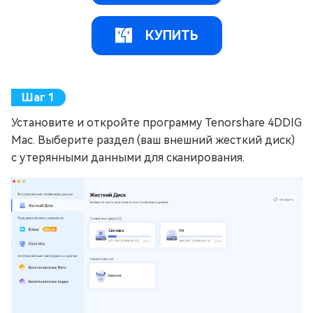
КУПИТЬ
Установите и откройте программу Tenorshare 4DDIG
Mac. Выберите раздел (ваш внешний жесткий диск)
с утерянными данными для сканирования.