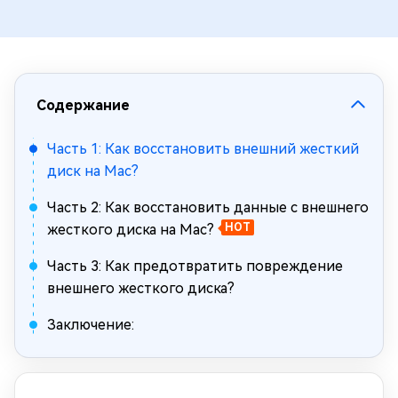
Содержание
Часть 1: Как восстановить внешний жесткий
диск на Mac?
Часть 2: Как восстановить данные с внешнего
жесткого диска на Mac?
HOT
Часть 3: Как предотвратить повреждение
внешнего жесткого диска?
Заключение: