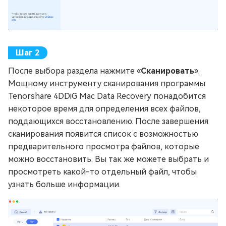
После выбора раздела нажмите «
Сканировать
».
Мощному инструменту сканирования программы
Tenorshare 4DDiG Mac Data Recovery понадобится
некоторое время для определения всех файлов,
поддающихся восстановлению. После завершения
сканирования появится список с возможностью
предварительного просмотра файлов, которые
можно восстановить. Вы так же можете выбрать и
просмотреть какой-то отдельный файл, чтобы
узнать больше информации.