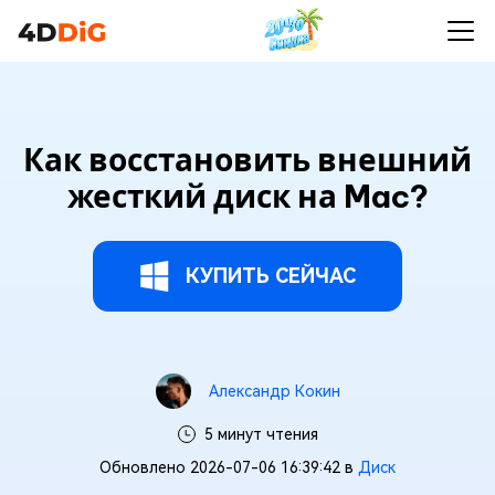
Как восстановить внешний
жесткий диск на Mac?
КУПИТЬ СЕЙЧАС
Александр Кокин
5 минут чтения
Обновлено 2026-07-06 16:39:42 в
Диск