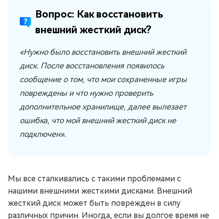
Вопрос: Как восстановить
внешний жесткий диск?
«Нужно было восстановить внешний жесткий
диск. После восстановления появилось
сообщение о том, что мои сохраненные игры
повреждены и что нужно проверить
дополнительное хранилище, далее вылезает
ошибка, что мой внешний жесткий диск не
подключен».
Мы все сталкивались с такими проблемами с
нашими внешними жесткими дисками. Внешний
жесткий диск может быть поврежден в силу
различных причин. Иногда, если вы долгое время не