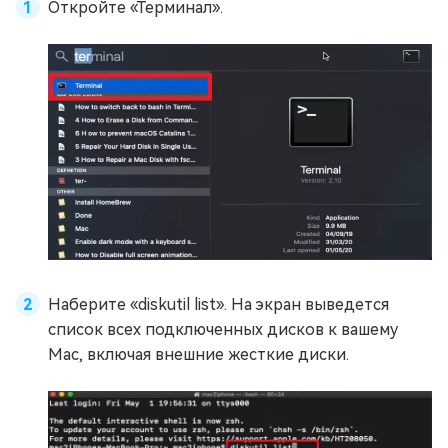
Откройте «Терминал».
Наберите «diskutil list». На экран выведется
список всех подключенных дисков к вашему
Mac, включая внешние жесткие диски.