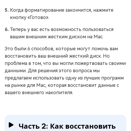
Когда форматирование закончится, нажмите
кнопку «Готово».
Теперь у вас есть возможность пользоваться
вашим внешним жестким диском на Mac.
Это были 6 способов, которые могут помочь вам
восстановить ваш внешний жесткий диск. Но
проблема в том, что вы могли пожертвовать своими
данными. Для решения этого вопроса мы
предлагаем использовать одну из лучших программ
на рынке для Mac, которая восстановит данные с
вашего внешнего накопителя.
Часть 2: Как восстановить