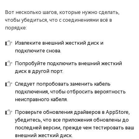
Вот несколько шагов, которые нужно сделать,
чтобы убедиться, что с соединениями всё в
порядке:
Извлеките внешний жесткий диск и
подключите снова.
Попробуйте подключить внешний жесткий
диск в другой порт.
Следует попробовать заменить кабель
подключения, чтобы отбросить вероятность
неисправного кабеля.
Проверьте обновления драйверов в AppStore,
убедитесь, что все приложения обновлены до
последней версии, прежде чем тестировать ваш
внешний жесткий диск.