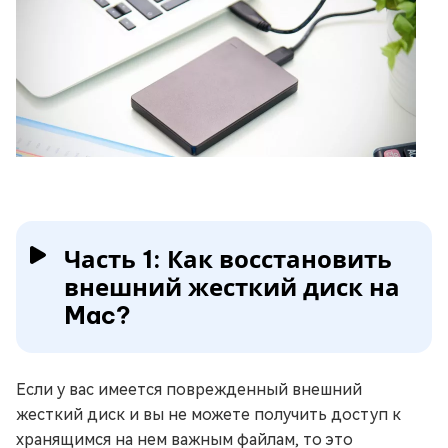
Часть 1: Как восстановить
внешний жесткий диск на
Mac?
Если у вас имеется поврежденный внешний
жесткий диск и вы не можете получить доступ к
хранящимся на нем важным файлам, то это