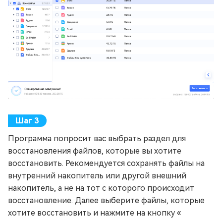
Программа попросит вас выбрать раздел для
восстановления файлов, которые вы хотите
восстановить. Рекомендуется сохранять файлы на
внутренний накопитель или другой внешний
накопитель, а не на тот с которого происходит
восстановление. Далее выберите файлы, которые
хотите восстановить и нажмите на кнопку «