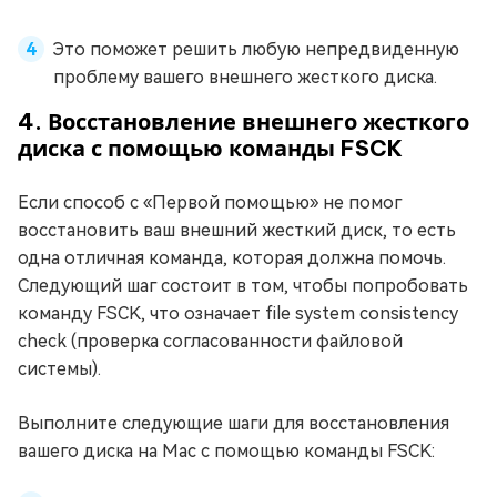
Это поможет решить любую непредвиденную
проблему вашего внешнего жесткого диска.
4. Восстановление внешнего жесткого
диска с помощью команды FSCK
Если способ с «Первой помощью» не помог
восстановить ваш внешний жесткий диск, то есть
одна отличная команда, которая должна помочь.
Следующий шаг состоит в том, чтобы попробовать
команду FSCK, что означает file system consistency
check (проверка согласованности файловой
системы).
Выполните следующие шаги для восстановления
вашего диска на Mac с помощью команды FSCK: