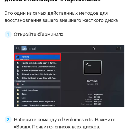
Это один из самых действенных методов для
восстановления вашего внешнего жесткого диска.
Откройте «Терминал».
Наберите команду cd /Volumes и Is. Нажмите
«Ввод». Появится список всех дисков.