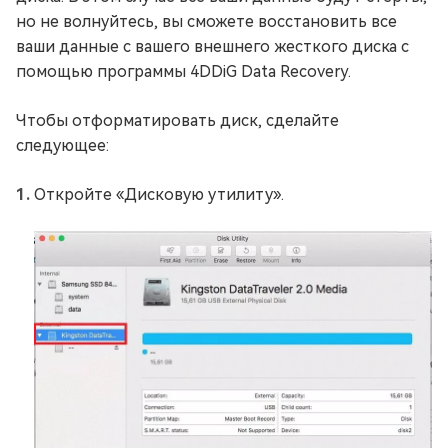
но не волнуйтесь, вы сможете восстановить все
ваши данные с вашего внешнего жесткого диска с
помощью программы 4DDiG Data Recovery.
Чтобы отформатировать диск, сделайте
следующее:
Откройте «Дисковую утилиту».