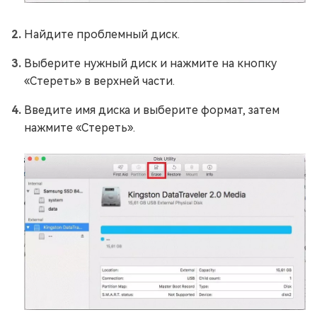
Найдите проблемный диск.
Выберите нужный диск и нажмите на кнопку
«Стереть» в верхней части.
Введите имя диска и выберите формат, затем
нажмите «Стереть».