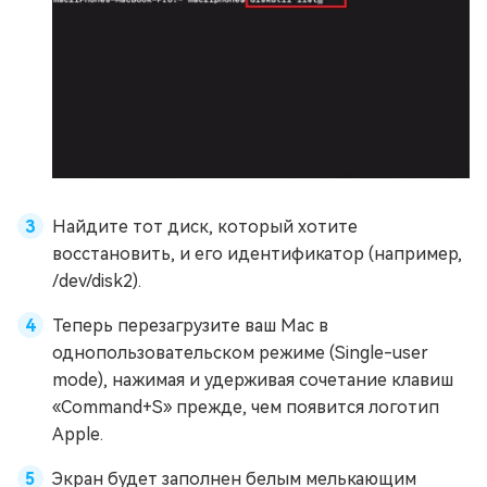
Найдите тот диск, который хотите
восстановить, и его идентификатор (например,
/dev/disk2).
Теперь перезагрузите ваш Mac в
однопользовательском режиме (Single-user
mode), нажимая и удерживая сочетание клавиш
«Command+S» прежде, чем появится логотип
Apple.
Экран будет заполнен белым мелькающим