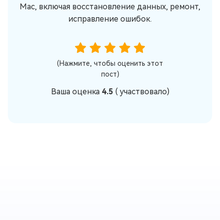
Mac, включая восстановление данных, ремонт,
исправление ошибок.
(Нажмите, чтобы оценить этот
пост)
Ваша оценка
4.5
(
участвовало)