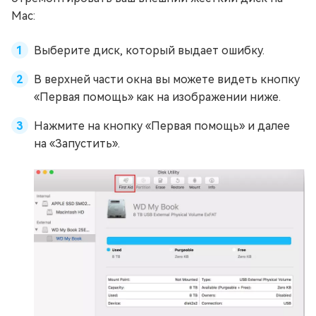
Mac:
Выберите диск, который выдает ошибку.
В верхней части окна вы можете видеть кнопку
«Первая помощь» как на изображении ниже.
Нажмите на кнопку «Первая помощь» и далее
на «Запустить».