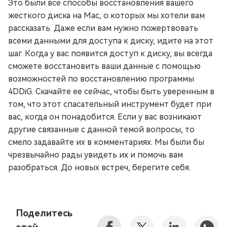
Это были все способы восстановления вашего
жесткого диска на Mac, о которых мы хотели вам
рассказать. Даже если вам нужно пожертвовать
всеми данными для доступа к диску, идите на этот
шаг. Когда у вас появится доступ к диску, вы всегда
сможете восстановить ваши данные с помощью
возможностей по восстановлению программы
4DDiG. Скачайте ее сейчас, чтобы быть уверенным в
том, что этот спасательный инструмент будет при
вас, когда он понадобится. Если у вас возникают
другие связанные с данной темой вопросы, то
смело задавайте их в комментариях. Мы были бы
чрезвычайно рады увидеть их и помочь вам
разобраться. До новых встреч, берегите себя.
Поделитесь