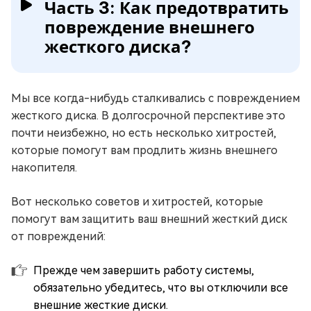
Часть 3: Как предотвратить
повреждение внешнего
жесткого диска?
Мы все когда-нибудь сталкивались с повреждением
жесткого диска. В долгосрочной перспективе это
почти неизбежно, но есть несколько хитростей,
которые помогут вам продлить жизнь внешнего
накопителя.
Вот несколько советов и хитростей, которые
помогут вам защитить ваш внешний жесткий диск
от повреждений:
Прежде чем завершить работу системы,
обязательно убедитесь, что вы отключили все
внешние жесткие диски.