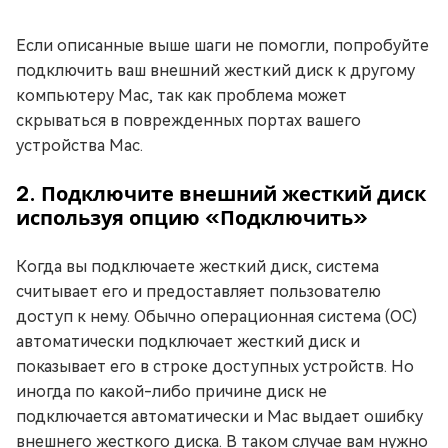
Если описанные выше шаги не помогли, попробуйте
подключить ваш внешний жесткий диск к другому
компьютеру Mac, так как проблема может
скрываться в поврежденных портах вашего
устройства Mac.
2. Подключите внешний жесткий диск
используя опцию «Подключить»
Когда вы подключаете жесткий диск, система
считывает его и предоставляет пользователю
доступ к нему. Обычно операционная система (ОС)
автоматически подключает жесткий диск и
показывает его в строке доступных устройств. Но
иногда по какой-либо причине диск не
подключается автоматически и Mac выдает ошибку
внешнего жесткого диска. В таком случае вам нужно