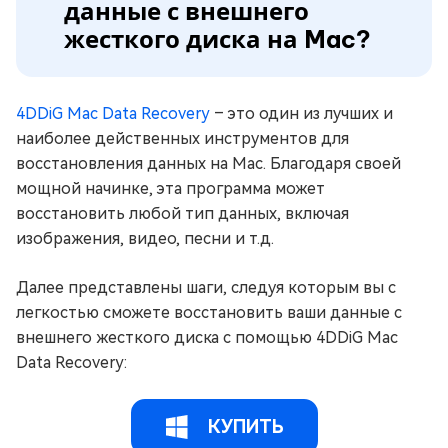
данные с внешнего
жесткого диска на Mac?
4DDiG Mac Data Recovery
– это один из лучших и
наиболее действенных инструментов для
восстановления данных на Mac. Благодаря своей
мощной начинке, эта программа может
восстановить любой тип данных, включая
изображения, видео, песни и т.д.
Далее представлены шаги, следуя которым вы с
легкостью сможете восстановить ваши данные с
внешнего жесткого диска с помощью 4DDiG Mac
Data Recovery:
КУПИТЬ