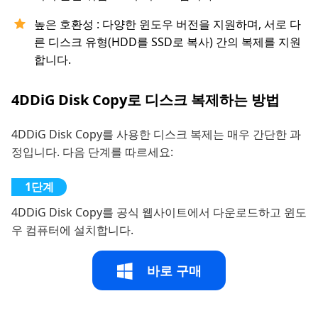
높은 호환성 : 다양한 윈도우 버전을 지원하며, 서로 다
른 디스크 유형(HDD를 SSD로 복사) 간의 복제를 지원
합니다.
4DDiG Disk Copy로 디스크 복제하는 방법
4DDiG Disk Copy를 사용한 디스크 복제는 매우 간단한 과
정입니다. 다음 단계를 따르세요:
4DDiG Disk Copy를 공식 웹사이트에서 다운로드하고 윈도
우 컴퓨터에 설치합니다.
바로 구매