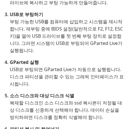
라이브에 복사하고 부팅 가능하게 만들어줍니다.
USB로 부팅하기
부팅 가능한 USB를 컴퓨터에 삽입하고 시스템을 재시작
합니다. 재부팅 중에 BIOS 설정(일반적으로 F2, F12, ESC
키)을 열어 USB 드라이브를 첫 번째 부팅 장치로 설정합
니다. 그러면 시스템이 USB로 부팅되어 GParted Live가
실행됩니다.
GParted 실행
USB로 부팅되면 GParted Live가 자동으로 실행됩니다.
디스크 파티션을 관리할 수 있는 그래픽 인터페이스가 표
시됩니다.
소스 디스크와 대상 디스크 식별
복제할 디스크인 소스 디스크와 ssd 복사본이 저장될 대
상 디스크를 신중하게 선택해야 합니다. 데이터 손실을
방지하려면 디스크를 정확히 식별해야 합니다.