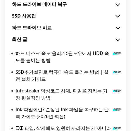
하드 드라이브 데이터 복구
SSD 사용팁
하드 드라이브 비교
최신 글
하드 디스크 속도 올리기: 윈도우에서 HDD 속
도를 높이는 방법
SSD추가설치로 컴퓨터 속도 올리는 방법｜실
전 설치 가이드
Infostealer 악성코드 시대, 파일을 지키는 가
장 현실적인 방법
Ink 파일이란? 손상된 Ink 파일을 복구하는 완
벽 가이드 (2026년 최신)
EXE 파일, 삭제해도 영원히 사라지는 게 아니라