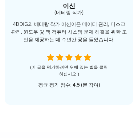
이신
(베테랑 작가)
4DDiG의 베테랑 작가 이신이은 데이터 관리, 디스크
관리, 윈도우 및 맥 검퓨터 시스템 문제 해결을 위한 조
언을 제공하는 데 수년간 공을 들였습니다.
(이 글을 평가하려면 위에 있는 별을 클릭
하십시오.)
평균 평가 점수:
4.5
(
분 참여)