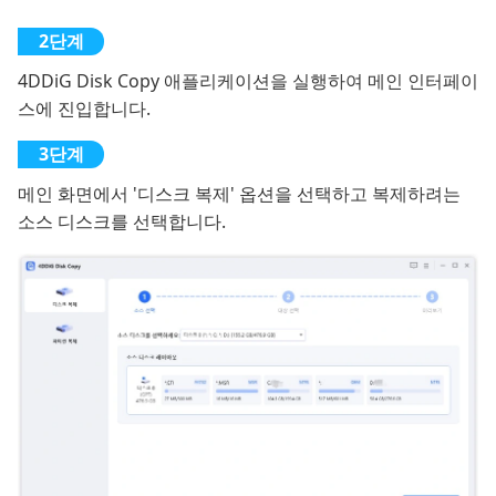
4DDiG Disk Copy 애플리케이션을 실행하여 메인 인터페이
스에 진입합니다.
메인 화면에서 '디스크 복제' 옵션을 선택하고 복제하려는
소스 디스크를 선택합니다.