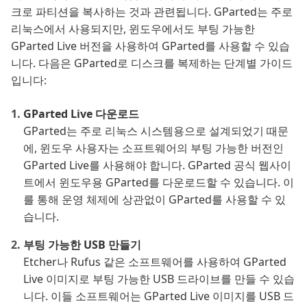
크로 파티션을 복사하는 것과 관련됩니다. GParted는 주로
리눅스에서 사용되지만, 윈도우에서도 부팅 가능한
GParted Live 버전을 사용하여 GParted를 사용할 수 있습
니다. 다음은 GParted로 디스크를 복제하는 단계별 가이드
입니다:
GParted Live 다운로드
GParted는 주로 리눅스 시스템용으로 설계되었기 때문
에, 윈도우 사용자는 소프트웨어의 부팅 가능한 버전인
GParted Live를 사용해야 합니다. GParted 공식 웹사이
트에서 윈도우용 GParted를 다운로드할 수 있습니다. 이
를 통해 운영 체제에 상관없이 GParted를 사용할 수 있
습니다.
부팅 가능한 USB 만들기
Etcher나 Rufus 같은 소프트웨어를 사용하여 GParted
Live 이미지로 부팅 가능한 USB 드라이브를 만들 수 있습
니다. 이들 소프트웨어는 GParted Live 이미지를 USB 드