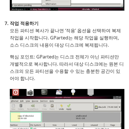
작업 적용하기
모든 파티션 복사가 끝나면 ‘적용’ 옵션을 선택하여 복제
작업을 시작합니다. GParted는 해당 작업을 실행하며,
소스 디스크의 내용이 대상 디스크에 복제됩니다.
핵심 포인트: GParted는 디스크 전체가 아닌 파티션만
개별적으로 복사합니다. 따라서 대상 디스크에는 원본 디
스크의 모든 파티션을 수용할 수 있는 충분한 공간이 있
어야 합니다.