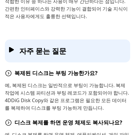
적합한 이유 중 하나는 사용이 매우 간단하다는 점입니다.
간편한 인터페이스와 강력한 기능이 결합되어 기술 지식이
적은 사용자에게도 훌륭한 선택입니다.
자주 묻는 질문
복제된 디스크는 부팅 가능한가요?
예, 복제된 디스크는 일반적으로 부팅이 가능합니다. 복제
작업에 시스템 파티션과 부팅 레코드가 포함되어야 합니다.
4DDiG Disk Copy와 같은 프로그램은 필요한 모든 데이터
를 복제하여 디스크를 부팅 가능하게 만듭니다.
디스크 복제를 하면 운영 체제도 복사되나요?
예, 디스크 복제를 하면 운영 체제, 애플리케이션, 개인 파일