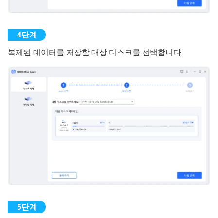
복제된 데이터를 저장할 대상 디스크를 선택합니다.