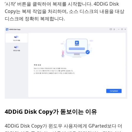
‘시작’ 버튼을 클릭하여 복제를 시작합니다. 4DDiG Disk
Copy는 복제 작업을 처리하며, 소스 디스크의 내용을 대상
디스크에 정확히 복제합니다.
4DDiG Disk Copy가 돋보이는 이유
4DDiG Disk Copy가 윈도우 사용자에게 GParted보다 더