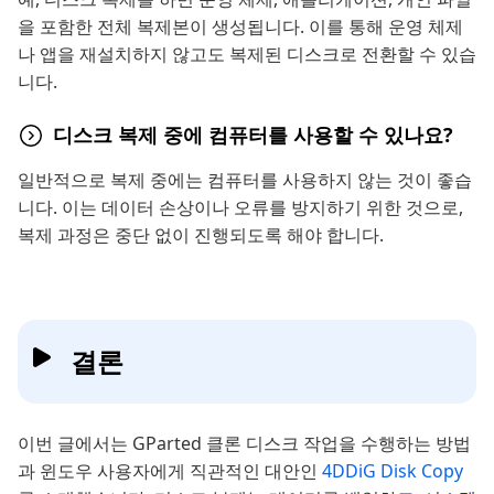
을 포함한 전체 복제본이 생성됩니다. 이를 통해 운영 체제
나 앱을 재설치하지 않고도 복제된 디스크로 전환할 수 있습
니다.
디스크 복제 중에 컴퓨터를 사용할 수 있나요?
일반적으로 복제 중에는 컴퓨터를 사용하지 않는 것이 좋습
니다. 이는 데이터 손상이나 오류를 방지하기 위한 것으로,
복제 과정은 중단 없이 진행되도록 해야 합니다.
결론
이번 글에서는 GParted 클론 디스크 작업을 수행하는 방법
과 윈도우 사용자에게 직관적인 대안인
4DDiG Disk Copy