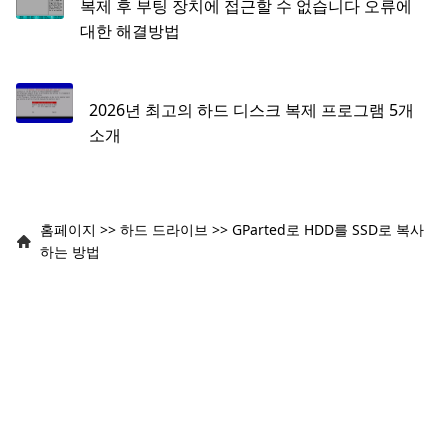
복제 후 부팅 장치에 접근할 수 없습니다 오류에
대한 해결방법
2026년 최고의 하드 디스크 복제 프로그램 5개
소개
홈페이지
>>
하드 드라이브
>>
GParted로 HDD를 SSD로 복사
하는 방법