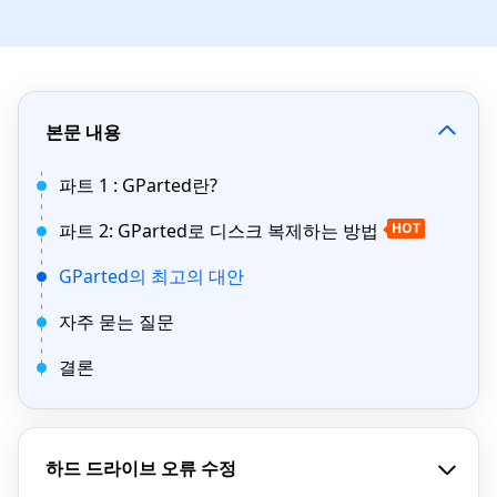
본문 내용
파트 1 : GParted란?
파트 2: GParted로 디스크 복제하는 방법
HOT
GParted의 최고의 대안
자주 묻는 질문
결론
하드 드라이브 오류 수정