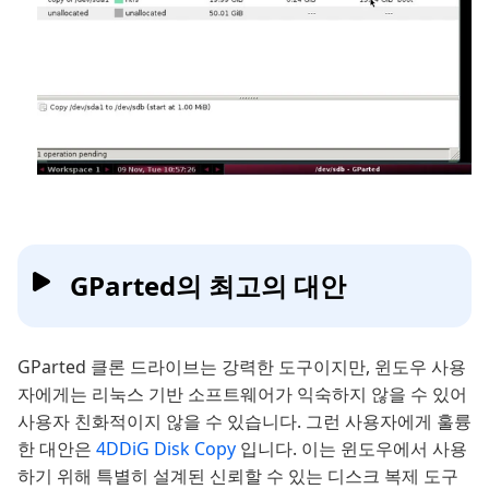
GParted의 최고의 대안
GParted 클론 드라이브는 강력한 도구이지만, 윈도우 사용
자에게는 리눅스 기반 소프트웨어가 익숙하지 않을 수 있어
사용자 친화적이지 않을 수 있습니다. 그런 사용자에게 훌륭
한 대안은
4DDiG Disk Copy
입니다. 이는 윈도우에서 사용
하기 위해 특별히 설계된 신뢰할 수 있는 디스크 복제 도구