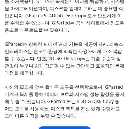
를 소개했습니다. 디스크 복제는 데이터를 백업하고, 시스템
을 마이그레이션하며, 디스크를 업데이트하는 데 중요한 작
업입니다. GParted와 4DDiG Disk Copy 모두 안전하게 이
를 수행할 수 있습니다. GParted는 공식 사이트에서 윈도우
용으로 다운로드할 수 있습니다.
GParted는 강력한 파티션 관리 기능을 제공하지만, 리눅스
인터페이스는 윈도우 환경에 익숙한 사용자에게 다소 복잡
할 수 있습니다. 반면, 4DDiG Disk Copy는 기술 수준과 상
관없이 누구나 쉽게 접근할 수 있는 간단하고 효율적인 복제
과정을 제공합니다.
자신의 필요에 맞는 올바른 도구를 선택함으로써, GParted
디스크 복제를 통해 데이터 보호와 시스템 성능 향상을 동시
에 누릴 수 있습니다. GParted 또는 4DDiG Disk Copy 중
어떤 도구를 사용하든, 디스크 복제를 자신 있게 수행하고
그에 따른 이점을 누릴 수 있습니다.