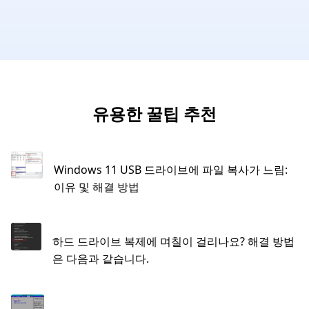
유용한 꿀팁 추천
Windows 11 USB 드라이브에 파일 복사가 느림:
이유 및 해결 방법
하드 드라이브 복제에 며칠이 걸리나요? 해결 방법
은 다음과 같습니다.