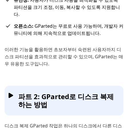
유연성:
사용자가 디스크 사용을 최적화할 수 있도록
파티션을 크기 조정, 이동, 복사할 수 있도록 지원합니
다.
오픈소스:
GParted는 무료로 사용 가능하며, 개발자 커
뮤니티에 의해 지속적으로 업데이트됩니다.
이러한 기능을 활용하면 초보자부터 숙련된 사용자까지 디
스크 파티션을 효과적으로 관리할 수 있으며, GParted는 매
우 유용한 도구입니다.
파트 2: GParted로 디스크 복제
하는 방법
디스크 복제 GParted 작업은 하나의 디스크에서 다른 디스