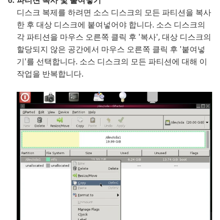
파티션 복사 및 붙여넣기
디스크 복제를 하려면 소스 디스크의 모든 파티션을 복사
한 후 대상 디스크에 붙여넣어야 합니다. 소스 디스크의
각 파티션을 마우스 오른쪽 클릭 후 '복사', 대상 디스크의
할당되지 않은 공간에서 마우스 오른쪽 클릭 후 '붙여넣
기'를 선택합니다. 소스 디스크의 모든 파티션에 대해 이
작업을 반복합니다.