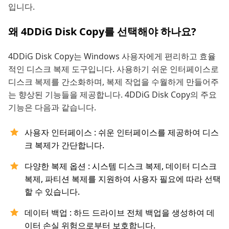
입니다.
왜 4DDiG Disk Copy를 선택해야 하나요?
4DDiG Disk Copy는 Windows 사용자에게 편리하고 효율
적인 디스크 복제 도구입니다. 사용하기 쉬운 인터페이스로
디스크 복제를 간소화하며, 복제 작업을 수월하게 만들어주
는 향상된 기능들을 제공합니다. 4DDiG Disk Copy의 주요
기능은 다음과 같습니다.
사용자 인터페이스 : 쉬운 인터페이스를 제공하여 디스
크 복제가 간단합니다.
다양한 복제 옵션 : 시스템 디스크 복제, 데이터 디스크
복제, 파티션 복제를 지원하여 사용자 필요에 따라 선택
할 수 있습니다.
데이터 백업 : 하드 드라이브 전체 백업을 생성하여 데
이터 손실 위험으로부터 보호합니다.