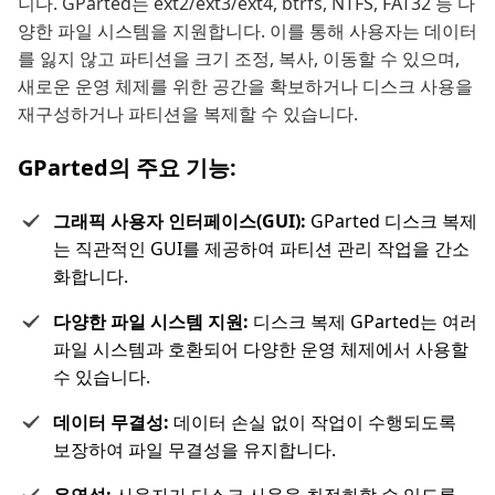
니다. GParted는 ext2/ext3/ext4, btrfs, NTFS, FAT32 등 다
양한 파일 시스템을 지원합니다. 이를 통해 사용자는 데이터
를 잃지 않고 파티션을 크기 조정, 복사, 이동할 수 있으며,
새로운 운영 체제를 위한 공간을 확보하거나 디스크 사용을
재구성하거나 파티션을 복제할 수 있습니다.
GParted의 주요 기능:
그래픽 사용자 인터페이스(GUI):
GParted 디스크 복제
는 직관적인 GUI를 제공하여 파티션 관리 작업을 간소
화합니다.
다양한 파일 시스템 지원:
디스크 복제 GParted는 여러
파일 시스템과 호환되어 다양한 운영 체제에서 사용할
수 있습니다.
데이터 무결성:
데이터 손실 없이 작업이 수행되도록
보장하여 파일 무결성을 유지합니다.