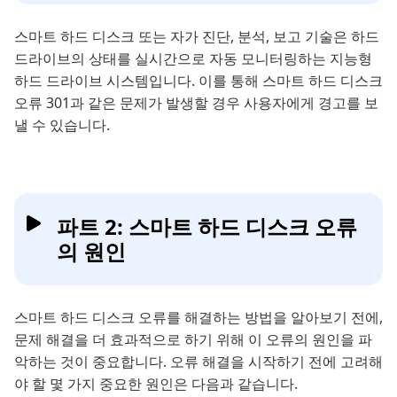
스마트 하드 디스크 또는 자가 진단, 분석, 보고 기술은 하드
드라이브의 상태를 실시간으로 자동 모니터링하는 지능형
하드 드라이브 시스템입니다. 이를 통해 스마트 하드 디스크
오류 301과 같은 문제가 발생할 경우 사용자에게 경고를 보
낼 수 있습니다.
파트 2: 스마트 하드 디스크 오류
의 원인
스마트 하드 디스크 오류를 해결하는 방법을 알아보기 전에,
문제 해결을 더 효과적으로 하기 위해 이 오류의 원인을 파
악하는 것이 중요합니다. 오류 해결을 시작하기 전에 고려해
야 할 몇 가지 중요한 원인은 다음과 같습니다.