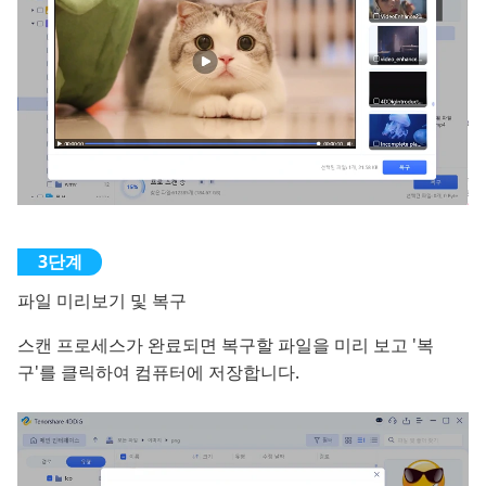
파일 미리보기 및 복구
스캔 프로세스가 완료되면 복구할 파일을 미리 보고 '복
구'를 클릭하여 컴퓨터에 저장합니다.