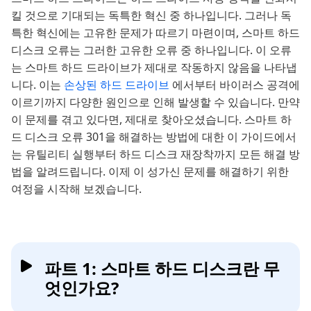
킬 것으로 기대되는 독특한 혁신 중 하나입니다. 그러나 독
특한 혁신에는 고유한 문제가 따르기 마련이며, 스마트 하드
디스크 오류는 그러한 고유한 오류 중 하나입니다. 이 오류
는 스마트 하드 드라이브가 제대로 작동하지 않음을 나타냅
니다. 이는
손상된 하드 드라이브
에서부터 바이러스 공격에
이르기까지 다양한 원인으로 인해 발생할 수 있습니다. 만약
이 문제를 겪고 있다면, 제대로 찾아오셨습니다. 스마트 하
드 디스크 오류 301을 해결하는 방법에 대한 이 가이드에서
는 유틸리티 실행부터 하드 디스크 재장착까지 모든 해결 방
법을 알려드립니다. 이제 이 성가신 문제를 해결하기 위한
여정을 시작해 보겠습니다.
파트 1: 스마트 하드 디스크란 무
엇인가요?