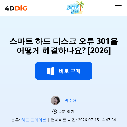
스마트 하드 디스크 오류 301을
어떻게 해결하나요? [2026]
바로 구매
박수하
5분 읽기
분류:
하드 드라이브
| 업데이트 시간: 2026-07-15 14:47:34