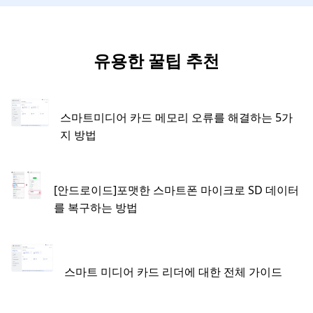
유용한 꿀팁 추천
스마트미디어 카드 메모리 오류를 해결하는 5가
지 방법
[안드로이드]포맷한 스마트폰 마이크로 SD 데이터
를 복구하는 방법
스마트 미디어 카드 리더에 대한 전체 가이드