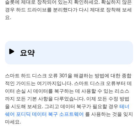
슬롯에 제대로 장착되어 있는지 확인하세요. 확실하지 않은
경우 하드 드라이브를 분리했다가 다시 제대로 장착해 보세
요.
요약
스마트 하드 디스크 오류 301을 해결하는 방법에 대한 종합
적인 가이드는 여기까지입니다. 스마트 디스크 오류부터 데
이터 손실 시 데이터를 복구하는 데 사용할 수 있는 리소스
까지 모든 기본 사항을 다루었습니다. 이제 모든 수정 방법
을 시도해 보세요. 그리고 데이터 복구가 필요할 경우
테너
쉐어 포디딕 데이터 복구 소프트웨어
를 사용하는 것을 잊지
마세요.