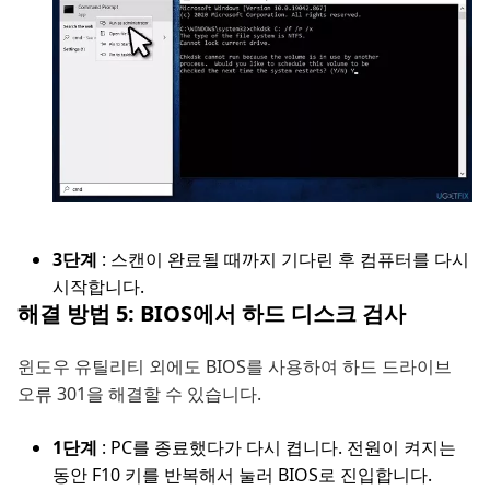
3단계
: 스캔이 완료될 때까지 기다린 후 컴퓨터를 다시
시작합니다.
해결 방법 5: BIOS에서 하드 디스크 검사
윈도우 유틸리티 외에도 BIOS를 사용하여 하드 드라이브
오류 301을 해결할 수 있습니다.
1단계
: PC를 종료했다가 다시 켭니다. 전원이 켜지는
동안 F10 키를 반복해서 눌러 BIOS로 진입합니다.