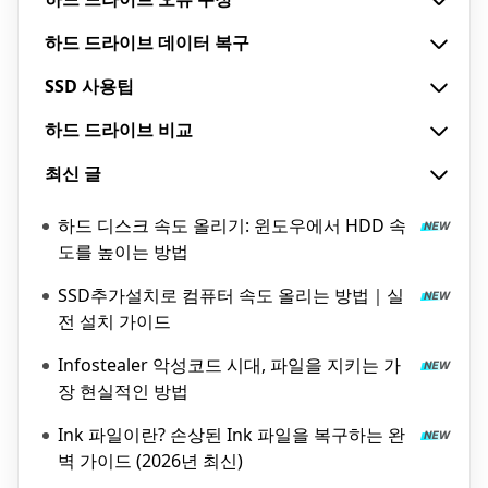
하드 드라이브 데이터 복구
SSD 사용팁
하드 드라이브 비교
최신 글
하드 디스크 속도 올리기: 윈도우에서 HDD 속
도를 높이는 방법
SSD추가설치로 컴퓨터 속도 올리는 방법｜실
전 설치 가이드
Infostealer 악성코드 시대, 파일을 지키는 가
장 현실적인 방법
Ink 파일이란? 손상된 Ink 파일을 복구하는 완
벽 가이드 (2026년 최신)