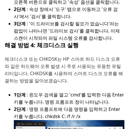
오른쪽 버튼으로 클릭하고 '속성' 옵션을 클릭합니다.
2단계
: 속성 창에서 '도구' 탭으로 이동하고 '오류 검
사'에서 '검사'를 클릭합니다.
3단계
: '이 드라이브를 검사할 필요가 없습니다'라는
팝업이 나타나면 '드라이브 검사'를 클릭합니다. 이제
스캔이 시작되어 파일 시스템 오류를 검사합니다.
해결 방법 4: 체크디스크 실행
체크디스크 또는 CHKDSK는 HP 스마트 하드 디스크 오류
와 같은 하드웨어 오류 발생 시 주로 사용되는 유용한 유틸
리티입니다. CHKDSK를 사용하여 스마트 디스크 오류를 해
결하는 방법을 알아보겠습니다.
1단계
: 윈도우 검색을 열고 'cmd'를 입력한 다음 Enter
키를 누릅니다. 명령 프롬프트 창이 나타납니다.
2단계
: 명령 프롬프트에 다음 명령을 입력하고 Enter
키를 누릅니다. chkdsk C: /f /r /x