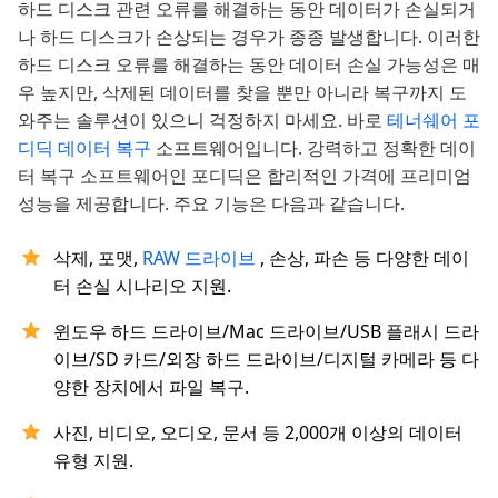
하드 디스크 관련 오류를 해결하는 동안 데이터가 손실되거
나 하드 디스크가 손상되는 경우가 종종 발생합니다. 이러한
하드 디스크 오류를 해결하는 동안 데이터 손실 가능성은 매
우 높지만, 삭제된 데이터를 찾을 뿐만 아니라 복구까지 도
와주는 솔루션이 있으니 걱정하지 마세요. 바로
테너쉐어 포
디딕 데이터 복구
소프트웨어입니다. 강력하고 정확한 데이
터 복구 소프트웨어인 포디딕은 합리적인 가격에 프리미엄
성능을 제공합니다. 주요 기능은 다음과 같습니다.
삭제, 포맷,
RAW 드라이브
, 손상, 파손 등 다양한 데이
터 손실 시나리오 지원.
윈도우 하드 드라이브/Mac 드라이브/USB 플래시 드라
이브/SD 카드/외장 하드 드라이브/디지털 카메라 등 다
양한 장치에서 파일 복구.
사진, 비디오, 오디오, 문서 등 2,000개 이상의 데이터
유형 지원.