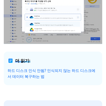
더 읽기:
하드 디스크 인식 안됨? 인식되지 않는 하드 디스크에
서 데이터 복구하는 법