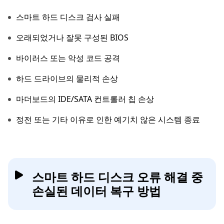
스마트 하드 디스크 검사 실패
오래되었거나 잘못 구성된 BIOS
바이러스 또는 악성 코드 공격
하드 드라이브의 물리적 손상
마더보드의 IDE/SATA 컨트롤러 칩 손상
정전 또는 기타 이유로 인한 예기치 않은 시스템 종료
스마트 하드 디스크 오류 해결 중
손실된 데이터 복구 방법