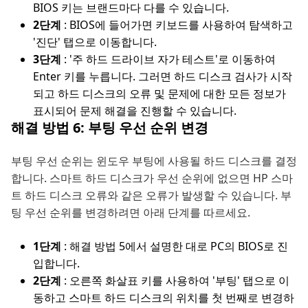
BIOS 키는 브랜드마다 다를 수 있습니다.
2단계
: BIOS에 들어가면 키보드를 사용하여 탐색하고
'진단' 탭으로 이동합니다.
3단계
: '주 하드 드라이브 자가 테스트'로 이동하여
Enter 키를 누릅니다. 그러면 하드 디스크 검사가 시작
되고 하드 디스크의 오류 및 문제에 대한 모든 정보가
표시되어 문제 해결을 진행할 수 있습니다.
해결 방법 6: 부팅 우선 순위 변경
부팅 우선 순위는 윈도우 부팅에 사용될 하드 디스크를 결정
합니다. 스마트 하드 디스크가 우선 순위에 없으면 HP 스마
트 하드 디스크 오류와 같은 오류가 발생할 수 있습니다. 부
팅 우선 순위를 변경하려면 아래 단계를 따르세요.
1단계
: 해결 방법 5에서 설명한 대로 PC의 BIOS로 진
입합니다.
2단계
: 오른쪽 화살표 키를 사용하여 '부팅' 탭으로 이
동하고 스마트 하드 디스크의 위치를 첫 번째로 변경하