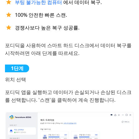
부팅 불가능한 컴퓨터
에서 데이터 복구.
100% 안전한 빠른 스캔.
경쟁사보다 높은 복구 성공률.
포디딕을 사용하여 스마트 하드 디스크에서 데이터 복구를
시작하려면 아래 단계를 따르세요.
위치 선택
포디딕 앱을 실행하고 데이터가 손실되거나 손상된 디스크
를 선택합니다. '스캔'을 클릭하여 계속 진행합니다.