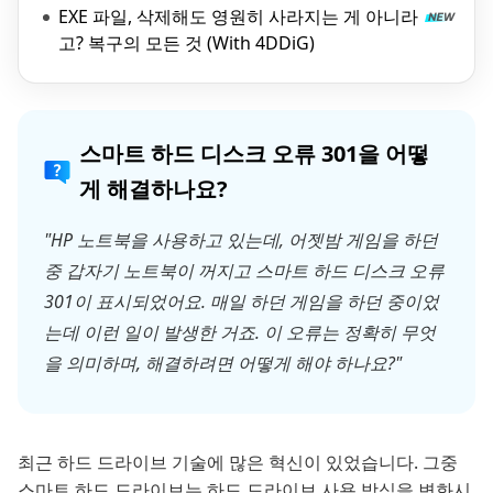
EXE 파일, 삭제해도 영원히 사라지는 게 아니라
고? 복구의 모든 것 (With 4DDiG)
스마트 하드 디스크 오류 301을 어떻
게 해결하나요?
"HP 노트북을 사용하고 있는데, 어젯밤 게임을 하던
중 갑자기 노트북이 꺼지고 스마트 하드 디스크 오류
301이 표시되었어요. 매일 하던 게임을 하던 중이었
는데 이런 일이 발생한 거죠. 이 오류는 정확히 무엇
을 의미하며, 해결하려면 어떻게 해야 하나요?"
최근 하드 드라이브 기술에 많은 혁신이 있었습니다. 그중
스마트 하드 드라이브는 하드 드라이브 사용 방식을 변화시