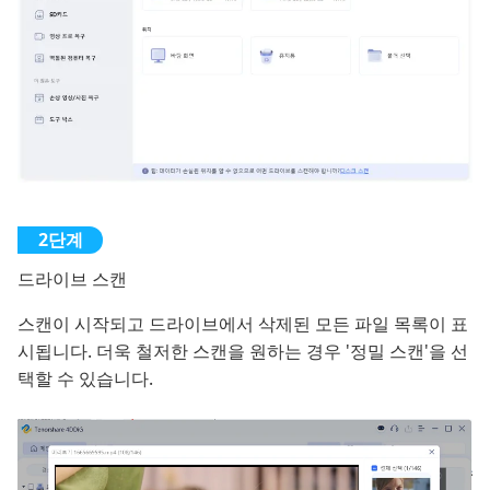
드라이브 스캔
스캔이 시작되고 드라이브에서 삭제된 모든 파일 목록이 표
시됩니다. 더욱 철저한 스캔을 원하는 경우 '정밀 스캔'을 선
택할 수 있습니다.