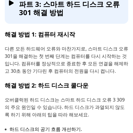
파트 3: 스마트 하드 디스크 오류
301 해결 방법
해결 방법 1: 컴퓨터 재시작
다른 모든 하드웨어 오류와 마찬가지로, 스마트 디스크 오류
301을 해결하는 첫 번째 단계는 컴퓨터를 다시 시작하는 것
입니다. 컴퓨터를 정상적으로 종료한 후 모든 연결을 해제하
고 30초 동안 기다린 후 컴퓨터의 전원을 다시 켭니다.
해결 방법 2: 하드 디스크 쿨다운
오버클럭된 하드 디스크는 스마트 하드 디스크 오류 3 309
의 주요 원인일 수 있습니다. 하드 디스크가 과열되지 않도
록 하기 위해 아래의 팁을 따라 해보세요.
하드 디스크의 공기 흐름 개선하기.