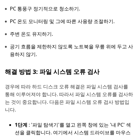
PC 통풍구 정기적으로 청소하기.
PC 온도 모니터링 및 그에 따른 사용량 조절하기.
주변 온도 유지하기.
공기 흐름을 제한하지 않도록 노트북을 무릎 위에 두고 사
용하지 않기.
해결 방법 3: 파일 시스템 오류 검사
경우에 따라 하드 디스크 오류 해결은 파일 시스템 검사를
통해 이루어져야 합니다. 따라서 파일 시스템 오류를 검사하
는 것이 중요합니다. 다음은 파일 시스템 오류 검사 방법입
니다.
1단계
: '파일 탐색기'를 열고 왼쪽 창에 있는 '내 PC' 섹
션을 클릭합니다. 여기에서 시스템 드라이브를 마우스