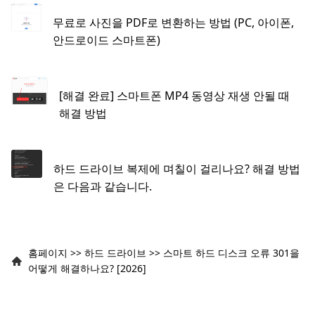
무료로 사진을 PDF로 변환하는 방법 (PC, 아이폰,
안드로이드 스마트폰)
[해결 완료] 스마트폰 MP4 동영상 재생 안될 때
해결 방법
하드 드라이브 복제에 며칠이 걸리나요? 해결 방법
은 다음과 같습니다.
홈페이지
>>
하드 드라이브
>>
스마트 하드 디스크 오류 301을
어떻게 해결하나요? [2026]