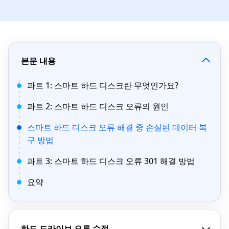
본문 내용
파트 1: 스마트 하드 디스크란 무엇인가요?
파트 2: 스마트 하드 디스크 오류의 원인
스마트 하드 디스크 오류 해결 중 손실된 데이터 복
구 방법
파트 3: 스마트 하드 디스크 오류 301 해결 방법
요약
하드 드라이브 오류 수정