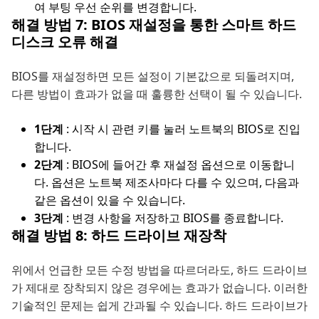
여 부팅 우선 순위를 변경합니다.
해결 방법 7: BIOS 재설정을 통한 스마트 하드
디스크 오류 해결
BIOS를 재설정하면 모든 설정이 기본값으로 되돌려지며,
다른 방법이 효과가 없을 때 훌륭한 선택이 될 수 있습니다.
1단계
: 시작 시 관련 키를 눌러 노트북의 BIOS로 진입
합니다.
2단계
: BIOS에 들어간 후 재설정 옵션으로 이동합니
다. 옵션은 노트북 제조사마다 다를 수 있으며, 다음과
같은 옵션이 있을 수 있습니다.
3단계
: 변경 사항을 저장하고 BIOS를 종료합니다.
해결 방법 8: 하드 드라이브 재장착
위에서 언급한 모든 수정 방법을 따르더라도, 하드 드라이브
가 제대로 장착되지 않은 경우에는 효과가 없습니다. 이러한
기술적인 문제는 쉽게 간과될 수 있습니다. 하드 드라이브가