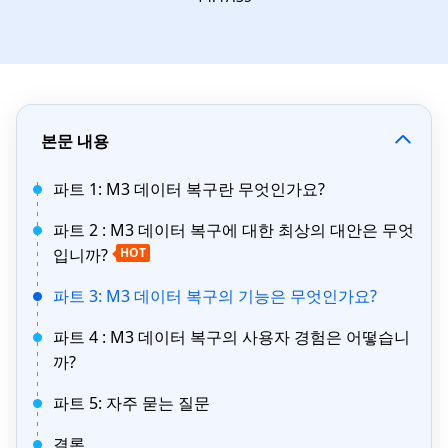
본문 내용
파트 1: M3 데이터 복구란 무엇인가요?
파트 2 : M3 데이터 복구에 대한 최상의 대안은 무엇
입니까?
HOT
파트 3: M3 데이터 복구의 기능은 무엇인가요?
파트 4 : M3 데이터 복구의 사용자 경험은 어떻습니
까?
파트 5: 자주 묻는 질문
결론