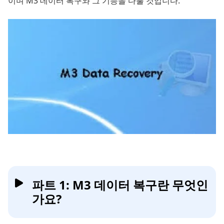
이며 M3 데이터 복구와 그 기능을 다룰 것입니다.
파트 1: M3 데이터 복구란 무엇인
가요?