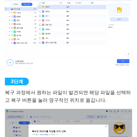
복구 과정에서 원하는 파일이 발견되면 해당 파일을 선택하
고 복구 버튼을 눌러 영구적인 위치로 옮깁니다.