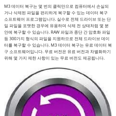
M3 데이터 복구는 몇 번의 클릭만으로 컴퓨터에서 손실되
거나 삭제된 파일을 편리하게 복구할 수 있는 데이터 복구
소프트웨어 프로그램입니다. 실수로 전체 드라이브 또는 단
일 파일을 포맷한 경우에 유용하며 삭제 전 상태처럼 몇 분
안에 복구할 수 있습니다. RAW 파일과 종단 간 암호화 파일
등 300가지 형식의 파일을 지원하므로 전체 드라이브 데이
터를 복구할 수 있습니다. M3 데이터 복구는 유료 데이터 복
구 소프트웨어입니다. 무료 버전은 유료 버전과 차별화하기
위해 몇 가지 제한 사항이 있는 무료 버전도 제공됩니다.