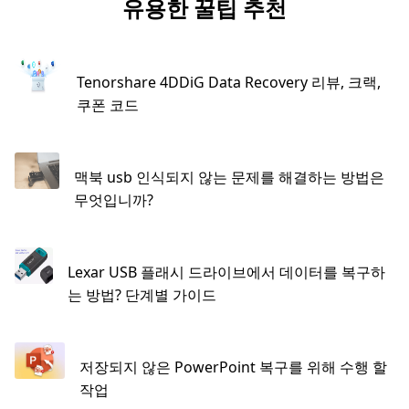
유용한 꿀팁 추천
Tenorshare 4DDiG Data Recovery 리뷰, 크랙,
쿠폰 코드
맥북 usb 인식되지 않는 문제를 해결하는 방법은
무엇입니까?
Lexar USB 플래시 드라이브에서 데이터를 복구하
는 방법? 단계별 가이드
저장되지 않은 PowerPoint 복구를 위해 수행 할
작업