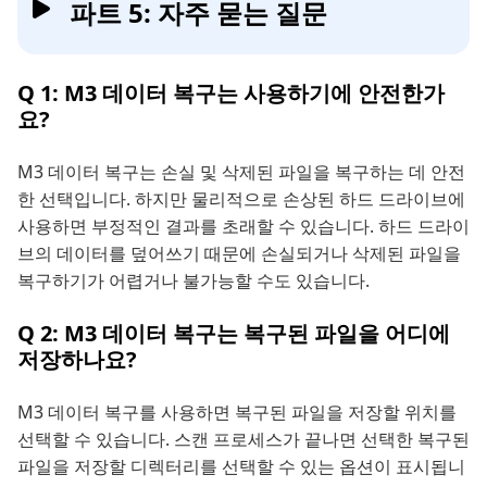
파트 5: 자주 묻는 질문
Q 1: M3 데이터 복구는 사용하기에 안전한가
요?
M3 데이터 복구는 손실 및 삭제된 파일을 복구하는 데 안전
한 선택입니다. 하지만 물리적으로 손상된 하드 드라이브에
사용하면 부정적인 결과를 초래할 수 있습니다. 하드 드라이
브의 데이터를 덮어쓰기 때문에 손실되거나 삭제된 파일을
복구하기가 어렵거나 불가능할 수도 있습니다.
Q 2: M3 데이터 복구는 복구된 파일을 어디에
저장하나요?
M3 데이터 복구를 사용하면 복구된 파일을 저장할 위치를
선택할 수 있습니다. 스캔 프로세스가 끝나면 선택한 복구된
파일을 저장할 디렉터리를 선택할 수 있는 옵션이 표시됩니