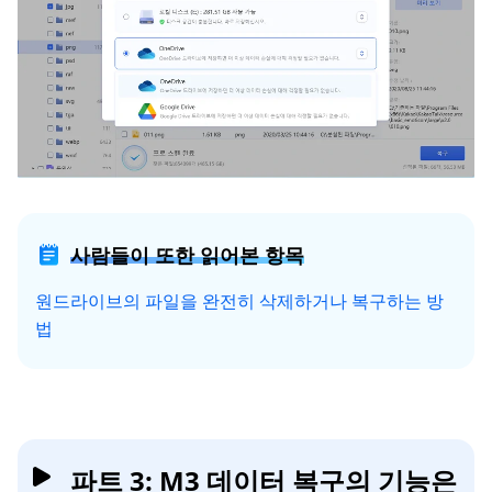
사람들이 또한 읽어본 항목
원드라이브의 파일을 완전히 삭제하거나 복구하는 방
법
파트 3: M3 데이터 복구의 기능은