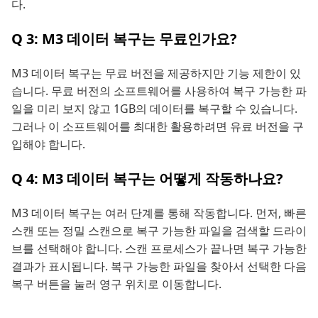
다.
Q 3: M3 데이터 복구는 무료인가요?
M3 데이터 복구는 무료 버전을 제공하지만 기능 제한이 있
습니다. 무료 버전의 소프트웨어를 사용하여 복구 가능한 파
일을 미리 보지 않고 1GB의 데이터를 복구할 수 있습니다.
그러나 이 소프트웨어를 최대한 활용하려면 유료 버전을 구
입해야 합니다.
Q 4: M3 데이터 복구는 어떻게 작동하나요?
M3 데이터 복구는 여러 단계를 통해 작동합니다. 먼저, 빠른
스캔 또는 정밀 스캔으로 복구 가능한 파일을 검색할 드라이
브를 선택해야 합니다. 스캔 프로세스가 끝나면 복구 가능한
결과가 표시됩니다. 복구 가능한 파일을 찾아서 선택한 다음
복구 버튼을 눌러 영구 위치로 이동합니다.