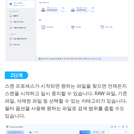
스캔 프로세스가 시작되면 원하는 파일을 찾으면 언제든지
스캔을 시작하고 일시 중지할 수 있습니다. RAW 파일, 기존
파일, 삭제된 파일 등 선택할 수 있는 카테고리가 있습니다.
필터 옵션을 사용해 원하는 파일로 검색 범위를 좁힐 수도
있습니다.