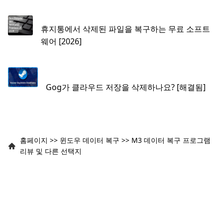
휴지통에서 삭제된 파일을 복구하는 무료 소프트
웨어 [2026]
Gog가 클라우드 저장을 삭제하나요? [해결됨]
홈페이지
>>
윈도우 데이터 복구
>>
M3 데이터 복구 프로그램
리뷰 및 다른 선택지