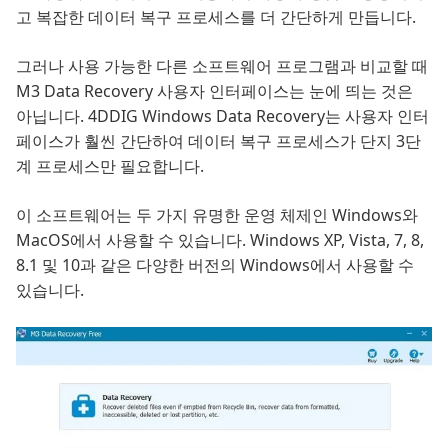
고 복잡한 데이터 복구 프로세스를 더 간단하게 만듭니다.
그러나 사용 가능한 다른 소프트웨어 프로그램과 비교할 때
M3 Data Recovery 사용자 인터페이스는 눈에 띄는 것은
아닙니다. 4DDIG Windows Data Recovery는 사용자 인터
페이스가 훨씬 간단하여 데이터 복구 프로세스가 단지 3단
계 프로세스만 필요합니다.
이 소프트웨어는 두 가지 유명한 운영 체제인 Windows와
MacOS에서 사용할 수 있습니다. Windows XP, Vista, 7, 8,
8.1 및 10과 같은 다양한 버전의 Windows에서 사용할 수
있습니다.