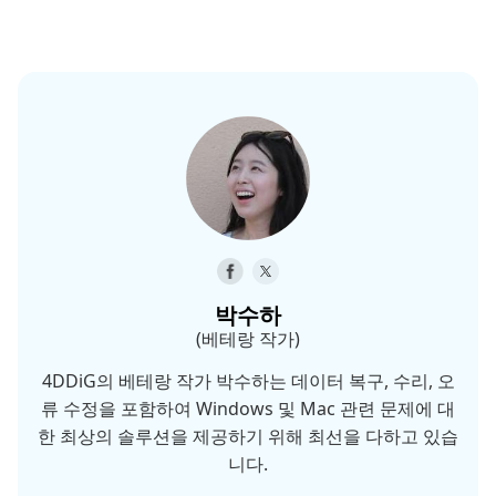
박수하
(베테랑 작가)
4DDiG의 베테랑 작가 박수하는 데이터 복구, 수리, 오
류 수정을 포함하여 Windows 및 Mac 관련 문제에 대
한 최상의 솔루션을 제공하기 위해 최선을 다하고 있습
니다.