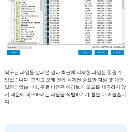
복구된 파일을 살펴본 결과 최근에 삭제한 파일은 찾을 수
없었습니다. 그리고 오래 전에 삭제된 중요한 파일 몇 개만
발견되었습니다. 무료 버전은 미리보기 모드를 제공하지 않
기 때문에 복구하려는 파일을 식별하기가 훨씬 더 어렵습니
다.