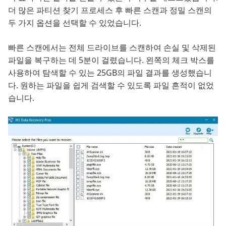
더 많은 파티션 찾기 프로세스 후 빠른 스캔과 정밀 스캔의
두 가지 옵션을 선택할 수 있었습니다.
빠른 스캔에서는 전체 드라이브를 스캔하여 손실 및 삭제된
파일을 복구하는 데 5분이 걸렸습니다. 왼쪽의 체크 박스를
사용하여 탐색할 수 있는 25GB의 파일 결과를 생성했습니
다. 원하는 파일을 쉽게 검색할 수 있도록 파일 흔적이 없었
습니다.