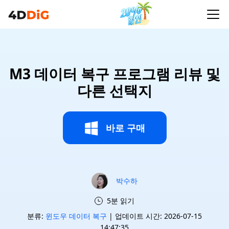
M3 데이터 복구 프로그램 리뷰 및
다른 선택지
바로 구매
박수하
5분 읽기
분류:
윈도우 데이터 복구
| 업데이트 시간: 2026-07-15
14:47:35