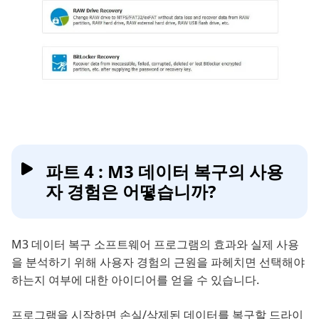
파트 4 : M3 데이터 복구의 사용
자 경험은 어떻습니까?
M3 데이터 복구 소프트웨어 프로그램의 효과와 실제 사용
을 분석하기 위해 사용자 경험의 근원을 파헤치면 선택해야
하는지 여부에 대한 아이디어를 얻을 수 있습니다.
프로그램을 시작하면 손실/삭제된 데이터를 복구할 드라이