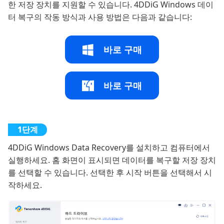
한 저장 장치를 지원할 수 있습니다. 4DDiG Windows 데이
터 복구의 작동 방식과 사용 방법은 다음과 같습니다:
바로 구매
바로 구매
4DDiG Windows Data Recovery를 설치하고 컴퓨터에서
실행하세요. 홈 화면이 표시되면 데이터를 복구할 저장 장치
를 선택할 수 있습니다. 선택한 후 시작 버튼을 선택해서 시
작하세요.