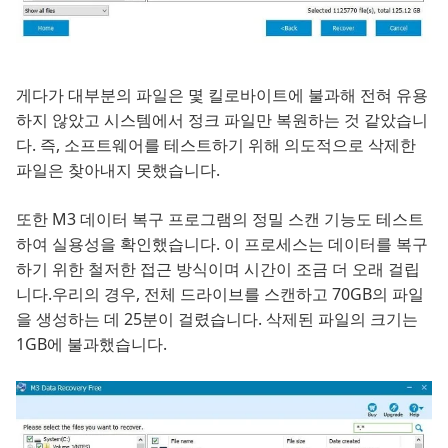
게다가 대부분의 파일은 몇 킬로바이트에 불과해 전혀 유용
하지 않았고 시스템에서 정크 파일만 복원하는 것 같았습니
다. 즉, 소프트웨어를 테스트하기 위해 의도적으로 삭제한
파일은 찾아내지 못했습니다.
또한 M3 데이터 복구 프로그램의 정밀 스캔 기능도 테스트
하여 실용성을 확인했습니다. 이 프로세스는 데이터를 복구
하기 위한 철저한 접근 방식이며 시간이 조금 더 오래 걸립
니다.우리의 경우, 전체 드라이브를 스캔하고 70GB의 파일
을 생성하는 데 25분이 걸렸습니다. 삭제된 파일의 크기는
1GB에 불과했습니다.