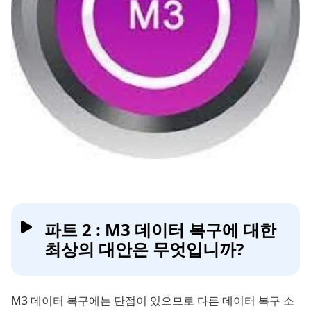
파트 2 : M3 데이터 복구에 대한
최상의 대안은 무엇입니까?
M3 데이터 복구에는 단점이 있으므로 다른 데이터 복구 소