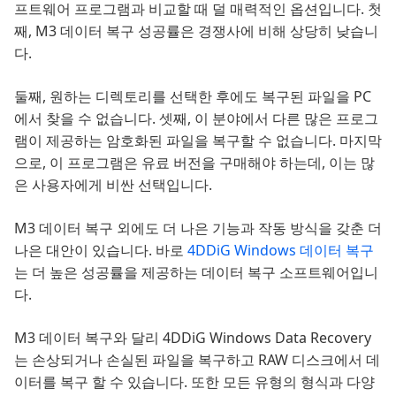
프트웨어 프로그램과 비교할 때 덜 매력적인 옵션입니다. 첫
째, M3 데이터 복구 성공률은 경쟁사에 비해 상당히 낮습니
다.
둘째, 원하는 디렉토리를 선택한 후에도 복구된 파일을 PC
에서 찾을 수 없습니다. 셋째, 이 분야에서 다른 많은 프로그
램이 제공하는 암호화된 파일을 복구할 수 없습니다. 마지막
으로, 이 프로그램은 유료 버전을 구매해야 하는데, 이는 많
은 사용자에게 비싼 선택입니다.
M3 데이터 복구 외에도 더 나은 기능과 작동 방식을 갖춘 더
나은 대안이 있습니다. 바로
4DDiG Windows 데이터 복구
는 더 높은 성공률을 제공하는 데이터 복구 소프트웨어입니
다.
M3 데이터 복구와 달리 4DDiG Windows Data Recovery
는 손상되거나 손실된 파일을 복구하고 RAW 디스크에서 데
이터를 복구 할 수 있습니다. 또한 모든 유형의 형식과 다양