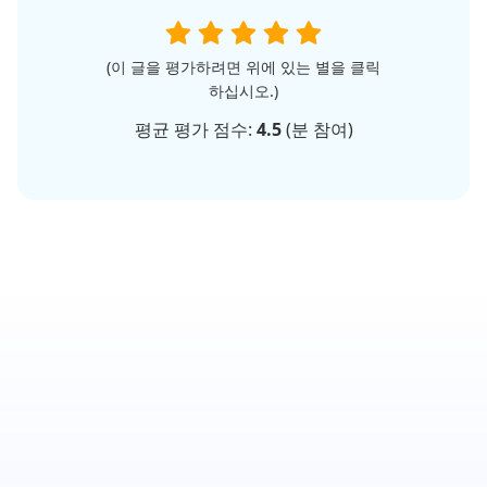
(이 글을 평가하려면 위에 있는 별을 클릭
하십시오.)
평균 평가 점수:
4.5
(
분 참여)