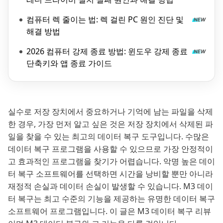
컴퓨터 렉 줄이는 법: 렉 걸린 PC 원인 진단 및
해결 방법
2026 컴퓨터 강제 종료 방법: 윈도우 강제 종료
단축키와 앱 종료 가이드
실수로 저장 장치에서 중요하거나 기억에 남는 파일을 삭제
한 경우, 가장 먼저 알고 싶은 것은 저장 장치에서 삭제된 파
일을 찾을 수 있는 최고의 데이터 복구 도구입니다. 수많은
데이터 복구 프로그램을 사용할 수 있으므로 가장 안정적이
고 효과적인 프로그램을 찾기가 어렵습니다. 악명 높은 데이
터 복구 소프트웨어를 선택하면 시간을 낭비할 뿐만 아니라
재정적 손실과 데이터 손실이 발생할 수 있습니다. M3 데이
터 복구는 최고 수준의 기능을 제공하는 유명한 데이터 복구
소프트웨어 프로그램입니다. 이 글은 M3 데이터 복구 리뷰