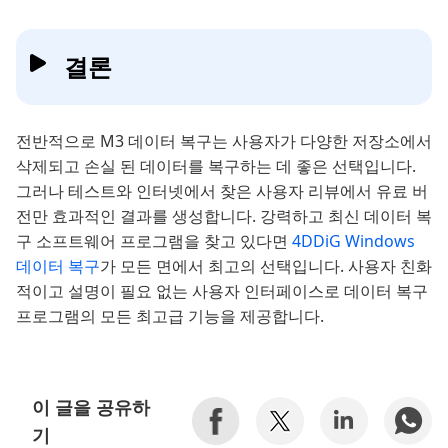
결론
전반적으로 M3 데이터 복구는 사용자가 다양한 저장소에서
삭제되고 손실 된 데이터를 복구하는 데 좋은 선택입니다.
그러나 테스트와 인터넷에서 찾은 사용자 리뷰에서 유료 버
전만 효과적인 결과를 생성합니다. 강력하고 최신 데이터 복
구 소프트웨어 프로그램을 찾고 있다면
4DDiG Windows
데이터 복구
가 모든 면에서 최고의 선택입니다. 사용자 친화
적이고 설명이 필요 없는 사용자 인터페이스로 데이터 복구
프로그램의 모든 최고급 기능을 제공합니다.
이 글을 공유하
기