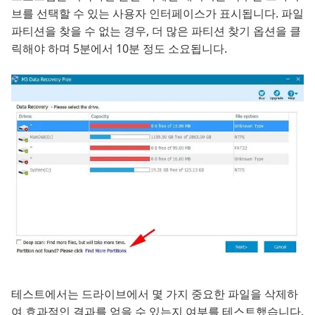
브를 선택할 수 있는 사용자 인터페이스가 표시됩니다. 파일
파티션을 찾을 수 없는 경우, 더 많은 파티션 찾기 옵션을 클
릭해야 하며 5분에서 10분 정도 소요됩니다.
테스트에서는 드라이브에서 몇 가지 중요한 파일을 삭제하
여 효과적인 결과를 얻을 수 있는지 여부를 테스트했습니다.