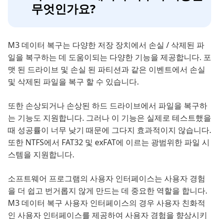
무엇인가요?
M3 데이터 복구는 다양한 저장 장치에서 손실 / 삭제된 파
일을 복구하는 데 도움이되는 다양한 기능을 제공합니다. 포
맷 된 드라이브 및 손실 된 파티션과 같은 이벤트에서 손실
및 삭제된 파일을 복구 할 수 있습니다.
또한 손상되거나 손상된 하드 드라이브에서 파일을 복구하
는 기능도 지원합니다. 그러나 이 기능은 실제로 테스트했을
때 성공률이 너무 낮기 때문에 그다지 효과적이지 않습니다.
또한 NTFS에서 FAT32 및 exFAT에 이르는 광범위한 파일 시
스템을 지원합니다.
소프트웨어 프로그램의 사용자 인터페이스는 사용자 경험
을 더 쉽고 번거롭지 않게 만드는 데 중요한 역할을 합니다.
M3 데이터 복구 사용자 인터페이스의 경우 사용자 친화적
인 사용자 인터페이스를 제공하여 사용자 경험을 향상시키