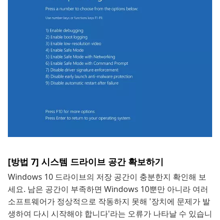
[방법 7] 시스템 드라이브 공간 확보하기
Windows 10 드라이브의 저장 공간이 충분한지 확인해 보
세요. 남은 공간이 부족하면 Windows 10뿐만 아니라 여러
소프트웨어가 정상적으로 작동하지 못해 '장치에 문제가 발
생하여 다시 시작해야 합니다'라는 오류가 나타날 수 있습니