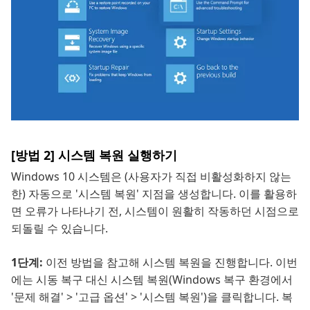
[방법 2] 시스템 복원 실행하기
Windows 10 시스템은 (사용자가 직접 비활성화하지 않는
한) 자동으로 '시스템 복원' 지점을 생성합니다. 이를 활용하
면 오류가 나타나기 전, 시스템이 원활히 작동하던 시점으로
되돌릴 수 있습니다.
1단계:
이전 방법을 참고해 시스템 복원을 진행합니다. 이번
에는 시동 복구 대신 시스템 복원(Windows 복구 환경에서
'문제 해결' > '고급 옵션' > '시스템 복원')을 클릭합니다. 복