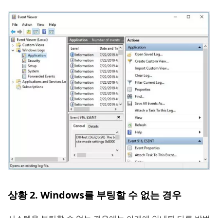
상황 2. Windows를 부팅할 수 없는 경우