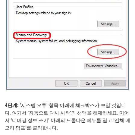
4단계:
'시스템 오류' 항목 아래에 체크박스가 보일 것입니
다. 여기서 '자동으로 다시 시작'의 선택을 해제하세요. 이어
서 '디버깅 정보 쓰기' 아래의 드롭다운 메뉴를 열고 '전체 메
모리 덤프'를 클릭합니다.