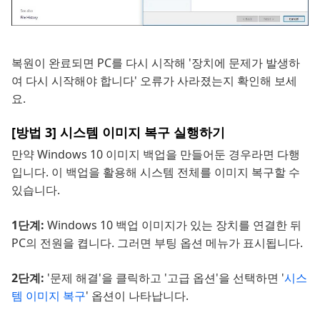
복원이 완료되면 PC를 다시 시작해 '장치에 문제가 발생하
여 다시 시작해야 합니다' 오류가 사라졌는지 확인해 보세
요.
[방법 3] 시스템 이미지 복구 실행하기
만약 Windows 10 이미지 백업을 만들어둔 경우라면 다행
입니다. 이 백업을 활용해 시스템 전체를 이미지 복구할 수
있습니다.
1단계:
Windows 10 백업 이미지가 있는 장치를 연결한 뒤
PC의 전원을 켭니다. 그러면 부팅 옵션 메뉴가 표시됩니다.
2단계:
'문제 해결'을 클릭하고 '고급 옵션'을 선택하면 '
시스
템 이미지 복구
' 옵션이 나타납니다.