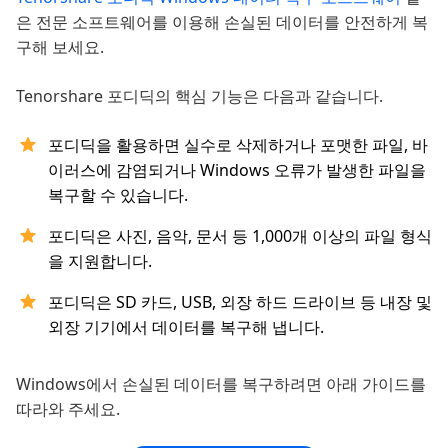
은 전문 소프트웨어를 이용해 손실된 데이터를 안전하게 복
구해 보세요.
Tenorshare 포디딕의 핵심 기능은 다음과 같습니다.
포디딕을 활용하면 실수로 삭제하거나 포맷한 파일, 바
이러스에 감염되거나 Windows 오류가 발생한 파일을
복구할 수 있습니다.
포디딕은 사진, 음악, 문서 등 1,000개 이상의 파일 형식
을 지원합니다.
포디딕은 SD 카드, USB, 외장 하드 드라이브 등 내장 및
외장 기기에서 데이터를 복구해 냅니다.
Windows에서 손실된 데이터를 복구하려면 아래 가이드를
따라와 주세요.