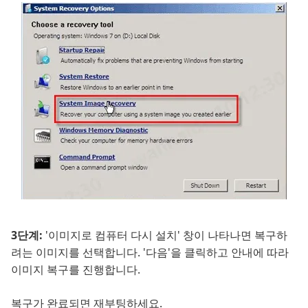
3단계:
'이미지로 컴퓨터 다시 설치' 창이 나타나면 복구하
려는 이미지를 선택합니다. '다음'을 클릭하고 안내에 따라
이미지 복구를 진행합니다.
복구가 완료되면 재부팅하세요.