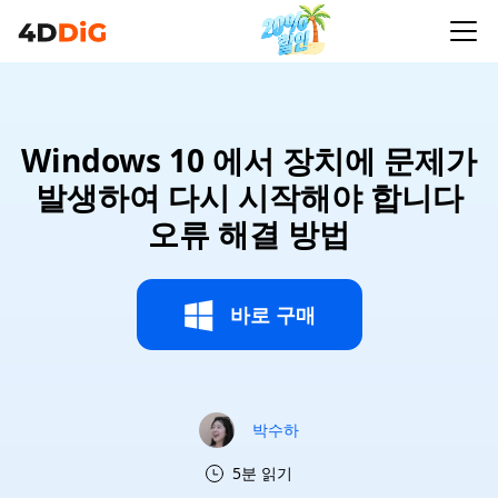
Windows 10 에서 장치에 문제가
발생하여 다시 시작해야 합니다
오류 해결 방법
바로 구매
박수하
5분 읽기