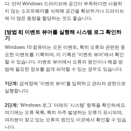
다. 만약 Windows 드라이브에 공간이 부족하다면 사용하
지 않는 소프트웨어를 삭제해 공간을 확보하거나 드라이브
에 더 많은 용량을 할당하는 것도 좋습니다.
[방법 8] 이벤트 뷰어를 실행해 시스템 로그 확인하
기
Windows 10 컴퓨터는 모든 이벤트, 특히 오류와 관련된 중
요한 이벤트를 기록하며, 이 기록은 '이벤트 뷰어'에서 확인
할 수 있습니다. 이벤트 뷰어에서 오류의 원인이나 해결 방
법에 필요한 정보를 쉽게 파악할 수 있는 경우도 있습니다.
1단계:
검색창에 '이벤트 뷰어'를 입력하고 관리자 권한으로
실행합니다.
2단계:
'Windows 로그' 아래의 '시스템' 항목을 확인하세요.
여기에는 오류 목록, 특히 자주 발생하는 오류가 표시되며,
여러분이 찾고 있는 오류의 원인도 이곳에서 확인할 수 있습
니다.