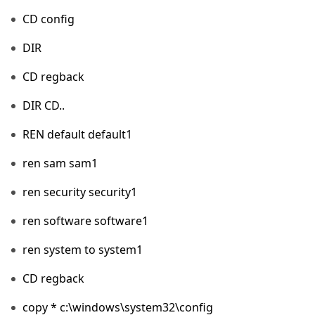
CD config
DIR
CD regback
DIR CD..
REN default default1
ren sam sam1
ren security security1
ren software software1
ren system to system1
CD regback
copy * c:\windows\system32\config