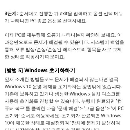
3단계:
순서대로 진행한 뒤 exit을 입력하고 옵션 선택 메뉴
가 나타나면 PC 종료 옵션을 선택하세요.
이제 PC를 재부팅해 오류가 나타나는지 확인해 보세요. 이
과정만으로도 문제가 해결될 수 있습니다. 시스템이 백업을
통해 오류 발생/손상/손실된 레지스트리 항목을 새로 교체
한 상태로 작동하기 때문이죠.
[방법 5] Windows 초기화하기
앞서 소개한 방법들로도 문제가 해결되지 않는다면 결국
Windows 10 운영 체제를 초기화하는 방법밖에 없습니다.
기존에 보유하고 있거나 생성한 Windows 설치 디스크를
사용해 초기화를 진행할 수 있습니다. 부팅이 완료되면 '컴
퓨터 복구'를 클릭한 다음 '문제 해결' > '고급 옵션' > '이 PC
초기화' 순서로 이동하세요. 초기화가 완료되면 Windows
10이 깨끗한 상태로 재설정되며 '장치에 문제가 발생하여
다시 시작해야 합니다' 오류가 해결될 것입니다.