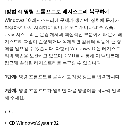
[방법 4] 명령 프롬프트로 레지스트리 복구하기
Windows 10 레지스트리에 문제가 생기면 '장치에 문제가
발생하여 다시 시작해야 합니다' 오류가 나타날 수 있습니
다. 레지스트리는 운영 체제의 핵심적인 부분이기 때문에 레
지스트리 파일이 손상되거나 삭제되면 컴퓨터 작동에 큰 장
애를 일으킬 수 있습니다. 다행히 Windows 10은 레지스트
리의 백업을 보관하고 있으며, CMD를 사통해 이 백업본에
접근해 손상된 레지스트리를 복구할 수 있습니다.
1단계:
명령 프롬프트를 클릭하고 계정 정보를 입력합니다.
2단계:
명령 프롬프트가 열리면 다음 명령어를 하나씩 입력
해 주세요.
C:
CD Windows\System32