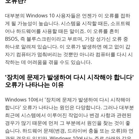
오류란?
대부분의 Windows 10 사용자들은 언젠가 이 오류를 접하
게 될 가능성이 높습니다. 시스템을 시작할 때든, 소프트웨
어나 하드웨어를 사용할 때든 말이죠. 이 오류를 흔히
BSOS, 즉 블루스크린이라고 부르며, 가장 성가신 오류 중
하나로 알려져 있습니다. 이 오류가 발생하면 예고 없이 갑
자기 컴퓨터가 멈춰버리는 것뿐만 아니라 컴퓨터를 다시 시
작하는 데 어려움을 겪을 수도 있습니다.
'장치에 문제가 발생하여 다시 시작해야 합니다'
오류가 나타나는 이유
Windows 10에서 '장치에 문제가 발생하여 다시 시작해야
합니다' 오류가 나타나는 원인은 다양합니다. 그러나 대부분
최근에 시스템에서 이루어진 작업이나 변경 사항과 관련된
경우가 많기 때문에 먼저 그 부분에서 원인을 찾는 것이 좋
습니다. 하드웨어 문제(변경, 드라이버 충돌 또는 오류)와 연
관된 경우도 있지만, Windows 10에서는 주로 아래와 같은