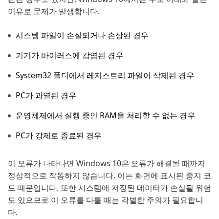
이유로 문제가 발생합니다.
시스템 파일이 손실되거나 손상된 경우
기기가 바이러스에 감염된 경우
System32 폴더에서 레지스트리 파일이 삭제된 경우
PC가 과열된 경우
운영체제에서 실행 중인 RAM을 처리할 수 없는 경우
PC가 강제로 종료된 경우
이 오류가 나타나면 Windows 10은 오류가 해결될 때까지
정상적으로 작동하지 않습니다. 이는 화면에 표시된 중지 코
드 때문입니다. 또한 시스템에 저장된 데이터가 손실될 위험
도 있으므로 이 오류를 다룰 때는 각별한 주의가 필요합니
다.