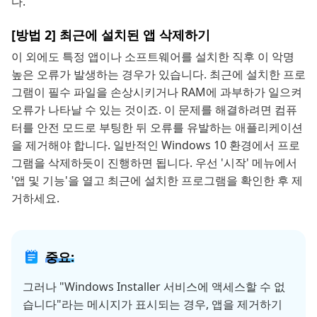
다.
[방법 2] 최근에 설치된 앱 삭제하기
이 외에도 특정 앱이나 소프트웨어를 설치한 직후 이 악명
높은 오류가 발생하는 경우가 있습니다. 최근에 설치한 프로
그램이 필수 파일을 손상시키거나 RAM에 과부하가 일으켜
오류가 나타날 수 있는 것이죠. 이 문제를 해결하려면 컴퓨
터를 안전 모드로 부팅한 뒤 오류를 유발하는 애플리케이션
을 제거해야 합니다. 일반적인 Windows 10 환경에서 프로
그램을 삭제하듯이 진행하면 됩니다. 우선 '시작' 메뉴에서
'앱 및 기능'을 열고 최근에 설치한 프로그램을 확인한 후 제
거하세요.
중요:
그러나 "Windows Installer 서비스에 액세스할 수 없
습니다"라는 메시지가 표시되는 경우, 앱을 제거하기