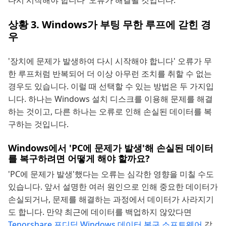
상황 3. Windows가 부팅 무한 루프에 갇힌 경
우
'장치에 문제가 발생하여 다시 시작해야 합니다' 오류가 무
한 루프처럼 반복되어 더 이상 아무런 조치를 취할 수 없는
경우도 있습니다. 이럴 때 선택할 수 있는 방법은 두 가지입
니다. 하나는 Windows 설치 디스크를 이용해 문제를 해결
하는 것이고, 다른 하나는 오류로 인해 손실된 데이터를 복
구하는 것입니다.
Windows에서 'PC에 문제가 발생'해 손실된 데이터
를 복구하려면 어떻게 해야 할까요?
'PC에 문제가 발생'했다는 오류는 심각한 영향을 미칠 수도
있습니다. 앞서 설명한 여러 원인으로 인해 중요한 데이터가
손실되거나, 문제를 해결하는 과정에서 데이터가 사라지기
도 합니다. 만약 최근에 데이터를 백업하지 않았다면
Tenorshare 포디딕 Windows 데이터 복구 소프트웨어
같