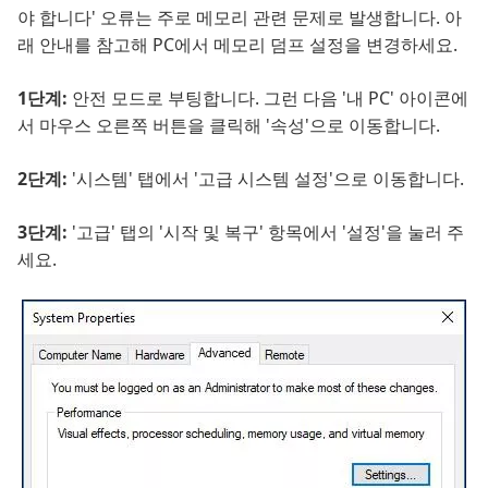
야 합니다' 오류는 주로 메모리 관련 문제로 발생합니다. 아
래 안내를 참고해 PC에서 메모리 덤프 설정을 변경하세요.
1단계:
안전 모드로 부팅합니다. 그런 다음 '내 PC' 아이콘에
서 마우스 오른쪽 버튼을 클릭해 '속성'으로 이동합니다.
2단계:
'시스템' 탭에서 '고급 시스템 설정'으로 이동합니다.
3단계:
'고급' 탭의 '시작 및 복구' 항목에서 '설정'을 눌러 주
세요.