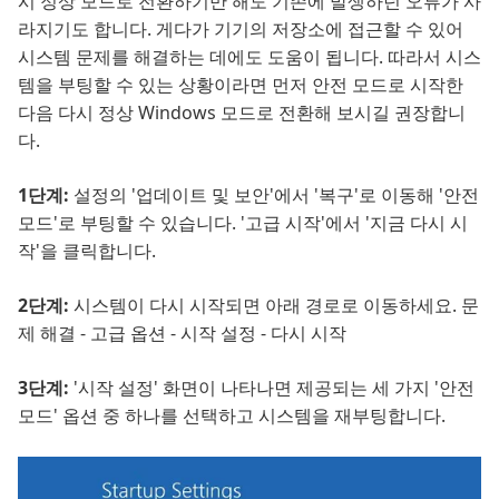
시 정상 모드로 전환하기만 해도 기존에 발생하던 오류가 사
라지기도 합니다. 게다가 기기의 저장소에 접근할 수 있어
시스템 문제를 해결하는 데에도 도움이 됩니다. 따라서 시스
템을 부팅할 수 있는 상황이라면 먼저 안전 모드로 시작한
다음 다시 정상 Windows 모드로 전환해 보시길 권장합니
다.
1단계:
설정의 '업데이트 및 보안'에서 '복구'로 이동해 '안전
모드'로 부팅할 수 있습니다. '고급 시작'에서 '지금 다시 시
작'을 클릭합니다.
2단계:
시스템이 다시 시작되면 아래 경로로 이동하세요. 문
제 해결 - 고급 옵션 - 시작 설정 - 다시 시작
3단계:
'시작 설정' 화면이 나타나면 제공되는 세 가지 '안전
모드' 옵션 중 하나를 선택하고 시스템을 재부팅합니다.