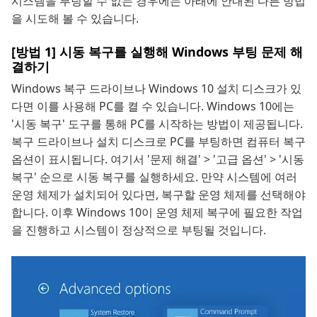
시스템을 부팅할 수 없는 경우에는 아래에 안내된 다른 방법
을 시도해 볼 수 있습니다.
[방법 1] 시동 복구를 실행해 Windows 부팅 문제 해
결하기
Windows 복구 드라이브나 Windows 10 설치 디스크가 있
다면 이를 사용해 PC를 켤 수 있습니다. Windows 10에는
'시동 복구' 도구를 통해 PC를 시작하는 방법이 제공됩니다.
복구 드라이브나 설치 디스크로 PC를 부팅하면 컴퓨터 복구
옵션이 표시됩니다. 여기서 '문제 해결' > '고급 옵션' > '시동
복구' 순으로 시동 복구를 실행하세요. 만약 시스템에 여러
운영 체제가 설치되어 있다면, 복구할 운영 체제를 선택해야
합니다. 이후 Windows 10이 운영 체제 복구에 필요한 작업
을 진행하고 시스템이 정상적으로 부팅될 것입니다.