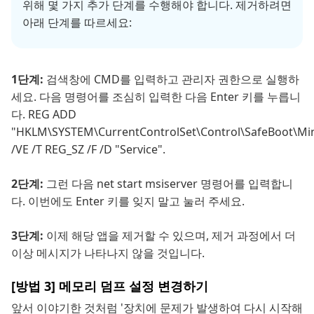
위해 몇 가지 추가 단계를 수행해야 합니다. 제거하려면
아래 단계를 따르세요:
1단계:
검색창에 CMD를 입력하고 관리자 권한으로 실행하
세요. 다음 명령어를 조심히 입력한 다음 Enter 키를 누릅니
다. REG ADD
"HKLM\SYSTEM\CurrentControlSet\Control\SafeBoot\Mi
/VE /T REG_SZ /F /D "Service".
2단계:
그런 다음 net start msiserver 명령어를 입력합니
다. 이번에도 Enter 키를 잊지 말고 눌러 주세요.
3단계:
이제 해당 앱을 제거할 수 있으며, 제거 과정에서 더
이상 메시지가 나타나지 않을 것입니다.
[방법 3] 메모리 덤프 설정 변경하기
앞서 이야기한 것처럼 '장치에 문제가 발생하여 다시 시작해