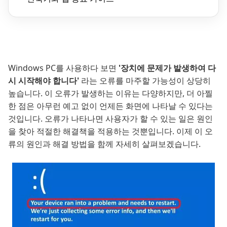
Windows PC를 사용하다 보면
'장치에 문제가 발생하여 다
시 시작해야 합니다'
라는 오류를 마주할 가능성이 상당히
높습니다. 이 오류가 발생하는 이유는 다양하지만, 더 아찔
한 점은 아무런 예고 없이 언제든 화면에 나타날 수 있다는
것입니다. 오류가 나타나면 사용자가 할 수 있는 일은 원인
을 찾아 적절한 해결책을 적용하는 것뿐입니다. 이제 이 오
류의 원인과 해결 방법을 함께 자세히 살펴보겠습니다.