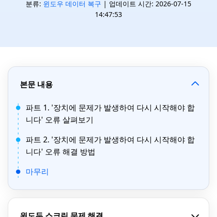
분류:
윈도우 데이터 복구
| 업데이트 시간: 2026-07-15
14:47:53
본문 내용
파트 1. '장치에 문제가 발생하여 다시 시작해야 합
니다' 오류 살펴보기
파트 2. '장치에 문제가 발생하여 다시 시작해야 합
니다' 오류 해결 방법
마무리
윈도두 스크린 문제 해결