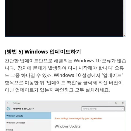
[방법 5] Windows 업데이트하기
간단한 업데이트만으로 해결되는 Windows 10 오류가 많습
니다. '장치에 문제가 발생하여 다시 시작해야 합니다' 오류
도 그중 하나일 수 있죠. Windows 10 설정에서 '업데이트'
항목으로 이동한 뒤 '업데이트 확인'을 클릭해 최신 버전이
아닌 업데이트가 있는지 확인하고 모두 설치하세요.