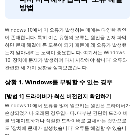
방법
Windows 10에서 이 오류가 발생하는 데에는 다양한 원인
이 존재합니다. 특히 이런 유형의 오류는 원인을 먼저 파악
하면 문제 해결에 큰 도움이 되기 때문에 왜 오류가 발생했
는지 알아내려는 노력이 중요합니다. 여기서는 Windows
10 '장치에 문제가 발생하여 다시 시작해야 합니다' 오류와
관련한 세 가지 상황을 살펴보겠습니다.
상황 1. Windows를 부팅할 수 있는 경우
[방법 1] 드라이버가 최신 버전인지 확인하기
Windows 10에서 오류를 많이 일으키는 원인은 드라이버가
손상되었거나 오래된 경우입니다. 대부분 간단히 드라이버
를 업데이트하거나 적절한 드라이버로 교체하는 것만으로
도 '장치에 문제가 발생했습니다' 오류를 해결할 수 있습니