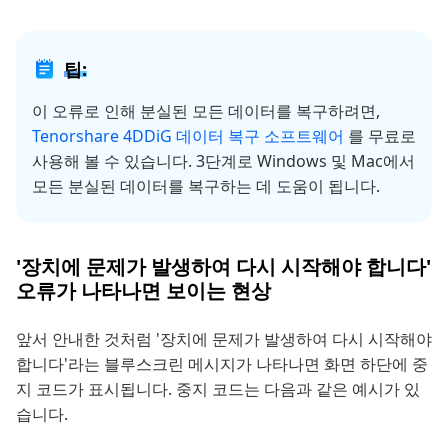
팁:
이 오류로 인해 분실된 모든 데이터를 복구하려면,
Tenorshare 4DDiG 데이터 복구 소프트웨어
를 무료로
사용해 볼 수 있습니다. 3단계로 Windows 및 Mac에서
모든 분실된 데이터를 복구하는 데 도움이 됩니다.
'장치에 문제가 발생하여 다시 시작해야 합니다'
오류가 나타나면 보이는 현상
앞서 안내한 것처럼 '장치에 문제가 발생하여 다시 시작해야
합니다'라는 블루스크린 메시지가 나타나면 화면 하단에 중
지 코드가 표시됩니다. 중지 코드는 다음과 같은 예시가 있
습니다.