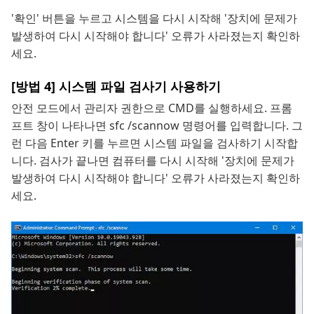
'확인' 버튼을 누르고 시스템을 다시 시작해 '장치에 문제가
발생하여 다시 시작해야 합니다' 오류가 사라졌는지 확인하
세요.
[방법 4] 시스템 파일 검사기 사용하기
안전 모드에서 관리자 권한으로 CMD를 실행하세요. 프롬
프트 창이 나타나면 sfc /scannow 명령어를 입력합니다. 그
런 다음 Enter 키를 누르면 시스템 파일을 검사하기 시작합
니다. 검사가 끝나면 컴퓨터를 다시 시작해 '장치에 문제가
발생하여 다시 시작해야 합니다' 오류가 사라졌는지 확인하
세요.