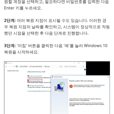
원할 계정을 선택하고, 필요하다면 비밀번호를 입력한 다음
Enter 키를 누르세요.
2단계:
여러 복원 지점이 표시될 수도 있습니다. 이러한 경
우 복원 지점의 날짜를 확인하고, 시스템이 정상적으로 작동
했던 시점을 선택한 후 다음 단계로 진행합니다.
3단계:
'마침' 버튼을 클릭한 다음 '예'를 눌러 Windows 10
복원을 시작하세요.