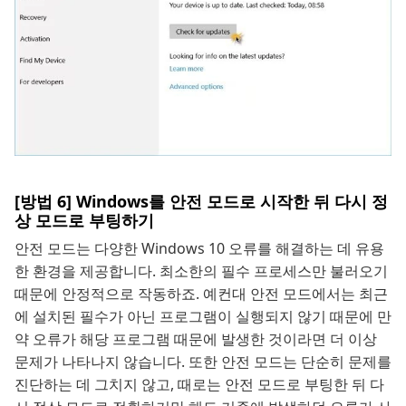
[방법 6] Windows를 안전 모드로 시작한 뒤 다시 정
상 모드로 부팅하기
안전 모드는 다양한 Windows 10 오류를 해결하는 데 유용
한 환경을 제공합니다. 최소한의 필수 프로세스만 불러오기
때문에 안정적으로 작동하죠. 예컨대 안전 모드에서는 최근
에 설치된 필수가 아닌 프로그램이 실행되지 않기 때문에 만
약 오류가 해당 프로그램 때문에 발생한 것이라면 더 이상
문제가 나타나지 않습니다. 또한 안전 모드는 단순히 문제를
진단하는 데 그치지 않고, 때로는 안전 모드로 부팅한 뒤 다