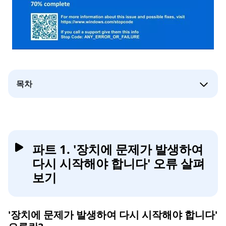
목차
파트 1. '장치에 문제가 발생하여
다시 시작해야 합니다' 오류 살펴
보기
'장치에 문제가 발생하여 다시 시작해야 합니다'