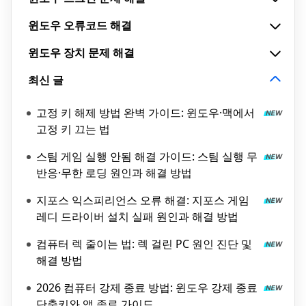
윈도우 오류코드 해결
윈도우 장치 문제 해결
최신 글
고정 키 해제 방법 완벽 가이드: 윈도우·맥에서
고정 키 끄는 법
스팀 게임 실행 안됨 해결 가이드: 스팀 실행 무
반응·무한 로딩 원인과 해결 방법
지포스 익스피리언스 오류 해결: 지포스 게임
레디 드라이버 설치 실패 원인과 해결 방법
컴퓨터 렉 줄이는 법: 렉 걸린 PC 원인 진단 및
해결 방법
2026 컴퓨터 강제 종료 방법: 윈도우 강제 종료
단축키와 앱 종료 가이드