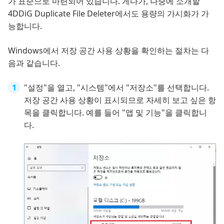
가 표준으로 마련되어 있습니다. 게다가, 나중에 소개할
4DDiG Duplicate File Deleter에서도 용량의 가시화가 가
능합니다.
Windows에서 저장 공간 사용 상황을 확인하는 절차는 다
음과 같습니다.
"설정"을 열고, "시스템"에서 "저장소"를 선택합니다.
저장 공간 사용 상황이 표시되므로 자세히 보고 싶은 항
목을 클릭합니다. 예를 들어 "앱 및 기능"을 클릭합니
다.