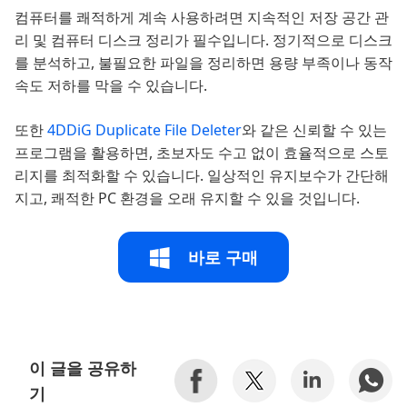
컴퓨터를 쾌적하게 계속 사용하려면 지속적인 저장 공간 관
리 및 컴퓨터 디스크 정리가 필수입니다. 정기적으로 디스크
를 분석하고, 불필요한 파일을 정리하면 용량 부족이나 동작
속도 저하를 막을 수 있습니다.
또한
4DDiG Duplicate File Deleter
와 같은 신뢰할 수 있는
프로그램을 활용하면, 초보자도 수고 없이 효율적으로 스토
리지를 최적화할 수 있습니다. 일상적인 유지보수가 간단해
지고, 쾌적한 PC 환경을 오래 유지할 수 있을 것입니다.
바로 구매
이 글을 공유하
기