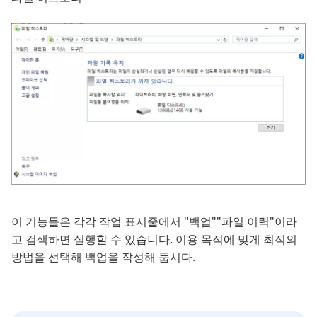
이 기능들은 각각 작업 표시줄에서 "백업""파일 이력"이라
고 검색하면 실행할 수 있습니다. 이용 목적에 맞게 최적의
방법을 선택해 백업을 작성해 둡시다.