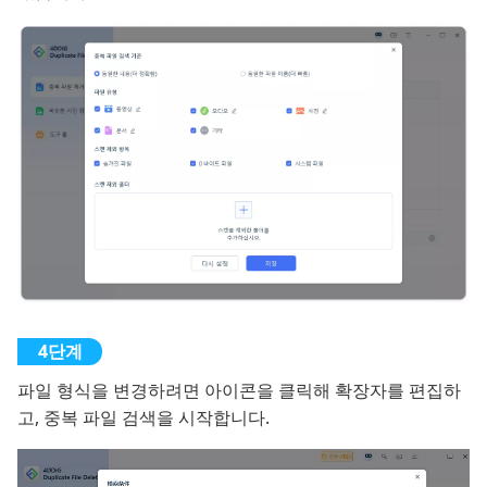
파일 형식을 변경하려면 아이콘을 클릭해 확장자를 편집하
고, 중복 파일 검색을 시작합니다.