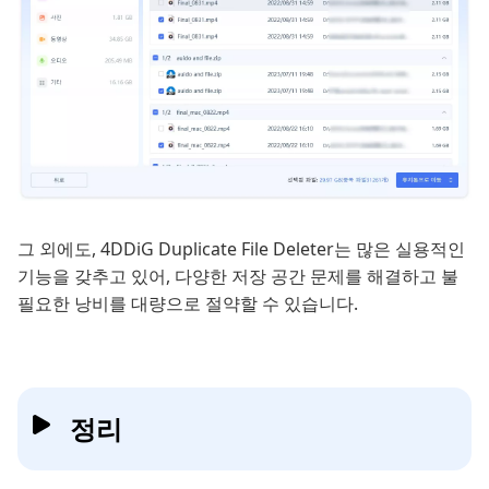
그 외에도, 4DDiG Duplicate File Deleter는 많은 실용적인
기능을 갖추고 있어, 다양한 저장 공간 문제를 해결하고 불
필요한 낭비를 대량으로 절약할 수 있습니다.
정리