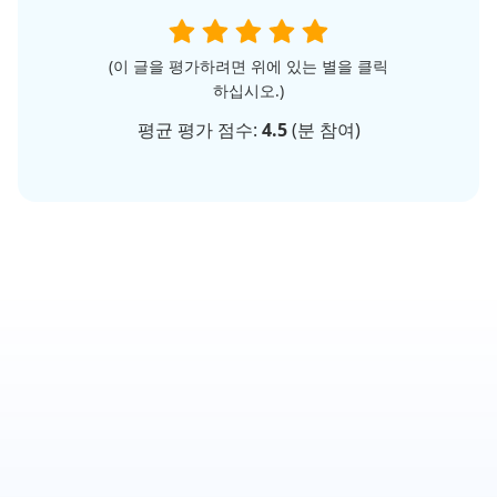
(이 글을 평가하려면 위에 있는 별을 클릭
하십시오.)
평균 평가 점수:
4.5
(
분 참여)