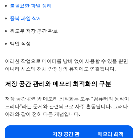
불필요한 파일 정리
중복 파일 삭제
윈도우 저장 공간 확보
백업 작성
이러한 작업으로 데이터를 낭비 없이 사용할 수 있을 뿐만
아니라 시스템 전체 안정성의 유지에도 연결됩니다.
저장 공간 관리와 메모리 최적화의 구분
저장 공간 관리와 메모리 최적화는 모두 "컴퓨터의 동작이
느리다"라는 문제와 관련되므로 자주 혼동됩니다. 그러나
아래와 같이 전혀 다른 개념입니다.
저장 공간 관
메모리 최적