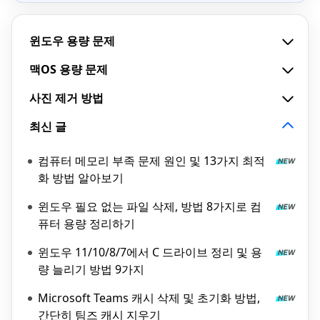
윈도우 용량 문제
맥OS 용량 문제
사진 제거 방법
최신 글
컴퓨터 메모리 부족 문제 원인 및 13가지 최적
화 방법 알아보기
윈도우 필요 없는 파일 삭제, 방법 8가지로 컴
퓨터 용량 정리하기
윈도우 11/10/8/7에서 C 드라이브 정리 및 용
량 늘리기 방법 9가지
Microsoft Teams 캐시 삭제 및 초기화 방법,
간단히 팀즈 캐시 지우기