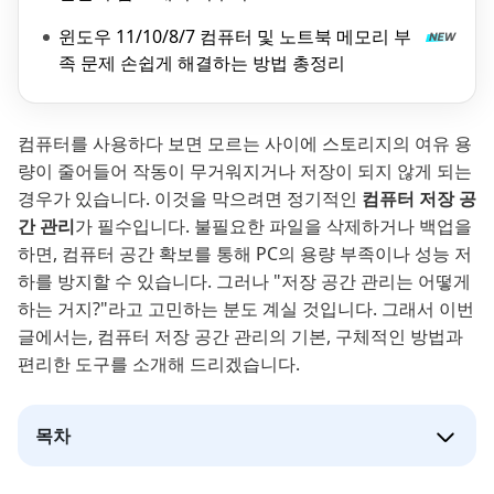
윈도우 11/10/8/7 컴퓨터 및 노트북 메모리 부
족 문제 손쉽게 해결하는 방법 총정리
컴퓨터를 사용하다 보면 모르는 사이에 스토리지의 여유 용
량이 줄어들어 작동이 무거워지거나 저장이 되지 않게 되는
경우가 있습니다. 이것을 막으려면 정기적인
컴퓨터 저장 공
간 관리
가 필수입니다. 불필요한 파일을 삭제하거나 백업을
하면, 컴퓨터 공간 확보를 통해 PC의 용량 부족이나 성능 저
하를 방지할 수 있습니다. 그러나 "저장 공간 관리는 어떻게
하는 거지?"라고 고민하는 분도 계실 것입니다. 그래서 이번
글에서는, 컴퓨터 저장 공간 관리의 기본, 구체적인 방법과
편리한 도구를 소개해 드리겠습니다.
목차