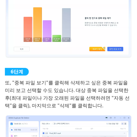
또, "중복 파일 보기"를 클릭해 삭제하고 싶은 중복 파일을
미리 보고 선택할 수도 있습니다. 대상 중복 파일을 선택한
후(최대 파일이나 가장 오래된 파일을 선택하려면 "자동 선
택"을 클릭), 마지막으로 "삭제"를 클릭합니다.