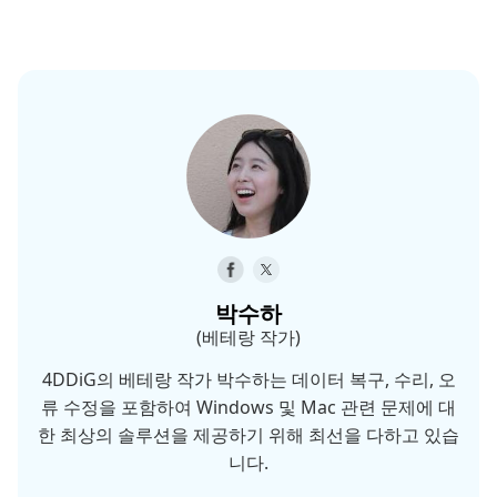
박수하
(베테랑 작가)
4DDiG의 베테랑 작가 박수하는 데이터 복구, 수리, 오
류 수정을 포함하여 Windows 및 Mac 관련 문제에 대
한 최상의 솔루션을 제공하기 위해 최선을 다하고 있습
니다.