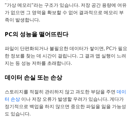
"가상 메모리"라는 구조가 있습니다. 저장 공간 용량에 여유
가 없으면 그 영역을 확보할 수 없어 결과적으로 메모리 부
족이 발생합니다.
PC의 성능을 떨어뜨린다
파일이 단편화되거나 불필요한 데이터가 쌓이면, PC가 필요
한 정보를 찾는 데 시간이 걸립니다. 그 결과 앱 실행이 느려
지는 등 성능 저하를 초래합니다.
데이터 손실 또는 손상
스토리지를 적절히 관리하지 않고 과도한 부담을 주면
데이
터 손상
이나 저장 오류가 발생할 우려가 있습니다. 게다가
정기적으로 백업을 하지 않으면 중요한 파일을 잃을 가능성
도 있습니다.