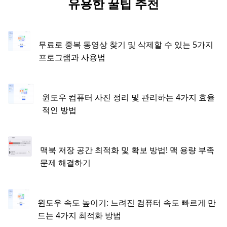
유용한 꿀팁 추천
무료로 중복 동영상 찾기 및 삭제할 수 있는 5가지
프로그램과 사용법
윈도우 컴퓨터 사진 정리 및 관리하는 4가지 효율
적인 방법
맥북 저장 공간 최적화 및 확보 방법! 맥 용량 부족
문제 해결하기
윈도우 속도 높이기: 느려진 컴퓨터 속도 빠르게 만
드는 4가지 최적화 방법