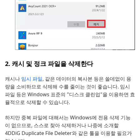
2. 캐시 및 정크 파일을 삭제한다
캐시나
임시 파일
, 같은 데이터의 복사본 등은 쓸데없이 용
량을 소비하므로 삭제해 수를 줄이는 것이 좋습니다. 임시
파일 등은 Windows 표준의 "디스크 클린업"을 이용하면 효
율적으로 삭제할 수 있습니다.
하지만 중복 파일에 대해서는 Windows에 전용 삭제 기능
이 없으므로, 스스로 찾아 삭제하거나 나중에 소개할
4DDiG Duplicate File Deleter와 같은 툴을 이용할 필요가