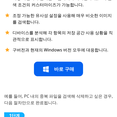
색 조건의 커스터마이즈가 가능합니다.
조정 가능한 유사성 설정을 사용해 매우 비슷한 이미지
를 검색합니다.
디바이스를 분석해 각 항목의 저장 공간 사용 상황을 직
관적으로 표시합니다.
구버전과 현재의 Windows 버전 모두에 대응합니다.
바로 구매
예를 들어, PC 내의 중복 파일을 검색해 삭제하고 싶은 경우,
다음 절차만으로 완료됩니다.