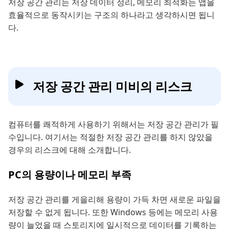
저장 공간 관리는 저장 데이터 정리, 메모리 최적화는 앱을
효율적으로 동작시키는 구조의 하나라고 생각하시면 됩니
다.
저장 공간 관리 미비의 리스크
컴퓨터를 쾌적하게 사용하기 위해서는 저장 공간 관리가 필
수입니다. 여기서는 적절한 저장 공간 관리를 하지 않았을
경우의 리스크에 대해 소개합니다.
PC의 용량이나 메모리 부족
저장 공간 관리를 게을리해 용량이 가득 차면 새로운 파일을
저장할 수 없게 됩니다. 또한 Windows 등에는 메모리 사용
량이 늘었을 때 스토리지에 일시적으로 데이터를 기록하는