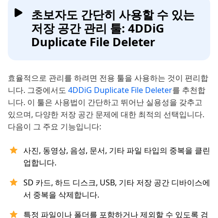
초보자도 간단히 사용할 수 있는
저장 공간 관리 툴: 4DDiG
Duplicate File Deleter
효율적으로 관리를 하려면 전용 툴을 사용하는 것이 편리합
니다. 그중에서도
4DDiG Duplicate File Deleter
를 추천합
니다. 이 툴은 사용법이 간단하고 뛰어난 실용성을 갖추고
있으며, 다양한 저장 공간 문제에 대한 최적의 선택입니다.
다음이 그 주요 기능입니다:
사진, 동영상, 음성, 문서, 기타 파일 타입의 중복을 클린
업합니다.
SD 카드, 하드 디스크, USB, 기타 저장 공간 디바이스에
서 중복을 삭제합니다.
특정 파일이나 폴더를 포함하거나 제외할 수 있도록 검