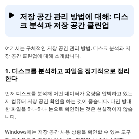
저장 공간 관리 방법에 대해: 디스
크 분석과 저장 공간 클린업
여기서는 구체적인 저장 공간 관리 방법, 디스크 분석과 저
장 공간 클린업에 대해 소개합니다.
1. 디스크를 분석하고 파일을 정기적으로 정리
한다
먼저 디스크를 분석해 어떤 데이터가 용량을 압박하고 있는
지 컴퓨터 저장 공간 확인을 하는 것이 좋습니다. 다만 방대
한 파일을 하나하나 눈으로 확인하는 것은 현실적이지 않습
니다.
Windows에는 저장 공간 사용 상황을 확인할 수 있는 도구