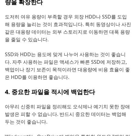
량을 확장한다
도저히 여유 용량이 부족할 경우 외장 HDD나 SSD를 도입
해 용량을 늘리는 것이 효과적입니다. 특히 동영상이나 사진
같은 대용량 데이터는 외부 스토리지로 이동하면 대폭 용량
을 줄일 수 있습니다.
SSD와 HDD는 용도에 맞게 나누어 사용하는 것이 좋습니
다. 자주 사용하는 파일은 액세스가 빠른 SSD에 저장하고,
백업이나 장기 보존이 목적이라면 대용량에 비용 효율이 좋
은 HDD를 이용하면 좋습니다.
4. 중요한 파일을 적시에 백업한다
아무리 신중히 파일을 정리해도 오삭제나 예기치 못한 장애
발생은 피할 수 없습니다. 반드시 중요한 데이터는 백업해
두는 것이 좋습니다.