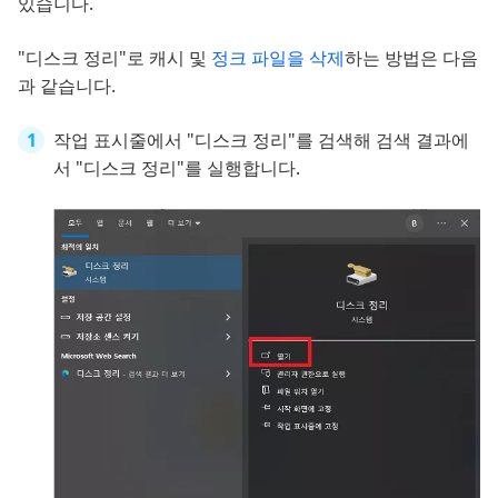
있습니다.
"디스크 정리"로 캐시 및
정크 파일을 삭제
하는 방법은 다음
과 같습니다.
작업 표시줄에서 "디스크 정리"를 검색해 검색 결과에
서 "디스크 정리"를 실행합니다.