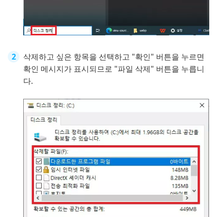
삭제하고 싶은 항목을 선택하고 "확인" 버튼을 누르면
확인 메시지가 표시되므로 "파일 삭제" 버튼을 누릅니
다.