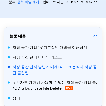
분류:
중복 파일 제거
| 업데이트 시간: 2026-07-15 14:47:55
본문 내용
저장 공간 관리란? 기본적인 개념을 이해하기
저장 공간 관리 미비의 리스크
저장 공간 관리 방법에 대해: 디스크 분석과 저장 공
간 클린업
초보자도 간단히 사용할 수 있는 저장 공간 관리 툴:
4DDiG Duplicate File Deleter
HOT
정리