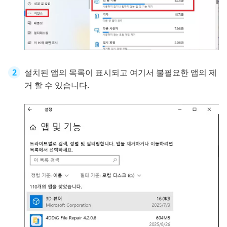
설치된 앱의 목록이 표시되고 여기서 불필요한 앱의 제
거 할 수 있습니다.