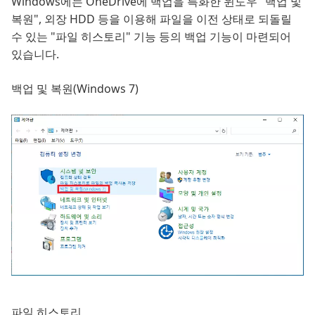
Windows에는 OneDrive에 백업을 특화한 윈도우 "백업 및
복원", 외장 HDD 등을 이용해 파일을 이전 상태로 되돌릴
수 있는 "파일 히스토리" 기능 등의 백업 기능이 마련되어
있습니다.
백업 및 복원(Windows 7)
파일 히스토리