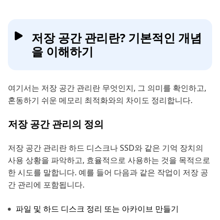
저장 공간 관리란? 기본적인 개념
을 이해하기
여기서는 저장 공간 관리란 무엇인지, 그 의미를 확인하고,
혼동하기 쉬운 메모리 최적화와의 차이도 정리합니다.
저장 공간 관리의 정의
저장 공간 관리란 하드 디스크나 SSD와 같은 기억 장치의
사용 상황을 파악하고, 효율적으로 사용하는 것을 목적으로
한 시도를 말합니다. 예를 들어 다음과 같은 작업이 저장 공
간 관리에 포함됩니다.
파일 및 하드 디스크 정리 또는 아카이브 만들기