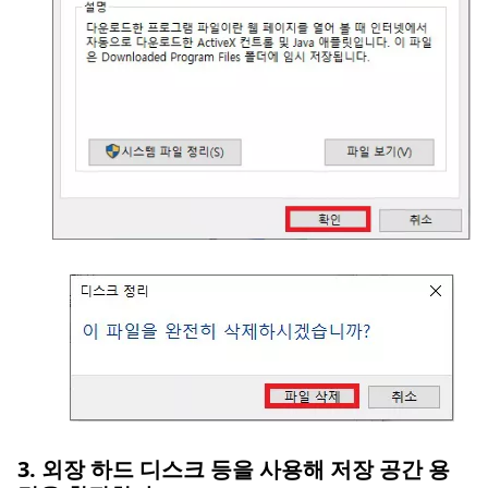
3. 외장 하드 디스크 등을 사용해 저장 공간 용