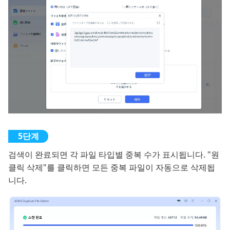
검색이 완료되면 각 파일 타입별 중복 수가 표시됩니다. "원
클릭 삭제"를 클릭하면 모든 중복 파일이 자동으로 삭제됩
니다.