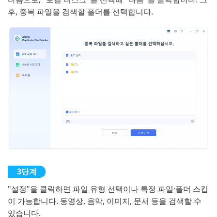
후, 중복 파일을 검색할 폴더를 선택합니다.
"설정"을 클릭하면 파일 유형 선택이나 특정 파일·폴더 스킵
이 가능합니다. 동영상, 음악, 이미지, 문서 등을 검색할 수
있습니다.